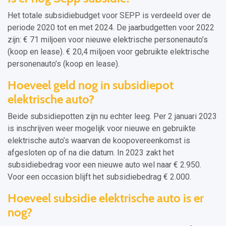
Het totale subsidiebudget voor SEPP is verdeeld over de
periode 2020 tot en met 2024. De jaarbudgetten voor 2022
zijn: € 71 miljoen voor nieuwe elektrische personenauto’s
(koop en lease). € 20,4 miljoen voor gebruikte elektrische
personenauto’s (koop en lease).
Hoeveel geld nog in subsidiepot
elektrische auto?
Beide subsidiepotten zijn nu echter leeg. Per 2 januari 2023
is inschrijven weer mogelijk voor nieuwe en gebruikte
elektrische auto’s waarvan de koopovereenkomst is
afgesloten op of na die datum. In 2023 zakt het
subsidiebedrag voor een nieuwe auto wel naar € 2.950.
Voor een occasion blijft het subsidiebedrag € 2.000.
Hoeveel subsidie elektrische auto is er
nog?