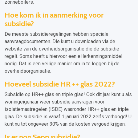
zonneboilers.
Hoe kom ik in aanmerking voor
subsidie?
De meeste subsidieregelingen hebben speciale
aanvraagdocumenten. Die kunt u downloaden via de
website van de overheidsorganisatie die de subsidie
regelt. Soms heeft u hiervoor een eHerkenningsmiddel
nodig. Dat is een veilige manier om in te loggen bij de
overheidsorganisatie.
Hoeveel subsidie HR ++ glas 2022?
Subsidie op HR++ glas en triple glas! Ook dit jaar kunt u als
woningeigenaar weer subsidie aanvragen voor
isolatiemaatregelen (ISDE) waaronder HR++ glas en triple
glas. De subsidie is vanaf 1 januari 2022 zelfs verhoogd! U
kunt nu tot ongeveer 30% van de kosten vergoed krijgen.
Is er nog Sepp subsidie?