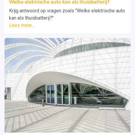
Welke elektrische auto kan als thuisbatterij?
Krijg antwoord op vragen zoals "Welke elektrische auto
kan als thuisbatterij?"
Lees meer...