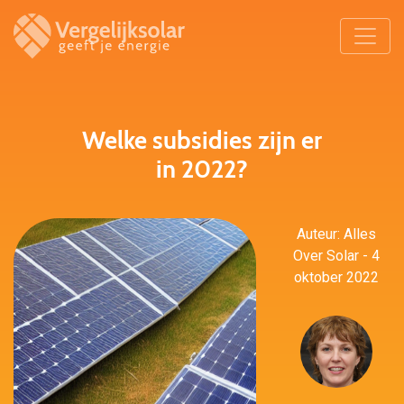
Welke subsidies zijn er
in 2022?
Auteur: Alles
Over Solar - 4
oktober 2022