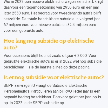
Wie in 2023 een nieuwe elektrische wagen aanschaft, krijgt
daarvoor een tegemoetkoming van 2950 euro en een jaar
later 2550 euro. Het bedrag voor tweedehands auto’s blijft
hetzelfde. De totale beschikbare subsidie is volgend jaar
67 miljoen euro voor nieuwe auto’s en 32,4 miljoen euro
voor een gebruikte auto.
Hoe lang nog subsidie op elektrische
auto?
Voor occasions blijft het net zoals dit jaar € 2.000. Voor
gebruikte elektrische auto’s is er in 2022 wel nog subsidie
beschikbaar – zie de laatste alinea op deze pagina.
Is er nog subsidie voor elektrische autos?
SEPP aanvragen U vraagt de Subsidie Elektrische
Personenauto’s Particulieren aan bij RVO. Ieder jaar is een
bepaald bedrag beschikbaar. Daarvoor geldt per jaar: op is
op. In 2022 is de SEPP-subsidie op.