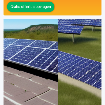
Gratis offertes opvragen