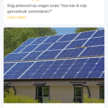
Krijg antwoord op vragen zoals "Hoe kan ik mijn
gasverbruik verminderen?"
Lees meer...