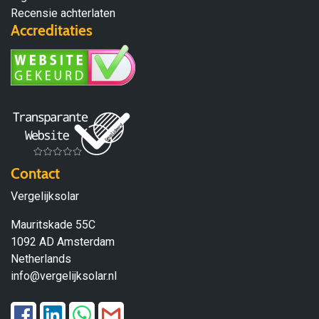
Recensie achterlaten
Accreditaties
Contact
Vergelijksolar
Mauritskade 55C
1092 AD Amsterdam
Netherlands
info@vergelijksolar.nl