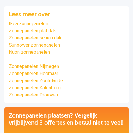
Lees meer over
Ikea zonnepanelen
Zonnepanelen plat dak
Zonnepanelen schuin dak
Sunpower zonnepanelen
Nuon zonnepanelen
Zonnepanelen Nijmegen
Zonnepanelen Hoornaar
Zonnepanelen Zoutelande
Zonnepanelen Kalenberg
Zonnepanelen Drouwen
Zonnepanelen plaatsen? Vergelijk
vrijblijvend 3 offertes en betaal niet te veel!