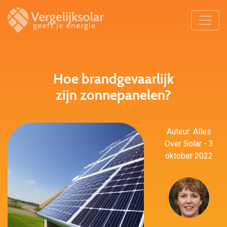
Hoe brandgevaarlijk
zijn zonnepanelen?
Auteur: Alles
Over Solar - 3
oktober 2022