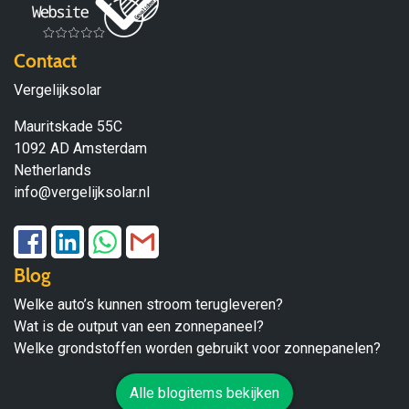
Contact
Vergelijksolar
Mauritskade 55C
1092 AD Amsterdam
Netherlands
info@vergelijksolar.nl
Blog
Welke auto’s kunnen stroom terugleveren?
Wat is de output van een zonnepaneel?
Welke grondstoffen worden gebruikt voor zonnepanelen?
Alle blogitems bekijken