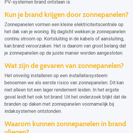
PV-systemen brand ontstaan is.
Kun je brand krijgen door zonnepanelen?
Zonnepanelen vormen een kleine elektriciteitscentrale op
het dak van je woning. Bij daglicht wekken je zonnepanelen
continu stroom op. Kortsluiting in de kabels of aansluiting,
kan brand veroorzaken. Het is daarom van groot belang dat
je zonnepanelen op de juiste manier worden aangesloten.
Wat zijn de gevaren van zonnepanelen?
Het onveilig installeren op een installatiesysteem
benoemen we als eerste risico van zonnepanelen. Dit kan
niet alleen tot een lager rendement leiden. In het ergste
geval leidt het ook tot brand. Uit het onderzoek blijkt dat de
branden op daken met zonnepanelen voornamelijk bij
indaksystemen ontstonden.
Waarom kunnen zonnepanelen in brand
vliegen?