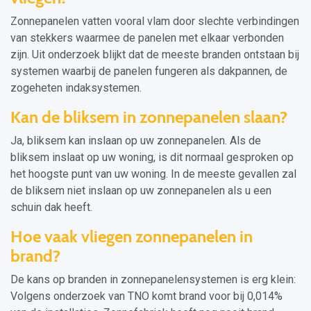
Zonnepanelen vatten vooral vlam door slechte verbindingen
van stekkers waarmee de panelen met elkaar verbonden
zijn. Uit onderzoek blijkt dat de meeste branden ontstaan bij
systemen waarbij de panelen fungeren als dakpannen, de
zogeheten indaksystemen.
Kan de bliksem in zonnepanelen slaan?
Ja, bliksem kan inslaan op uw zonnepanelen. Als de
bliksem inslaat op uw woning, is dit normaal gesproken op
het hoogste punt van uw woning. In de meeste gevallen zal
de bliksem niet inslaan op uw zonnepanelen als u een
schuin dak heeft.
Hoe vaak vliegen zonnepanelen in
brand?
De kans op branden in zonnepanelensystemen is erg klein:
Volgens onderzoek van TNO komt brand voor bij 0,014%