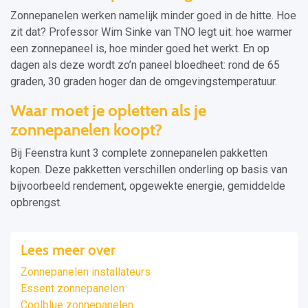
Zonnepanelen werken namelijk minder goed in de hitte. Hoe
zit dat? Professor Wim Sinke van TNO legt uit: hoe warmer
een zonnepaneel is, hoe minder goed het werkt. En op
dagen als deze wordt zo’n paneel bloedheet: rond de 65
graden, 30 graden hoger dan de omgevingstemperatuur.
Waar moet je opletten als je
zonnepanelen koopt?
Bij Feenstra kunt 3 complete zonnepanelen pakketten
kopen. Deze pakketten verschillen onderling op basis van
bijvoorbeeld rendement, opgewekte energie, gemiddelde
opbrengst.
Lees meer over
Zonnepanelen installateurs
Essent zonnepanelen
Coolblue zonnepanelen