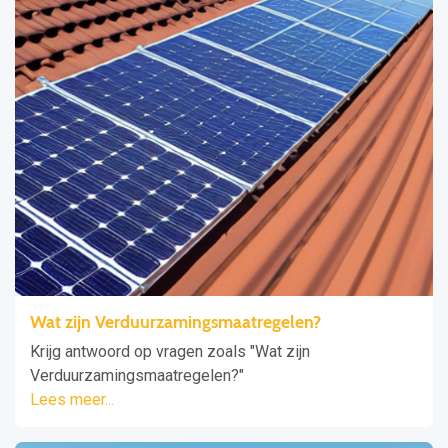
Wat zijn Verduurzamingsmaatregelen?
Krijg antwoord op vragen zoals "Wat zijn
Verduurzamingsmaatregelen?"
Lees meer...