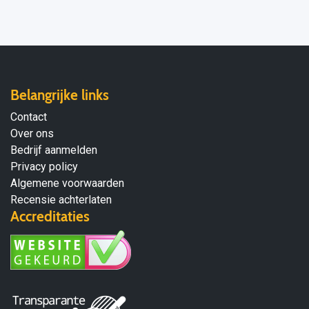
Belangrijke links
Contact
Over ons
Bedrijf aanmelden
Privacy policy
Algemene voorwaarden
Recensie achterlaten
Accreditaties