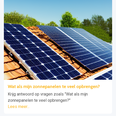
Wat als mijn zonnepanelen te veel opbrengen?
Krijg antwoord op vragen zoals "Wat als mijn
zonnepanelen te veel opbrengen?"
Lees meer...