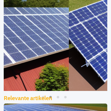
Relevante artikelen