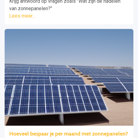
Krijg antwoord op vragen zoals "Wat zijn de nadelen
van zonnepanelen?"
Lees meer...
Hoeveel bespaar je per maand met zonnepanelen?