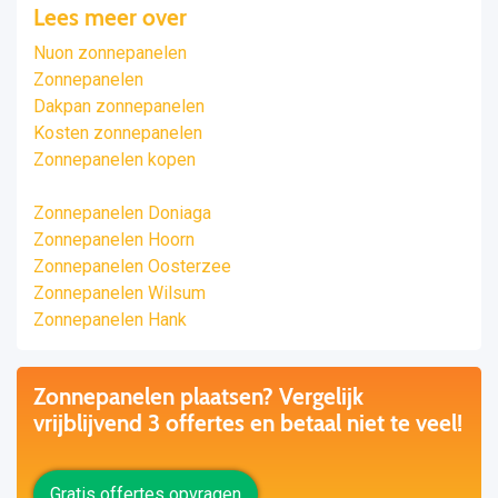
Lees meer over
Nuon zonnepanelen
Zonnepanelen
Dakpan zonnepanelen
Kosten zonnepanelen
Zonnepanelen kopen
Zonnepanelen Doniaga
Zonnepanelen Hoorn
Zonnepanelen Oosterzee
Zonnepanelen Wilsum
Zonnepanelen Hank
Zonnepanelen plaatsen? Vergelijk
vrijblijvend 3 offertes en betaal niet te veel!
Gratis offertes opvragen