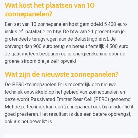
Wat kost het plaatsen van 10
zonnepanelen?
Een set van 10 zonnepanelen kost gemiddeld 5.400 euro
inclusief installatie en btw. De btw van 21 procent kan je
grotendeels terugvragen aan de Belastingdienst. Je
ontvangt dan 900 euro terug en betaalt feitelijk 4.500 euro.
Je gaat meteen besparen op je energierekening door de
groene stroom die je zelf opwekt.
Wat zijn de nieuwste zonnepanelen?
De PERC-zonnepanelen Er is recentelijk een nieuwe
techniek ontwikkeld op het gebied van zonnepanelen en
deze wordt Passivated Emitter Rear Cell (PERC) genoemd.
Met deze techniek kan een zonnepaneel ook bij minder licht
goed presteren. Het resultaat is dus een betere opbrengst,
ook als het bewolkt is.