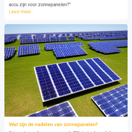
accu zijn voor zonnepanelen?"
Lees meer...
Wat zijn de nadelen van zonnepanelen?