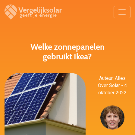
Welke zonnepanelen
gebruikt Ikea?
Auteur: Alles
Over Solar - 4
oktober 2022