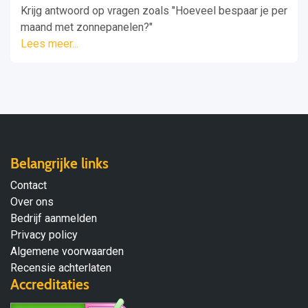
Krijg antwoord op vragen zoals "Hoeveel bespaar je per
maand met zonnepanelen?"
Lees meer...
Belangrijke links
Contact
Over ons
Bedrijf aanmelden
Privacy policy
Algemene voorwaarden
Recensie achterlaten
Accreditaties