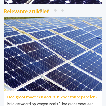
Relevante artikelen
Hoe groot moet een accu zijn voor zonnepanelen?
Krijg antwoord op vragen zoals "Hoe groot moet een