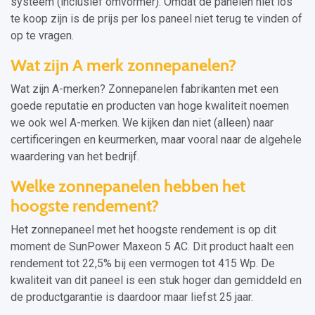
systeem (inclusief omvormer). Omdat de panelen niet los
te koop zijn is de prijs per los paneel niet terug te vinden of
op te vragen.
Wat zijn A merk zonnepanelen?
Wat zijn A-merken? Zonnepanelen fabrikanten met een
goede reputatie en producten van hoge kwaliteit noemen
we ook wel A-merken. We kijken dan niet (alleen) naar
certificeringen en keurmerken, maar vooral naar de algehele
waardering van het bedrijf.
Welke zonnepanelen hebben het
hoogste rendement?
Het zonnepaneel met het hoogste rendement is op dit
moment de SunPower Maxeon 5 AC. Dit product haalt een
rendement tot 22,5% bij een vermogen tot 415 Wp. De
kwaliteit van dit paneel is een stuk hoger dan gemiddeld en
de productgarantie is daardoor maar liefst 25 jaar.