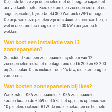
De juiste keuze zijn de panelen met de hoogste capaciteit
per vierkante meter. Kies daarom een zonnepaneel met een
hoge capaciteit, bijvoorbeeld 300 Wattpiek (WP) of hoger.
De prijs van deze panelen zijn iets duurder, maar dan ben je
wel in staat om toch nog circa 2.200 kWh per jaar op te
wekken.
Wat kost een installatie van 12
zonnepanelen?
Gemiddeld kost een zonnepanelensysteem van 12
zonnepanelen inclusief montage rond de €6.200 en €8.200
bij Zonneplan. Dit is inclusief de 21% btw, die later terug te
vorderen is.
Wat kosten zonnepanelen bij Ikea?
Wat kosten IKEA zonnepanelen? IKEA zonnepanelen
kosten tussen de €559 en €575. Let op, dit is op basis van
10 panelen, inclusief BTW, de installatiekosten en het hele