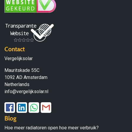
Contact
Vergelijksolar
Mauritskade 55C
1092 AD Amsterdam
Netherlands
info@vergelijksolar.nl
Blog
Hoe meer radiatoren open hoe meer verbruik?