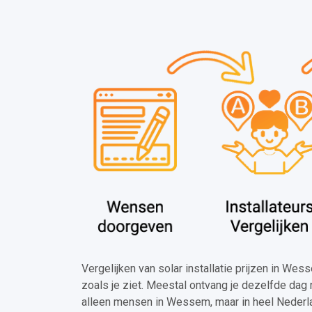
Vergelijken van solar installatie prijzen in We
zoals je ziet. Meestal ontvang je dezelfde dag 
alleen mensen in Wessem, maar in heel Nederl