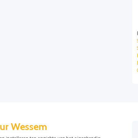
teur Wessem