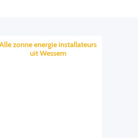
Alle zonne energie installateurs
uit Wessem