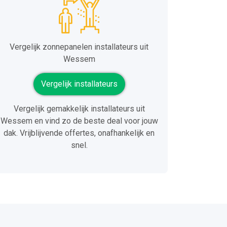
Vergelijk zonnepanelen installateurs uit
Wessem
Vergelijk installateurs
Vergelijk gemakkelijk installateurs uit
Wessem en vind zo de beste deal voor jouw
dak. Vrijblijvende offertes, onafhankelijk en
snel.