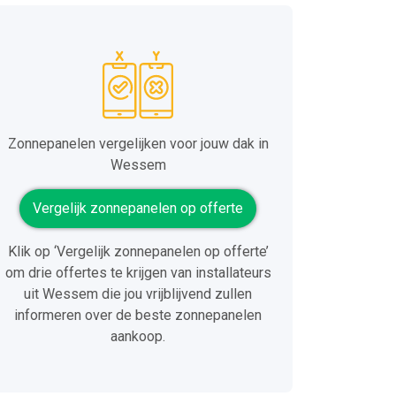
Zonnepanelen vergelijken voor jouw dak in
Wessem
Vergelijk zonnepanelen op offerte
Klik op ‘Vergelijk zonnepanelen op offerte’
om drie offertes te krijgen van installateurs
uit Wessem die jou vrijblijvend zullen
informeren over de beste zonnepanelen
aankoop.