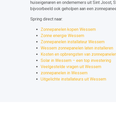
huiseigenaren en ondernemers uit Sint Joost, 
bijvoorbeeld ook geholpen aan een zonnepaneel 
Spring direct naar:
Zonnepanelen kopen Wessem
Zonne energie Wessem
Zonnepanelen installateur Wessem
Wessem zonnepanelen laten installeren
Kosten en opbrengsten van zonnepanele
Solar in Wessem – een top investering
Veelgestelde vragen uit Wessem
zonnepanelen in Wessem
Uitgelichte installateurs uit Wessem