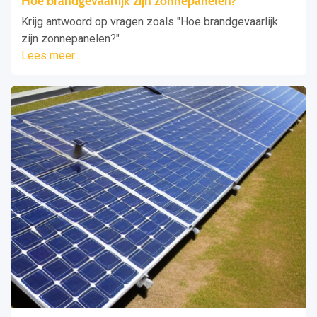
Hoe brandgevaarlijk zijn zonnepanelen?
Krijg antwoord op vragen zoals "Hoe brandgevaarlijk
zijn zonnepanelen?"
Lees meer...