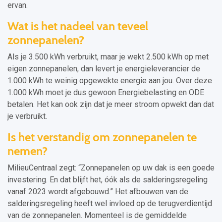
ervan.
Wat is het nadeel van teveel
zonnepanelen?
Als je 3.500 kWh verbruikt, maar je wekt 2.500 kWh op met
eigen zonnepanelen, dan levert je energieleverancier de
1.000 kWh te weinig opgewekte energie aan jou. Over deze
1.000 kWh moet je dus gewoon Energiebelasting en ODE
betalen. Het kan ook zijn dat je meer stroom opwekt dan dat
je verbruikt.
Is het verstandig om zonnepanelen te
nemen?
MilieuCentraal zegt: “Zonnepanelen op uw dak is een goede
investering. En dat blijft het, óók als de salderingsregeling
vanaf 2023 wordt afgebouwd.” Het afbouwen van de
salderingsregeling heeft wel invloed op de terugverdientijd
van de zonnepanelen. Momenteel is de gemiddelde