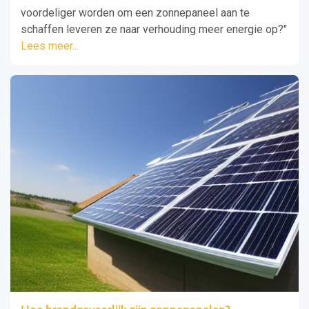
voordeliger worden om een zonnepaneel aan te
schaffen leveren ze naar verhouding meer energie op?"
Lees meer...