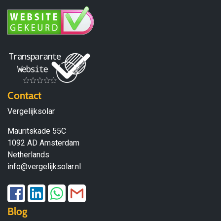
Contact
Vergelijksolar
Mauritskade 55C
1092 AD Amsterdam
Netherlands
info@vergelijksolar.nl
Blog