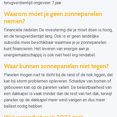
terugverdientijd ongeveer 7 jaar.
Waarom moet je geen zonnepanelen
nemen?
Financiële nadelen De investering die je moet doen is hoog,
en de terugverdientijd lang. Ook is er geen landelijke
subsidie meer beschikbaar waarmee je je zonnepanelen
kunt financieren. Het leveren van energie aan je
energiemaatschappij is ook niet heel erg rendabel.
Waar kunnen zonnepanelen niet tegen?
Panelen mogen niet te dicht bij de rand of de nok liggen, dat
kan bij storm problemen opleveren. Schaduw van bomen of
gebouwen kan op de panelen vallen. De belastbaarheid van
een dakkapel is vaak minder dan de rest van het dak, terwijl
panelen op de dakkapel meer wind vangen en dus meer
ballast nodig hebben.