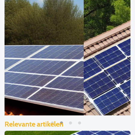
Relevante artikelen