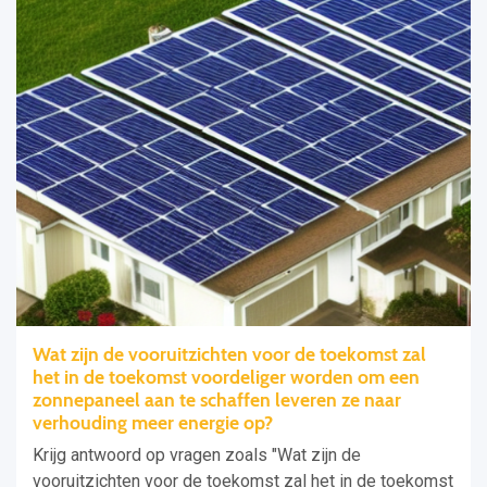
Wat zijn de vooruitzichten voor de toekomst zal
het in de toekomst voordeliger worden om een
zonnepaneel aan te schaffen leveren ze naar
verhouding meer energie op?
Krijg antwoord op vragen zoals "Wat zijn de
vooruitzichten voor de toekomst zal het in de toekomst