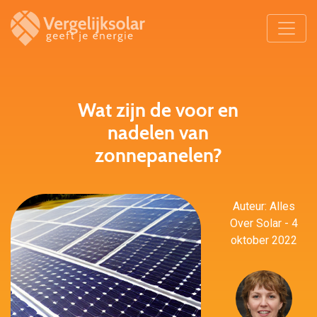
Wat zijn de voor en
nadelen van
zonnepanelen?
Auteur: Alles
Over Solar - 4
oktober 2022