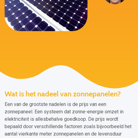
Wat is het nadeel van zonnepanelen?
Een van de grootste nadelen is de prijs van een
zonnepaneel. Een systeem dat zonne-energie omzet in
elektriciteit is allesbehalve goedkoop. De prijs wordt
bepaald door verschillende factoren zoals bijvoorbeeld het
aantal vierkante meter zonnepanelen en de levensduur