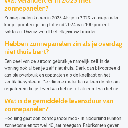
Wat verandert er in 2023 met
zonnepanelen?
Zonnepanelen kopen in 2023 Als je in 2023 zonnepanelen
koopt, profiteer je nog tot eind 2024 van 100 procent
salderen. Daarna wordt het elk jaar wat minder.
Hebben zonnepanelen zin als je overdag
niet thuis bent?
Een deel van de stroom gebruik je namelijk zelf in de
woning ook al ben je zelf niet thuis. Denk dan bijvoorbeeld
aan sluipverbruik en apparaten als de koelkast en het
ventilatiesysteem. De slimme meter kan alleen de stroom
registreren die je levert aan het net of afneemt van het net.
Wat is de gemiddelde levensduur van
zonnepanelen?
Hoe lang gaat een zonnepaneel mee? In Nederland kunnen
zonnepanelen tot wel 40 jaar meegaan. Fabrikanten geven