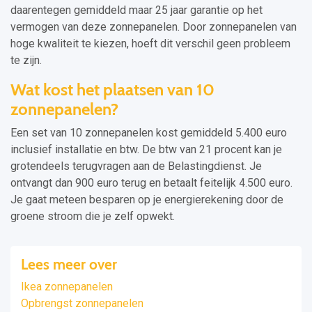
daarentegen gemiddeld maar 25 jaar garantie op het
vermogen van deze zonnepanelen. Door zonnepanelen van
hoge kwaliteit te kiezen, hoeft dit verschil geen probleem
te zijn.
Wat kost het plaatsen van 10
zonnepanelen?
Een set van 10 zonnepanelen kost gemiddeld 5.400 euro
inclusief installatie en btw. De btw van 21 procent kan je
grotendeels terugvragen aan de Belastingdienst. Je
ontvangt dan 900 euro terug en betaalt feitelijk 4.500 euro.
Je gaat meteen besparen op je energierekening door de
groene stroom die je zelf opwekt.
Lees meer over
Ikea zonnepanelen
Opbrengst zonnepanelen