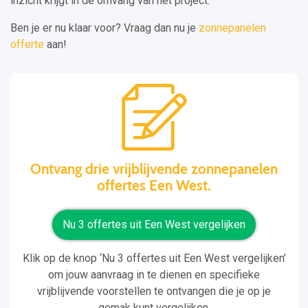
inzicht krijgt in de omvang van het project.
Ben je er nu klaar voor? Vraag dan nu je
zonnepanelen
offerte
aan!
Ontvang drie vrijblijvende zonnepanelen
offertes Een West.
Nu 3 offertes uit Een West vergelijken
Klik op de knop ‘Nu 3 offertes uit Een West vergelijken’
om jouw aanvraag in te dienen en specifieke
vrijblijvende voorstellen te ontvangen die je op je
gemak kunt vergelijken.