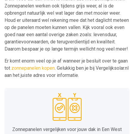
Zonnepanelen werken ook tijdens grijs weer, al is de
opbrengst natuurlijk wel wat lager dan met mooier weer.
Houd er uiteraard wel rekening mee dat het daglicht meteen
op de panelen moeten kunnen vallen. Kijk vooral ook even
goed naar een aantal overige zaken zoals: levensduur,
garantievoorwaarden, de terugverdientijd en kwaliteit.
Daarom bespaar je op lange termijn wellicht nog veel meer!
Er komt enorm veel op je af wanneer je besluit over te gaan
tot
zonnepanelen kopen
. Gelukkig ben je bij Vergelijksolar.nl
aan het juiste adres voor informatie.
Zonnepanelen vergelijken voor jouw dak in Een West