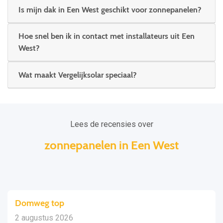
Is mijn dak in Een West geschikt voor zonnepanelen?
Hoe snel ben ik in contact met installateurs uit Een
West?
Wat maakt Vergelijksolar speciaal?
Lees de recensies over
zonnepanelen in Een West
Domweg top
2 augustus 2026