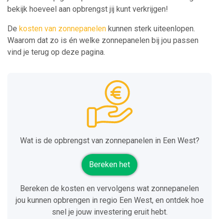
bekijk hoeveel aan opbrengst jij kunt verkrijgen!
De
kosten van zonnepanelen
kunnen sterk uiteenlopen.
Waarom dat zo is én welke zonnepanelen bij jou passen
vind je terug op deze pagina.
Wat is de opbrengst van zonnepanelen in Een West?
Bereken het
Bereken de kosten en vervolgens wat zonnepanelen
jou kunnen opbrengen in regio Een West, en ontdek hoe
snel je jouw investering eruit hebt.