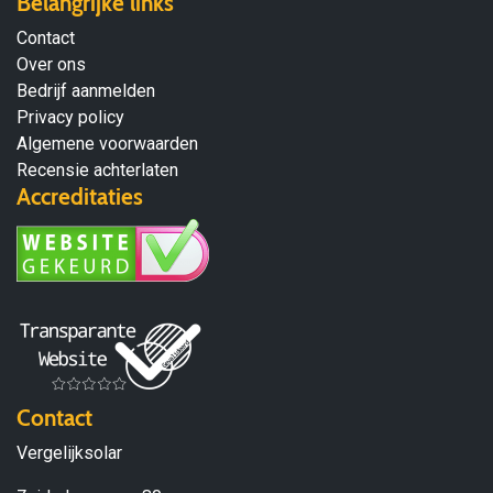
Belangrijke links
Contact
Over ons
Bedrijf aanmelden
Privacy policy
Algemene voorwaarden
Recensie achterlaten
Accreditaties
Contact
Vergelijksolar