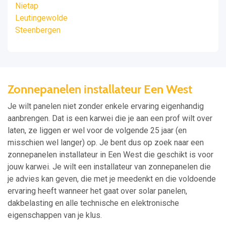
Nietap
Leutingewolde
Steenbergen
Zonnepanelen installateur Een West
Je wilt panelen niet zonder enkele ervaring eigenhandig
aanbrengen. Dat is een karwei die je aan een prof wilt over
laten, ze liggen er wel voor de volgende 25 jaar (en
misschien wel langer) op. Je bent dus op zoek naar een
zonnepanelen installateur in Een West die geschikt is voor
jouw karwei. Je wilt een installateur van zonnepanelen die
je advies kan geven, die met je meedenkt en die voldoende
ervaring heeft wanneer het gaat over solar panelen,
dakbelasting en alle technische en elektronische
eigenschappen van je klus.