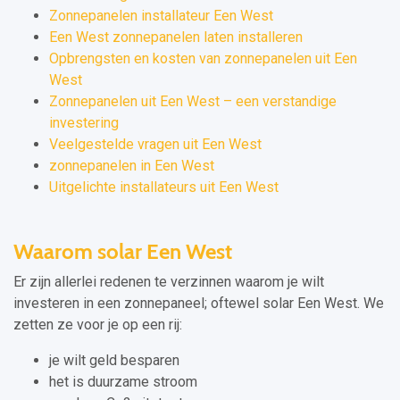
Zonnepanelen installateur Een West
Een West zonnepanelen laten installeren
Opbrengsten en kosten van zonnepanelen uit Een
West
Zonnepanelen uit Een West – een verstandige
investering
Veelgestelde vragen uit Een West
zonnepanelen in Een West
Uitgelichte installateurs uit Een West
Waarom solar Een West
Er zijn allerlei redenen te verzinnen waarom je wilt
investeren in een zonnepaneel; oftewel solar Een West. We
zetten ze voor je op een rij:
je wilt geld besparen
het is duurzame stroom