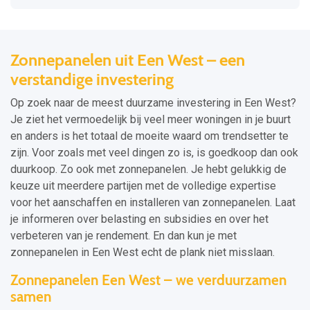
Zonnepanelen uit Een West – een
verstandige investering
Op zoek naar de meest duurzame investering in Een West?
Je ziet het vermoedelijk bij veel meer woningen in je buurt
en anders is het totaal de moeite waard om trendsetter te
zijn. Voor zoals met veel dingen zo is, is goedkoop dan ook
duurkoop. Zo ook met zonnepanelen. Je hebt gelukkig de
keuze uit meerdere partijen met de volledige expertise
voor het aanschaffen en installeren van zonnepanelen. Laat
je informeren over belasting en subsidies en over het
verbeteren van je rendement. En dan kun je met
zonnepanelen in Een West echt de plank niet misslaan.
Zonnepanelen Een West – we verduurzamen
samen