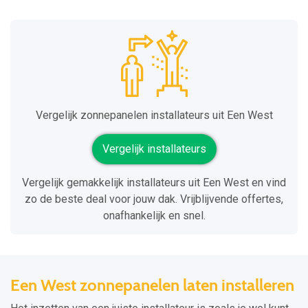
Vergelijk zonnepanelen installateurs uit Een West
Vergelijk installateurs
Vergelijk gemakkelijk installateurs uit Een West en vind
zo de beste deal voor jouw dak. Vrijblijvende offertes,
onafhankelijk en snel.
Een West zonnepanelen laten installeren