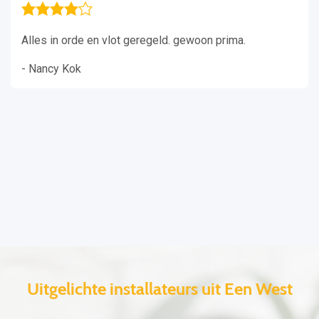
Alles in orde en vlot geregeld. gewoon prima.
- Nancy Kok
Uitgelichte installateurs uit Een West