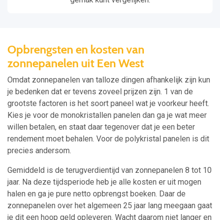
Opbrengsten en kosten van
zonnepanelen uit Een West
Omdat zonnepanelen van talloze dingen afhankelijk zijn kun
je bedenken dat er tevens zoveel prijzen zijn. 1 van de
grootste factoren is het soort paneel wat je voorkeur heeft.
Kies je voor de monokristallen panelen dan ga je wat meer
willen betalen, en staat daar tegenover dat je een beter
rendement moet behalen. Voor de polykristal panelen is dit
precies andersom.
Gemiddeld is de terugverdientijd van zonnepanelen 8 tot 10
jaar. Na deze tijdsperiode heb je alle kosten er uit mogen
halen en ga je pure netto opbrengst boeken. Daar de
zonnepanelen over het algemeen 25 jaar lang meegaan gaat
je dit een hoop geld opleveren. Wacht daarom niet langer en