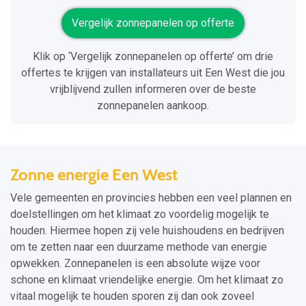
Vergelijk zonnepanelen op offerte
Klik op ‘Vergelijk zonnepanelen op offerte’ om drie
offertes te krijgen van installateurs uit Een West die jou
vrijblijvend zullen informeren over de beste
zonnepanelen aankoop.
Zonne energie Een West
Vele gemeenten en provincies hebben een veel plannen en
doelstellingen om het klimaat zo voordelig mogelijk te
houden. Hiermee hopen zij vele huishoudens en bedrijven
om te zetten naar een duurzame methode van energie
opwekken. Zonnepanelen is een absolute wijze voor
schone en klimaat vriendelijke energie. Om het klimaat zo
vitaal mogelijk te houden sporen zij dan ook zoveel