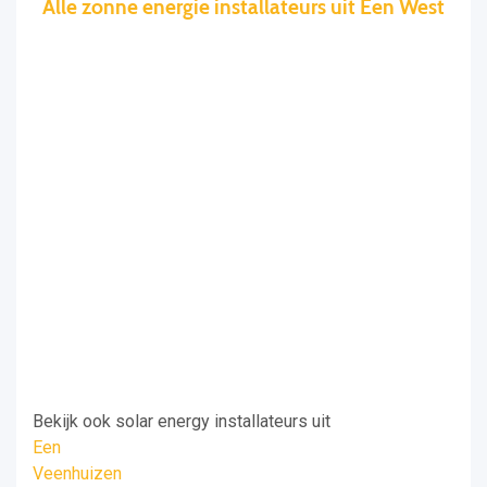
Alle zonne energie installateurs uit Een West
Bekijk ook solar energy installateurs uit
Een
Veenhuizen