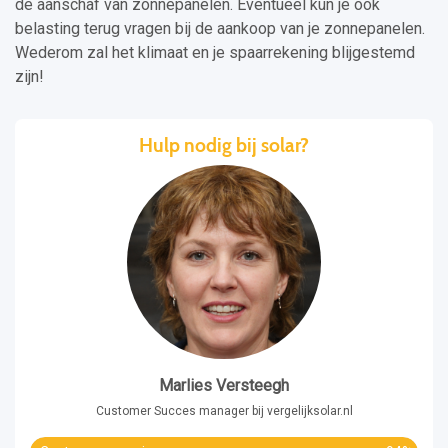
de aanschaf van zonnepanelen. Eventueel kun je ook
belasting terug vragen bij de aankoop van je zonnepanelen.
Wederom zal het klimaat en je spaarrekening blijgestemd
zijn!
Hulp nodig bij solar?
Marlies Versteegh
Customer Succes manager bij vergelijksolar.nl