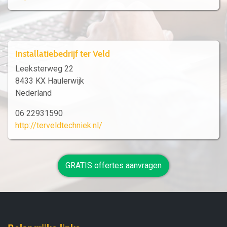
Installatiebedrijf ter Veld
Leeksterweg 22
8433 KX Haulerwijk
Nederland
06 22931590
http://terveldtechniek.nl/
GRATIS offertes aanvragen