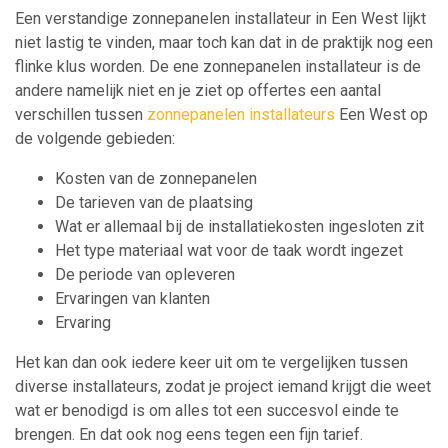
Een verstandige zonnepanelen installateur in Een West lijkt
niet lastig te vinden, maar toch kan dat in de praktijk nog een
flinke klus worden. De ene zonnepanelen installateur is de
andere namelijk niet en je ziet op offertes een aantal
verschillen tussen
zonnepanelen installateurs
Een West op
de volgende gebieden:
Kosten van de zonnepanelen
De tarieven van de plaatsing
Wat er allemaal bij de installatiekosten ingesloten zit
Het type materiaal wat voor de taak wordt ingezet
De periode van opleveren
Ervaringen van klanten
Ervaring
Het kan dan ook iedere keer uit om te vergelijken tussen
diverse installateurs, zodat je project iemand krijgt die weet
wat er benodigd is om alles tot een succesvol einde te
brengen. En dat ook nog eens tegen een fijn tarief.