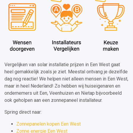
Vergelijken van solar installatie prijzen in Een West gaat
heel gemakkelijk zoals je ziet. Meestal ontvang je dezelfde
dag nog reactie! We helpen niet alleen mensen in Een West,
maar in heel Nederland! Zo hebben wij huiseigenaren en
ondernemers uit Een, Veenhuizen en Nietap bijvoorbeeld
ook geholpen aan een zonnepaneel installateur.
Spring direct naar:
Zonnepanelen kopen Een West
Zonne energie Een West