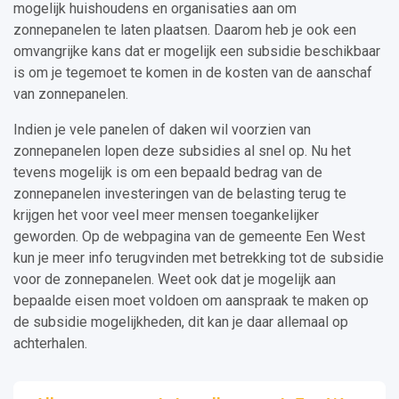
mogelijk huishoudens en organisaties aan om
zonnepanelen te laten plaatsen. Daarom heb je ook een
omvangrijke kans dat er mogelijk een subsidie beschikbaar
is om je tegemoet te komen in de kosten van de aanschaf
van zonnepanelen.
Indien je vele panelen of daken wil voorzien van
zonnepanelen lopen deze subsidies al snel op. Nu het
tevens mogelijk is om een bepaald bedrag van de
zonnepanelen investeringen van de belasting terug te
krijgen het voor veel meer mensen toegankelijker
geworden. Op de webpagina van de gemeente Een West
kun je meer info terugvinden met betrekking tot de subsidie
voor de zonnepanelen. Weet ook dat je mogelijk aan
bepaalde eisen moet voldoen om aanspraak te maken op
de subsidie mogelijkheden, dit kan je daar allemaal op
achterhalen.