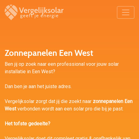
Zonnepanelen Een West
Ben jij op zoek naar een professional voor jouw solar
installatie in Een West?
Dan ben je aan het juiste adres.
Vergelijksolar zorgt dat jij die zoekt naar
zonnepanelen Een
West
verbonden wordt aan een solar pro die bij je past.
Het tofste gedeelte?
Vergelijksolar doet dit compleet gratis & onafhankelijk van