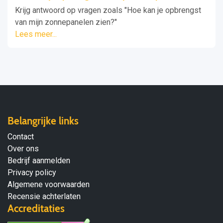
Krijg antwoord op vragen zoals "Hoe kan je opbrengst
van mijn zonnepanelen zien?"
Lees meer...
Belangrijke links
Contact
Over ons
Bedrijf aanmelden
Privacy policy
Algemene voorwaarden
Recensie achterlaten
Accreditaties