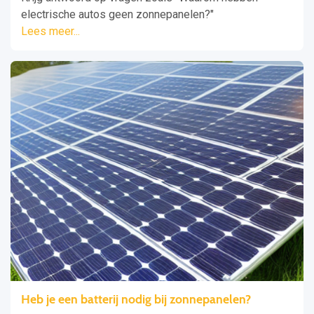
electrische autos geen zonnepanelen?"
Lees meer...
Heb je een batterij nodig bij zonnepanelen?