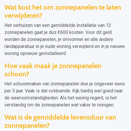
Wat kost het om zonnepanelen te laten
verwijderen?
Het verhuizen van een gemiddelde installatie van 12
zonnepanelen gaat je dus €600 kosten. Voor dit geld
worden de zonnepanelen, je omvormer en alle andere
randapparatuur in je oude woning verwijderd en in je nieuwe
woning opnieuw geïnstalleerd.
Hoe vaak maak je zonnepanelen
schoon?
Het schoonmaken van zonnepanelen doe je ongeveer eens
per 5 jaar. Vaak is dat voldoende. Kijk hierbij wel goed naar
de weersomstandigheden. Als het weinig regent, is het
verstandig om de zonnepanelen wat vaker te reinigen.
Wat is de gemiddelde levensduur van
zonnepanelen?