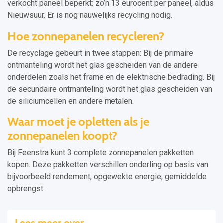
verkocht paneel beperkt: zo’n 13 eurocent per paneel, aldus
Nieuwsuur. Er is nog nauwelijks recycling nodig.
Hoe zonnepanelen recycleren?
De recyclage gebeurt in twee stappen: Bij de primaire
ontmanteling wordt het glas gescheiden van de andere
onderdelen zoals het frame en de elektrische bedrading. Bij
de secundaire ontmanteling wordt het glas gescheiden van
de siliciumcellen en andere metalen.
Waar moet je opletten als je
zonnepanelen koopt?
Bij Feenstra kunt 3 complete zonnepanelen pakketten
kopen. Deze pakketten verschillen onderling op basis van
bijvoorbeeld rendement, opgewekte energie, gemiddelde
opbrengst.
Lees meer over