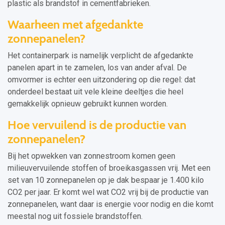
plastic als brandstof in cementfabrieken.
Waarheen met afgedankte
zonnepanelen?
Het containerpark is namelijk verplicht de afgedankte
panelen apart in te zamelen, los van ander afval. De
omvormer is echter een uitzondering op die regel: dat
onderdeel bestaat uit vele kleine deeltjes die heel
gemakkelijk opnieuw gebruikt kunnen worden.
Hoe vervuilend is de productie van
zonnepanelen?
Bij het opwekken van zonnestroom komen geen
milieuvervuilende stoffen of broeikasgassen vrij. Met een
set van 10 zonnepanelen op je dak bespaar je 1.400 kilo
CO2 per jaar. Er komt wel wat CO2 vrij bij de productie van
zonnepanelen, want daar is energie voor nodig en die komt
meestal nog uit fossiele brandstoffen.