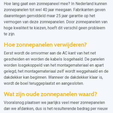
Hoe lang gaat een zonnepaneel mee? In Nederland kunnen
zonnepanelen tot wel 40 jaar meegaan. Fabrikanten geven
daarentegen gemiddeld maar 25 jaar garantie op het
vermogen van deze zonnepanelen. Door zonnepanelen van
hoge kwaliteit te kiezen, hoeft dit verschil geen probleem
te zijn.
Hoe zonnepanelen verwijderen?
Eerst wordt de omvormer aan de AC kant van het net
gescheiden en worden de kabels losgehaald. De panelen
worden losgekoppeld van het montagemateriaal en apart
gelegd, het montagemateriaal zelf wordt weggehaald en de
dakdekker kan beginnen. Wanneer de dakdekker klaar is,
wordt de boel teruggeplaatst en aangesloten.
Wat zijn oude zonnepanelen waard?
Vooralsnog plaatsen we jaarlijks veel meer zonnepanelen
dan we afdanken, dus is het resulterende bedrag per nieuw