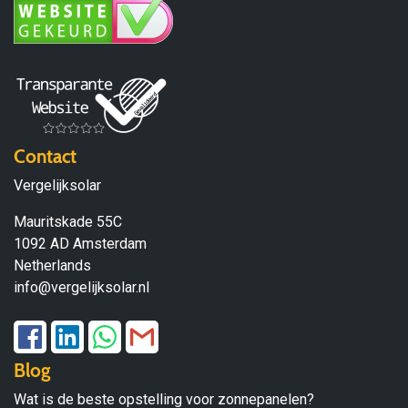
Contact
Vergelijksolar
Mauritskade 55C
1092 AD Amsterdam
Netherlands
info@vergelijksolar.nl
Blog
Wat is de beste opstelling voor zonnepanelen?