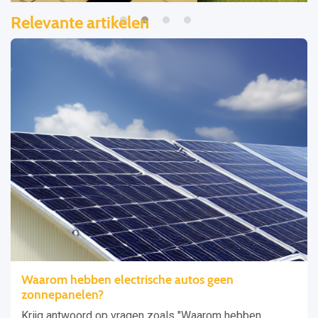
Relevante artikelen
Waarom hebben electrische autos geen
zonnepanelen?
Krijg antwoord op vragen zoals "Waarom hebben