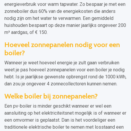
energieverbruik voor warm tapwater. Zo bespaar je met een
zonneboiler dus 60% van de energiekosten die anders
nodig zijn om het water te verwarmen. Een gemiddeld
huishouden bespaart op deze manier jaarlijks ongeveer 200
m³ aardgas, of € 150.
Hoeveel zonnepanelen nodig voor een
boiler?
Wanneer je weet hoeveel energie je zult gaan verbruiken
weet je pas hoeveel zonnepanelen voor een boiler je nodig
hebt. Is je jaarlijkse gewenste opbrengst rond de 1000 kWh,
dan zou je ongeveer 4 zonnecollectoren kunnen nemen.
Welke boiler bij zonnepanelen?
Een pv-boiler is minder geschikt wanneer er wel een
aansluiting op het elektriciteitsnet mogelijk is of wanneer er
een omvormer is geplaatst. Dan is het voordeliger een
traditionele elektrische boiler te nemen met losstaand een