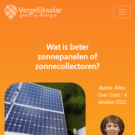
Wat is beter
zonnepanelen of
zonnecollectoren?
Auteur: Alles
Over Solar - 4
oktober 2022