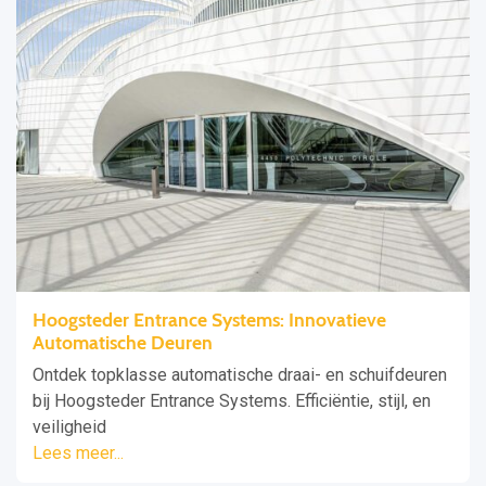
Hoogsteder Entrance Systems: Innovatieve
Automatische Deuren
Ontdek topklasse automatische draai- en schuifdeuren
bij Hoogsteder Entrance Systems. Efficiëntie, stijl, en
veiligheid
Lees meer...