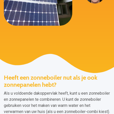
Heeft een zonneboiler nut als je ook
zonnepanelen hebt?
Als u voldoende dakoppervlak heeft, kunt u een zonneboiler
en zonnepanelen te combineren. U kunt de zonneboiler
gebruiken voor het maken van warm water en het
verwarmen van uw huis (als u een zonneboiler-combi kiest).