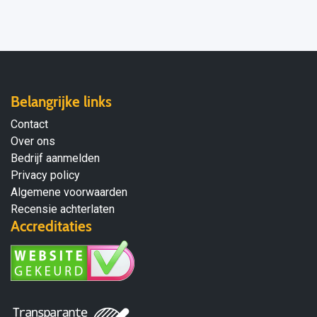
Belangrijke links
Contact
Over ons
Bedrijf aanmelden
Privacy policy
Algemene voorwaarden
Recensie achterlaten
Accreditaties