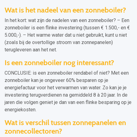
Wat is het nadeel van een zonneboiler?
In het kort: wat zijn de nadelen van een zonneboiler? – Een
zonneboiler is een flinke investering (tussen € 1.500,- en €
5.000,-). – Het warme water dat u niet gebruikt, kunt u niet
(zoals bij de overtollige stroom van zonnepanelen)
terugleveren aan het net.
Is een zonneboiler nog interessant?
CONCLUSIE: is een zonneboiler rendabel of niet? Met een
zonneboiler kan je ongeveer 60% besparen op je
energiefactuur voor het verwarmen van water. Zo kan je je
investering terugverdienen na gemiddeld 8 à 20 jaar. In de
jaren die volgen geniet je dan van een flinke besparing op je
energiekosten.
Wat is verschil tussen zonnepanelen en
zonnecollectoren?