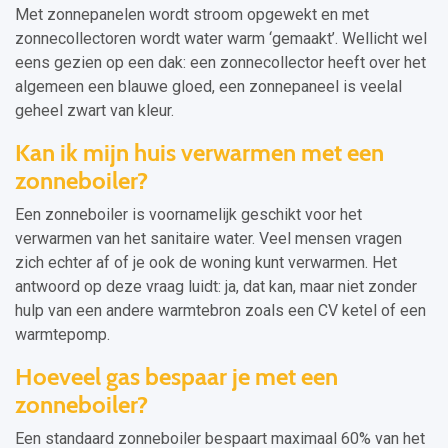
Met zonnepanelen wordt stroom opgewekt en met
zonnecollectoren wordt water warm ‘gemaakt’. Wellicht wel
eens gezien op een dak: een zonnecollector heeft over het
algemeen een blauwe gloed, een zonnepaneel is veelal
geheel zwart van kleur.
Kan ik mijn huis verwarmen met een
zonneboiler?
Een zonneboiler is voornamelijk geschikt voor het
verwarmen van het sanitaire water. Veel mensen vragen
zich echter af of je ook de woning kunt verwarmen. Het
antwoord op deze vraag luidt: ja, dat kan, maar niet zonder
hulp van een andere warmtebron zoals een CV ketel of een
warmtepomp.
Hoeveel gas bespaar je met een
zonneboiler?
Een standaard zonneboiler bespaart maximaal 60% van het