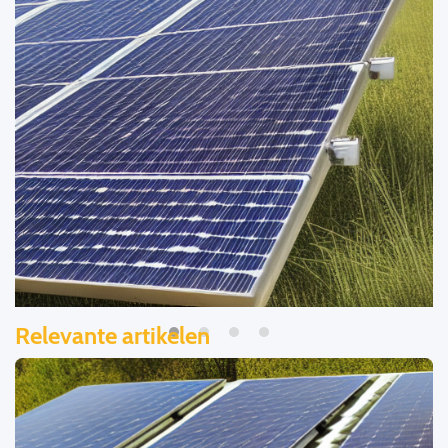
Relevante artikelen