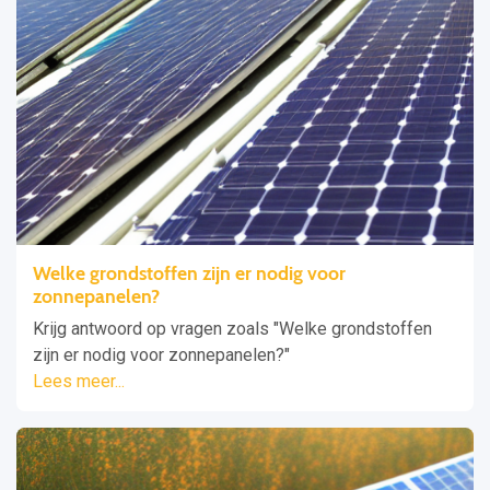
Welke grondstoffen zijn er nodig voor
zonnepanelen?
Krijg antwoord op vragen zoals "Welke grondstoffen
zijn er nodig voor zonnepanelen?"
Lees meer...