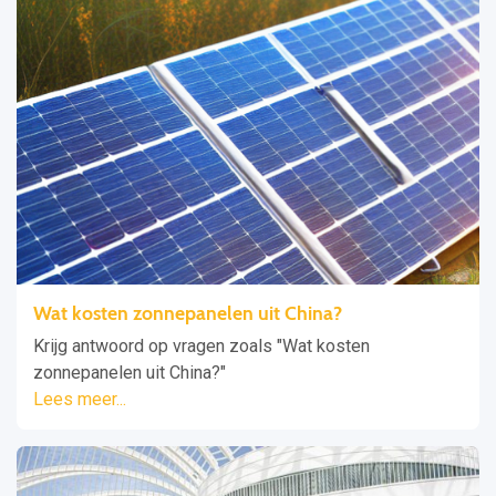
Wat kosten zonnepanelen uit China?
Krijg antwoord op vragen zoals "Wat kosten
zonnepanelen uit China?"
Lees meer...