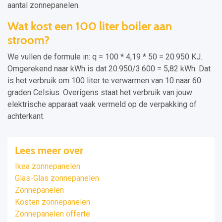
aantal zonnepanelen.
Wat kost een 100 liter boiler aan
stroom?
We vullen de formule in: q = 100 * 4,19 * 50 = 20.950 KJ.
Omgerekend naar kWh is dat 20.950/3.600 = 5,82 kWh. Dat
is het verbruik om 100 liter te verwarmen van 10 naar 60
graden Celsius. Overigens staat het verbruik van jouw
elektrische apparaat vaak vermeld op de verpakking of
achterkant.
Lees meer over
Ikea zonnepanelen
Glas-Glas zonnepanelen
Zonnepanelen
Kosten zonnepanelen
Zonnepanelen offerte