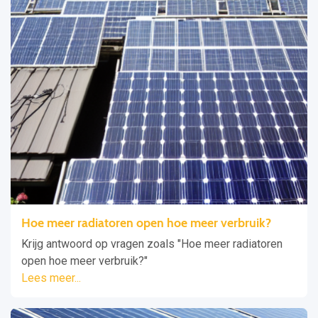
Hoe meer radiatoren open hoe meer verbruik?
Krijg antwoord op vragen zoals "Hoe meer radiatoren
open hoe meer verbruik?"
Lees meer...