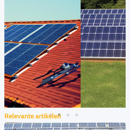
Relevante artikelen