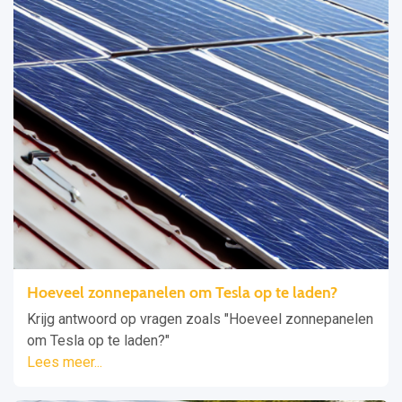
Hoeveel zonnepanelen om Tesla op te laden?
Krijg antwoord op vragen zoals "Hoeveel zonnepanelen
om Tesla op te laden?"
Lees meer...