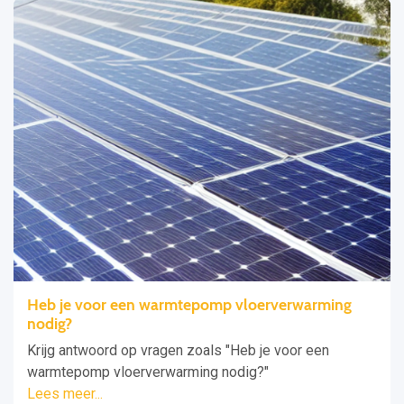
Heb je voor een warmtepomp vloerverwarming
nodig?
Krijg antwoord op vragen zoals "Heb je voor een
warmtepomp vloerverwarming nodig?"
Lees meer...