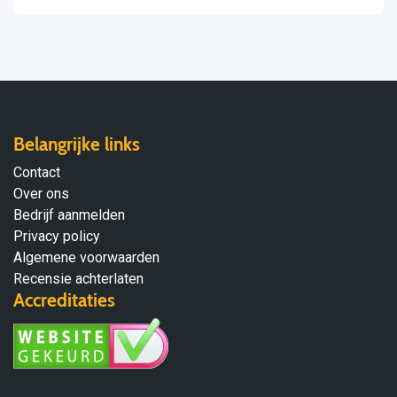
Belangrijke links
Contact
Over ons
Bedrijf aanmelden
Privacy policy
Algemene voorwaarden
Recensie achterlaten
Accreditaties