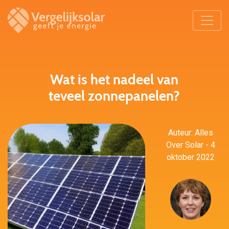
Wat is het nadeel van
teveel zonnepanelen?
Auteur: Alles
Over Solar - 4
oktober 2022