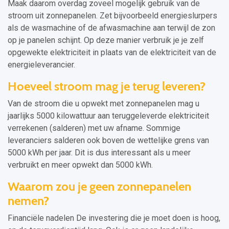
Maak daarom overdag zoveel mogelijk gebruik van de
stroom uit zonnepanelen. Zet bijvoorbeeld energieslurpers
als de wasmachine of de afwasmachine aan terwijl de zon
op je panelen schijnt. Op deze manier verbruik je je zelf
opgewekte elektriciteit in plaats van de elektriciteit van de
energieleverancier.
Hoeveel stroom mag je terug leveren?
Van de stroom die u opwekt met zonnepanelen mag u
jaarlijks 5000 kilowattuur aan teruggeleverde elektriciteit
verrekenen (salderen) met uw afname. Sommige
leveranciers salderen ook boven de wettelijke grens van
5000 kWh per jaar. Dit is dus interessant als u meer
verbruikt en meer opwekt dan 5000 kWh.
Waarom zou je geen zonnepanelen
nemen?
Financiële nadelen De investering die je moet doen is hoog,