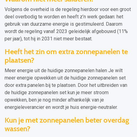
Volgens de overheid is de regeling hierdoor voor een groot
deel overbodig te worden en heeft z’n werk gedaan: het
gebruik van duurzame energie is gestimuleerd. Daarom
wordt de regeling vanaf 2023 geleidelijk afgebouwd (11%
per jaar), tot hij in 2031 niet meer bestaat.
Heeft het zin om extra zonnepanelen te
plaatsen?
Meer energie uit de huidige zonnepanelen halen Je wilt
meer energie opwekken uit de huidige zonnepanelen set
door extra panelen bij te plaatsen. Door het uitbreiden van
de huidige zonnepanelen set kun je meer stroom
opwekken, ben je nog minder afhankelijk van je
energieleverancier en wordt je huis energie-neutraler.
Kun je met zonnepanelen beter overdag
wassen?