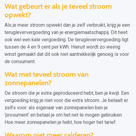
Wat gebeurt er als je teveel stroom
opwekt?
Als je meer stroom opwekt dan je zelf verbruikt, krijg je een
terugleververgoeding van je energiemaatschappij. Dit heet
ook wel een kale vergoeding. De terugleververgoeding ligt
tussen de 4 en 9 cent per kWh. Hieruit wordt zo weinig
winst gemaakt dat dit ook niet aantrekkelijk genoeg is voor
de consument.
Wat met teveel stroom van
zonnepanelen?
De stroom die je extra geproduceerd hebt, ben je kwijt. Een
vergoeding krijg je niet voor die extra stroom. Je betaalt er
zelfs voor: als eigenaar van zonnepanelen ben je
‘prosument’ en betaal je om het net te mogen gebruiken.
Hoe meer zonnepanelen je hebt, hoe hoger het tarief.
Waarom niet meer salderen?