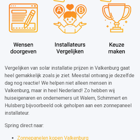
Vergelijken van solar installatie prijzen in Valkenburg gaat
heel gemakkelijk zoals je ziet. Meestal ontvang je dezelfde
dag nog reactie! We helpen niet alleen mensen in
Valkenburg, maar in heel Nederland! Zo hebben wij
huiseigenaren en ondernemers uit Walem, Schimmert en
Hulsberg bijvoorbeeld ook geholpen aan een zonnepaneel
installateur.
Spring direct naar:
Zonnepanelen kopen Valkenburg