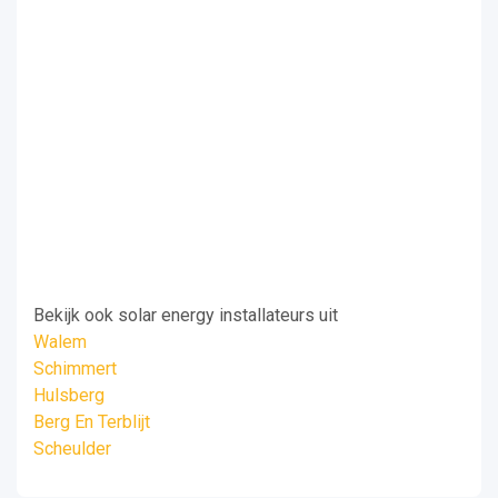
Bekijk ook solar energy installateurs uit
Walem
Schimmert
Hulsberg
Berg En Terblijt
Scheulder