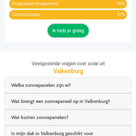
Propositiemanagement
90%
Communicatie
97%
ik help je graag
Veelgestelde vragen over solar uit
Valkenburg
Welke zonnepanelen zijn er?
Wat brengt een zonnepaneel op in Valkenburg?
Wat kosten zonnepanelen?
Is mijn dak in Valkenburg geschikt voor