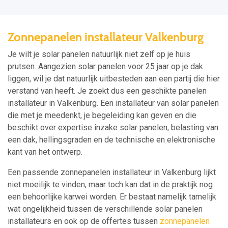
Zonnepanelen installateur Valkenburg
Je wilt je solar panelen natuurlijk niet zelf op je huis
prutsen. Aangezien solar panelen voor 25 jaar op je dak
liggen, wil je dat natuurlijk uitbesteden aan een partij die hier
verstand van heeft. Je zoekt dus een geschikte panelen
installateur in Valkenburg. Een installateur van solar panelen
die met je meedenkt, je begeleiding kan geven en die
beschikt over expertise inzake solar panelen, belasting van
een dak, hellingsgraden en de technische en elektronische
kant van het ontwerp.
Een passende zonnepanelen installateur in Valkenburg lijkt
niet moeilijk te vinden, maar toch kan dat in de praktijk nog
een behoorlijke karwei worden. Er bestaat namelijk tamelijk
wat ongelijkheid tussen de verschillende solar panelen
installateurs en ook op de offertes tussen
zonnepanelen