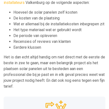
installateurs
Valkenburg op de volgende aspecten:
Hoeveel de solar panelen zelf kosten
De kosten van de plaatsing
Wat er allemaal bij de installatiekosten inbegrepen zit
Het type materiaal wat er gebruikt wordt
De periode van opleveren
Recensies of reviews van klanten
Eerdere klussen
Het is dan echt altijd handig om niet direct met de eerste de
beste in zee te gaan, maar een belangrijk project als het
plaatsen solar panelen uit te besteden aan een
professional die bij je past en in elk geval precies weet wat
jouw project nodig heeft. En dat ook nog eens tegen een fijn
tarief.