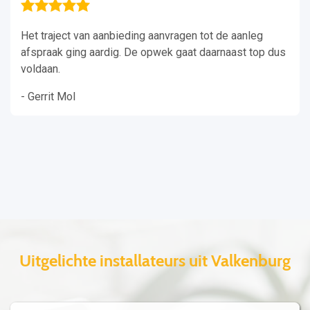
Het traject van aanbieding aanvragen tot de aanleg
afspraak ging aardig. De opwek gaat daarnaast top dus
voldaan.
- Gerrit Mol
Uitgelichte installateurs uit Valkenburg