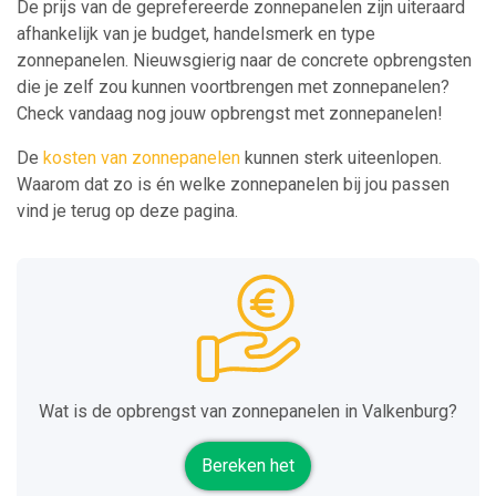
De prijs van de geprefereerde zonnepanelen zijn uiteraard
afhankelijk van je budget, handelsmerk en type
zonnepanelen. Nieuwsgierig naar de concrete opbrengsten
die je zelf zou kunnen voortbrengen met zonnepanelen?
Check vandaag nog jouw opbrengst met zonnepanelen!
De
kosten van zonnepanelen
kunnen sterk uiteenlopen.
Waarom dat zo is én welke zonnepanelen bij jou passen
vind je terug op deze pagina.
Wat is de opbrengst van zonnepanelen in Valkenburg?
Bereken het