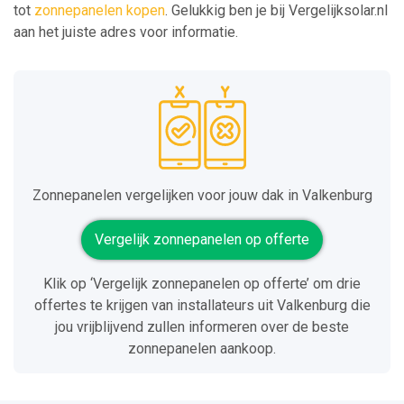
tot
zonnepanelen kopen
. Gelukkig ben je bij Vergelijksolar.nl
aan het juiste adres voor informatie.
Zonnepanelen vergelijken voor jouw dak in Valkenburg
Vergelijk zonnepanelen op offerte
Klik op ‘Vergelijk zonnepanelen op offerte’ om drie
offertes te krijgen van installateurs uit Valkenburg die
jou vrijblijvend zullen informeren over de beste
zonnepanelen aankoop.