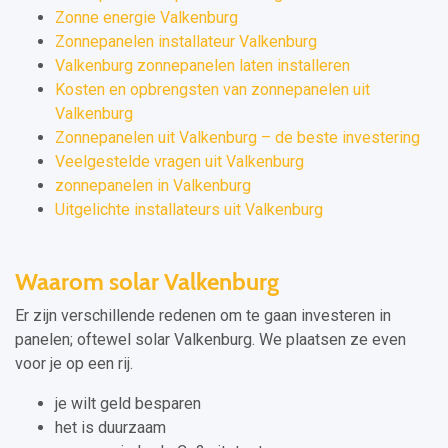
Zonne energie Valkenburg
Zonnepanelen installateur Valkenburg
Valkenburg zonnepanelen laten installeren
Kosten en opbrengsten van zonnepanelen uit
Valkenburg
Zonnepanelen uit Valkenburg – de beste investering
Veelgestelde vragen uit Valkenburg
zonnepanelen in Valkenburg
Uitgelichte installateurs uit Valkenburg
Waarom solar Valkenburg
Er zijn verschillende redenen om te gaan investeren in
panelen; oftewel solar Valkenburg. We plaatsen ze even
voor je op een rij.
je wilt geld besparen
het is duurzaam