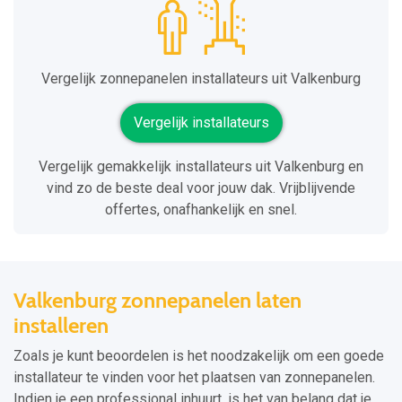
Vergelijk zonnepanelen installateurs uit Valkenburg
Vergelijk installateurs
Vergelijk gemakkelijk installateurs uit Valkenburg en
vind zo de beste deal voor jouw dak. Vrijblijvende
offertes, onafhankelijk en snel.
Valkenburg zonnepanelen laten
installeren
Zoals je kunt beoordelen is het noodzakelijk om een goede
installateur te vinden voor het plaatsen van zonnepanelen.
Indien je een professional inhuurt, is het van belang dat je