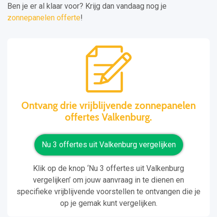
Ben je er al klaar voor? Krijg dan vandaag nog je
zonnepanelen offerte
!
Ontvang drie vrijblijvende zonnepanelen
offertes Valkenburg.
Nu 3 offertes uit Valkenburg vergelijken
Klik op de knop ‘Nu 3 offertes uit Valkenburg
vergelijken’ om jouw aanvraag in te dienen en
specifieke vrijblijvende voorstellen te ontvangen die je
op je gemak kunt vergelijken.