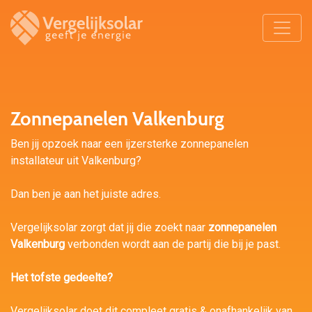
Zonnepanelen Valkenburg
Ben jij opzoek naar een ijzersterke zonnepanelen
installateur uit Valkenburg?
Dan ben je aan het juiste adres.
Vergelijksolar zorgt dat jij die zoekt naar
zonnepanelen
Valkenburg
verbonden wordt aan de partij die bij je past.
Het tofste gedeelte?
Vergelijksolar doet dit compleet gratis & onafhankelijk van