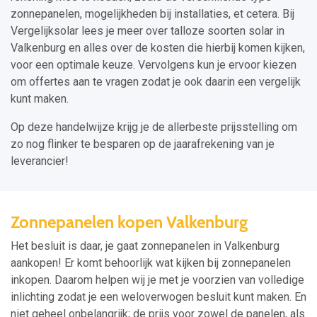
zonnepanelen, mogelijkheden bij installaties, et cetera. Bij
Vergelijksolar lees je meer over talloze soorten solar in
Valkenburg en alles over de kosten die hierbij komen kijken,
voor een optimale keuze. Vervolgens kun je ervoor kiezen
om offertes aan te vragen zodat je ook daarin een vergelijk
kunt maken.
Op deze handelwijze krijg je de allerbeste prijsstelling om
zo nog flinker te besparen op de jaarafrekening van je
leverancier!
Zonnepanelen kopen Valkenburg
Het besluit is daar, je gaat zonnepanelen in Valkenburg
aankopen! Er komt behoorlijk wat kijken bij zonnepanelen
inkopen. Daarom helpen wij je met je voorzien van volledige
inlichting zodat je een weloverwogen besluit kunt maken. En
niet geheel onbelangrijk; de prijs voor zowel de panelen, als