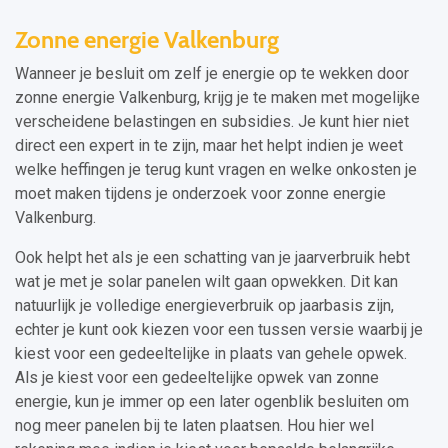
Zonne energie Valkenburg
Wanneer je besluit om zelf je energie op te wekken door
zonne energie Valkenburg, krijg je te maken met mogelijke
verscheidene belastingen en subsidies. Je kunt hier niet
direct een expert in te zijn, maar het helpt indien je weet
welke heffingen je terug kunt vragen en welke onkosten je
moet maken tijdens je onderzoek voor zonne energie
Valkenburg.
Ook helpt het als je een schatting van je jaarverbruik hebt
wat je met je solar panelen wilt gaan opwekken. Dit kan
natuurlijk je volledige energieverbruik op jaarbasis zijn,
echter je kunt ook kiezen voor een tussen versie waarbij je
kiest voor een gedeeltelijke in plaats van gehele opwek.
Als je kiest voor een gedeeltelijke opwek van zonne
energie, kun je immer op een later ogenblik besluiten om
nog meer panelen bij te laten plaatsen. Hou hier wel