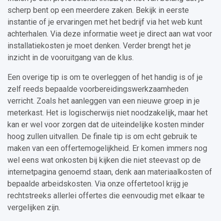
scherp bent op een meerdere zaken. Bekijk in eerste
instantie of je ervaringen met het bedrijf via het web kunt
achterhalen. Via deze informatie weet je direct aan wat voor
installatiekosten je moet denken. Verder brengt het je
inzicht in de vooruitgang van de klus.
Een overige tip is om te overleggen of het handig is of je
zelf reeds bepaalde voorbereidingswerkzaamheden
verricht. Zoals het aanleggen van een nieuwe groep in je
meterkast. Het is logischerwijs niet noodzakelijk, maar het
kan er wel voor zorgen dat de uiteindelijke kosten minder
hoog zullen uitvallen. De finale tip is om echt gebruik te
maken van een offertemogelijkheid. Er komen immers nog
wel eens wat onkosten bij kijken die niet steevast op de
internetpagina genoemd staan, denk aan materiaalkosten of
bepaalde arbeidskosten. Via onze offertetool krijg je
rechtstreeks allerlei offertes die eenvoudig met elkaar te
vergelijken zijn.