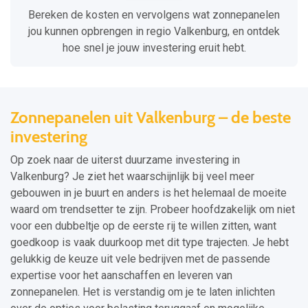
Bereken de kosten en vervolgens wat zonnepanelen
jou kunnen opbrengen in regio Valkenburg, en ontdek
hoe snel je jouw investering eruit hebt.
Zonnepanelen uit Valkenburg – de beste
investering
Op zoek naar de uiterst duurzame investering in
Valkenburg? Je ziet het waarschijnlijk bij veel meer
gebouwen in je buurt en anders is het helemaal de moeite
waard om trendsetter te zijn. Probeer hoofdzakelijk om niet
voor een dubbeltje op de eerste rij te willen zitten, want
goedkoop is vaak duurkoop met dit type trajecten. Je hebt
gelukkig de keuze uit vele bedrijven met de passende
expertise voor het aanschaffen en leveren van
zonnepanelen. Het is verstandig om je te laten inlichten