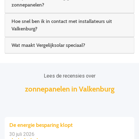
zonnepanelen?
Hoe snel ben ik in contact met installateurs uit
Valkenburg?
Wat maakt Vergelijksolar speciaal?
Lees de recensies over
zonnepanelen in Valkenburg
De energie besparing klopt
30 juli 2026