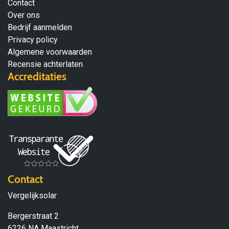
Contact
Over ons
Bedrijf aanmelden
Privacy policy
Algemene voorwaarden
Recensie achterlaten
Accreditaties
Contact
Vergelijksolar
Bergerstraat 2
6226 NA Maastricht