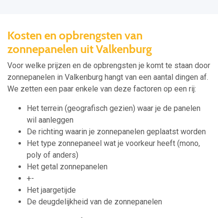
Kosten en opbrengsten van
zonnepanelen uit Valkenburg
Voor welke prijzen en de opbrengsten je komt te staan door
zonnepanelen in Valkenburg hangt van een aantal dingen af.
We zetten een paar enkele van deze factoren op een rij:
Het terrein (geografisch gezien) waar je de panelen
wil aanleggen
De richting waarin je zonnepanelen geplaatst worden
Het type zonnepaneel wat je voorkeur heeft (mono,
poly of anders)
Het getal zonnepanelen
+-
Het jaargetijde
De deugdelijkheid van de zonnepanelen