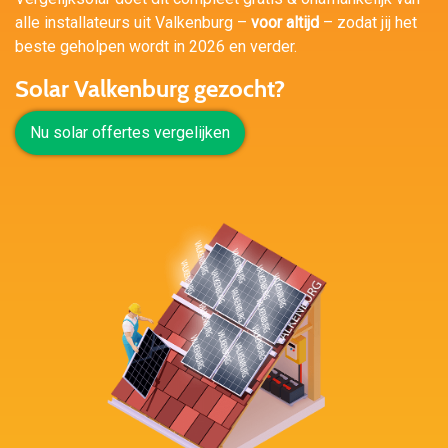
alle installateurs uit Valkenburg –
voor altijd
– zodat jij het
beste geholpen wordt in 2026 en verder.
Solar Valkenburg gezocht?
Nu solar offertes vergelijken