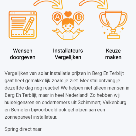
Vergelijken van solar installatie prijzen in Berg En Terblijt
gaat heel gemakkelijk zoals je ziet. Meestal ontvang je
dezelfde dag nog reactie! We helpen niet alleen mensen in
Berg En Terblijt, maar in heel Nederland! Zo hebben wij
huiseigenaren en ondernemers uit Schimmert, Valkenburg
en Bemelen bijvoorbeeld ook geholpen aan een
zonnepaneel installateur.
Spring direct naar: