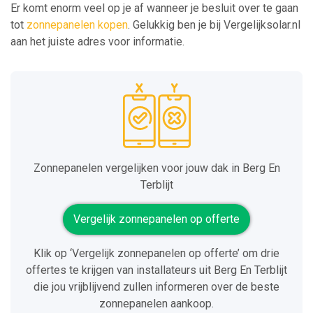
Er komt enorm veel op je af wanneer je besluit over te gaan
tot
zonnepanelen kopen
. Gelukkig ben je bij Vergelijksolar.nl
aan het juiste adres voor informatie.
Zonnepanelen vergelijken voor jouw dak in Berg En
Terblijt
Vergelijk zonnepanelen op offerte
Klik op ‘Vergelijk zonnepanelen op offerte’ om drie
offertes te krijgen van installateurs uit Berg En Terblijt
die jou vrijblijvend zullen informeren over de beste
zonnepanelen aankoop.