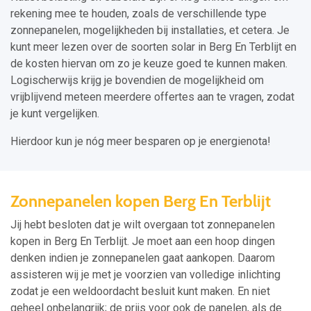
rekening mee te houden, zoals de verschillende type
zonnepanelen, mogelijkheden bij installaties, et cetera. Je
kunt meer lezen over de soorten solar in Berg En Terblijt en
de kosten hiervan om zo je keuze goed te kunnen maken.
Logischerwijs krijg je bovendien de mogelijkheid om
vrijblijvend meteen meerdere offertes aan te vragen, zodat
je kunt vergelijken.
Hierdoor kun je nóg meer besparen op je energienota!
Zonnepanelen kopen Berg En Terblijt
Jij hebt besloten dat je wilt overgaan tot zonnepanelen
kopen in Berg En Terblijt. Je moet aan een hoop dingen
denken indien je zonnepanelen gaat aankopen. Daarom
assisteren wij je met je voorzien van volledige inlichting
zodat je een weldoordacht besluit kunt maken. En niet
geheel onbelangrijk; de prijs voor ook de panelen, als de