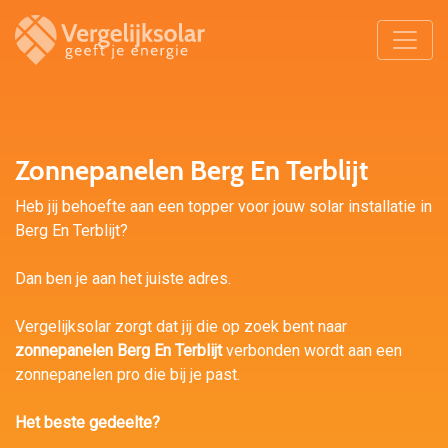
Zonnepanelen Berg En Terblijt
Heb jij behoefte aan een topper voor jouw solar installatie in
Berg En Terblijt?
Dan ben je aan het juiste adres.
Vergelijksolar zorgt dat jij die op zoek bent naar
zonnepanelen Berg En Terblijt
verbonden wordt aan een
zonnepanelen pro die bij je past.
Het beste gedeelte?