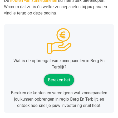
De
kosten van zonnepanelen
kunnen sterk uiteenlopen.
Waarom dat zo is én welke zonnepanelen bij jou passen
vind je terug op deze pagina.
Wat is de opbrengst van zonnepanelen in Berg En
Terblijt?
Bereken het
Bereken de kosten en vervolgens wat zonnepanelen
jou kunnen opbrengen in regio Berg En Terblijt, en
ontdek hoe snel je jouw investering eruit hebt.