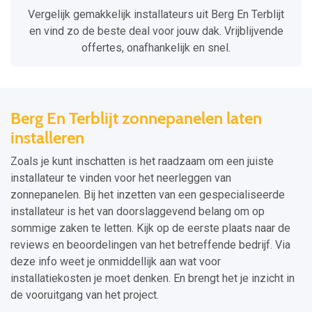
Vergelijk gemakkelijk installateurs uit Berg En Terblijt
en vind zo de beste deal voor jouw dak. Vrijblijvende
offertes, onafhankelijk en snel.
Berg En Terblijt zonnepanelen laten
installeren
Zoals je kunt inschatten is het raadzaam om een juiste
installateur te vinden voor het neerleggen van
zonnepanelen. Bij het inzetten van een gespecialiseerde
installateur is het van doorslaggevend belang om op
sommige zaken te letten. Kijk op de eerste plaats naar de
reviews en beoordelingen van het betreffende bedrijf. Via
deze info weet je onmiddellijk aan wat voor
installatiekosten je moet denken. En brengt het je inzicht in
de vooruitgang van het project.