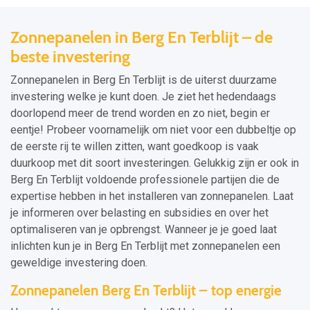
Zonnepanelen in Berg En Terblijt – de
beste investering
Zonnepanelen in Berg En Terblijt is de uiterst duurzame
investering welke je kunt doen. Je ziet het hedendaags
doorlopend meer de trend worden en zo niet, begin er
eentje! Probeer voornamelijk om niet voor een dubbeltje op
de eerste rij te willen zitten, want goedkoop is vaak
duurkoop met dit soort investeringen. Gelukkig zijn er ook in
Berg En Terblijt voldoende professionele partijen die de
expertise hebben in het installeren van zonnepanelen. Laat
je informeren over belasting en subsidies en over het
optimaliseren van je opbrengst. Wanneer je je goed laat
inlichten kun je in Berg En Terblijt met zonnepanelen een
geweldige investering doen.
Zonnepanelen Berg En Terblijt – top energie