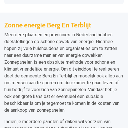
Zonne energie Berg En Terblijt
Meerdere plaatsen en provincies in Nederland hebben
doelstellingen op schone opwek van energie. Hiermee
hopen zij vele huishoudens en organisaties om te zetten
naar een duurzame manier van energie opwekken.
Zonnepanelen is een absolute methode voor schone en
klimaat vriendelijke energie. Om dit einddoel te realiseren
doet de gemeente Berg En Terblijt er mogelijk ook alles aan
om mensen aan te sporen om duurzamer te gaan leven of
hun bedrijf te voorzien van zonnepanelen. Vandaar heb je
ook een grote kans dat er eventueel een subsidie
beschikbaar is om je tegemoet te komen in de kosten van
de aankoop van zonnepanelen.
Indien je meerdere panelen of daken wil voorzien van