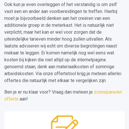
Ook kun je even overleggen of het verstandig is om zelf
vast een en ander aan voorbereidingen te treffen. Hierbij
moet je bijvoorbeeld denken aan het creëren van een
additionele groep in de meterkast. Het is natuurlijk niet
verplicht, maar het kan er wel voor zorgen dat de
uiteindelijke tarieven minder hoog zullen uitvallen. Als
laatste adviseren wij echt om diverse begrotingen naast
mekaar te leggen. Er komen namelijk nog wel eens wat
kosten bij kijken die niet altijd op de internetpagina
genoemd staan, denk aan materiaalkosten of sommige
arbeidskosten. Via onze offertetool krijg je meteen allerlei
offertes die natuurlijk met elkaar te vergelijken zijn.
Ben je er nu klaar voor? Vraag dan meteen je
zonnepanelen
offerte
aan!