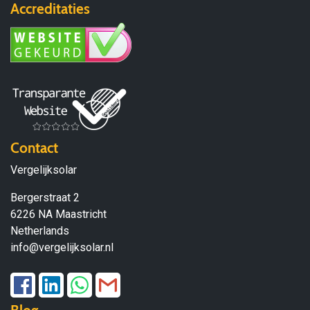
Accreditaties
Contact
Vergelijksolar
Bergerstraat 2
6226 NA Maastricht
Netherlands
info@vergelijksolar.nl