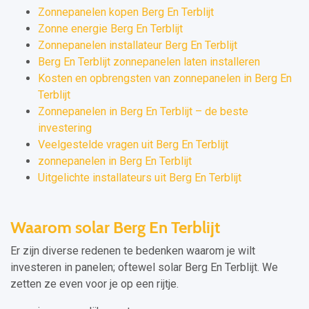
Zonnepanelen kopen Berg En Terblijt
Zonne energie Berg En Terblijt
Zonnepanelen installateur Berg En Terblijt
Berg En Terblijt zonnepanelen laten installeren
Kosten en opbrengsten van zonnepanelen in Berg En
Terblijt
Zonnepanelen in Berg En Terblijt – de beste
investering
Veelgestelde vragen uit Berg En Terblijt
zonnepanelen in Berg En Terblijt
Uitgelichte installateurs uit Berg En Terblijt
Waarom solar Berg En Terblijt
Er zijn diverse redenen te bedenken waarom je wilt
investeren in panelen; oftewel solar Berg En Terblijt. We
zetten ze even voor je op een rijtje.