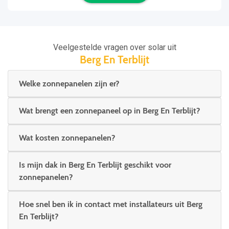
Veelgestelde vragen over solar uit
Berg En Terblijt
Welke zonnepanelen zijn er?
Wat brengt een zonnepaneel op in Berg En Terblijt?
Wat kosten zonnepanelen?
Is mijn dak in Berg En Terblijt geschikt voor
zonnepanelen?
Hoe snel ben ik in contact met installateurs uit Berg
En Terblijt?