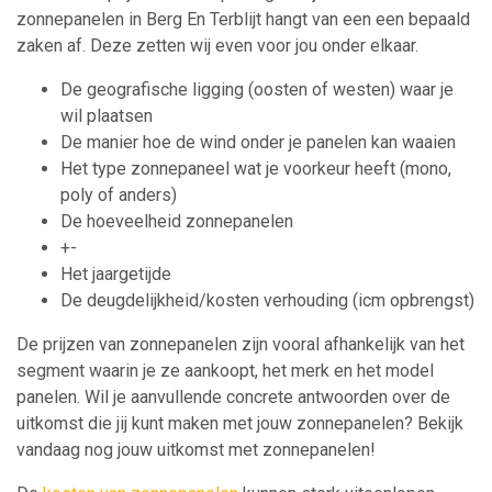
zonnepanelen in Berg En Terblijt hangt van een een bepaald
zaken af. Deze zetten wij even voor jou onder elkaar.
De geografische ligging (oosten of westen) waar je
wil plaatsen
De manier hoe de wind onder je panelen kan waaien
Het type zonnepaneel wat je voorkeur heeft (mono,
poly of anders)
De hoeveelheid zonnepanelen
+-
Het jaargetijde
De deugdelijkheid/kosten verhouding (icm opbrengst)
De prijzen van zonnepanelen zijn vooral afhankelijk van het
segment waarin je ze aankoopt, het merk en het model
panelen. Wil je aanvullende concrete antwoorden over de
uitkomst die jij kunt maken met jouw zonnepanelen? Bekijk
vandaag nog jouw uitkomst met zonnepanelen!