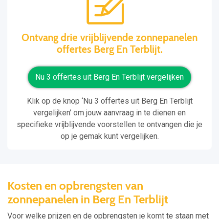
Ontvang drie vrijblijvende zonnepanelen
offertes Berg En Terblijt.
Nu 3 offertes uit Berg En Terblijt vergelijken
Klik op de knop ‘Nu 3 offertes uit Berg En Terblijt
vergelijken’ om jouw aanvraag in te dienen en
specifieke vrijblijvende voorstellen te ontvangen die je
op je gemak kunt vergelijken.
Kosten en opbrengsten van
zonnepanelen in Berg En Terblijt
Voor welke prijzen en de opbrengsten je komt te staan met