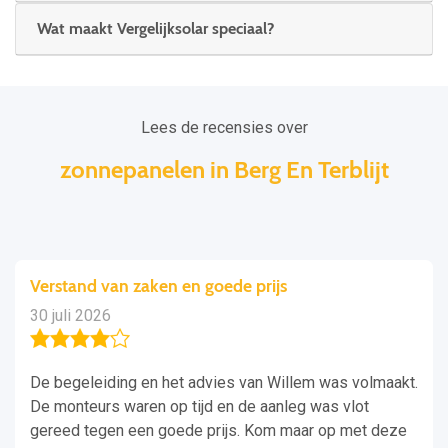
Wat maakt Vergelijksolar speciaal?
Lees de recensies over
zonnepanelen in Berg En Terblijt
Verstand van zaken en goede prijs
30 juli 2026
De begeleiding en het advies van Willem was volmaakt.
De monteurs waren op tijd en de aanleg was vlot
gereed tegen een goede prijs. Kom maar op met deze