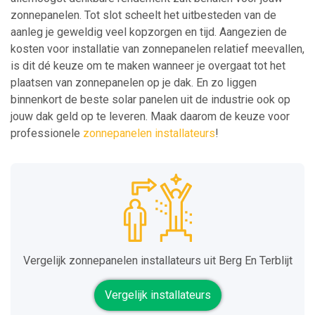
zonnepanelen. Tot slot scheelt het uitbesteden van de
aanleg je geweldig veel kopzorgen en tijd. Aangezien de
kosten voor installatie van zonnepanelen relatief meevallen,
is dit dé keuze om te maken wanneer je overgaat tot het
plaatsen van zonnepanelen op je dak. En zo liggen
binnenkort de beste solar panelen uit de industrie ook op
jouw dak geld op te leveren. Maak daarom de keuze voor
professionele
zonnepanelen installateurs
!
Vergelijk zonnepanelen installateurs uit Berg En Terblijt
Vergelijk installateurs