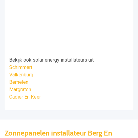
Bekijk ook solar energy installateurs uit
Schimmert
Valkenburg
Bemelen
Margraten
Cadier En Keer
Zonnepanelen installateur Berg En