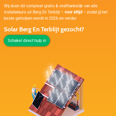
Wij doen dit compleet gratis & onafhankelijk van alle
installateurs uit Berg En Terblijt –
voor altijd
– zodat jij het
beste geholpen wordt in 2026 en verder.
Solar Berg En Terblijt gezocht?
Schakel direct hulp in