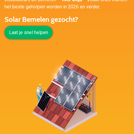
het beste geholpen worden in 2026 en verder.
Solar Bemelen gezocht?
Laat je snel helpen