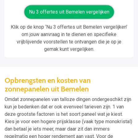
Nu 3 offertes uit Bemelen vergelijken
Klik op de knop ‘Nu 3 offertes uit Bemelen vergelijken’
om jouw aanvraag in te dienen en specifieke
vrijblijvende voorstellen te ontvangen die je op je
gemak kunt vergelijken.
Opbrengsten en kosten van
zonnepanelen uit Bemelen
Omdat zonnepanelen van talloze dingen ondergeschikt zijn
kun je bedenken dat er ook evenveel tarieven zijn. 1 van
deze grootste factoren is het soort paneel wat je kiest.
Kies je voor een hogere prijsklasse (vaak type monokristal)
dan betaal je iets meer, maar daar zit dan immers
regelmatig een hoger rendement aan vast. Voor de