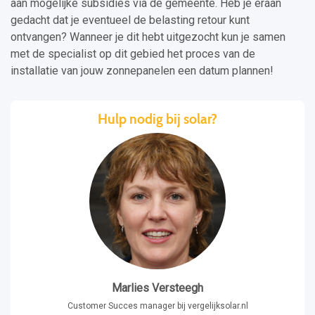
aan mogelijke subsidies via de gemeente. Heb je eraan
gedacht dat je eventueel de belasting retour kunt
ontvangen? Wanneer je dit hebt uitgezocht kun je samen
met de specialist op dit gebied het proces van de
installatie van jouw zonnepanelen een datum plannen!
Hulp nodig bij solar?
Marlies Versteegh
Customer Succes manager bij vergelijksolar.nl