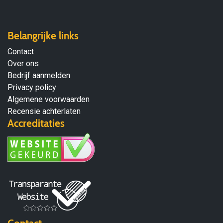
Belangrijke links
Contact
Over ons
Bedrijf aanmelden
Privacy policy
Algemene voorwaarden
Recensie achterlaten
Accreditaties