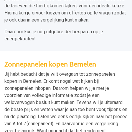
de tarieven die hierbij komen kijken, voor een ideale keuze.
Hierna kun je ervoor kiezen om offertes op te vragen zodat
je ook daarin een vergelijking kunt maken.
Daardoor kun je nóg uitgebreider besparen op je
energiekosten!
Zonnepanelen kopen Bemelen
Jij hebt bedacht dat je wilt overgaan tot zonnepanelen
kopen in Bemelen. Er komt nogal wat kijken bij
zonnepanelen inkopen. Daarom helpen wij je met je
voorzien van volledige informatie zodat je een
weloverwogen besluit kunt maken. Tevens wil je uiteraard
de beste prijs en weten waar je aan toe bent voor, tijdens en
na de plaatsing. Laten we eens eerlijk kijken naar het proces
van A tot Z(onnepaneel). En daarvoor is een vergelijking
zeer belangrijk. Want ongeacht dat het rendement