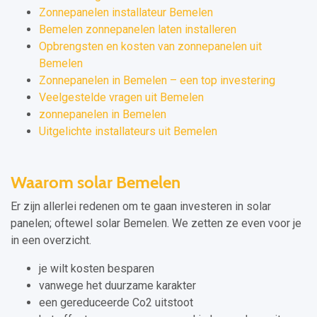
Zonnepanelen installateur Bemelen
Bemelen zonnepanelen laten installeren
Opbrengsten en kosten van zonnepanelen uit
Bemelen
Zonnepanelen in Bemelen – een top investering
Veelgestelde vragen uit Bemelen
zonnepanelen in Bemelen
Uitgelichte installateurs uit Bemelen
Waarom solar Bemelen
Er zijn allerlei redenen om te gaan investeren in solar
panelen; oftewel solar Bemelen. We zetten ze even voor je
in een overzicht.
je wilt kosten besparen
vanwege het duurzame karakter
een gereduceerde Co2 uitstoot