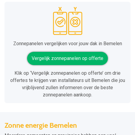
Zonnepanelen vergelijken voor jouw dak in Bemelen
Vergelijk zonnepanelen op offerte
Klik op ‘Vergelijk zonnepanelen op offerte’ om drie
offertes te krijgen van installateurs uit Bemelen die jou
vrijblijvend zullen informeren over de beste
zonnepanelen aankoop.
Zonne energie Bemelen