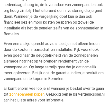
hedendaags hoog is, de levensduur van zonnepanelen ook
erg hoog zijn blijft het uiteraard een investering die je gaat
doen. Wanneer je de vergelijking doet kun je dan ook
financieel gezien mooi kosten besparen op zowel de
installatie als het de panelen zelfs van de zonnepanelen in
Bemelen
Even een stukje oprecht advies: Laat je niet alleen leiden
door de kosten in aanschaf en installatie. Kijk vooral ook
even goed naar de deugdelijkheid van de zonnepanelen
alsmede naar het op te brengen rendement van de
zonnepanelen. Op lange termijn gaat dat je dat namelijk
meer opleveren. Bekijk ook de garantie indien je besluit om
zonnepanelen te kopen in Bemelen.
Er komt enorm veel op je af wanneer je besluit over te gaan
tot
zonnepanelen kopen
. Gelukkig ben je bij Vergelijksolar.nl
aan het juiste adres voor informatie.