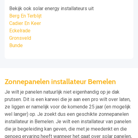
Bekijk ook solar energy installateurs uit
Berg En Terblijt
Cadier En Keer
Eckelrade
Gronsveld
Bunde
Zonnepanelen installateur Bemelen
Je wilt je panelen natuurlijk niet eigenhandig op je dak
prutsen. Dit is een karwei die je aan een pro wilt over laten,
ze liggen er namelijk voor de komende 25 jaar (en mogelijk
wel langer) op. Je zoekt dus een geschikte zonnepanelen
installateur in Bemelen. Je wilt een installateur van panelen
die je begeleiding kan geven, die met je meedenkt en die
genoeg ervaring heeft wanneer het gaat over solar panelen,