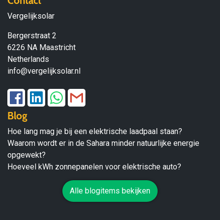
Contact
Vergelijksolar
Bergerstraat 2
6226 NA Maastricht
Netherlands
info@vergelijksolar.nl
Blog
Hoe lang mag je bij een elektrische laadpaal staan?
Waarom wordt er in de Sahara minder natuurlijke energie
opgewekt?
Hoeveel kWh zonnepanelen voor elektrische auto?
Alle blogitems bekijken