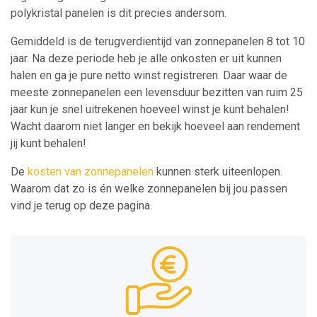
polykristal panelen is dit precies andersom.
Gemiddeld is de terugverdientijd van zonnepanelen 8 tot 10
jaar. Na deze periode heb je alle onkosten er uit kunnen
halen en ga je pure netto winst registreren. Daar waar de
meeste zonnepanelen een levensduur bezitten van ruim 25
jaar kun je snel uitrekenen hoeveel winst je kunt behalen!
Wacht daarom niet langer en bekijk hoeveel aan rendement
jij kunt behalen!
De
kosten van zonnepanelen
kunnen sterk uiteenlopen.
Waarom dat zo is én welke zonnepanelen bij jou passen
vind je terug op deze pagina.