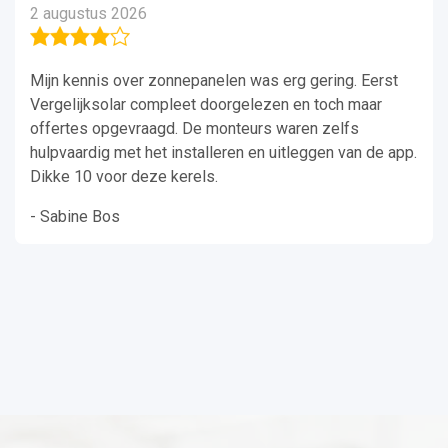
2 augustus 2026
Mijn kennis over zonnepanelen was erg gering. Eerst
Vergelijksolar compleet doorgelezen en toch maar
offertes opgevraagd. De monteurs waren zelfs
hulpvaardig met het installeren en uitleggen van de app.
Dikke 10 voor deze kerels.
- Sabine Bos