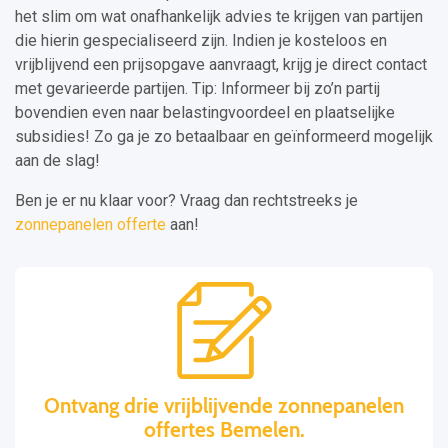
het slim om wat onafhankelijk advies te krijgen van partijen
die hierin gespecialiseerd zijn. Indien je kosteloos en
vrijblijvend een prijsopgave aanvraagt, krijg je direct contact
met gevarieerde partijen. Tip: Informeer bij zo’n partij
bovendien even naar belastingvoordeel en plaatselijke
subsidies! Zo ga je zo betaalbaar en geïnformeerd mogelijk
aan de slag!
Ben je er nu klaar voor? Vraag dan rechtstreeks je
zonnepanelen offerte
aan!
Ontvang drie vrijblijvende zonnepanelen
offertes Bemelen.