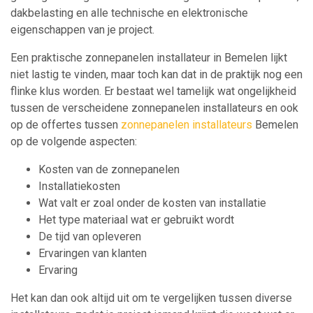
dakbelasting en alle technische en elektronische
eigenschappen van je project.
Een praktische zonnepanelen installateur in Bemelen lijkt
niet lastig te vinden, maar toch kan dat in de praktijk nog een
flinke klus worden. Er bestaat wel tamelijk wat ongelijkheid
tussen de verscheidene zonnepanelen installateurs en ook
op de offertes tussen
zonnepanelen installateurs
Bemelen
op de volgende aspecten:
Kosten van de zonnepanelen
Installatiekosten
Wat valt er zoal onder de kosten van installatie
Het type materiaal wat er gebruikt wordt
De tijd van opleveren
Ervaringen van klanten
Ervaring
Het kan dan ook altijd uit om te vergelijken tussen diverse