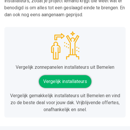
installateurs, zodat je project iemand krijgt die weet wat er
benodigd is om alles tot een geslaagd einde te brengen. En
dan ook nog eens aangenaam geprijsd.
Vergelijk zonnepanelen installateurs uit Bemelen
Vergelijk installateurs
Vergelijk gemakkelijk installateurs uit Bemelen en vind
zo de beste deal voor jouw dak. Vrijblijvende offertes,
onafhankelijk en snel.