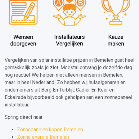
Vergelijken van solar installatie prijzen in Bemelen gaat heel
gemakkelijk zoals je ziet. Meestal ontvang je dezelfde dag
nog reactie! We helpen niet alleen mensen in Bemelen,
maar in heel Nederland! Zo hebben wij huiseigenaren en
ondernemers uit Berg En Terblijt, Cadier En Keer en
Eckelrade bijvoorbeeld ook geholpen aan een zonnepaneel
installateur.
Spring direct naar:
Zonnepanelen kopen Bemelen
Zonne energie Bemelen