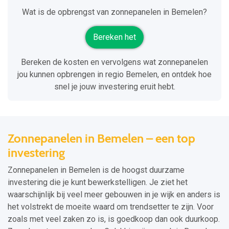
Wat is de opbrengst van zonnepanelen in Bemelen?
Bereken het
Bereken de kosten en vervolgens wat zonnepanelen
jou kunnen opbrengen in regio Bemelen, en ontdek hoe
snel je jouw investering eruit hebt.
Zonnepanelen in Bemelen – een top
investering
Zonnepanelen in Bemelen is de hoogst duurzame
investering die je kunt bewerkstelligen. Je ziet het
waarschijnlijk bij veel meer gebouwen in je wijk en anders is
het volstrekt de moeite waard om trendsetter te zijn. Voor
zoals met veel zaken zo is, is goedkoop dan ook duurkoop.