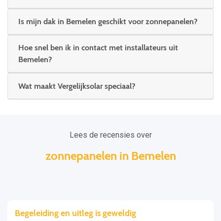
Is mijn dak in Bemelen geschikt voor zonnepanelen?
Hoe snel ben ik in contact met installateurs uit
Bemelen?
Wat maakt Vergelijksolar speciaal?
Lees de recensies over
zonnepanelen in Bemelen
Begeleiding en uitleg is geweldig