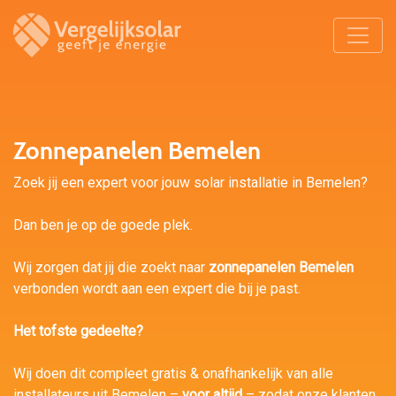
Zonnepanelen Bemelen
Zoek jij een expert voor jouw solar installatie in Bemelen?
Dan ben je op de goede plek.
Wij zorgen dat jij die zoekt naar
zonnepanelen Bemelen
verbonden wordt aan een expert die bij je past.
Het tofste gedeelte?
Wij doen dit compleet gratis & onafhankelijk van alle
installateurs uit Bemelen –
voor altijd
– zodat onze klanten