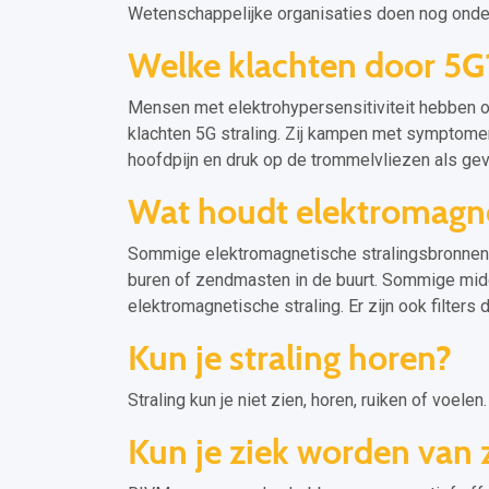
Wetenschappelijke organisaties doen nog onder
Welke klachten door 5G
Mensen met elektrohypersensitiviteit hebben ook
klachten 5G straling. Zij kampen met symptomen 
hoofdpijn en druk op de trommelvliezen als gevo
Wat houdt elektromagnet
Sommige elektromagnetische stralingsbronnen 
buren of zendmasten in de buurt. Sommige middel
elektromagnetische straling. Er zijn ook filters
Kun je straling horen?
Straling kun je niet zien, horen, ruiken of voelen.
Kun je ziek worden van