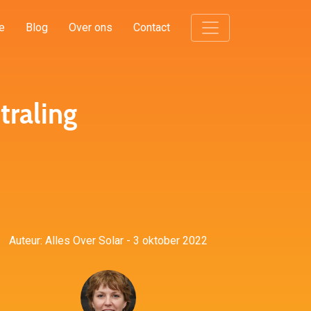
e
Blog
Over ons
Contact
traling
Auteur: Alles Over Solar - 3 oktober 2022