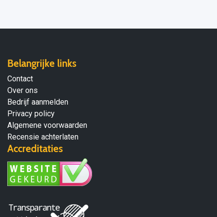
Belangrijke links
Contact
Over ons
Bedrijf aanmelden
Privacy policy
Algemene voorwaarden
Recensie achterlaten
Accreditaties