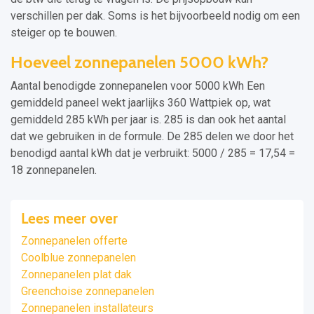
verschillen per dak. Soms is het bijvoorbeeld nodig om een
steiger op te bouwen.
Hoeveel zonnepanelen 5000 kWh?
Aantal benodigde zonnepanelen voor 5000 kWh Een
gemiddeld paneel wekt jaarlijks 360 Wattpiek op, wat
gemiddeld 285 kWh per jaar is. 285 is dan ook het aantal
dat we gebruiken in de formule. De 285 delen we door het
benodigd aantal kWh dat je verbruikt: 5000 / 285 = 17,54 =
18 zonnepanelen.
Lees meer over
Zonnepanelen offerte
Coolblue zonnepanelen
Zonnepanelen plat dak
Greenchoise zonnepanelen
Zonnepanelen installateurs