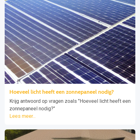
Hoeveel licht heeft een zonnepaneel nodig?
Krijg antwoord op vragen zoals "Hoeveel licht heeft een
zonnepaneel nodig?"
Lees meer...