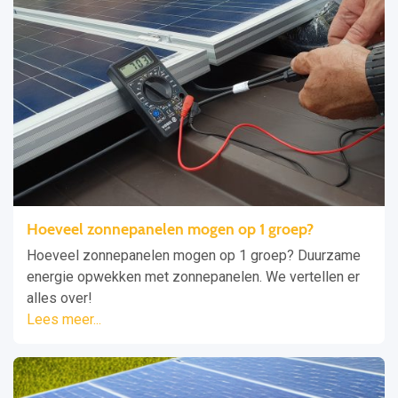
Hoeveel zonnepanelen mogen op 1 groep?
Hoeveel zonnepanelen mogen op 1 groep? Duurzame
energie opwekken met zonnepanelen. We vertellen er
alles over!
Lees meer...