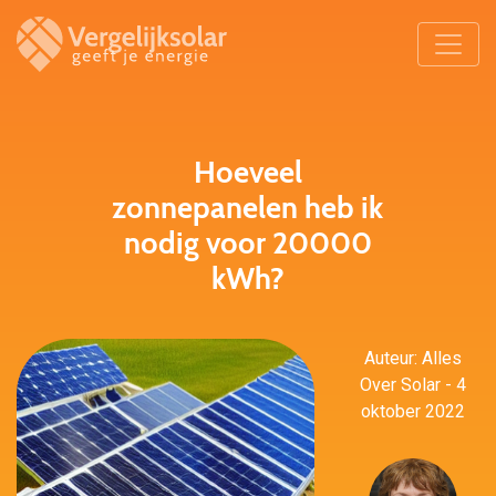
Hoeveel
zonnepanelen heb ik
nodig voor 20000
kWh?
Auteur: Alles
Over Solar - 4
oktober 2022