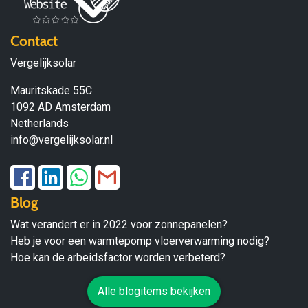
Contact
Vergelijksolar
Mauritskade 55C
1092 AD Amsterdam
Netherlands
info@vergelijksolar.nl
Blog
Wat verandert er in 2022 voor zonnepanelen?
Heb je voor een warmtepomp vloerverwarming nodig?
Hoe kan de arbeidsfactor worden verbeterd?
Alle blogitems bekijken