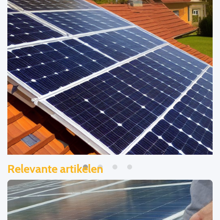
Relevante artikelen