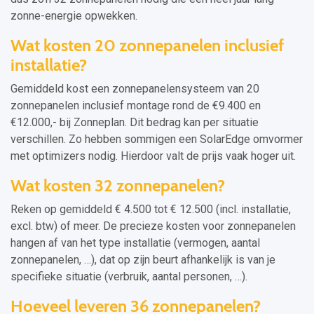
zonne-energie opwekken.
Wat kosten 20 zonnepanelen inclusief
installatie?
Gemiddeld kost een zonnepanelensysteem van 20
zonnepanelen inclusief montage rond de €9.400 en
€12.000,- bij Zonneplan. Dit bedrag kan per situatie
verschillen. Zo hebben sommigen een SolarEdge omvormer
met optimizers nodig. Hierdoor valt de prijs vaak hoger uit.
Wat kosten 32 zonnepanelen?
Reken op gemiddeld € 4.500 tot € 12.500 (incl. installatie,
excl. btw) of meer. De precieze kosten voor zonnepanelen
hangen af van het type installatie (vermogen, aantal
zonnepanelen, …), dat op zijn beurt afhankelijk is van je
specifieke situatie (verbruik, aantal personen, …).
Hoeveel leveren 36 zonnepanelen?