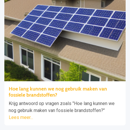
Hoe lang kunnen we nog gebruik maken van
fossiele brandstoffen?
Krijg antwoord op vragen zoals "Hoe lang kunnen we
nog gebruik maken van fossiele brandstoffen?"
Lees meer...