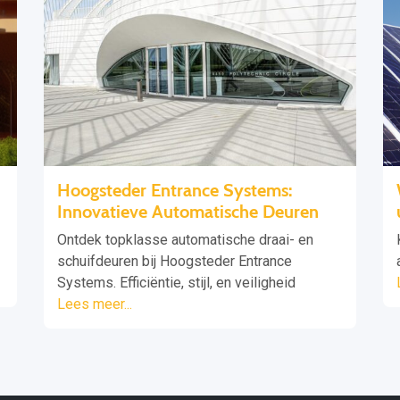
Hoogsteder Entrance Systems:
Innovatieve Automatische Deuren
Ontdek topklasse automatische draai- en
schuifdeuren bij Hoogsteder Entrance
Systems. Efficiëntie, stijl, en veiligheid
Lees meer...