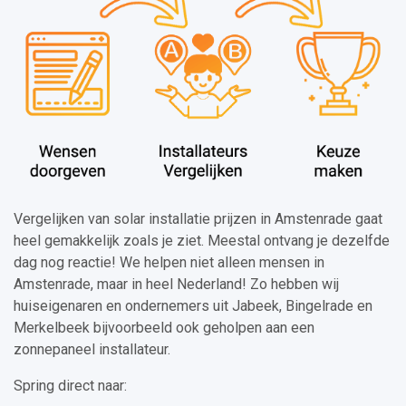
Vergelijken van solar installatie prijzen in Amstenrade gaat
heel gemakkelijk zoals je ziet. Meestal ontvang je dezelfde
dag nog reactie! We helpen niet alleen mensen in
Amstenrade, maar in heel Nederland! Zo hebben wij
huiseigenaren en ondernemers uit Jabeek, Bingelrade en
Merkelbeek bijvoorbeeld ook geholpen aan een
zonnepaneel installateur.
Spring direct naar: