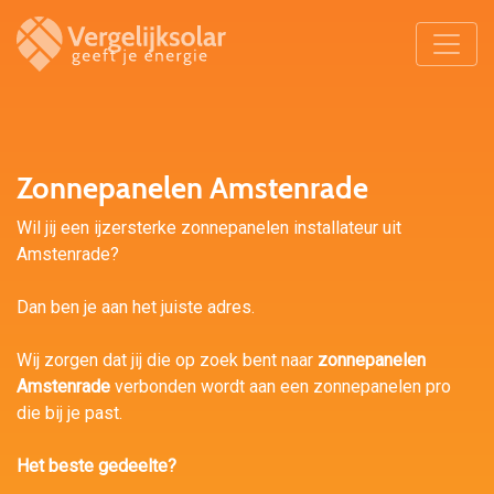
Zonnepanelen Amstenrade
Wil jij een ijzersterke zonnepanelen installateur uit
Amstenrade?
Dan ben je aan het juiste adres.
Wij zorgen dat jij die op zoek bent naar
zonnepanelen
Amstenrade
verbonden wordt aan een zonnepanelen pro
die bij je past.
Het beste gedeelte?