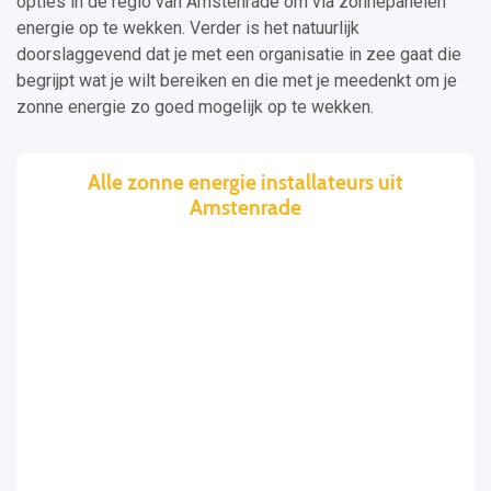
opties in de regio van Amstenrade om via zonnepanelen
energie op te wekken. Verder is het natuurlijk
doorslaggevend dat je met een organisatie in zee gaat die
begrijpt wat je wilt bereiken en die met je meedenkt om je
zonne energie zo goed mogelijk op te wekken.
Alle zonne energie installateurs uit
Amstenrade