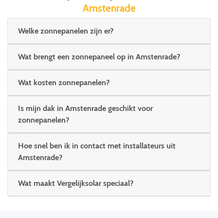
Amstenrade
Welke zonnepanelen zijn er?
Wat brengt een zonnepaneel op in Amstenrade?
Wat kosten zonnepanelen?
Is mijn dak in Amstenrade geschikt voor
zonnepanelen?
Hoe snel ben ik in contact met installateurs uit
Amstenrade?
Wat maakt Vergelijksolar speciaal?