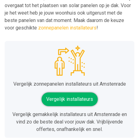
overgaat tot het plaatsen van solar panelen op je dak. Voor
je het weet heb je jouw woonhuis ook uitgerust met de
beste panelen van dat moment. Maak daarom de keuze
voor geschikte
zonnepanelen installateurs
!
Vergelijk zonnepanelen installateurs uit Amstenrade
Vergelijk installateurs
Vergelijk gemakkelijk installateurs uit Amstenrade en
vind zo de beste deal voor jouw dak. Vrijblijvende
offertes, onafhankelijk en snel.