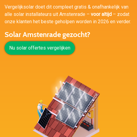
Vergelijksolar doet dit compleet gratis & onafhankelijk van
alle solar installateurs uit Amstenrade –
voor altijd
– zodat
onze klanten het beste geholpen worden in 2026 en verder.
Solar Amstenrade gezocht?
Nu solar offertes vergelijken