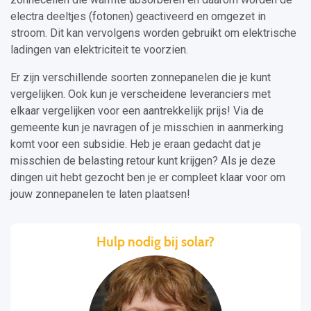
electra deeltjes (fotonen) geactiveerd en omgezet in
stroom. Dit kan vervolgens worden gebruikt om elektrische
ladingen van elektriciteit te voorzien.
Er zijn verschillende soorten zonnepanelen die je kunt
vergelijken. Ook kun je verscheidene leveranciers met
elkaar vergelijken voor een aantrekkelijk prijs! Via de
gemeente kun je navragen of je misschien in aanmerking
komt voor een subsidie. Heb je eraan gedacht dat je
misschien de belasting retour kunt krijgen? Als je deze
dingen uit hebt gezocht ben je er compleet klaar voor om
jouw zonnepanelen te laten plaatsen!
Hulp nodig bij solar?