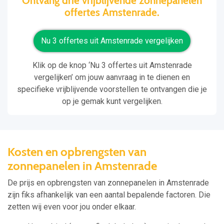
Ontvang drie vrijblijvende zonnepanelen
offertes Amstenrade.
Nu 3 offertes uit Amstenrade vergelijken
Klik op de knop ‘Nu 3 offertes uit Amstenrade
vergelijken’ om jouw aanvraag in te dienen en
specifieke vrijblijvende voorstellen te ontvangen die je
op je gemak kunt vergelijken.
Kosten en opbrengsten van
zonnepanelen in Amstenrade
De prijs en opbrengsten van zonnepanelen in Amstenrade
zijn fiks afhankelijk van een aantal bepalende factoren. Die
zetten wij even voor jou onder elkaar.