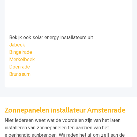
Bekijk ook solar energy installateurs uit
Jabeek
Bingelrade
Merkelbeek
Doenrade
Brunssum
Zonnepanelen installateur Amstenrade
Niet iedereen weet wat de voordelen zijn van het laten
installeren van zonnepanelen ten aanzien van het
eigenhandig aanbrengen. Wij raden het af om zelf aan de