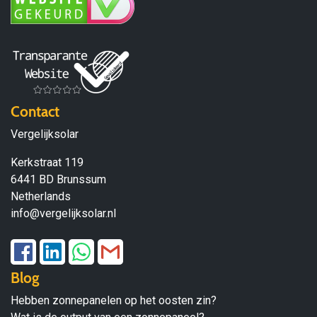
Contact
Vergelijksolar
Kerkstraat 119
6441 BD Brunssum
Netherlands
info@vergelijksolar.nl
Blog
Hebben zonnepanelen op het oosten zin?