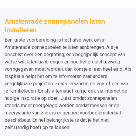
Amstenrade zonnepanelen laten
installeren
Een juiste voorbereiding is het halve werk om in
Amstenrade zonnepanelen te laten aanbrengen. Als je
beschikt over een begroting, een begrijpelijk concept van
wat je wilt laten aanbrengen en hoe het project ruwweg
vormgegeven moet worden, dan kom je al een heel eind. Als
inspiratie helpt het om te informeren naar andere
vergelijkbare projecten. Zoals iemand in de wijk of een van
je familieleden. En als alternatief kun je ook via internet de
nodige inspiratie op doen. Juist omdat zonnepanelen
steeds meer neergelegd worden omdat mensen er de
meerwaarde van zien, is er genoeg voorbeeldmateriaal
beschikbaar. En het belangrijkste is dat je het niet
zelfstandig hoeft op te lossen!