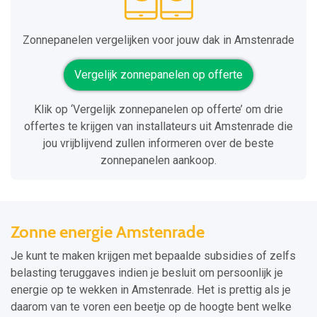
Zonnepanelen vergelijken voor jouw dak in Amstenrade
Vergelijk zonnepanelen op offerte
Klik op ‘Vergelijk zonnepanelen op offerte’ om drie
offertes te krijgen van installateurs uit Amstenrade die
jou vrijblijvend zullen informeren over de beste
zonnepanelen aankoop.
Zonne energie Amstenrade
Je kunt te maken krijgen met bepaalde subsidies of zelfs
belasting teruggaves indien je besluit om persoonlijk je
energie op te wekken in Amstenrade. Het is prettig als je
daarom van te voren een beetje op de hoogte bent welke