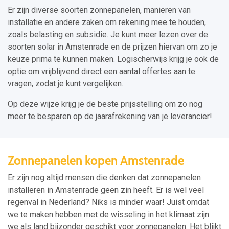
Er zijn diverse soorten zonnepanelen, manieren van
installatie en andere zaken om rekening mee te houden,
zoals belasting en subsidie. Je kunt meer lezen over de
soorten solar in Amstenrade en de prijzen hiervan om zo je
keuze prima te kunnen maken. Logischerwijs krijg je ook de
optie om vrijblijvend direct een aantal offertes aan te
vragen, zodat je kunt vergelijken.
Op deze wijze krijg je de beste prijsstelling om zo nog
meer te besparen op de jaarafrekening van je leverancier!
Zonnepanelen kopen Amstenrade
Er zijn nog altijd mensen die denken dat zonnepanelen
installeren in Amstenrade geen zin heeft. Er is wel veel
regenval in Nederland? Niks is minder waar! Juist omdat
we te maken hebben met de wisseling in het klimaat zijn
we als land bijzonder geschikt voor zonnepanelen. Het blijkt