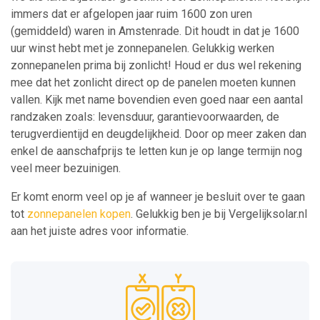
immers dat er afgelopen jaar ruim 1600 zon uren
(gemiddeld) waren in Amstenrade. Dit houdt in dat je 1600
uur winst hebt met je zonnepanelen. Gelukkig werken
zonnepanelen prima bij zonlicht! Houd er dus wel rekening
mee dat het zonlicht direct op de panelen moeten kunnen
vallen. Kijk met name bovendien even goed naar een aantal
randzaken zoals: levensduur, garantievoorwaarden, de
terugverdientijd en deugdelijkheid. Door op meer zaken dan
enkel de aanschafprijs te letten kun je op lange termijn nog
veel meer bezuinigen.
Er komt enorm veel op je af wanneer je besluit over te gaan
tot
zonnepanelen kopen
. Gelukkig ben je bij Vergelijksolar.nl
aan het juiste adres voor informatie.