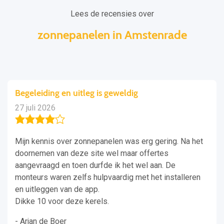
Lees de recensies over
zonnepanelen in Amstenrade
Begeleiding en uitleg is geweldig
27 juli 2026
Mijn kennis over zonnepanelen was erg gering. Na het
doornemen van deze site wel maar offertes
aangevraagd en toen durfde ik het wel aan. De
monteurs waren zelfs hulpvaardig met het installeren
en uitleggen van de app.
Dikke 10 voor deze kerels.
- Arjan de Boer