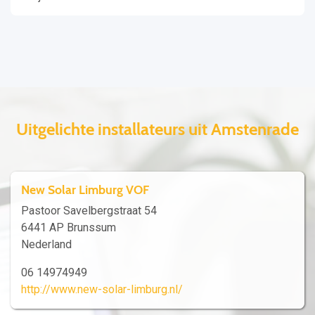
Uitgelichte installateurs uit Amstenrade
New Solar Limburg VOF
Pastoor Savelbergstraat 54
6441 AP Brunssum
Nederland
06 14974949
http://www.new-solar-limburg.nl/