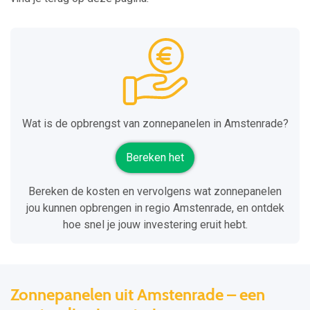
Wat is de opbrengst van zonnepanelen in Amstenrade?
Bereken het
Bereken de kosten en vervolgens wat zonnepanelen
jou kunnen opbrengen in regio Amstenrade, en ontdek
hoe snel je jouw investering eruit hebt.
Zonnepanelen uit Amstenrade – een