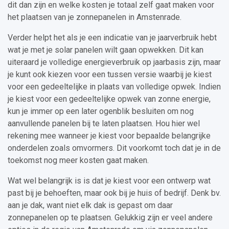
dit dan zijn en welke kosten je totaal zelf gaat maken voor
het plaatsen van je zonnepanelen in Amstenrade.
Verder helpt het als je een indicatie van je jaarverbruik hebt
wat je met je solar panelen wilt gaan opwekken. Dit kan
uiteraard je volledige energieverbruik op jaarbasis zijn, maar
je kunt ook kiezen voor een tussen versie waarbij je kiest
voor een gedeeltelijke in plaats van volledige opwek. Indien
je kiest voor een gedeeltelijke opwek van zonne energie,
kun je immer op een later ogenblik besluiten om nog
aanvullende panelen bij te laten plaatsen. Hou hier wel
rekening mee wanneer je kiest voor bepaalde belangrijke
onderdelen zoals omvormers. Dit voorkomt toch dat je in de
toekomst nog meer kosten gaat maken.
Wat wel belangrijk is is dat je kiest voor een ontwerp wat
past bij je behoeften, maar ook bij je huis of bedrijf. Denk bv.
aan je dak, want niet elk dak is gepast om daar
zonnepanelen op te plaatsen. Gelukkig zijn er veel andere