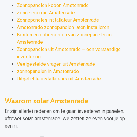
Zonnepanelen kopen Amstenrade
Zonne energie Amstenrade
Zonnepanelen installateur Amstenrade
Amstenrade zonnepanelen laten installeren
Kosten en opbrengsten van zonnepanelen in
Amstenrade
Zonnepanelen uit Amstenrade – een verstandige
investering
Veelgestelde vragen uit Amstenrade
zonnepanelen in Amstenrade
Uitgelichte installateurs uit Amstenrade
Waarom solar Amstenrade
Er zijn allerlei redenen om te gaan investeren in panelen;
oftewel solar Amstenrade. We zetten ze even voor je op
een rij.