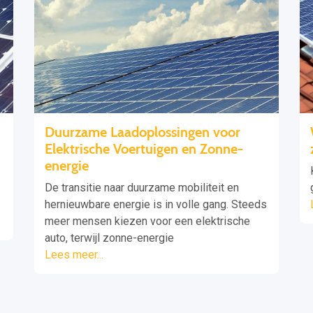
Duurzame Laadoplossingen voor
Elektrische Voertuigen en Zonne-
energie
De transitie naar duurzame mobiliteit en
hernieuwbare energie is in volle gang. Steeds
meer mensen kiezen voor een elektrische
auto, terwijl zonne-energie
Lees meer...