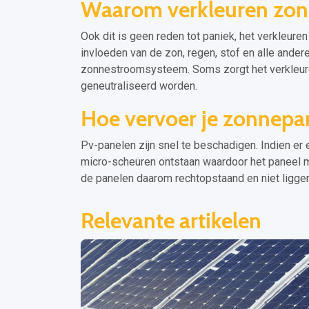
Waarom verkleuren zon
Ook dit is geen reden tot paniek, het verkleur
invloeden van de zon, regen, stof en alle ander
zonnestroomsysteem. Soms zorgt het verkleuren
geneutraliseerd worden.
Hoe vervoer je zonnepa
Pv-panelen zijn snel te beschadigen. Indien er 
micro-scheuren ontstaan waardoor het paneel m
de panelen daarom rechtopstaand en niet liggend.
Relevante artikelen