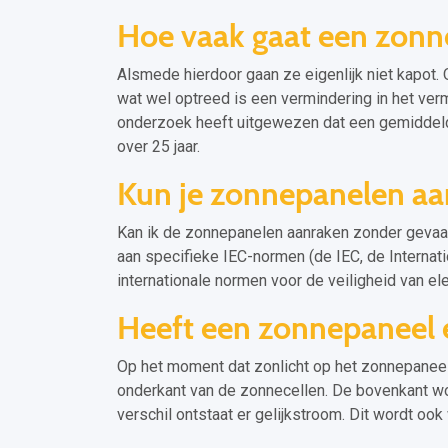
Hoe vaak gaat een zonn
Alsmede hierdoor gaan ze eigenlijk niet kapot.
wat wel optreed is een vermindering in het ve
onderzoek heeft uitgewezen dat een gemiddel
over 25 jaar.
Kun je zonnepanelen aa
Kan ik de zonnepanelen aanraken zonder gevaa
aan specifieke IEC-normen (de IEC, de Internat
internationale normen voor de veiligheid van e
Heeft een zonnepaneel 
Op het moment dat zonlicht op het zonnepaneel
onderkant van de zonnecellen. De bovenkant wor
verschil ontstaat er gelijkstroom. Dit wordt oo