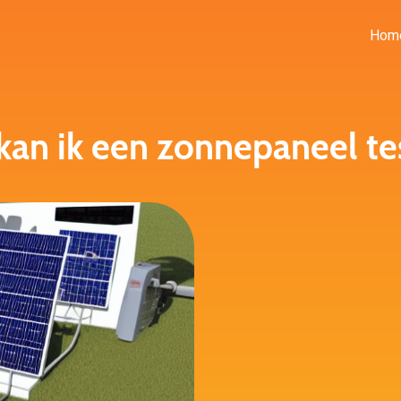
Hom
kan ik een zonnepaneel te