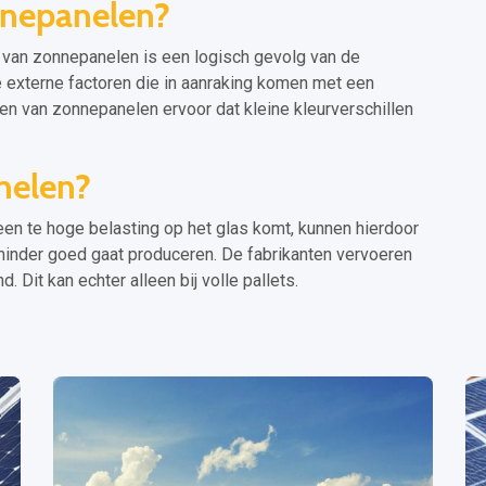
nepanelen?
en van zonnepanelen is een logisch gevolg van de
e externe factoren die in aanraking komen met een
 van zonnepanelen ervoor dat kleine kleurverschillen
nelen?
een te hoge belasting op het glas komt, kunnen hierdoor
inder goed gaat produceren. De fabrikanten vervoeren
 Dit kan echter alleen bij volle pallets.