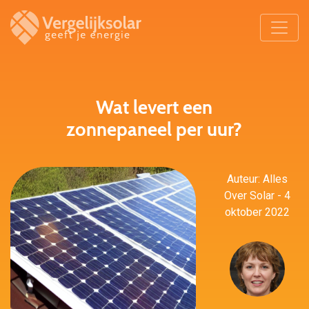
Wat levert een
zonnepaneel per uur?
Auteur: Alles
Over Solar - 4
oktober 2022