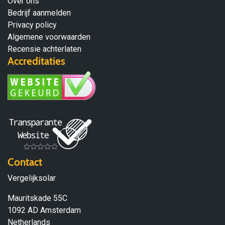
Over ons
Bedrijf aanmelden
Privacy policy
Algemene voorwaarden
Recensie achterlaten
Accreditaties
Contact
Vergelijksolar
Mauritskade 55C
1092 AD Amsterdam
Netherlands