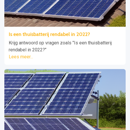
Is een thuisbatterij rendabel in 2022?
Krijg antwoord op vragen zoals "Is een thuisbatterij
rendabel in 2022?"
Lees meer...