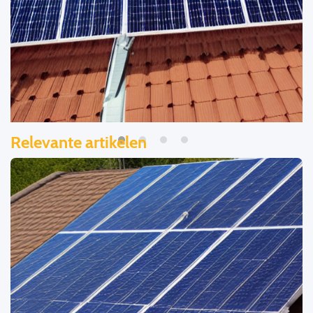
Relevante artikelen