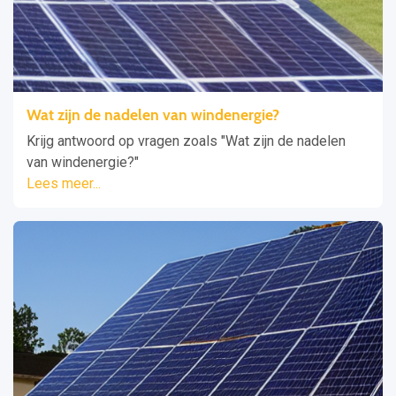
Wat zijn de nadelen van windenergie?
Krijg antwoord op vragen zoals "Wat zijn de nadelen
van windenergie?"
Lees meer...