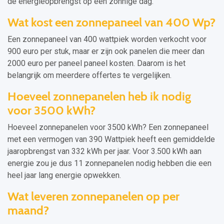
de energieopbrengst op een zonnige dag.
Wat kost een zonnepaneel van 400 Wp?
Een zonnepaneel van 400 wattpiek worden verkocht voor
900 euro per stuk, maar er zijn ook panelen die meer dan
2000 euro per paneel paneel kosten. Daarom is het
belangrijk om meerdere offertes te vergelijken.
Hoeveel zonnepanelen heb ik nodig
voor 3500 kWh?
Hoeveel zonnepanelen voor 3500 kWh? Een zonnepaneel
met een vermogen van 390 Wattpiek heeft een gemiddelde
jaaropbrengst van 332 kWh per jaar. Voor 3.500 kWh aan
energie zou je dus 11 zonnepanelen nodig hebben die een
heel jaar lang energie opwekken.
Wat leveren zonnepanelen op per
maand?