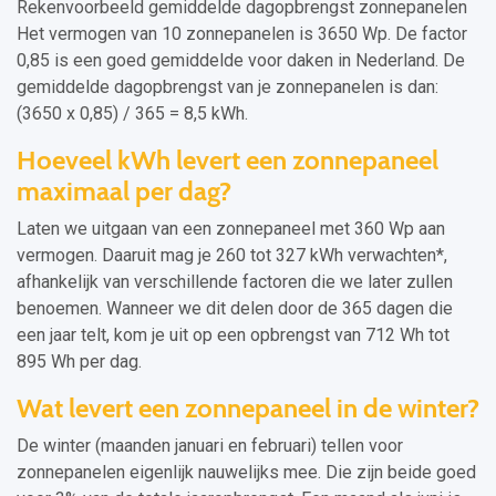
Rekenvoorbeeld gemiddelde dagopbrengst zonnepanelen
Het vermogen van 10 zonnepanelen is 3650 Wp. De factor
0,85 is een goed gemiddelde voor daken in Nederland. De
gemiddelde dagopbrengst van je zonnepanelen is dan:
(3650 x 0,85) / 365 = 8,5 kWh.
Hoeveel kWh levert een zonnepaneel
maximaal per dag?
Laten we uitgaan van een zonnepaneel met 360 Wp aan
vermogen. Daaruit mag je 260 tot 327 kWh verwachten*,
afhankelijk van verschillende factoren die we later zullen
benoemen. Wanneer we dit delen door de 365 dagen die
een jaar telt, kom je uit op een opbrengst van 712 Wh tot
895 Wh per dag.
Wat levert een zonnepaneel in de winter?
De winter (maanden januari en februari) tellen voor
zonnepanelen eigenlijk nauwelijks mee. Die zijn beide goed