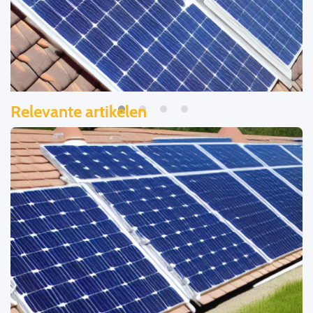
Relevante artikelen