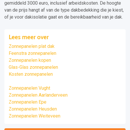
gemiddeld 3000 euro, inclusief arbeidskosten. De hoogte
van de prijs hangt af van de type dakbedekking die je kiest,
of je voor dakisolatie gaat en de bereikbaarheid van je dak.
Lees meer over
Zonnepanelen plat dak
Feenstra zonnepanelen
Zonnepanelen kopen
Glas-Glas zonnepanelen
Kosten zonnepanelen
Zonnepanelen Vught
Zonnepanelen Aarlanderveen
Zonnepanelen Epe
Zonnepanelen Heusden
Zonnepanelen Weiteveen