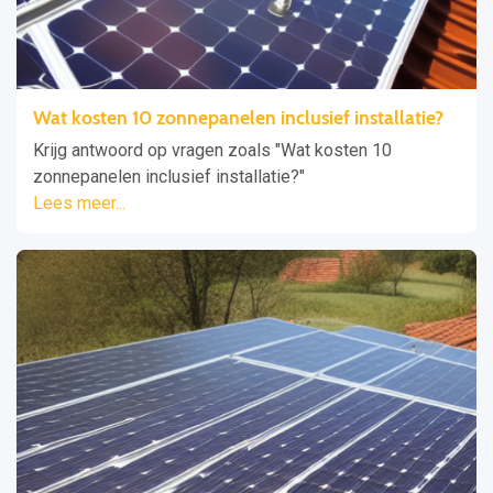
Wat kosten 10 zonnepanelen inclusief installatie?
Krijg antwoord op vragen zoals "Wat kosten 10
zonnepanelen inclusief installatie?"
Lees meer...