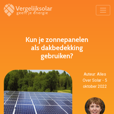
Kun je zonnepanelen
als dakbedekking
gebruiken?
Auteur: Alles
Over Solar - 5
oktober 2022