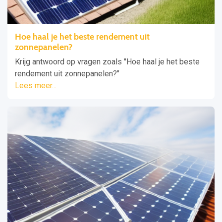
Hoe haal je het beste rendement uit
zonnepanelen?
Krijg antwoord op vragen zoals "Hoe haal je het beste
rendement uit zonnepanelen?"
Lees meer...