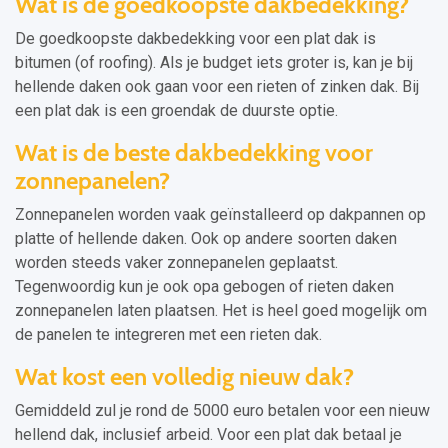
Wat is de goedkoopste dakbedekking?
De goedkoopste dakbedekking voor een plat dak is
bitumen (of roofing). Als je budget iets groter is, kan je bij
hellende daken ook gaan voor een rieten of zinken dak. Bij
een plat dak is een groendak de duurste optie.
Wat is de beste dakbedekking voor
zonnepanelen?
Zonnepanelen worden vaak geïnstalleerd op dakpannen op
platte of hellende daken. Ook op andere soorten daken
worden steeds vaker zonnepanelen geplaatst.
Tegenwoordig kun je ook opa gebogen of rieten daken
zonnepanelen laten plaatsen. Het is heel goed mogelijk om
de panelen te integreren met een rieten dak.
Wat kost een volledig nieuw dak?
Gemiddeld zul je rond de 5000 euro betalen voor een nieuw
hellend dak, inclusief arbeid. Voor een plat dak betaal je