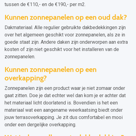
tussen de €110,- en de €190,- per m2.
Kunnen zonnepanelen op een oud dak?
Dakmateriaal. Alle regulier gebruikte dakbedekkingen zijn
over het algemeen geschikt voor zonnepanelen, als ze in
goede staat zijn. Andere daken zijn onderworpen aan extra
kosten of zijn niet geschikt voor het installeren van de
zonnepanelen.
Kunnen zonnepanelen op een
overkapping?
Zonnepanelen zijn een product waar je niet zomaar onder
gaat zitten. Doe je dat echter wel dan kom je er achter dat
het materiaal licht doorlatend is. Bovendien is het een
materiaal wat een aangename weerkaatsing biedt onder
jouw terrasoverkapping. Je zit dus comfortabel en mooi
onder een dergelijke overkapping.