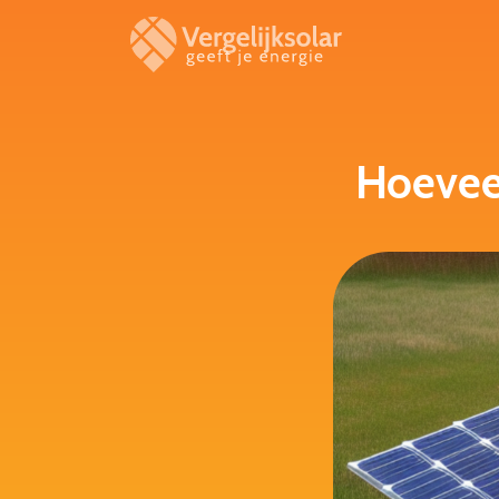
Hoevee