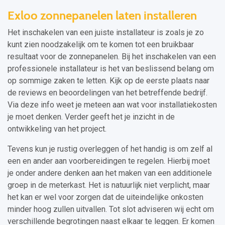
Exloo zonnepanelen laten installeren
Het inschakelen van een juiste installateur is zoals je zo
kunt zien noodzakelijk om te komen tot een bruikbaar
resultaat voor de zonnepanelen. Bij het inschakelen van een
professionele installateur is het van beslissend belang om
op sommige zaken te letten. Kijk op de eerste plaats naar
de reviews en beoordelingen van het betreffende bedrijf.
Via deze info weet je meteen aan wat voor installatiekosten
je moet denken. Verder geeft het je inzicht in de
ontwikkeling van het project.
Tevens kun je rustig overleggen of het handig is om zelf al
een en ander aan voorbereidingen te regelen. Hierbij moet
je onder andere denken aan het maken van een additionele
groep in de meterkast. Het is natuurlijk niet verplicht, maar
het kan er wel voor zorgen dat de uiteindelijke onkosten
minder hoog zullen uitvallen. Tot slot adviseren wij echt om
verschillende begrotingen naast elkaar te leggen. Er komen