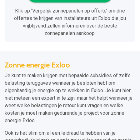
Klik op ‘Vergelijk zonnepanelen op offerte’ om drie
offertes te krijgen van installateurs uit Exloo die jou
vrijblijvend zullen informeren over de beste
zonnepanelen aankoop.
Zonne energie Exloo
Je kunt te maken krijgen met bepaalde subsidies of zelfs
belasting teruggaves wanneer je besloten hebt om
eigenhandig je energie op te wekken in Exloo. Je kunt hier
niet meteen een expert in te zijn, maar het helpt wanneer je
weet welke belastingen je retour kunt vragen en welke
kosten je moet maken gedurende je project voor zonne
energie Exloo.
Ook is het slim om al een leidraad te hebben van je