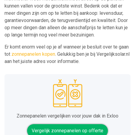
kunnen vallen voor de grootste winst. Bedenk ook dat er
meer dingen zijn om op te letten bij aankoop: levensduur,
garantievoorwaarden, de terugverdientijd en kwaliteit. Door
op meer dingen dan alleen de aanschafprijs te letten kun je
op lange termijn nog veel meer bezuinigen.
Er komt enorm veel op je af wanneer je besluit over te gaan
tot
zonnepanelen kopen
. Gelukkig ben je bij Vergelijksolar.nl
aan het juiste adres voor informatie.
Zonnepanelen vergelijken voor jouw dak in Exloo
Vergelijk zonnepanelen op offerte