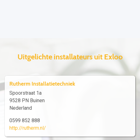
Uitgelichte installateurs uit Exloo
Rutherm Installatietechniek
Spoorstraat 1a
9528 PN Buinen
Nederland
0599 852 888
http://rutherm.nl/