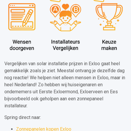
Vergelijken van solar installatie prijzen in Exloo gaat heel
gemakkelijk zoals je ziet. Meestal ontvang je dezelfde dag
nog reactie! We helpen niet alleen mensen in Exloo, maar in
heel Nederland! Zo hebben wij huiseigenaren en
ondernemers uit Eerste Exloermond, Exloerveen en Ees
bijvoorbeeld ook geholpen aan een zonnepaneel
installateur.
Spring direct naar:
Zonnepanelen kopen Exloo