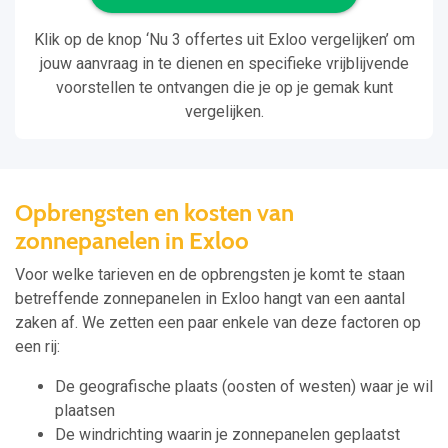
Klik op de knop ‘Nu 3 offertes uit Exloo vergelijken’ om
jouw aanvraag in te dienen en specifieke vrijblijvende
voorstellen te ontvangen die je op je gemak kunt
vergelijken.
Opbrengsten en kosten van
zonnepanelen in Exloo
Voor welke tarieven en de opbrengsten je komt te staan
betreffende zonnepanelen in Exloo hangt van een aantal
zaken af. We zetten een paar enkele van deze factoren op
een rij:
De geografische plaats (oosten of westen) waar je wil
plaatsen
De windrichting waarin je zonnepanelen geplaatst