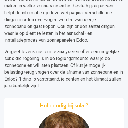
maken in welke zonnepanelen het beste bij jou passen
helpt de informatie op deze webpagina. Verschillende
dingen moeten overwogen worden wanneer je
zonnepanelen gaat kopen. Ook zijn er een aantal dingen
waar je op dient te letten in het aanschaf- en
installatieproces van zonnepanelen Exloo.
Vergeet tevens niet om te analyseren of er een mogelijke
subsidie regeling is in de regio/gemeente waar je de
zonnepanelen wil laten plaatsen. Of kun je mogelijk
belasting terug vragen over de afname van zonnepanelen in
Exloo? 1 ding is vaststaand, je centen en het klimaat zullen
je erkentelijk zijn!
Hulp nodig bij solar?