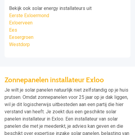
Bekijk ook solar energy installateurs uit
Eerste Exloermond
Exloerveen
Ees
Eesergroen
Westdorp
Zonnepanelen installateur Exloo
Je wilt je solar panelen natuurlijk niet zelfstandig op je huis
prutsen. Omdat zonnepanelen voor 25 jaar op je dak liggen,
wil je dit logischerwijs uitbesteden aan een partij die hier
verstand van heeft. Je zoekt dus een geschikte solar
panelen installateur in Exloo. Een installateur van solar
panelen die met je meedenkt, je advies kan geven en die
beschikt over expertise inzake solar panelen, belasting van