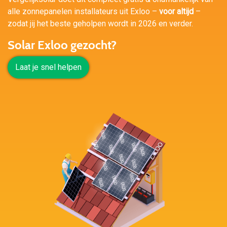
alle zonnepanelen installateurs uit Exloo –
voor altijd
–
zodat jij het beste geholpen wordt in 2026 en verder.
Solar Exloo gezocht?
Laat je snel helpen