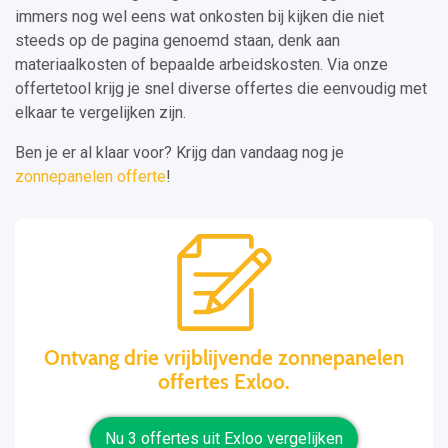
immers nog wel eens wat onkosten bij kijken die niet
steeds op de pagina genoemd staan, denk aan
materiaalkosten of bepaalde arbeidskosten. Via onze
offertetool krijg je snel diverse offertes die eenvoudig met
elkaar te vergelijken zijn.
Ben je er al klaar voor? Krijg dan vandaag nog je
zonnepanelen offerte
!
Ontvang drie vrijblijvende zonnepanelen
offertes Exloo.
Nu 3 offertes uit Exloo vergelijken