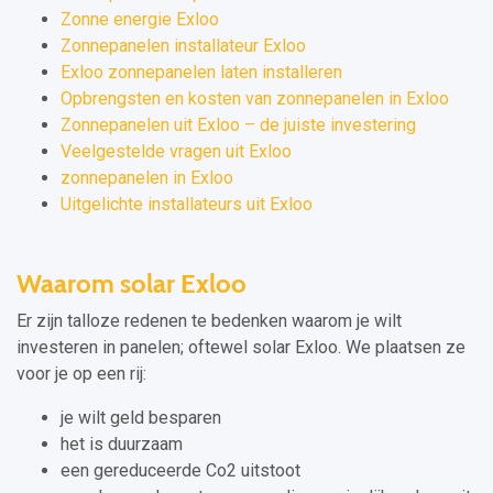
Zonne energie Exloo
Zonnepanelen installateur Exloo
Exloo zonnepanelen laten installeren
Opbrengsten en kosten van zonnepanelen in Exloo
Zonnepanelen uit Exloo – de juiste investering
Veelgestelde vragen uit Exloo
zonnepanelen in Exloo
Uitgelichte installateurs uit Exloo
Waarom solar Exloo
Er zijn talloze redenen te bedenken waarom je wilt
investeren in panelen; oftewel solar Exloo. We plaatsen ze
voor je op een rij:
je wilt geld besparen
het is duurzaam
een gereduceerde Co2 uitstoot