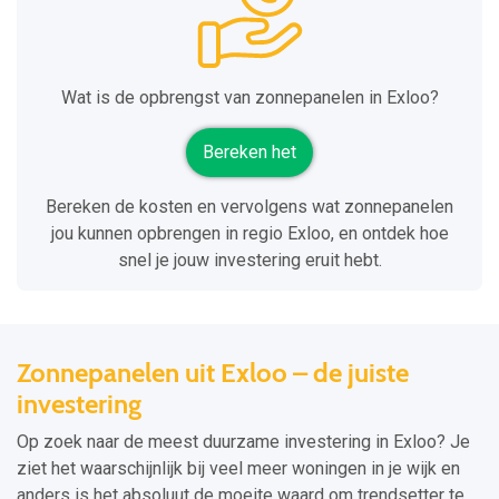
Wat is de opbrengst van zonnepanelen in Exloo?
Bereken het
Bereken de kosten en vervolgens wat zonnepanelen
jou kunnen opbrengen in regio Exloo, en ontdek hoe
snel je jouw investering eruit hebt.
Zonnepanelen uit Exloo – de juiste
investering
Op zoek naar de meest duurzame investering in Exloo? Je
ziet het waarschijnlijk bij veel meer woningen in je wijk en
anders is het absoluut de moeite waard om trendsetter te