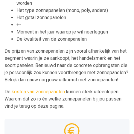
worden
Het type zonnepanelen (mono, poly, anders)
Het getal zonnepanelen
+-
Moment in het jaar waarop je wil neerleggen
De kwaliteit van de zonnepanelen
De prijzen van zonnepanelen zijn vooral afhankelijk van het
segment waarin je ze aankoopt, het handelsmerk en het
soort panelen. Benieuwd naar de concrete opbrengsten die
je persoonlijk zou kunnen voortbrengen met zonnepanelen?
Bekijk dan gauw nog jouw uitkomst met zonnepanelen!
De
kosten van zonnepanelen
kunnen sterk uiteenlopen.
Waarom dat zo is én welke zonnepanelen bij jou passen
vind je terug op deze pagina.