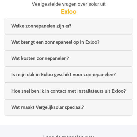
Veelgestelde vragen over solar uit
Exloo
Welke zonnepanelen zijn er?
Wat brengt een zonnepaneel op in Exloo?
Wat kosten zonnepanelen?
Is mijn dak in Exloo geschikt voor zonnepanelen?
Hoe snel ben ik in contact met installateurs uit Exloo?
Wat maakt Vergelijksolar speciaal?