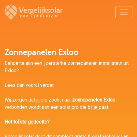
Zonnepanelen Exloo
Behoefte aan een ijzersterke zonnepanelen installateur uit
Exloo?
Lees dan vooral verder.
Wij zorgen dat jij die zoekt naar
zonnepanelen Exloo
verbonden wordt aan een solar pro die bij je past.
Het tofste gedeelte?
Vergelijksolar doet dit compleet gratis & onafhankelijk van