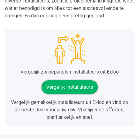
diverse installateurs, zodat je project iemand krijgt die weet
wat er benodigd is om alles tot een succesvol einde te
brengen. En dan ook nog eens prettig geprijsd.
Vergelijk zonnepanelen installateurs uit Exloo
Vergelijk installateurs
Vergelijk gemakkelijk installateurs uit Exloo en vind zo
de beste deal voor jouw dak. Vrijblijvende offertes,
onafhankelijk en snel.