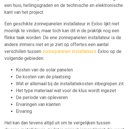
een huis, hellingsgraden en de technische en elektronische
kant van het project.
Een geschikte zonnepanelen installateur in Exloo lijkt niet
moeilijk te vinden, maar toch kan dit in de praktijk nog een
flinke taak worden. De ene zonnepanelen installateur is de
andere immers niet en je ziet op offertes een aantal
verschillen tussen
zonnepanelen installateurs
Exloo op de
volgende gebieden:
Kosten van de solar panelen
De kosten van de plaatsing
Wat er allemaal bij de installatiekosten inbegrepen zit
Het type materiaal wat voor de klus wordt ingezet
De periode van opleveren
Ervaringen van klanten
Ervaring
Het kan dan tevens altijd uit om te vergelijken tussen