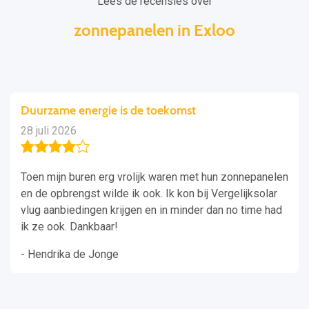
Lees de recensies over
zonnepanelen in Exloo
Duurzame energie is de toekomst
28 juli 2026
Toen mijn buren erg vrolijk waren met hun zonnepanelen
en de opbrengst wilde ik ook. Ik kon bij Vergelijksolar
vlug aanbiedingen krijgen en in minder dan no time had
ik ze ook. Dankbaar!
- Hendrika de Jonge