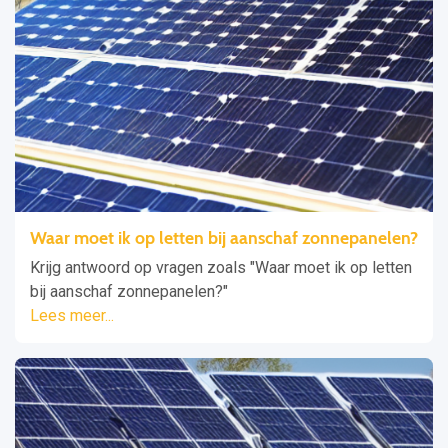
Waar moet ik op letten bij aanschaf zonnepanelen?
Krijg antwoord op vragen zoals "Waar moet ik op letten
bij aanschaf zonnepanelen?"
Lees meer...