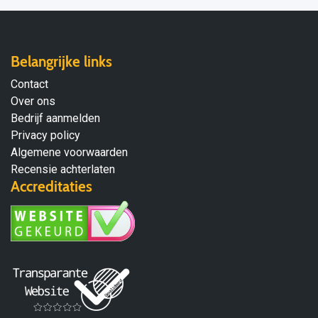
Belangrijke links
Contact
Over ons
Bedrijf aanmelden
Privacy policy
Algemene voorwaarden
Recensie achterlaten
Accreditaties