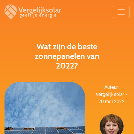
Wat zijn de beste
zonnepanelen van
2022?
Auteur:
vergelijksolar -
20 mei 2022