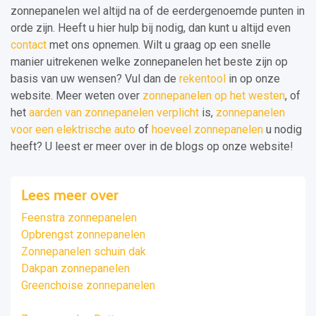
zonnepanelen wel altijd na of de eerdergenoemde punten in
orde zijn. Heeft u hier hulp bij nodig, dan kunt u altijd even
contact
met ons opnemen. Wilt u graag op een snelle
manier uitrekenen welke zonnepanelen het beste zijn op
basis van uw wensen? Vul dan de
rekentool
in op onze
website. Meer weten over
zonnepanelen op het westen
, of
het
aarden van zonnepanelen verplicht
is,
zonnepanelen
voor een elektrische auto
of
hoeveel zonnepanelen
u nodig
heeft? U leest er meer over in de blogs op onze website!
Lees meer over
Feenstra zonnepanelen
Opbrengst zonnepanelen
Zonnepanelen schuin dak
Dakpan zonnepanelen
Greenchoise zonnepanelen