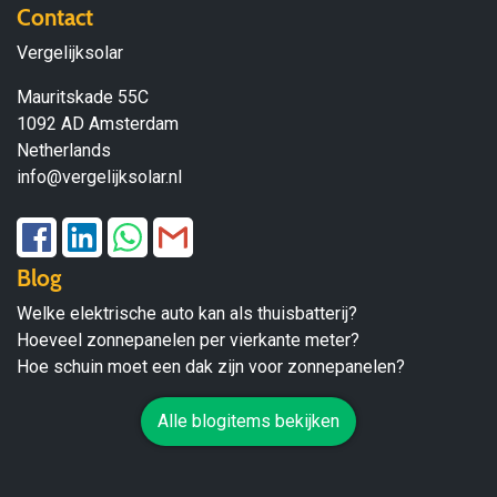
Contact
Vergelijksolar
Mauritskade 55C
1092 AD Amsterdam
Netherlands
info@vergelijksolar.nl
Blog
Welke elektrische auto kan als thuisbatterij?
Hoeveel zonnepanelen per vierkante meter?
Hoe schuin moet een dak zijn voor zonnepanelen?
Alle blogitems bekijken