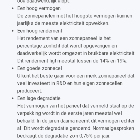
ook daadwerkelijk klopt.
Een hoog vermogen
De zonnepanelen met het hoogste vermogen kunnen
jaarlijks de meeste elektriciteit opwekken.
Een hoog rendement
Het rendement van een zonnepaneel is het
percentage zonlicht dat wordt opgevangen en
daadwerkelijk wordt omgezet in bruikbare elektriciteit.
Dit rendement ligt meestal tussen de 14% en 19%.
Een goede zonnecel
U kunt het beste gaan voor een merk zonnepaneel dat
veel investeert in R&D en hun eigen zonnecellen
produceert.
Een lage degradatie
Het vermogen van het paneel dat vermeld staat op de
verpakking wordt in de eerste jaren meestal wel
behaald. In de jaren daarna neemt dit vermogen echter
af. Dit wordt degradatie genoemd. Normaalgesproken
bedraagt de degradatie zo’n 0,75% per jaar.