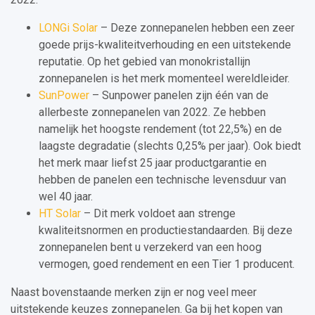
LONGi Solar
– Deze zonnepanelen hebben een zeer
goede prijs-kwaliteitverhouding en een uitstekende
reputatie. Op het gebied van monokristallijn
zonnepanelen is het merk momenteel wereldleider.
SunPower
– Sunpower panelen zijn één van de
allerbeste zonnepanelen van 2022. Ze hebben
namelijk het hoogste rendement (tot 22,5%) en de
laagste degradatie (slechts 0,25% per jaar). Ook biedt
het merk maar liefst 25 jaar productgarantie en
hebben de panelen een technische levensduur van
wel 40 jaar.
HT Solar
– Dit merk voldoet aan strenge
kwaliteitsnormen en productiestandaarden. Bij deze
zonnepanelen bent u verzekerd van een hoog
vermogen, goed rendement en een Tier 1 producent.
Naast bovenstaande merken zijn er nog veel meer
uitstekende keuzes zonnepanelen. Ga bij het kopen van