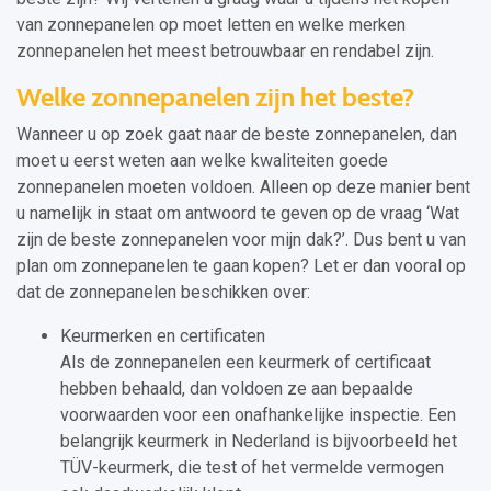
van zonnepanelen op moet letten en welke merken
zonnepanelen het meest betrouwbaar en rendabel zijn.
Welke zonnepanelen zijn het beste?
Wanneer u op zoek gaat naar de beste zonnepanelen, dan
moet u eerst weten aan welke kwaliteiten goede
zonnepanelen moeten voldoen. Alleen op deze manier bent
u namelijk in staat om antwoord te geven op de vraag ‘Wat
zijn de beste zonnepanelen voor mijn dak?’. Dus bent u van
plan om zonnepanelen te gaan kopen? Let er dan vooral op
dat de zonnepanelen beschikken over:
Keurmerken en certificaten
Als de zonnepanelen een keurmerk of certificaat
hebben behaald, dan voldoen ze aan bepaalde
voorwaarden voor een onafhankelijke inspectie. Een
belangrijk keurmerk in Nederland is bijvoorbeeld het
TÜV-keurmerk, die test of het vermelde vermogen