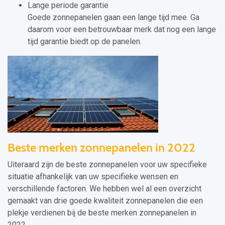
Lange periode garantie
Goede zonnepanelen gaan een lange tijd mee. Ga
daarom voor een betrouwbaar merk dat nog een lange
tijd garantie biedt op de panelen.
Beste merken zonnepanelen in 2022
Uiteraard zijn de beste zonnepanelen voor uw specifieke
situatie afhankelijk van uw specifieke wensen en
verschillende factoren. We hebben wel al een overzicht
gemaakt van drie goede kwaliteit zonnepanelen die een
plekje verdienen bij de beste merken zonnepanelen in
2022.