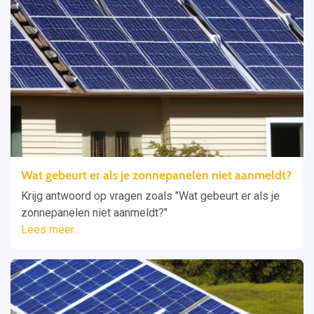
Wat gebeurt er als je zonnepanelen niet aanmeldt?
Krijg antwoord op vragen zoals "Wat gebeurt er als je
zonnepanelen niet aanmeldt?"
Lees meer...