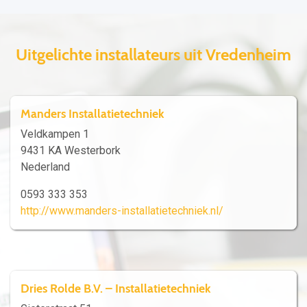
Uitgelichte installateurs uit Vredenheim
Manders Installatietechniek
Veldkampen 1
9431 KA Westerbork
Nederland
0593 333 353
http://www.manders-installatietechniek.nl/
Dries Rolde B.V. – Installatietechniek