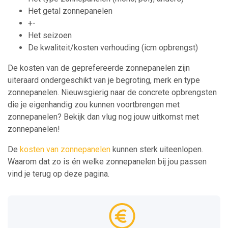
Het getal zonnepanelen
+-
Het seizoen
De kwaliteit/kosten verhouding (icm opbrengst)
De kosten van de geprefereerde zonnepanelen zijn
uiteraard ondergeschikt van je begroting, merk en type
zonnepanelen. Nieuwsgierig naar de concrete opbrengsten
die je eigenhandig zou kunnen voortbrengen met
zonnepanelen? Bekijk dan vlug nog jouw uitkomst met
zonnepanelen!
De
kosten van zonnepanelen
kunnen sterk uiteenlopen.
Waarom dat zo is én welke zonnepanelen bij jou passen
vind je terug op deze pagina.