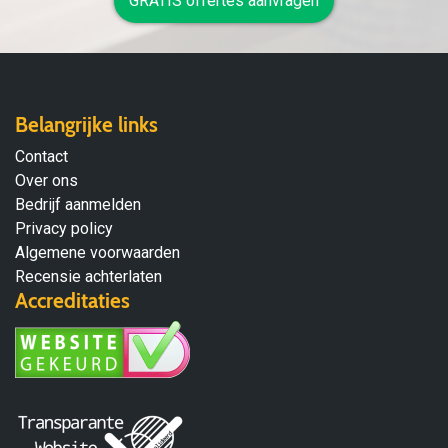
GRATIS offertes aanvragen
Belangrijke links
Contact
Over ons
Bedrijf aanmelden
Privacy policy
Algemene voorwaarden
Recensie achterlaten
Accreditaties