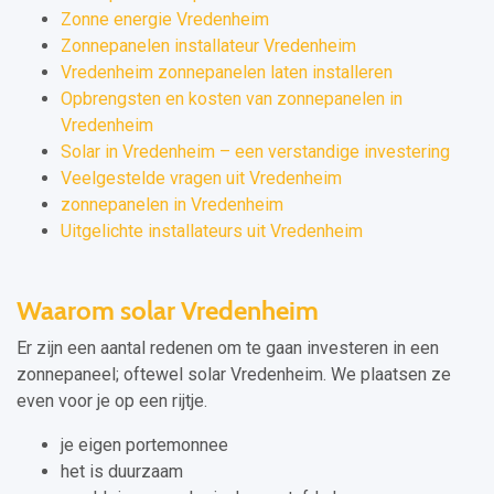
Zonne energie Vredenheim
Zonnepanelen installateur Vredenheim
Vredenheim zonnepanelen laten installeren
Opbrengsten en kosten van zonnepanelen in
Vredenheim
Solar in Vredenheim – een verstandige investering
Veelgestelde vragen uit Vredenheim
zonnepanelen in Vredenheim
Uitgelichte installateurs uit Vredenheim
Waarom solar Vredenheim
Er zijn een aantal redenen om te gaan investeren in een
zonnepaneel; oftewel solar Vredenheim. We plaatsen ze
even voor je op een rijtje.
je eigen portemonnee
het is duurzaam