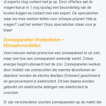
c] experts vlug contact met je op. Door offertes aan te
vragen kun je in 1 oog opslag een beoordeling van de
kosten krijgen na contact met een expert. De specialisten
waar we mee werken letten voor scherpe prijzen! Heb je
vragen? Laat het weten! Onze specialisten staan voor je
klaar!
Zonnepanelen Vredenheim –
klimaatvoordelen
Veel mensen weten prima hoe een zonnepaneel er uit ziet,
maar niet hoe een zonnepaneel werkelijk werkt. Zonne-
energie begint uiteraard met de zon. Zonnepanelen werken
door middel van zonnecellen die warmte absorberen en
daardoor worden de electra deeltjes (fotonen) geactiveerd
en geconverteerd in elektriciteit. Dit kan daarna worden
gebruikt om elektrische ladingen van elektriciteit te
voorzien.
Er zijn verscheidene soorten zonnepanelen op de markt die