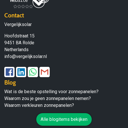
Contact
Vergelijksolar
Hoofdstraat 15
9451 BA Rolde
Netherlands
info@vergelijksolar.nl
Blog
Wat is de beste opstelling voor zonnepanelen?
Waarom zou je geen zonnepanelen nemen?
Waarom verkleuren zonnepanelen?
Alle blogitems bekijken