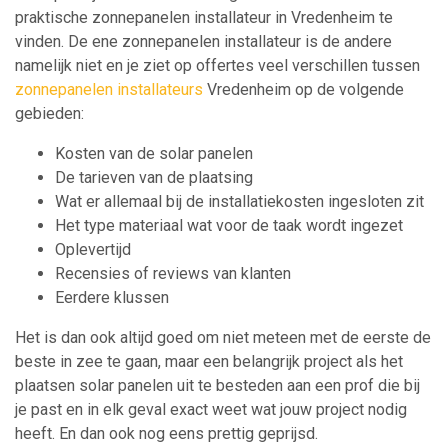
praktische zonnepanelen installateur in Vredenheim te
vinden. De ene zonnepanelen installateur is de andere
namelijk niet en je ziet op offertes veel verschillen tussen
zonnepanelen installateurs
Vredenheim op de volgende
gebieden:
Kosten van de solar panelen
De tarieven van de plaatsing
Wat er allemaal bij de installatiekosten ingesloten zit
Het type materiaal wat voor de taak wordt ingezet
Oplevertijd
Recensies of reviews van klanten
Eerdere klussen
Het is dan ook altijd goed om niet meteen met de eerste de
beste in zee te gaan, maar een belangrijk project als het
plaatsen solar panelen uit te besteden aan een prof die bij
je past en in elk geval exact weet wat jouw project nodig
heeft. En dan ook nog eens prettig geprijsd.