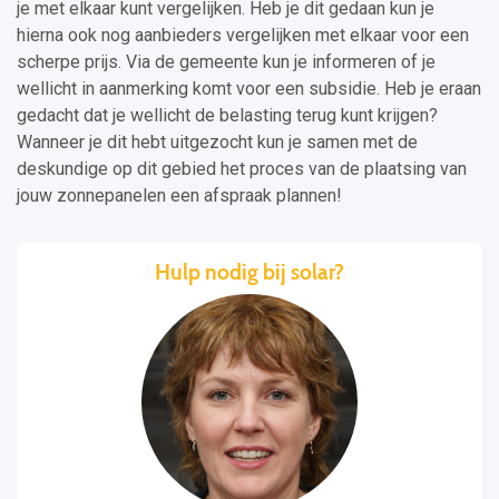
je met elkaar kunt vergelijken. Heb je dit gedaan kun je
hierna ook nog aanbieders vergelijken met elkaar voor een
scherpe prijs. Via de gemeente kun je informeren of je
wellicht in aanmerking komt voor een subsidie. Heb je eraan
gedacht dat je wellicht de belasting terug kunt krijgen?
Wanneer je dit hebt uitgezocht kun je samen met de
deskundige op dit gebied het proces van de plaatsing van
jouw zonnepanelen een afspraak plannen!
Hulp nodig bij solar?