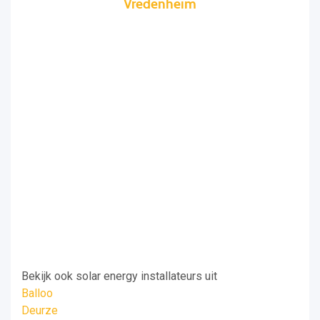
Vredenheim
Bekijk ook solar energy installateurs uit
Balloo
Deurze