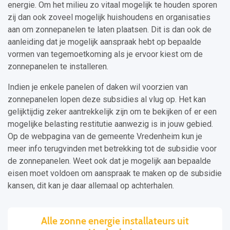
energie. Om het milieu zo vitaal mogelijk te houden sporen
zij dan ook zoveel mogelijk huishoudens en organisaties
aan om zonnepanelen te laten plaatsen. Dit is dan ook de
aanleiding dat je mogelijk aanspraak hebt op bepaalde
vormen van tegemoetkoming als je ervoor kiest om de
zonnepanelen te installeren.
Indien je enkele panelen of daken wil voorzien van
zonnepanelen lopen deze subsidies al vlug op. Het kan
gelijktijdig zeker aantrekkelijk zijn om te bekijken of er een
mogelijke belasting restitutie aanwezig is in jouw gebied.
Op de webpagina van de gemeente Vredenheim kun je
meer info terugvinden met betrekking tot de subsidie voor
de zonnepanelen. Weet ook dat je mogelijk aan bepaalde
eisen moet voldoen om aanspraak te maken op de subsidie
kansen, dit kan je daar allemaal op achterhalen.
Alle zonne energie installateurs uit