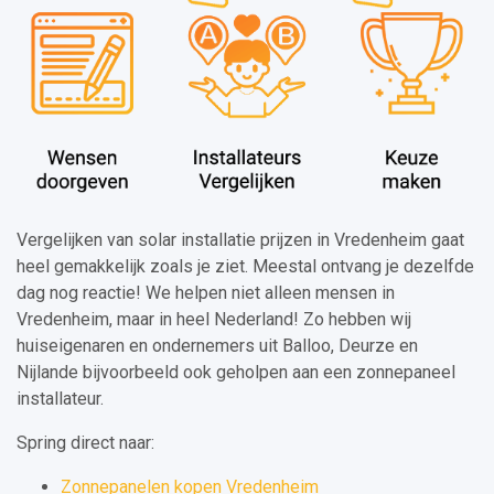
Vergelijken van solar installatie prijzen in Vredenheim gaat
heel gemakkelijk zoals je ziet. Meestal ontvang je dezelfde
dag nog reactie! We helpen niet alleen mensen in
Vredenheim, maar in heel Nederland! Zo hebben wij
huiseigenaren en ondernemers uit Balloo, Deurze en
Nijlande bijvoorbeeld ook geholpen aan een zonnepaneel
installateur.
Spring direct naar:
Zonnepanelen kopen Vredenheim