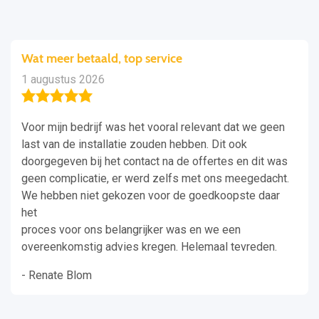
Wat meer betaald, top service
1 augustus 2026
Voor mijn bedrijf was het vooral relevant dat we geen
last van de installatie zouden hebben. Dit ook
doorgegeven bij het contact na de offertes en dit was
geen complicatie, er werd zelfs met ons meegedacht.
We hebben niet gekozen voor de goedkoopste daar
het
proces voor ons belangrijker was en we een
overeenkomstig advies kregen. Helemaal tevreden.
- Renate Blom