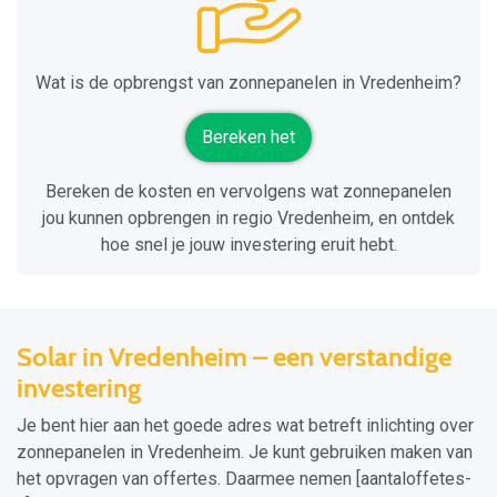
Wat is de opbrengst van zonnepanelen in Vredenheim?
Bereken het
Bereken de kosten en vervolgens wat zonnepanelen
jou kunnen opbrengen in regio Vredenheim, en ontdek
hoe snel je jouw investering eruit hebt.
Solar in Vredenheim – een verstandige
investering
Je bent hier aan het goede adres wat betreft inlichting over
zonnepanelen in Vredenheim. Je kunt gebruiken maken van
het opvragen van offertes. Daarmee nemen [aantaloffetes-