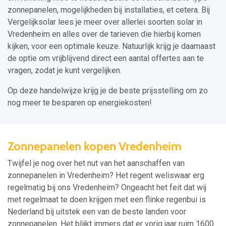
zonnepanelen, mogelijkheden bij installaties, et cetera. Bij
Vergelijksolar lees je meer over allerlei soorten solar in
Vredenheim en alles over de tarieven die hierbij komen
kijken, voor een optimale keuze. Natuurlijk krijg je daarnaast
de optie om vrijblijvend direct een aantal offertes aan te
vragen, zodat je kunt vergelijken.
Op deze handelwijze krijg je de beste prijsstelling om zo
nog meer te besparen op energiekosten!
Zonnepanelen kopen Vredenheim
Twijfel je nog over het nut van het aanschaffen van
zonnepanelen in Vredenheim? Het regent weliswaar erg
regelmatig bij ons Vredenheim? Ongeacht het feit dat wij
met regelmaat te doen krijgen met een flinke regenbui is
Nederland bij uitstek een van de beste landen voor
zonnepanelen. Het blijkt immers dat er vorig jaar ruim 1600