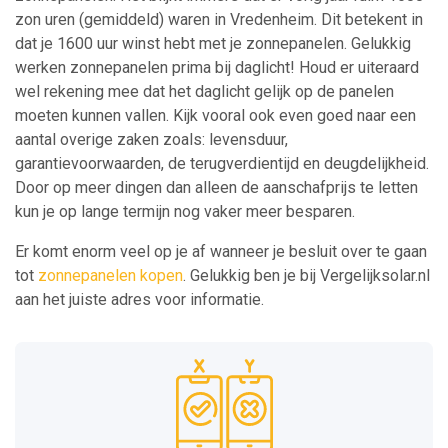
zon uren (gemiddeld) waren in Vredenheim. Dit betekent in
dat je 1600 uur winst hebt met je zonnepanelen. Gelukkig
werken zonnepanelen prima bij daglicht! Houd er uiteraard
wel rekening mee dat het daglicht gelijk op de panelen
moeten kunnen vallen. Kijk vooral ook even goed naar een
aantal overige zaken zoals: levensduur,
garantievoorwaarden, de terugverdientijd en deugdelijkheid.
Door op meer dingen dan alleen de aanschafprijs te letten
kun je op lange termijn nog vaker meer besparen.
Er komt enorm veel op je af wanneer je besluit over te gaan
tot
zonnepanelen kopen
. Gelukkig ben je bij Vergelijksolar.nl
aan het juiste adres voor informatie.