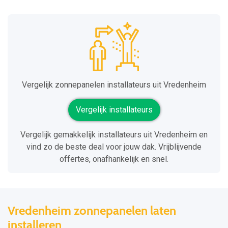
Vergelijk zonnepanelen installateurs uit Vredenheim
Vergelijk installateurs
Vergelijk gemakkelijk installateurs uit Vredenheim en
vind zo de beste deal voor jouw dak. Vrijblijvende
offertes, onafhankelijk en snel.
Vredenheim zonnepanelen laten
installeren