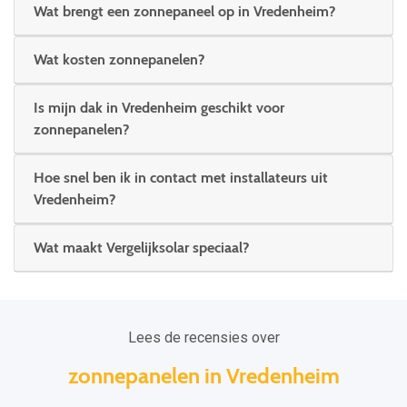
Wat brengt een zonnepaneel op in Vredenheim?
Wat kosten zonnepanelen?
Is mijn dak in Vredenheim geschikt voor
zonnepanelen?
Hoe snel ben ik in contact met installateurs uit
Vredenheim?
Wat maakt Vergelijksolar speciaal?
Lees de recensies over
zonnepanelen in Vredenheim