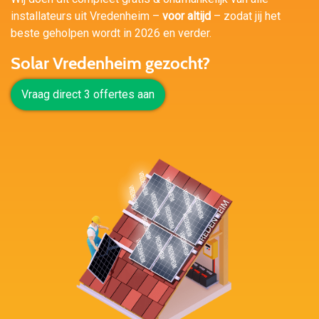
installateurs uit Vredenheim –
voor altijd
– zodat jij het
beste geholpen wordt in 2026 en verder.
Solar Vredenheim gezocht?
Vraag direct 3 offertes aan