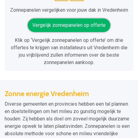
Zonnepanelen vergelijken voor jouw dak in Vredenheim
Vergelijk zonnepanelen op offerte
Klik op ‘Vergelijk zonnepanelen op offerte’ om drie
offertes te krijgen van installateurs uit Vredenheim die
jou vrijblijvend zullen informeren over de beste
zonnepanelen aankoop.
Zonne energie Vredenheim
Diverse gemeenten en provincies hebben een tal plannen
en doelstellingen om het milieu zo gunstig mogelijk te
houden. Zij hebben als doel om zoveel mogelijk duurzame
energie opwek te laten plaatsvinden. Zonnepanelen is een
absolute methode voor schone en milieu vriendelijke