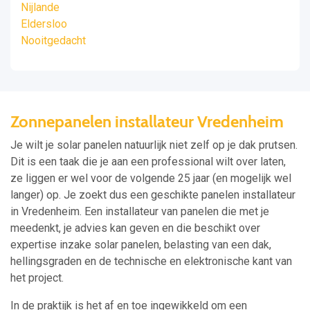
Nijlande
Eldersloo
Nooitgedacht
Zonnepanelen installateur Vredenheim
Je wilt je solar panelen natuurlijk niet zelf op je dak prutsen.
Dit is een taak die je aan een professional wilt over laten,
ze liggen er wel voor de volgende 25 jaar (en mogelijk wel
langer) op. Je zoekt dus een geschikte panelen installateur
in Vredenheim. Een installateur van panelen die met je
meedenkt, je advies kan geven en die beschikt over
expertise inzake solar panelen, belasting van een dak,
hellingsgraden en de technische en elektronische kant van
het project.
In de praktijk is het af en toe ingewikkeld om een