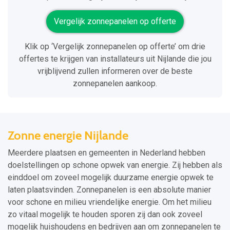
Vergelijk zonnepanelen op offerte
Klik op ‘Vergelijk zonnepanelen op offerte’ om drie
offertes te krijgen van installateurs uit Nijlande die jou
vrijblijvend zullen informeren over de beste
zonnepanelen aankoop.
Zonne energie Nijlande
Meerdere plaatsen en gemeenten in Nederland hebben
doelstellingen op schone opwek van energie. Zij hebben als
einddoel om zoveel mogelijk duurzame energie opwek te
laten plaatsvinden. Zonnepanelen is een absolute manier
voor schone en milieu vriendelijke energie. Om het milieu
zo vitaal mogelijk te houden sporen zij dan ook zoveel
mogelijk huishoudens en bedrijven aan om zonnepanelen te