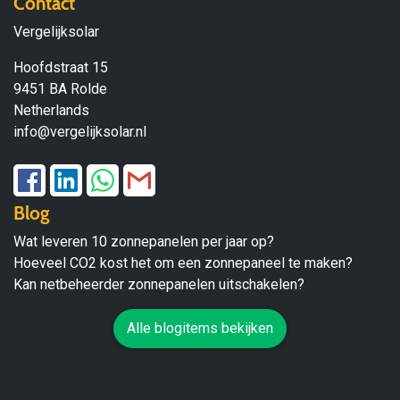
Contact
Vergelijksolar
Hoofdstraat 15
9451 BA Rolde
Netherlands
info@vergelijksolar.nl
Blog
Wat leveren 10 zonnepanelen per jaar op?
Hoeveel CO2 kost het om een zonnepaneel te maken?
Kan netbeheerder zonnepanelen uitschakelen?
Alle blogitems bekijken