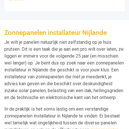
Zonnepanelen installateur Nijlande
Je wilt je panelen natuurlijk niet zelfstandig op je huis
prutsen. Dit is een taak die je aan een pro wilt over laten, ze
liggen er immers voor de volgende 25 jaar (en misschien
wel langer) op. Je bent dus op zoek naar een zonnepanelen
installateur in Nijlande die geschikt is voor jouw klus. Een
installateur van zonnepanelen die met je meedenkt, je
advies kan geven en die beschikt over deskundigheid
inzake solar panelen, belasting van een dak, hellingsgraden
en de technische en elektronische kant van het ontwerp.
In de praktijk is het soms lastig om een verstandige
zonnepanelen installateur in Nijlande te vinden. Er bestaat
wel tamelijk wat ongelijkheid tussen de diverse panelen