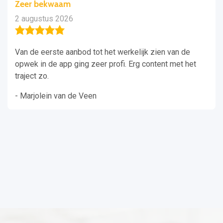
Zeer bekwaam
2 augustus 2026
Van de eerste aanbod tot het werkelijk zien van de
opwek in de app ging zeer profi. Erg content met het
traject zo.
- Marjolein van de Veen