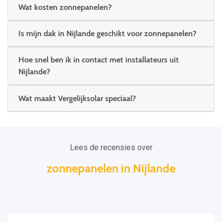
Wat kosten zonnepanelen?
Is mijn dak in Nijlande geschikt voor zonnepanelen?
Hoe snel ben ik in contact met installateurs uit
Nijlande?
Wat maakt Vergelijksolar speciaal?
Lees de recensies over
zonnepanelen in Nijlande