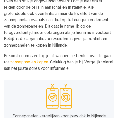
Even een stukje ongeveinsd advies: Laat je niet enkel
leiden door de prijs in aanschaf en installatie. Kijk
grotendeels ook even kritisch naar de kwaliteit van de
zonnepanelen evenals naar het op te brengen rendement
van de zonnepanelen. Dit gaat je namelijk op de
terugverdientijd meer opbrengen als je hierin nu investeert.
Bekijk ook de garantievoorwaarden ingeval je besluit om
zonnepanelen te kopen in Nijlande.
Er komt enorm veel op je af wanneer je besluit over te gaan
tot
zonnepanelen kopen
. Gelukkig ben je bij Vergelijksolar.nl
aan het juiste adres voor informatie.
Zonnepanelen vergelijken voor jouw dak in Nijlande