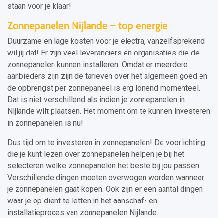
staan voor je klaar!
Zonnepanelen Nijlande – top energie
Duurzame en lage kosten voor je electra, vanzelfsprekend
wil jij dat! Er zijn veel leveranciers en organisaties die de
zonnepanelen kunnen installeren. Omdat er meerdere
aanbieders zijn zijn de tarieven over het algemeen goed en
de opbrengst per zonnepaneel is erg lonend momenteel.
Dat is niet verschillend als indien je zonnepanelen in
Nijlande wilt plaatsen. Het moment om te kunnen investeren
in zonnepanelen is nu!
Dus tijd om te investeren in zonnepanelen! De voorlichting
die je kunt lezen over zonnepanelen helpen je bij het
selecteren welke zonnepanelen het beste bij jou passen.
Verschillende dingen moeten overwogen worden wanneer
je zonnepanelen gaat kopen. Ook zijn er een aantal dingen
waar je op dient te letten in het aanschaf- en
installatieproces van zonnepanelen Nijlande.