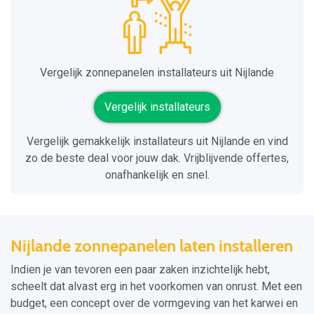
Vergelijk zonnepanelen installateurs uit Nijlande
Vergelijk installateurs
Vergelijk gemakkelijk installateurs uit Nijlande en vind
zo de beste deal voor jouw dak. Vrijblijvende offertes,
onafhankelijk en snel.
Nijlande zonnepanelen laten installeren
Indien je van tevoren een paar zaken inzichtelijk hebt,
scheelt dat alvast erg in het voorkomen van onrust. Met een
budget, een concept over de vormgeving van het karwei en