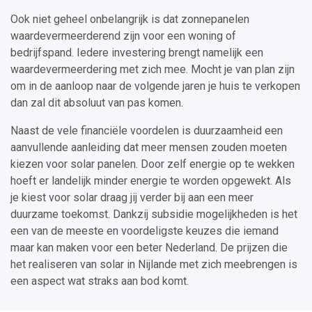
Ook niet geheel onbelangrijk is dat zonnepanelen
waardevermeerderend zijn voor een woning of
bedrijfspand. Iedere investering brengt namelijk een
waardevermeerdering met zich mee. Mocht je van plan zijn
om in de aanloop naar de volgende jaren je huis te verkopen
dan zal dit absoluut van pas komen.
Naast de vele financiële voordelen is duurzaamheid een
aanvullende aanleiding dat meer mensen zouden moeten
kiezen voor solar panelen. Door zelf energie op te wekken
hoeft er landelijk minder energie te worden opgewekt. Als
je kiest voor solar draag jij verder bij aan een meer
duurzame toekomst. Dankzij subsidie mogelijkheden is het
een van de meeste en voordeligste keuzes die iemand
maar kan maken voor een beter Nederland. De prijzen die
het realiseren van solar in Nijlande met zich meebrengen is
een aspect wat straks aan bod komt.