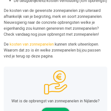
De deugdelijkheid/kosten verhouding (icm opbrengst)
De kosten van de gewenste zonnepanelen zijn uiteraard
afhankelijk van je begroting, merk en soort zonnepanelen.
Nieuwsgierig naar de concrete opbrengsten welke je
eigenhandig zou kunnen genereren met zonnepanelen?
Check vandaag nog jouw opbrengst met zonnepanelen!
De
kosten van zonnepanelen
kunnen sterk uiteenlopen.
Waarom dat zo is én welke zonnepanelen bij jou passen
vind je terug op deze pagina.
Wat is de opbrengst van zonnepanelen in Nijlande?