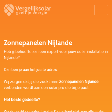
Zonnepanelen Nijlande
Heb jij behoefte aan een expert voor jouw solar installatie in
Nijlande?
Dan ben je aan het juiste adres.
Wij zorgen dat jij die zoekt naar
zonnepanelen Nijlande
verbonden wordt aan een solar pro die bij je past.
Het beste gedeelte?
Wij doen dit compleet gratis & onafhankelijk van alle solar