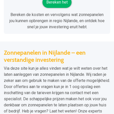
Bereken het
Bereken de kosten en vervolgens wat zonnepanelen
jou kunnen opbrengen in regio Nijlande, en ontdek hoe
snel je jouw investering eruit hebt.
Zonnepanelen in Nijlande – een
verstandige investering
Via deze site kun je alles vinden wat je wilt weten over het
laten aanleggen van zonnepanelen in Nijlande. Wij raden je
zeker aan om gebruik te maken van de offerte mogelijkheid.
Door offertes aan te vragen kun je in 1 oog opslag een
inschatting van de tarieven krijgen na contact met een
specialist. De schappelijke prijzen maken het ook voor jou
denkbaar om zonnepanelen te laten plaatsen op jouw huis
of bedrijf. Heb je vragen? Laat het weten! Onze experts