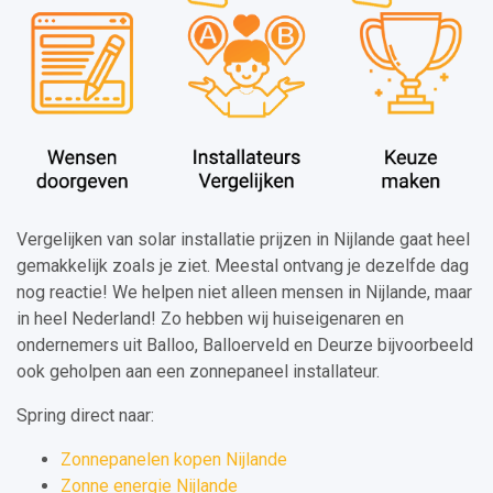
Vergelijken van solar installatie prijzen in Nijlande gaat heel
gemakkelijk zoals je ziet. Meestal ontvang je dezelfde dag
nog reactie! We helpen niet alleen mensen in Nijlande, maar
in heel Nederland! Zo hebben wij huiseigenaren en
ondernemers uit Balloo, Balloerveld en Deurze bijvoorbeeld
ook geholpen aan een zonnepaneel installateur.
Spring direct naar:
Zonnepanelen kopen Nijlande
Zonne energie Nijlande