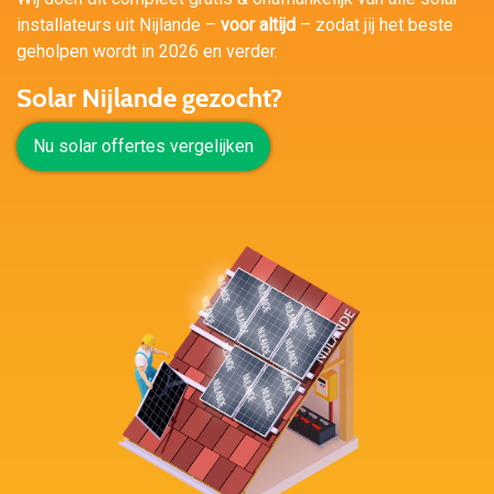
installateurs uit Nijlande –
voor altijd
– zodat jij het beste
geholpen wordt in 2026 en verder.
Solar Nijlande gezocht?
Nu solar offertes vergelijken