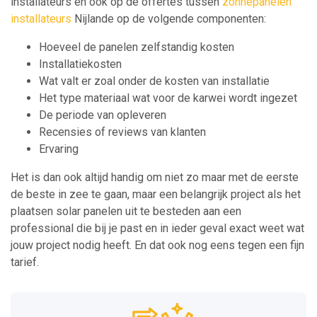
installateurs en ook op de offertes tussen
zonnepanelen
installateurs
Nijlande op de volgende componenten:
Hoeveel de panelen zelfstandig kosten
Installatiekosten
Wat valt er zoal onder de kosten van installatie
Het type materiaal wat voor de karwei wordt ingezet
De periode van opleveren
Recensies of reviews van klanten
Ervaring
Het is dan ook altijd handig om niet zo maar met de eerste
de beste in zee te gaan, maar een belangrijk project als het
plaatsen solar panelen uit te besteden aan een
professional die bij je past en in ieder geval exact weet wat
jouw project nodig heeft. En dat ook nog eens tegen een fijn
tarief.