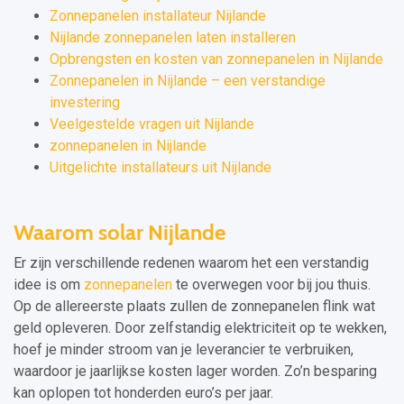
Zonnepanelen installateur Nijlande
Nijlande zonnepanelen laten installeren
Opbrengsten en kosten van zonnepanelen in Nijlande
Zonnepanelen in Nijlande – een verstandige
investering
Veelgestelde vragen uit Nijlande
zonnepanelen in Nijlande
Uitgelichte installateurs uit Nijlande
Waarom solar Nijlande
Er zijn verschillende redenen waarom het een verstandig
idee is om
zonnepanelen
te overwegen voor bij jou thuis.
Op de allereerste plaats zullen de zonnepanelen flink wat
geld opleveren. Door zelfstandig elektriciteit op te wekken,
hoef je minder stroom van je leverancier te verbruiken,
waardoor je jaarlijkse kosten lager worden. Zo’n besparing
kan oplopen tot honderden euro’s per jaar.