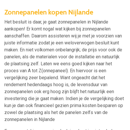
Zonnepanelen kopen Nijlande
Het besluit is daar, je gaat zonnepanelen in Nijlande
aankopen! Er komt nogal wat kijken bij zonnepanelen
aanschaffen. Daarom assisteren wij je met je voorzien van
juiste informatie zodat je een weloverwogen besluit kunt
maken. En niet volkomen onbelangrijk; de prijs voor ook de
panelen, als de materialen voor de installatie en natuurlijk
de plaatsing zelf. Laten we eens goed kijken naar het
proces van A tot Z(onnepaneel). En hiervoor is een
vergelijking zeer bepalend. Want ongeacht dat het
rendement hedendaags hoog is, de levensduur van
zonnepanelen ook erg hoog zijn blijft het natuurlijk een
investering die je gaat maken. Indien je de vergelijking doet
kun je dan ook financieel gezien prima kosten besparen op
zowel de plaatsing als het de panelen zelfs van de
zonnepanelen in Nijlande