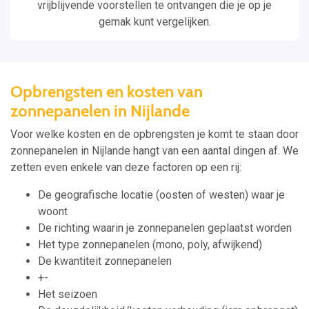
vrijblijvende voorstellen te ontvangen die je op je
gemak kunt vergelijken.
Opbrengsten en kosten van
zonnepanelen in Nijlande
Voor welke kosten en de opbrengsten je komt te staan door
zonnepanelen in Nijlande hangt van een aantal dingen af. We
zetten even enkele van deze factoren op een rij:
De geografische locatie (oosten of westen) waar je
woont
De richting waarin je zonnepanelen geplaatst worden
Het type zonnepanelen (mono, poly, afwijkend)
De kwantiteit zonnepanelen
+-
Het seizoen