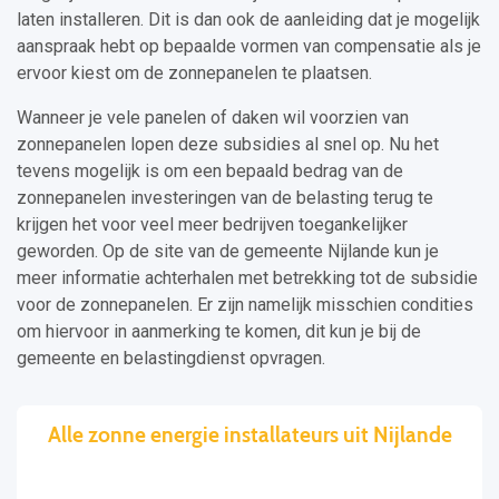
laten installeren. Dit is dan ook de aanleiding dat je mogelijk
aanspraak hebt op bepaalde vormen van compensatie als je
ervoor kiest om de zonnepanelen te plaatsen.
Wanneer je vele panelen of daken wil voorzien van
zonnepanelen lopen deze subsidies al snel op. Nu het
tevens mogelijk is om een bepaald bedrag van de
zonnepanelen investeringen van de belasting terug te
krijgen het voor veel meer bedrijven toegankelijker
geworden. Op de site van de gemeente Nijlande kun je
meer informatie achterhalen met betrekking tot de subsidie
voor de zonnepanelen. Er zijn namelijk misschien condities
om hiervoor in aanmerking te komen, dit kun je bij de
gemeente en belastingdienst opvragen.
Alle zonne energie installateurs uit Nijlande