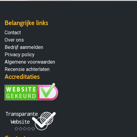
Belangrijke links
Contact
Over ons
Bedrijf aanmelden
Privacy policy
Algemene voorwaarden
Recensie achterlaten
Accreditaties