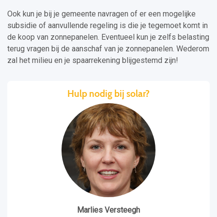
Ook kun je bij je gemeente navragen of er een mogelijke
subsidie of aanvullende regeling is die je tegemoet komt in
de koop van zonnepanelen. Eventueel kun je zelfs belasting
terug vragen bij de aanschaf van je zonnepanelen. Wederom
zal het milieu en je spaarrekening blijgestemd zijn!
Hulp nodig bij solar?
Marlies Versteegh