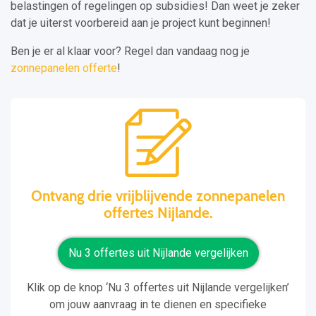
belastingen of regelingen op subsidies! Dan weet je zeker
dat je uiterst voorbereid aan je project kunt beginnen!
Ben je er al klaar voor? Regel dan vandaag nog je
zonnepanelen offerte
!
Ontvang drie vrijblijvende zonnepanelen
offertes Nijlande.
Nu 3 offertes uit Nijlande vergelijken
Klik op de knop ‘Nu 3 offertes uit Nijlande vergelijken’
om jouw aanvraag in te dienen en specifieke