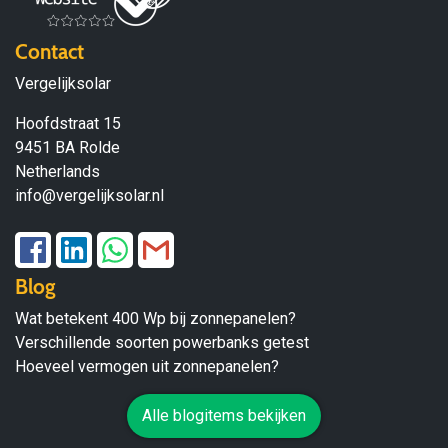
Contact
Vergelijksolar
Hoofdstraat 15
9451 BA Rolde
Netherlands
info@vergelijksolar.nl
Blog
Wat betekent 400 Wp bij zonnepanelen?
Verschillende soorten powerbanks getest
Hoeveel vermogen uit zonnepanelen?
Alle blogitems bekijken