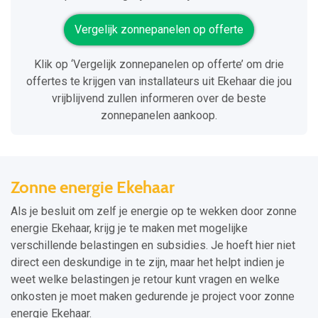
Vergelijk zonnepanelen op offerte
Klik op ‘Vergelijk zonnepanelen op offerte’ om drie
offertes te krijgen van installateurs uit Ekehaar die jou
vrijblijvend zullen informeren over de beste
zonnepanelen aankoop.
Zonne energie Ekehaar
Als je besluit om zelf je energie op te wekken door zonne
energie Ekehaar, krijg je te maken met mogelijke
verschillende belastingen en subsidies. Je hoeft hier niet
direct een deskundige in te zijn, maar het helpt indien je
weet welke belastingen je retour kunt vragen en welke
onkosten je moet maken gedurende je project voor zonne
energie Ekehaar.