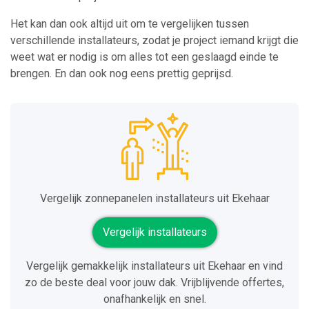
Het kan dan ook altijd uit om te vergelijken tussen
verschillende installateurs, zodat je project iemand krijgt die
weet wat er nodig is om alles tot een geslaagd einde te
brengen. En dan ook nog eens prettig geprijsd.
Vergelijk zonnepanelen installateurs uit Ekehaar
Vergelijk installateurs
Vergelijk gemakkelijk installateurs uit Ekehaar en vind
zo de beste deal voor jouw dak. Vrijblijvende offertes,
onafhankelijk en snel.