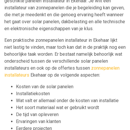
geschikte panelen installateur in Ekehaar. Je wilt een
installateur van zonnepanelen die je begeleiding kan geven,
die met je meedenkt en die genoeg ervaring heeft wanneer
het gaat over solar panelen, dakbelasting en alle technische
en elektronische eigenschappen van je klus.
Een praktische zonnepanelen installateur in Ekehaar lijkt
niet lastig te vinden, maar toch kan dat in de praktijk nog een
behoorlijke taak worden. Er bestaat namelijk behoorlijk wat
onderscheid tussen de verschillende solar panelen
installateurs en ook op de offertes tussen
zonnepanelen
installateurs
Ekehaar op de volgende aspecten:
Kosten van de solar panelen
Installatiekosten
Wat valt er allemaal onder de kosten van installatie
Het soort materiaal wat er gebruikt wordt
De tijd van opleveren
Ervaringen van klanten
Eerdere projecten