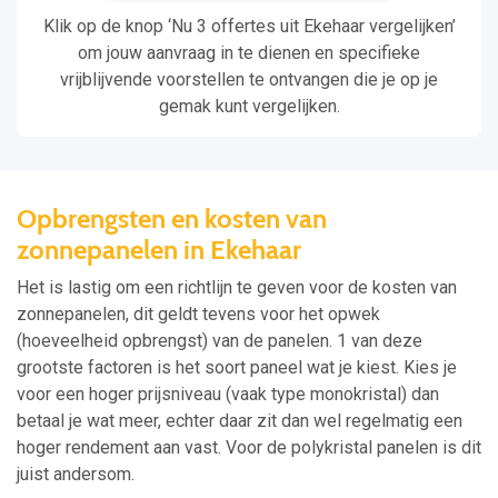
Klik op de knop ‘Nu 3 offertes uit Ekehaar vergelijken’
om jouw aanvraag in te dienen en specifieke
vrijblijvende voorstellen te ontvangen die je op je
gemak kunt vergelijken.
Opbrengsten en kosten van
zonnepanelen in Ekehaar
Het is lastig om een richtlijn te geven voor de kosten van
zonnepanelen, dit geldt tevens voor het opwek
(hoeveelheid opbrengst) van de panelen. 1 van deze
grootste factoren is het soort paneel wat je kiest. Kies je
voor een hoger prijsniveau (vaak type monokristal) dan
betaal je wat meer, echter daar zit dan wel regelmatig een
hoger rendement aan vast. Voor de polykristal panelen is dit
juist andersom.