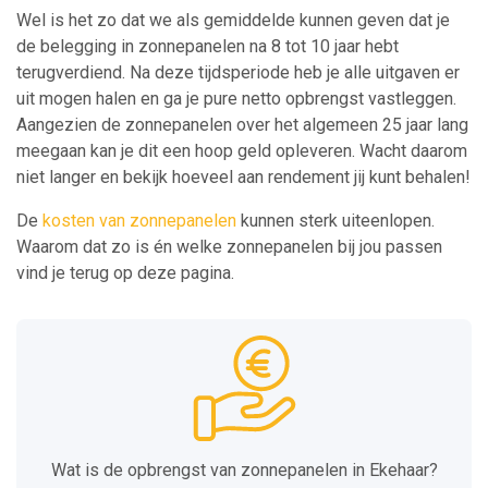
Wel is het zo dat we als gemiddelde kunnen geven dat je
de belegging in zonnepanelen na 8 tot 10 jaar hebt
terugverdiend. Na deze tijdsperiode heb je alle uitgaven er
uit mogen halen en ga je pure netto opbrengst vastleggen.
Aangezien de zonnepanelen over het algemeen 25 jaar lang
meegaan kan je dit een hoop geld opleveren. Wacht daarom
niet langer en bekijk hoeveel aan rendement jij kunt behalen!
De
kosten van zonnepanelen
kunnen sterk uiteenlopen.
Waarom dat zo is én welke zonnepanelen bij jou passen
vind je terug op deze pagina.
Wat is de opbrengst van zonnepanelen in Ekehaar?