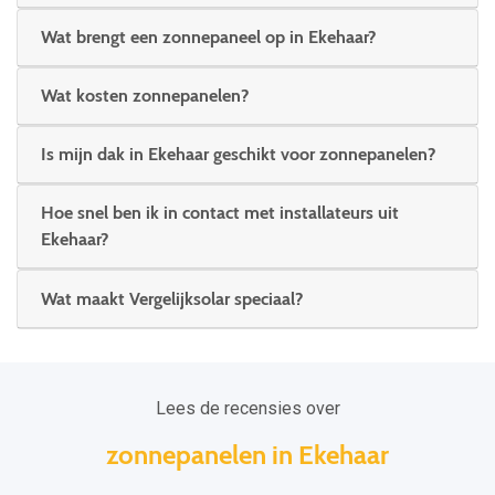
Wat brengt een zonnepaneel op in Ekehaar?
Wat kosten zonnepanelen?
Is mijn dak in Ekehaar geschikt voor zonnepanelen?
Hoe snel ben ik in contact met installateurs uit
Ekehaar?
Wat maakt Vergelijksolar speciaal?
Lees de recensies over
zonnepanelen in Ekehaar