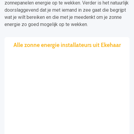
zonnepanelen energie op te wekken. Verder is het natuurlijk
doorslaggevend dat je met iemand in zee gaat die begrijpt
wat je wilt bereiken en die met je meedenkt om je zonne
energie zo goed mogelijk op te wekken.
Alle zonne energie installateurs uit Ekehaar