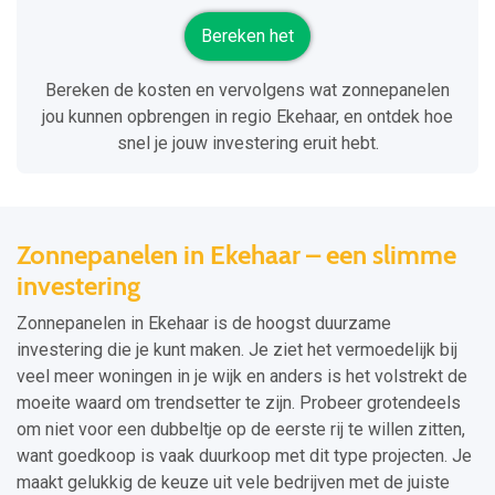
Bereken het
Bereken de kosten en vervolgens wat zonnepanelen
jou kunnen opbrengen in regio Ekehaar, en ontdek hoe
snel je jouw investering eruit hebt.
Zonnepanelen in Ekehaar – een slimme
investering
Zonnepanelen in Ekehaar is de hoogst duurzame
investering die je kunt maken. Je ziet het vermoedelijk bij
veel meer woningen in je wijk en anders is het volstrekt de
moeite waard om trendsetter te zijn. Probeer grotendeels
om niet voor een dubbeltje op de eerste rij te willen zitten,
want goedkoop is vaak duurkoop met dit type projecten. Je
maakt gelukkig de keuze uit vele bedrijven met de juiste