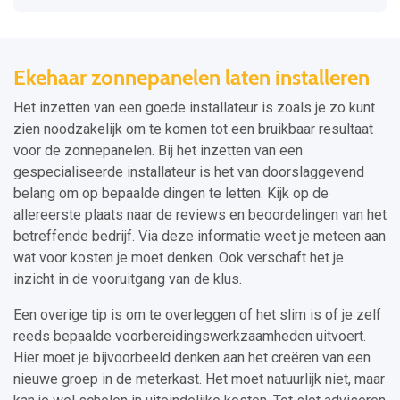
Ekehaar zonnepanelen laten installeren
Het inzetten van een goede installateur is zoals je zo kunt
zien noodzakelijk om te komen tot een bruikbaar resultaat
voor de zonnepanelen. Bij het inzetten van een
gespecialiseerde installateur is het van doorslaggevend
belang om op bepaalde dingen te letten. Kijk op de
allereerste plaats naar de reviews en beoordelingen van het
betreffende bedrijf. Via deze informatie weet je meteen aan
wat voor kosten je moet denken. Ook verschaft het je
inzicht in de vooruitgang van de klus.
Een overige tip is om te overleggen of het slim is of je zelf
reeds bepaalde voorbereidingswerkzaamheden uitvoert.
Hier moet je bijvoorbeeld denken aan het creëren van een
nieuwe groep in de meterkast. Het moet natuurlijk niet, maar