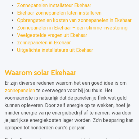
Zonnepanelen installateur Ekehaar
Ekehaar zonnepanelen laten installeren
Opbrengsten en kosten van zonnepanelen in Ekehaar
Zonnepanelen in Ekehaar – een slimme investering
Veelgestelde vragen uit Ekehaar
zonnepanelen in Ekehaar
Uitgelichte installateurs uit Ekehaar
Waarom solar Ekehaar
Er zijn diverse redenen waarom het een goed idee is om
zonnepanelen
te overwegen voor bij jou thuis. Het
voornaamste is natuurlijk dat de panelen je flink wat geld
kunnen opleveren. Door zelf energie op te wekken, hoef je
minder energie van je energiebedrijf af te nemen, waardoor
je jaarlijkse energiekosten lager worden. Zo’n besparing kan
oplopen tot honderden euro’s per jaar.