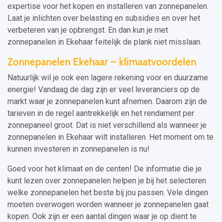
expertise voor het kopen en installeren van zonnepanelen.
Laat je inlichten over belasting en subsidies en over het
verbeteren van je opbrengst. En dan kun je met
zonnepanelen in Ekehaar feitelijk de plank niet misslaan.
Zonnepanelen Ekehaar – klimaatvoordelen
Natuurlijk wil je ook een lagere rekening voor en duurzame
energie! Vandaag de dag zijn er veel leveranciers op de
markt waar je zonnepanelen kunt afnemen. Daarom zijn de
tarieven in de regel aantrekkelijk en het rendament per
zonnepaneel groot. Dat is niet verschillend als wanneer je
zonnepanelen in Ekehaar wilt installeren. Het moment om te
kunnen investeren in zonnepanelen is nu!
Goed voor het klimaat en de centen! De informatie die je
kunt lezen over zonnepanelen helpen je bij het selecteren
welke zonnepanelen het beste bij jou passen. Vele dingen
moeten overwogen worden wanneer je zonnepanelen gaat
kopen. Ook zijn er een aantal dingen waar je op dient te