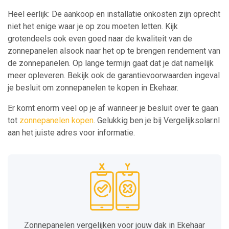
Heel eerlijk: De aankoop en installatie onkosten zijn oprecht
niet het enige waar je op zou moeten letten. Kijk
grotendeels ook even goed naar de kwaliteit van de
zonnepanelen alsook naar het op te brengen rendement van
de zonnepanelen. Op lange termijn gaat dat je dat namelijk
meer opleveren. Bekijk ook de garantievoorwaarden ingeval
je besluit om zonnepanelen te kopen in Ekehaar.
Er komt enorm veel op je af wanneer je besluit over te gaan
tot
zonnepanelen kopen
. Gelukkig ben je bij Vergelijksolar.nl
aan het juiste adres voor informatie.
Zonnepanelen vergelijken voor jouw dak in Ekehaar