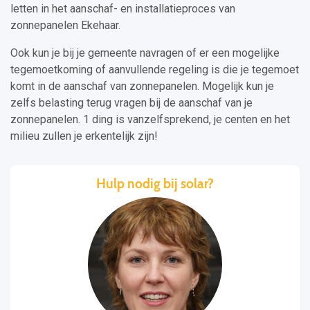
letten in het aanschaf- en installatieproces van
zonnepanelen Ekehaar.
Ook kun je bij je gemeente navragen of er een mogelijke
tegemoetkoming of aanvullende regeling is die je tegemoet
komt in de aanschaf van zonnepanelen. Mogelijk kun je
zelfs belasting terug vragen bij de aanschaf van je
zonnepanelen. 1 ding is vanzelfsprekend, je centen en het
milieu zullen je erkentelijk zijn!
Hulp nodig bij solar?