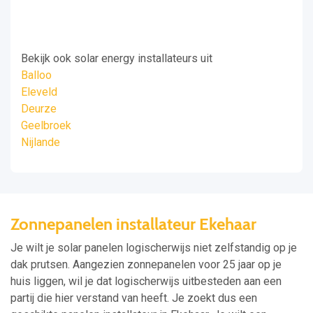
Bekijk ook solar energy installateurs uit
Balloo
Eleveld
Deurze
Geelbroek
Nijlande
Zonnepanelen installateur Ekehaar
Je wilt je solar panelen logischerwijs niet zelfstandig op je
dak prutsen. Aangezien zonnepanelen voor 25 jaar op je
huis liggen, wil je dat logischerwijs uitbesteden aan een
partij die hier verstand van heeft. Je zoekt dus een