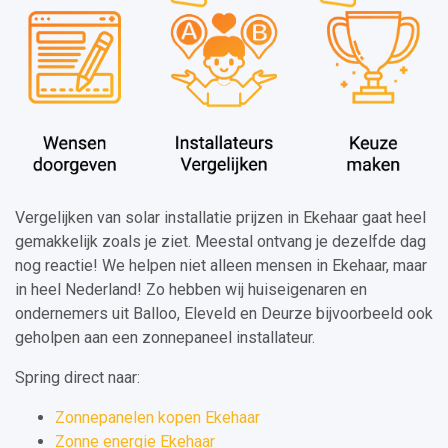
Vergelijken van solar installatie prijzen in Ekehaar gaat heel
gemakkelijk zoals je ziet. Meestal ontvang je dezelfde dag
nog reactie! We helpen niet alleen mensen in Ekehaar, maar
in heel Nederland! Zo hebben wij huiseigenaren en
ondernemers uit Balloo, Eleveld en Deurze bijvoorbeeld ook
geholpen aan een zonnepaneel installateur.
Spring direct naar:
Zonnepanelen kopen Ekehaar
Zonne energie Ekehaar