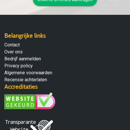
Belangrijke links
Contact
Over ons
Bedrijf aanmelden
Privacy policy
Algemene voorwaarden
Recensie achterlaten
Accreditaties