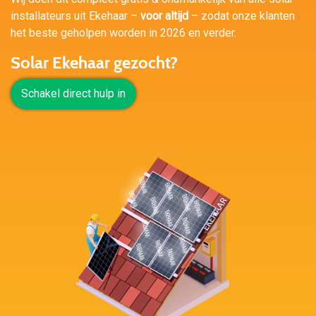
installateurs uit Ekehaar –
voor altijd
– zodat onze klanten
het beste geholpen worden in 2026 en verder.
Solar Ekehaar gezocht?
Schakel direct hulp in