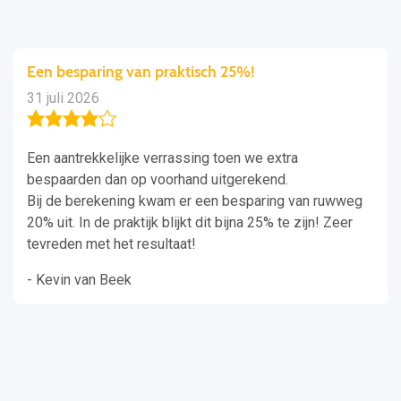
Een besparing van praktisch 25%!
31 juli 2026
Een aantrekkelijke verrassing toen we extra
bespaarden dan op voorhand uitgerekend.
Bij de berekening kwam er een besparing van ruwweg
20% uit. In de praktijk blijkt dit bijna 25% te zijn! Zeer
tevreden met het resultaat!
- Kevin van Beek