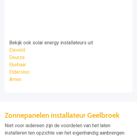
Bekijk ook solar energy installateurs uit
Eleveld
Deurze
Ekehaar
Eldersloo
Amen
Zonnepanelen installateur Geelbroek
Niet voor iedereen zijn de voordelen van het laten
installeren ten opzichte van het eigenhandig aanbrengen