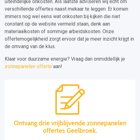
uiteindelijke onkosten. Als laatste adviseren wij echt om
verschillende offertes naast mekaar te leggen. Er komen
immers nog wel eens wat onkosten bij kijken die niet
constant op de website vermeld staan, denk aan
materiaalkosten of sommige arbeidskosten. Onze
offertemogelijkheid zorgt ervoor dat je meer inzicht krijgt in
de omvang van de klus.
Klaar voor duurzame energie? Vraag dan onmiddellijk je
zonnepanelen offerte
aan!
Ontvang drie vrijblijvende zonnepanelen
offertes Geelbroek.