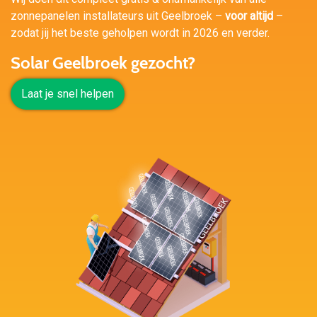
zonnepanelen installateurs uit Geelbroek –
voor altijd
–
zodat jij het beste geholpen wordt in 2026 en verder.
Solar Geelbroek gezocht?
Laat je snel helpen