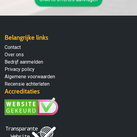
Belangrijke links
Contact
Over ons
Bedrijf aanmelden
Privacy policy
Algemene voorwaarden
Recensie achterlaten
Accreditaties