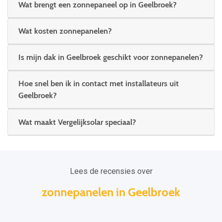
Wat brengt een zonnepaneel op in Geelbroek?
Wat kosten zonnepanelen?
Is mijn dak in Geelbroek geschikt voor zonnepanelen?
Hoe snel ben ik in contact met installateurs uit
Geelbroek?
Wat maakt Vergelijksolar speciaal?
Lees de recensies over
zonnepanelen in Geelbroek