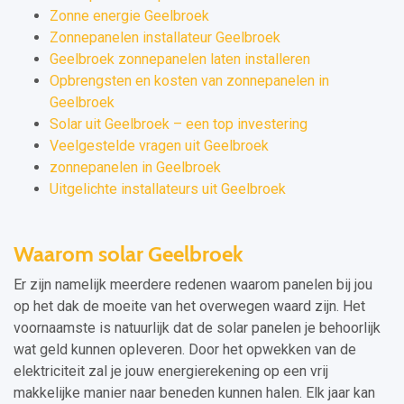
Zonne energie Geelbroek
Zonnepanelen installateur Geelbroek
Geelbroek zonnepanelen laten installeren
Opbrengsten en kosten van zonnepanelen in
Geelbroek
Solar uit Geelbroek – een top investering
Veelgestelde vragen uit Geelbroek
zonnepanelen in Geelbroek
Uitgelichte installateurs uit Geelbroek
Waarom solar Geelbroek
Er zijn namelijk meerdere redenen waarom panelen bij jou
op het dak de moeite van het overwegen waard zijn. Het
voornaamste is natuurlijk dat de solar panelen je behoorlijk
wat geld kunnen opleveren. Door het opwekken van de
elektriciteit zal je jouw energierekening op een vrij
makkelijke manier naar beneden kunnen halen. Elk jaar kan