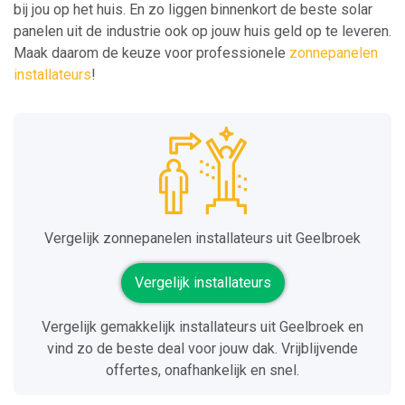
bij jou op het huis. En zo liggen binnenkort de beste solar
panelen uit de industrie ook op jouw huis geld op te leveren.
Maak daarom de keuze voor professionele
zonnepanelen
installateurs
!
Vergelijk zonnepanelen installateurs uit Geelbroek
Vergelijk installateurs
Vergelijk gemakkelijk installateurs uit Geelbroek en
vind zo de beste deal voor jouw dak. Vrijblijvende
offertes, onafhankelijk en snel.