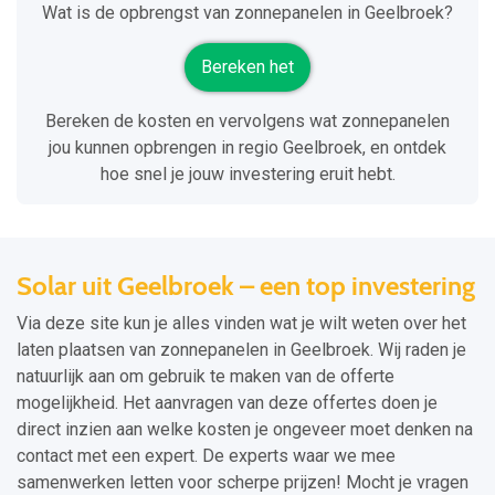
Wat is de opbrengst van zonnepanelen in Geelbroek?
Bereken het
Bereken de kosten en vervolgens wat zonnepanelen
jou kunnen opbrengen in regio Geelbroek, en ontdek
hoe snel je jouw investering eruit hebt.
Solar uit Geelbroek – een top investering
Via deze site kun je alles vinden wat je wilt weten over het
laten plaatsen van zonnepanelen in Geelbroek. Wij raden je
natuurlijk aan om gebruik te maken van de offerte
mogelijkheid. Het aanvragen van deze offertes doen je
direct inzien aan welke kosten je ongeveer moet denken na
contact met een expert. De experts waar we mee
samenwerken letten voor scherpe prijzen! Mocht je vragen