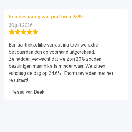
Een besparing van praktisch 25%!
30 juli 2026
Een aantrekkelijke verrassing toen we extra
bespaarden dan op voorhand uitgerekend.
Ze hadden verwacht dat we zo’n 20% zouden
bezuinigen maar niks is minder waar. We zitten
vandaag de dag op 24,6%! Enorm tevreden met het
resultaat!
- Tessa van Beek