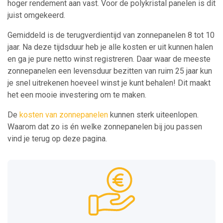
hoger rendement aan vast. Voor de polykristal panelen is dit
juist omgekeerd.
Gemiddeld is de terugverdientijd van zonnepanelen 8 tot 10
jaar. Na deze tijdsduur heb je alle kosten er uit kunnen halen
en ga je pure netto winst registreren. Daar waar de meeste
zonnepanelen een levensduur bezitten van ruim 25 jaar kun
je snel uitrekenen hoeveel winst je kunt behalen! Dit maakt
het een mooie investering om te maken.
De
kosten van zonnepanelen
kunnen sterk uiteenlopen.
Waarom dat zo is én welke zonnepanelen bij jou passen
vind je terug op deze pagina.