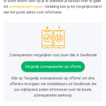
Er komt enorm veel op je af wanneer je besluit over te gaan
tot
zonnepanelen kopen
. Gelukkig ben je bij Vergelijksolar.nl
aan het juiste adres voor informatie.
Zonnepanelen vergelijken voor jouw dak in Geelbroek
Vergelijk zonnepanelen op offerte
Klik op ‘Vergelijk zonnepanelen op offerte’ om drie
offertes te krijgen van installateurs uit Geelbroek die
jou vrijblijvend zullen informeren over de beste
zonnepanelen aankoop.