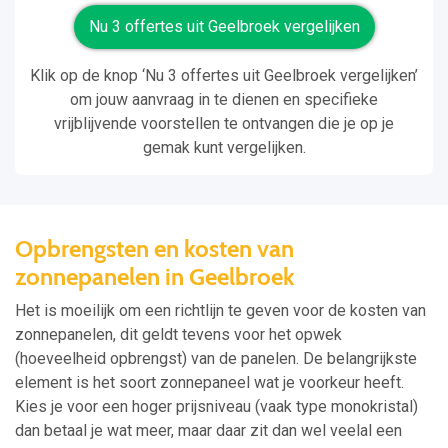
Nu 3 offertes uit Geelbroek vergelijken
Klik op de knop ‘Nu 3 offertes uit Geelbroek vergelijken’
om jouw aanvraag in te dienen en specifieke
vrijblijvende voorstellen te ontvangen die je op je
gemak kunt vergelijken.
Opbrengsten en kosten van
zonnepanelen in Geelbroek
Het is moeilijk om een richtlijn te geven voor de kosten van
zonnepanelen, dit geldt tevens voor het opwek
(hoeveelheid opbrengst) van de panelen. De belangrijkste
element is het soort zonnepaneel wat je voorkeur heeft.
Kies je voor een hoger prijsniveau (vaak type monokristal)
dan betaal je wat meer, maar daar zit dan wel veelal een