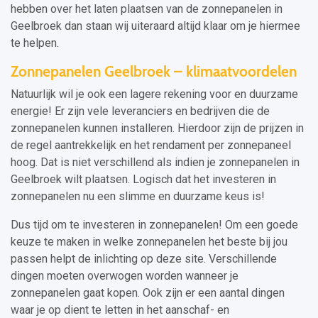
hebben over het laten plaatsen van de zonnepanelen in
Geelbroek dan staan wij uiteraard altijd klaar om je hiermee
te helpen.
Zonnepanelen Geelbroek – klimaatvoordelen
Natuurlijk wil je ook een lagere rekening voor en duurzame
energie! Er zijn vele leveranciers en bedrijven die de
zonnepanelen kunnen installeren. Hierdoor zijn de prijzen in
de regel aantrekkelijk en het rendament per zonnepaneel
hoog. Dat is niet verschillend als indien je zonnepanelen in
Geelbroek wilt plaatsen. Logisch dat het investeren in
zonnepanelen nu een slimme en duurzame keus is!
Dus tijd om te investeren in zonnepanelen! Om een goede
keuze te maken in welke zonnepanelen het beste bij jou
passen helpt de inlichting op deze site. Verschillende
dingen moeten overwogen worden wanneer je
zonnepanelen gaat kopen. Ook zijn er een aantal dingen
waar je op dient te letten in het aanschaf- en