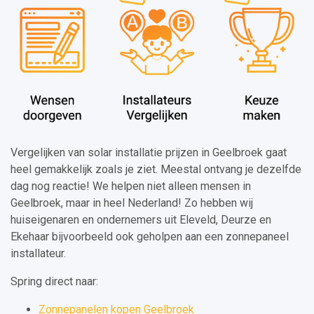
Vergelijken van solar installatie prijzen in Geelbroek gaat
heel gemakkelijk zoals je ziet. Meestal ontvang je dezelfde
dag nog reactie! We helpen niet alleen mensen in
Geelbroek, maar in heel Nederland! Zo hebben wij
huiseigenaren en ondernemers uit Eleveld, Deurze en
Ekehaar bijvoorbeeld ook geholpen aan een zonnepaneel
installateur.
Spring direct naar:
Zonnepanelen kopen Geelbroek