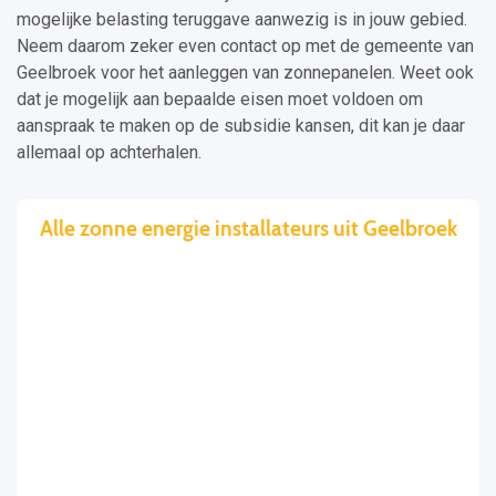
mogelijke belasting teruggave aanwezig is in jouw gebied.
Neem daarom zeker even contact op met de gemeente van
Geelbroek voor het aanleggen van zonnepanelen. Weet ook
dat je mogelijk aan bepaalde eisen moet voldoen om
aanspraak te maken op de subsidie kansen, dit kan je daar
allemaal op achterhalen.
Alle zonne energie installateurs uit Geelbroek