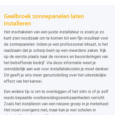
Geelbroek zonnepanelen laten
installeren
Het inschakelen van een juiste installateur is zoals je zo
kunt zien noodzaak om te komen tot een fijn resultaat voor
de zonnepanelen. Indien je een professional inhuurt, is het
raadzaam dat je scherp bent op een meerdere zaken. Kijk
op de eerste plaats naar de reviews en beoordelingen van
het betreffende bedrijf. Via deze informatie weet je
onmiddellijk aan wat voor installatiekosten je moet denken.
Dit geeft je iets meer geruststelling over het uiteindelijke
effect van het karwei.
Een andere tip is om te overleggen of het slim is of je zelf
reeds bepaalde voorbereidingswerkzaamheden verricht.
Zoals het installeren van een nieuwe groep in je meterkast.
Het moet overigens niet, maar kan je wel schelen in