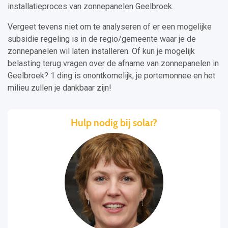
installatieproces van zonnepanelen Geelbroek.
Vergeet tevens niet om te analyseren of er een mogelijke
subsidie regeling is in de regio/gemeente waar je de
zonnepanelen wil laten installeren. Of kun je mogelijk
belasting terug vragen over de afname van zonnepanelen in
Geelbroek? 1 ding is onontkomelijk, je portemonnee en het
milieu zullen je dankbaar zijn!
Hulp nodig bij solar?