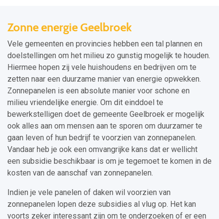
Zonne energie Geelbroek
Vele gemeenten en provincies hebben een tal plannen en
doelstellingen om het milieu zo gunstig mogelijk te houden.
Hiermee hopen zij vele huishoudens en bedrijven om te
zetten naar een duurzame manier van energie opwekken.
Zonnepanelen is een absolute manier voor schone en
milieu vriendelijke energie. Om dit einddoel te
bewerkstelligen doet de gemeente Geelbroek er mogelijk
ook alles aan om mensen aan te sporen om duurzamer te
gaan leven of hun bedrijf te voorzien van zonnepanelen.
Vandaar heb je ook een omvangrijke kans dat er wellicht
een subsidie beschikbaar is om je tegemoet te komen in de
kosten van de aanschaf van zonnepanelen.
Indien je vele panelen of daken wil voorzien van
zonnepanelen lopen deze subsidies al vlug op. Het kan
voorts zeker interessant zijn om te onderzoeken of er een