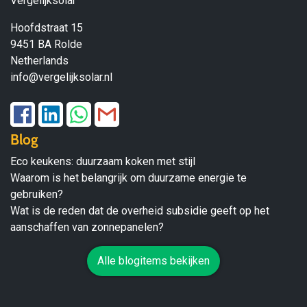
Vergelijksolar
Hoofdstraat 15
9451 BA Rolde
Netherlands
info@vergelijksolar.nl
Blog
Eco keukens: duurzaam koken met stijl
Waarom is het belangrijk om duurzame energie te
gebruiken?
Wat is de reden dat de overheid subsidie geeft op het
aanschaffen van zonnepanelen?
Alle blogitems bekijken