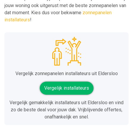
jouw woning ook uitgerust met de beste zonnepanelen van
dat moment. Kies dus voor bekwame
zonnepanelen
installateurs
!
Vergelijk zonnepanelen installateurs uit Eldersloo
Vergelijk installateurs
Vergelijk gemakkelijk installateurs uit Eldersloo en vind
zo de beste deal voor jouw dak. Vrijblijvende offertes,
onafhankelijk en snel.