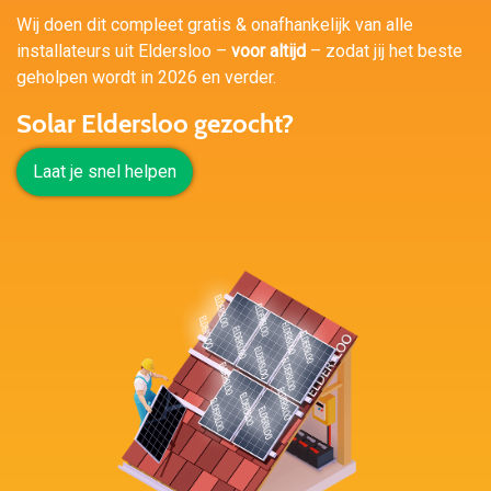
Wij doen dit compleet gratis & onafhankelijk van alle
installateurs uit Eldersloo –
voor altijd
– zodat jij het beste
geholpen wordt in 2026 en verder.
Solar Eldersloo gezocht?
Laat je snel helpen