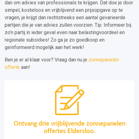
dan om advies van professionals te krijgen. Dat doe je door
simpel, kosteloos en vrijblijvend een prijsopgave op te
vragen, je krijgt dan rechtstreeks een aantal gevarieerde
partijen die je van advies zullen voorzien. Tip: Informeer bij
zo’n partij in ieder geval even naar belastingvoordeel en
regionale subsidies! Zo ga je zo goedkoop en
geïnformeerd mogelijk aan het werk!
Ben je er al klaar voor? Vraag dan nu je
zonnepanelen
offerte
aan!
Ontvang drie vrijblijvende zonnepanelen
offertes Eldersloo.