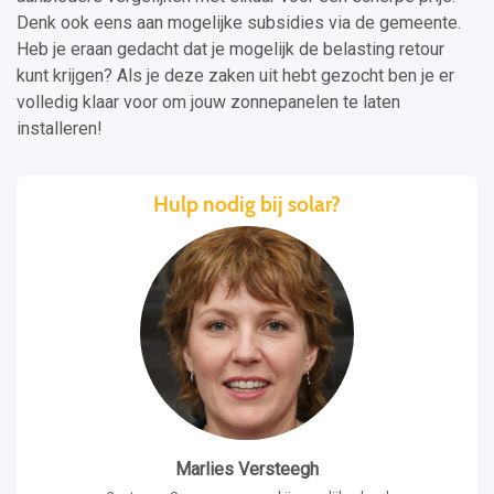
Denk ook eens aan mogelijke subsidies via de gemeente.
Heb je eraan gedacht dat je mogelijk de belasting retour
kunt krijgen? Als je deze zaken uit hebt gezocht ben je er
volledig klaar voor om jouw zonnepanelen te laten
installeren!
Hulp nodig bij solar?
Marlies Versteegh