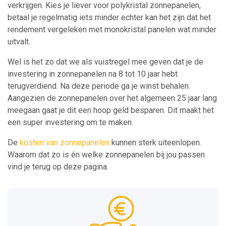
verkrijgen. Kies je liever voor polykristal zonnepanelen,
betaal je regelmatig iets minder echter kan het zijn dat het
rendement vergeleken met monokristal panelen wat minder
uitvalt.
Wel is het zo dat we als vuistregel mee geven dat je de
investering in zonnepanelen na 8 tot 10 jaar hebt
terugverdiend. Na deze periode ga je winst behalen.
Aangezien de zonnepanelen over het algemeen 25 jaar lang
meegaan gaat je dit een hoop geld besparen. Dit maakt het
een super investering om te maken.
De
kosten van zonnepanelen
kunnen sterk uiteenlopen.
Waarom dat zo is én welke zonnepanelen bij jou passen
vind je terug op deze pagina.