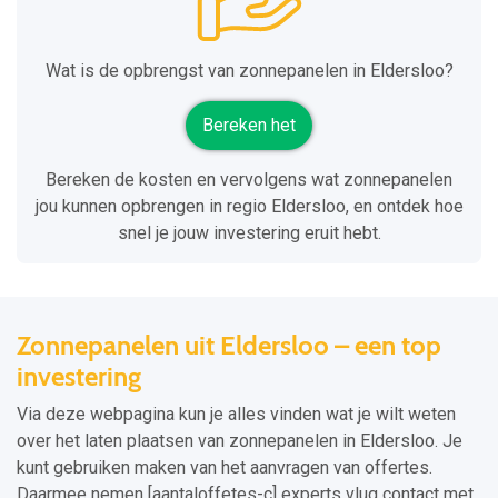
Wat is de opbrengst van zonnepanelen in Eldersloo?
Bereken het
Bereken de kosten en vervolgens wat zonnepanelen
jou kunnen opbrengen in regio Eldersloo, en ontdek hoe
snel je jouw investering eruit hebt.
Zonnepanelen uit Eldersloo – een top
investering
Via deze webpagina kun je alles vinden wat je wilt weten
over het laten plaatsen van zonnepanelen in Eldersloo. Je
kunt gebruiken maken van het aanvragen van offertes.
Daarmee nemen [aantaloffetes-c] experts vlug contact met