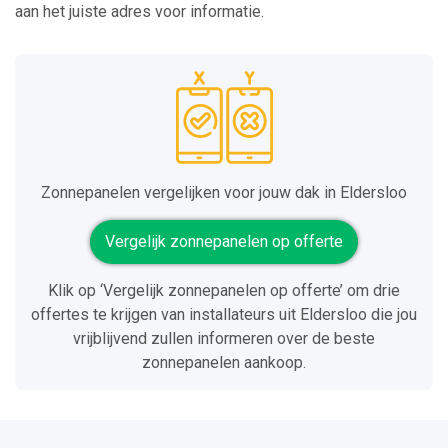
aan het juiste adres voor informatie.
Zonnepanelen vergelijken voor jouw dak in Eldersloo
Vergelijk zonnepanelen op offerte
Klik op ‘Vergelijk zonnepanelen op offerte’ om drie
offertes te krijgen van installateurs uit Eldersloo die jou
vrijblijvend zullen informeren over de beste
zonnepanelen aankoop.