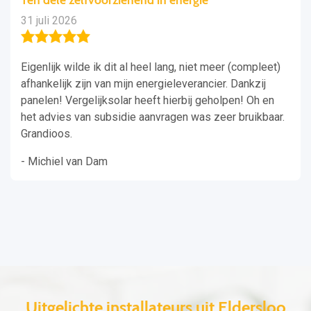
31 juli 2026
Eigenlijk wilde ik dit al heel lang, niet meer (compleet)
afhankelijk zijn van mijn energieleverancier. Dankzij
panelen! Vergelijksolar heeft hierbij geholpen! Oh en
het advies van subsidie aanvragen was zeer bruikbaar.
Grandioos.
- Michiel van Dam
Uitgelichte installateurs uit Eldersloo