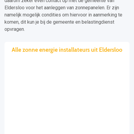
daarom zeker even contact op met de gemeente van
Eldersloo voor het aanleggen van zonnepanelen. Er zijn
namelijk mogelijk condities om hiervoor in aanmerking te
komen, dit kun je bij de gemeente en belastingdienst
opvragen.
Alle zonne energie installateurs uit Eldersloo