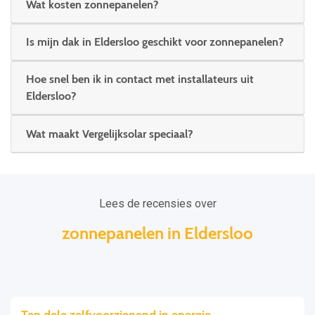
Wat kosten zonnepanelen?
Is mijn dak in Eldersloo geschikt voor zonnepanelen?
Hoe snel ben ik in contact met installateurs uit
Eldersloo?
Wat maakt Vergelijksolar speciaal?
Lees de recensies over
zonnepanelen in Eldersloo
Ten dele zelfvoorzienend in energie