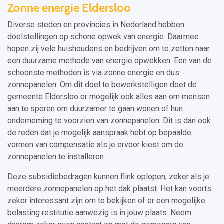
Zonne energie Eldersloo
Diverse steden en provincies in Nederland hebben
doelstellingen op schone opwek van energie. Daarmee
hopen zij vele huishoudens en bedrijven om te zetten naar
een duurzame methode van energie opwekken. Een van de
schoonste methoden is via zonne energie en dus
zonnepanelen. Om dit doel te bewerkstelligen doet de
gemeente Eldersloo er mogelijk ook alles aan om mensen
aan te sporen om duurzamer te gaan wonen of hun
onderneming te voorzien van zonnepanelen. Dit is dan ook
de reden dat je mogelijk aanspraak hebt op bepaalde
vormen van compensatie als je ervoor kiest om de
zonnepanelen te installeren.
Deze subsidiebedragen kunnen flink oplopen, zeker als je
meerdere zonnepanelen op het dak plaatst. Het kan voorts
zeker interessant zijn om te bekijken of er een mogelijke
belasting restitutie aanwezig is in jouw plaats. Neem