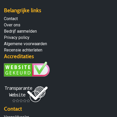
Belangrijke links
Contact
Over ons
Bedrijf aanmelden
Privacy policy
Algemene voorwaarden
Recensie achterlaten
Accreditaties
Contact