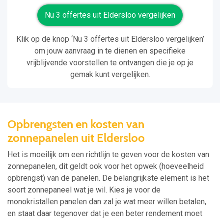
Nu 3 offertes uit Eldersloo vergelijken
Klik op de knop ‘Nu 3 offertes uit Eldersloo vergelijken’
om jouw aanvraag in te dienen en specifieke
vrijblijvende voorstellen te ontvangen die je op je
gemak kunt vergelijken.
Opbrengsten en kosten van
zonnepanelen uit Eldersloo
Het is moeilijk om een richtlijn te geven voor de kosten van
zonnepanelen, dit geldt ook voor het opwek (hoeveelheid
opbrengst) van de panelen. De belangrijkste element is het
soort zonnepaneel wat je wil. Kies je voor de
monokristallen panelen dan zal je wat meer willen betalen,
en staat daar tegenover dat je een beter rendement moet