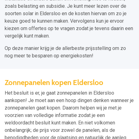
zoals belasting en subsidie. Je kunt meer lezen over de
soorten solar in Eldersloo en de kosten hiervan om zo je
keuze goed te kunnen maken. Vervolgens kun je ervoor
kiezen om offertes op te vragen zodat je tevens daarin een
vergelijk kunt maken.
Op deze manier krijg je de allerbeste prijsstelling om zo
nog meer te besparen op energiekosten!
Zonnepanelen kopen Eldersloo
Het besluit is er, je gaat zonnepanelen in Eldersloo
aankopen! Je moet aan een hoop dingen denken wanneer je
zonnepanelen gaat kopen. Daarom helpen wij je met je
voorzien van volledige informatie zodat je een
weldoordacht besluit kunt maken. En niet volkomen
onbelangrijk; de prijs voor zowel de panelen, als de
benodigdheden voor de plaatsing en natuurlijk de aanleg