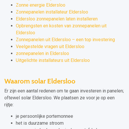
Zonne energie Eldersloo
Zonnepanelen installateur Eldersloo
Eldersloo zonnepanelen laten installeren
Opbrengsten en kosten van zonnepanelen uit
Eldersloo
Zonnepanelen uit Eldersloo – een top investering
Veelgestelde vragen uit Eldersloo
zonnepanelen in Eldersloo
Uitgelichte installateurs uit Eldersloo
Waarom solar Eldersloo
Er zijn een aantal redenen om te gaan investeren in panelen;
oftewel solar Eldersloo. We plaatsen ze voor je op een
rijtje:
je persoonlijke portemonnee
het is duurzame stroom