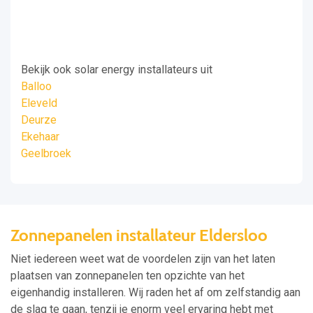
Bekijk ook solar energy installateurs uit
Balloo
Eleveld
Deurze
Ekehaar
Geelbroek
Zonnepanelen installateur Eldersloo
Niet iedereen weet wat de voordelen zijn van het laten
plaatsen van zonnepanelen ten opzichte van het
eigenhandig installeren. Wij raden het af om zelfstandig aan
de slag te gaan, tenzij je enorm veel ervaring hebt met