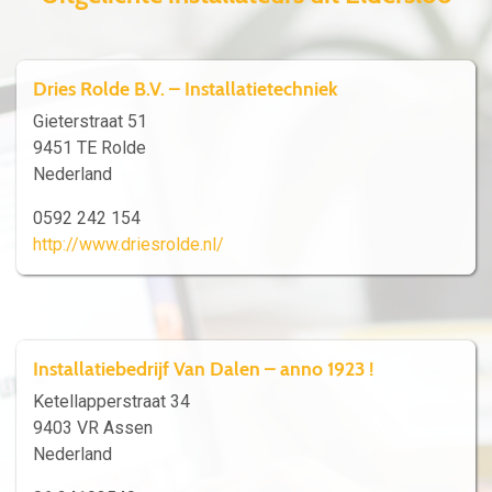
Dries Rolde B.V. – Installatietechniek
Gieterstraat 51
9451 TE Rolde
Nederland
0592 242 154
http://www.driesrolde.nl/
Installatiebedrijf Van Dalen – anno 1923 !
Ketellapperstraat 34
9403 VR Assen
Nederland