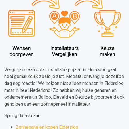
Vergelijken van solar installatie prijzen in Eldersloo gaat
heel gemakkelijk zoals je ziet. Meestal ontvang je dezelfde
dag nog reactie! We helpen niet alleen mensen in Eldersloo,
maar in heel Nederland! Zo hebben wij huiseigenaren en
ondernemers uit Balloo, Eleveld en Deurze bijvoorbeeld ook
geholpen aan een zonnepaneel installateur.
Spring direct naar:
Zonnepanelen kopen Eldersloo