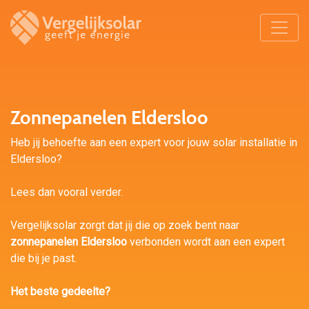
Zonnepanelen Eldersloo
Heb jij behoefte aan een expert voor jouw solar installatie in
Eldersloo?
Lees dan vooral verder.
Vergelijksolar zorgt dat jij die op zoek bent naar
zonnepanelen Eldersloo
verbonden wordt aan een expert
die bij je past.
Het beste gedeelte?