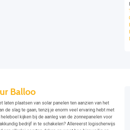
ur Balloo
t laten plaatsen van solar panelen ten aanzien van het
an de slag te gaan, tenzij je enorm veel ervaring hebt met
heleboel kijken bij de aanleg van de zonnepanelen voor
akkundig bedrijf in te schakelen? Allereerst logischerwijs