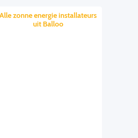
Alle zonne energie installateurs
uit Balloo