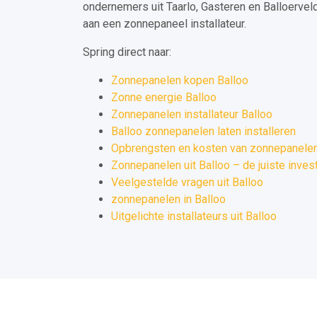
ondernemers uit Taarlo, Gasteren en Balloervel
aan een zonnepaneel installateur.
Spring direct naar:
Zonnepanelen kopen Balloo
Zonne energie Balloo
Zonnepanelen installateur Balloo
Balloo zonnepanelen laten installeren
Opbrengsten en kosten van zonnepanelen 
Zonnepanelen uit Balloo – de juiste inves
Veelgestelde vragen uit Balloo
zonnepanelen in Balloo
Uitgelichte installateurs uit Balloo