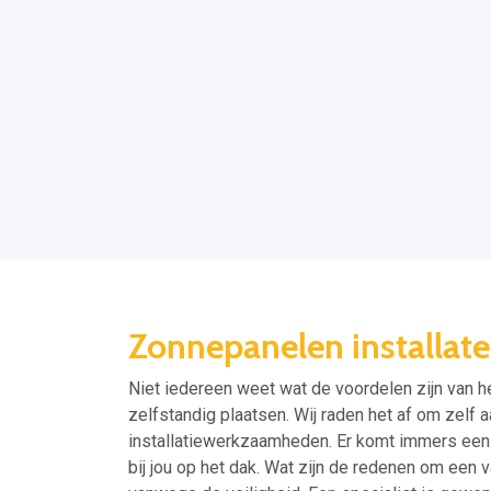
Zonnepanelen installate
Niet iedereen weet wat de voordelen zijn van he
zelfstandig plaatsen. Wij raden het af om zelf a
installatiewerkzaamheden. Er komt immers een 
bij jou op het dak. Wat zijn de redenen om een v