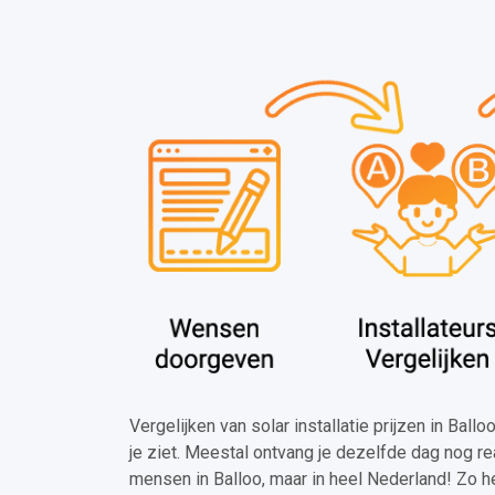
Vergelijken van solar installatie prijzen in Ball
je ziet. Meestal ontvang je dezelfde dag nog re
mensen in Balloo, maar in heel Nederland! Zo h