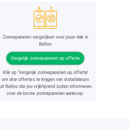
Zonnepanelen vergelijken voor jouw dak in
Balloo
Vergelijk zonnepanelen op offerte
Klik op ‘Vergelijk zonnepanelen op offerte’
om drie offertes te krijgen van installateurs
uit Balloo die jou vrijblijvend zullen informeren
over de beste zonnepanelen aankoop.