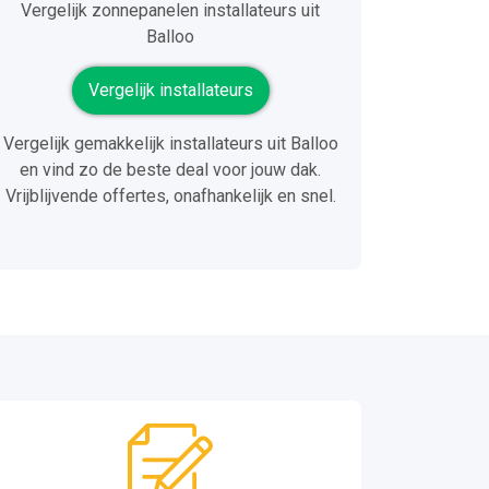
Vergelijk zonnepanelen installateurs uit
Balloo
Vergelijk installateurs
Vergelijk gemakkelijk installateurs uit Balloo
en vind zo de beste deal voor jouw dak.
Vrijblijvende offertes, onafhankelijk en snel.