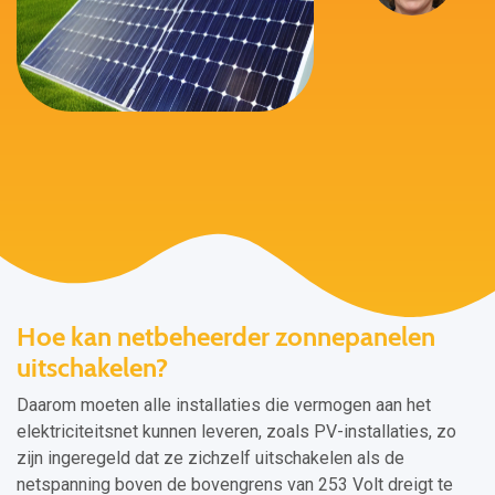
Hoe kan netbeheerder zonnepanelen
uitschakelen?
Daarom moeten alle installaties die vermogen aan het
elektriciteitsnet kunnen leveren, zoals PV-installaties, zo
zijn ingeregeld dat ze zichzelf uitschakelen als de
netspanning boven de bovengrens van 253 Volt dreigt te