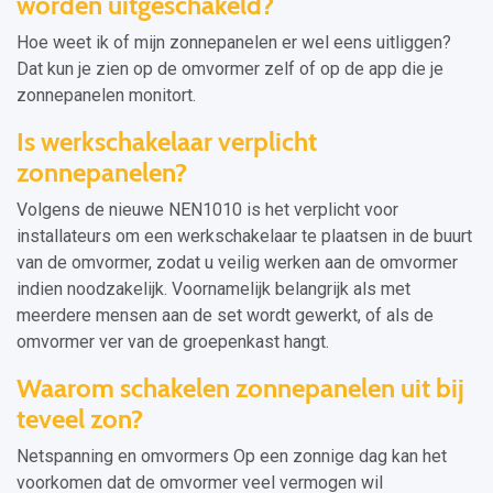
worden uitgeschakeld?
Hoe weet ik of mijn zonnepanelen er wel eens uitliggen?
Dat kun je zien op de omvormer zelf of op de app die je
zonnepanelen monitort.
Is werkschakelaar verplicht
zonnepanelen?
Volgens de nieuwe NEN1010 is het verplicht voor
installateurs om een werkschakelaar te plaatsen in de buurt
van de omvormer, zodat u veilig werken aan de omvormer
indien noodzakelijk. Voornamelijk belangrijk als met
meerdere mensen aan de set wordt gewerkt, of als de
omvormer ver van de groepenkast hangt.
Waarom schakelen zonnepanelen uit bij
teveel zon?
Netspanning en omvormers Op een zonnige dag kan het
voorkomen dat de omvormer veel vermogen wil