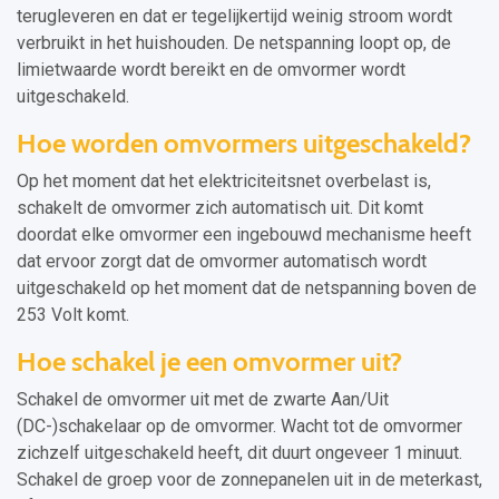
terugleveren en dat er tegelijkertijd weinig stroom wordt
verbruikt in het huishouden. De netspanning loopt op, de
limietwaarde wordt bereikt en de omvormer wordt
uitgeschakeld.
Hoe worden omvormers uitgeschakeld?
Op het moment dat het elektriciteitsnet overbelast is,
schakelt de omvormer zich automatisch uit. Dit komt
doordat elke omvormer een ingebouwd mechanisme heeft
dat ervoor zorgt dat de omvormer automatisch wordt
uitgeschakeld op het moment dat de netspanning boven de
253 Volt komt.
Hoe schakel je een omvormer uit?
Schakel de omvormer uit met de zwarte Aan/Uit
(DC-)schakelaar op de omvormer. Wacht tot de omvormer
zichzelf uitgeschakeld heeft, dit duurt ongeveer 1 minuut.
Schakel de groep voor de zonnepanelen uit in de meterkast,