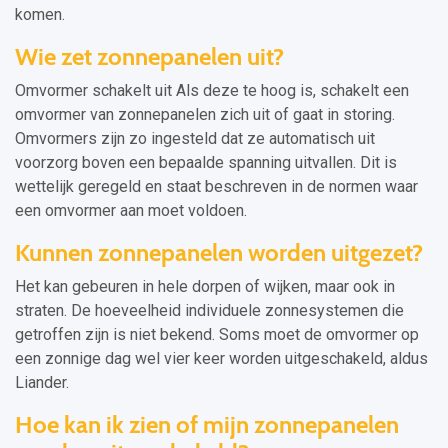
komen.
Wie zet zonnepanelen uit?
Omvormer schakelt uit Als deze te hoog is, schakelt een
omvormer van zonnepanelen zich uit of gaat in storing.
Omvormers zijn zo ingesteld dat ze automatisch uit
voorzorg boven een bepaalde spanning uitvallen. Dit is
wettelijk geregeld en staat beschreven in de normen waar
een omvormer aan moet voldoen.
Kunnen zonnepanelen worden uitgezet?
Het kan gebeuren in hele dorpen of wijken, maar ook in
straten. De hoeveelheid individuele zonnesystemen die
getroffen zijn is niet bekend. Soms moet de omvormer op
een zonnige dag wel vier keer worden uitgeschakeld, aldus
Liander.
Hoe kan ik zien of mijn zonnepanelen