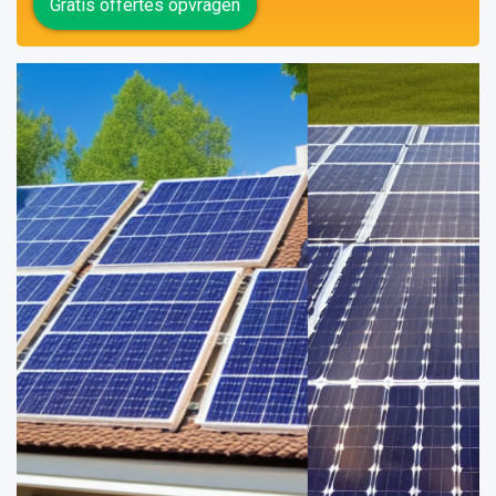
Gratis offertes opvragen