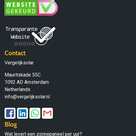
Contact
Vergelijksolar
Mauritskade 55C
1092 AD Amsterdam
Netherlands
info@vergelijksolar.nl
Blog
Wat levert een zonnepaneel per uur?