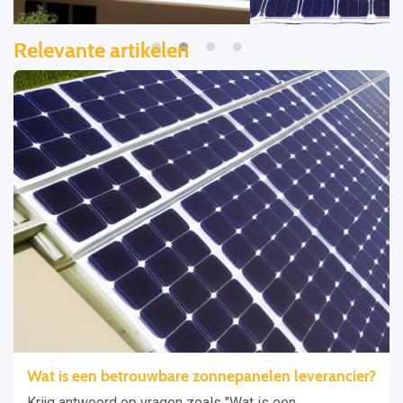
Relevante artikelen
Wat is een betrouwbare zonnepanelen leverancier?
Krijg antwoord op vragen zoals "Wat is een