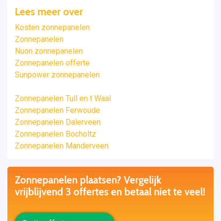
Lees meer over
Kosten zonnepanelen
Zonnepanelen
Nuon zonnepanelen
Zonnepanelen offerte
Sunpower zonnepanelen
Zonnepanelen Tull en t Waal
Zonnepanelen Ferwoude
Zonnepanelen Dalerveen
Zonnepanelen Bocholtz
Zonnepanelen Manderveen
Zonnepanelen plaatsen? Vergelijk
vrijblijvend 3 offertes en betaal niet te veel!