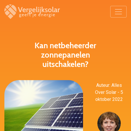
Kan netbeheerder
zonnepanelen
uitschakelen?
Auteur: Alles
Over Solar - 5
oktober 2022