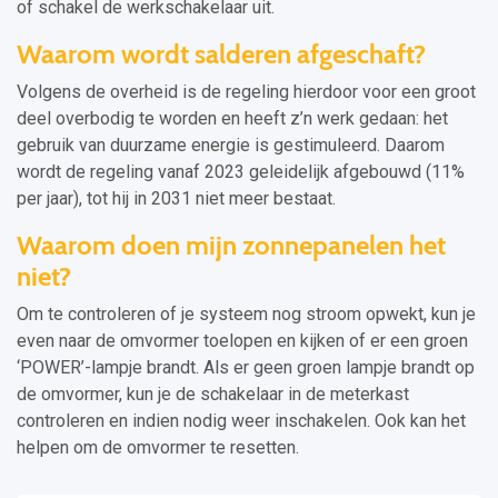
of schakel de werkschakelaar uit.
Waarom wordt salderen afgeschaft?
Volgens de overheid is de regeling hierdoor voor een groot
deel overbodig te worden en heeft z’n werk gedaan: het
gebruik van duurzame energie is gestimuleerd. Daarom
wordt de regeling vanaf 2023 geleidelijk afgebouwd (11%
per jaar), tot hij in 2031 niet meer bestaat.
Waarom doen mijn zonnepanelen het
niet?
Om te controleren of je systeem nog stroom opwekt, kun je
even naar de omvormer toelopen en kijken of er een groen
‘POWER’-lampje brandt. Als er geen groen lampje brandt op
de omvormer, kun je de schakelaar in de meterkast
controleren en indien nodig weer inschakelen. Ook kan het
helpen om de omvormer te resetten.