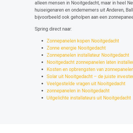
alleen mensen in Nooitgedacht, maar in heel N
huiseigenaren en ondernemers uit Anderen, Bal
bijvoorbeeld ook geholpen aan een zonnepaneel 
Spring direct naar:
Zonnepanelen kopen Nooitgedacht
Zonne energie Nooitgedacht
Zonnepanelen installateur Nooitgedacht
Nooitgedacht zonnepanelen laten installe
Kosten en opbrengsten van zonnepanelen
Solar uit Nooitgedacht – de juiste investe
Veelgestelde vragen uit Nooitgedacht
zonnepanelen in Nooitgedacht
Uitgelichte installateurs uit Nooitgedacht