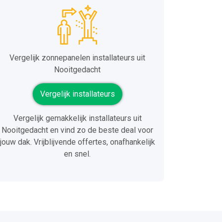
Vergelijk zonnepanelen installateurs uit
Nooitgedacht
Vergelijk installateurs
Vergelijk gemakkelijk installateurs uit
Nooitgedacht en vind zo de beste deal voor
jouw dak. Vrijblijvende offertes, onafhankelijk
en snel.