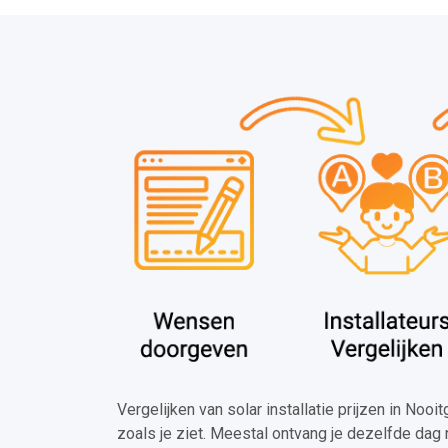
Vergelijken van solar installatie prijzen in Noo
zoals je ziet. Meestal ontvang je dezelfde dag 