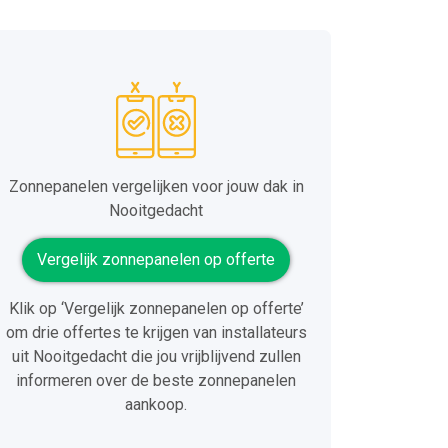
Zonnepanelen vergelijken voor jouw dak in
Nooitgedacht
Vergelijk zonnepanelen op offerte
Klik op ‘Vergelijk zonnepanelen op offerte’
om drie offertes te krijgen van installateurs
uit Nooitgedacht die jou vrijblijvend zullen
informeren over de beste zonnepanelen
aankoop.