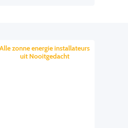
Alle zonne energie installateurs
uit Nooitgedacht