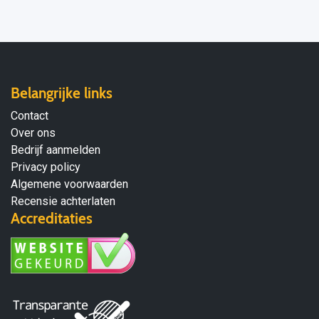
Belangrijke links
Contact
Over ons
Bedrijf aanmelden
Privacy policy
Algemene voorwaarden
Recensie achterlaten
Accreditaties