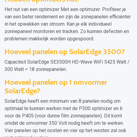
Het nut van een optimizer Met een optimizer: Profiteer je
van een beter rendement en zijn de zonepanelen efficiënter
in het opwekken van stroom. Kan je elk individueel
zonnepaneel monitoren en tracken. Zo kunnen defecten en
problemen makkelijk worden opgespoord.
Hoeveel panelen op SolarEdge 3500?
Capaciteit SolarEdge SE3500H HD-Wave WiFi 5425 Watt /
300 Watt = 18 zonnepanelen.
Hoeveel panelen op 1 omvormer
SolarEdge?
SolarEdge heeft een minimum van 8 panelen nodig om
optimaal te kunnen werken met de P300 optimizer en 6
voor de P405 (voor dunne film zonnepanelen). Dit komt
omdat de omvormer 350 Volt nodig heeft om te werken.
Vier panelen op het oosten en vier op het westen zal ook