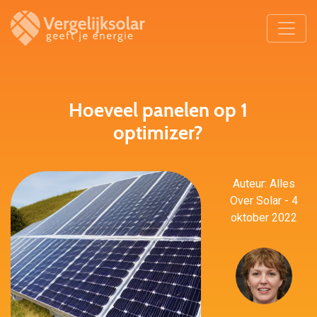
Hoeveel panelen op 1
optimizer?
Auteur: Alles
Over Solar - 4
oktober 2022