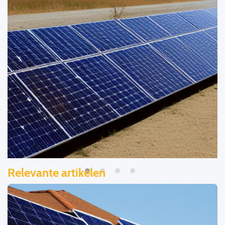
Relevante artikelen