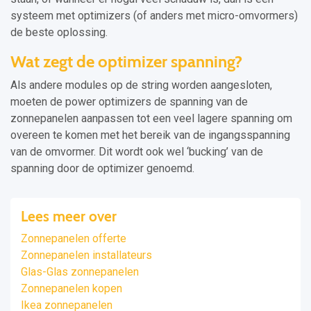
systeem met optimizers (of anders met micro-omvormers)
de beste oplossing.
Wat zegt de optimizer spanning?
Als andere modules op de string worden aangesloten,
moeten de power optimizers de spanning van de
zonnepanelen aanpassen tot een veel lagere spanning om
overeen te komen met het bereik van de ingangsspanning
van de omvormer. Dit wordt ook wel ‘bucking’ van de
spanning door de optimizer genoemd.
Lees meer over
Zonnepanelen offerte
Zonnepanelen installateurs
Glas-Glas zonnepanelen
Zonnepanelen kopen
Ikea zonnepanelen