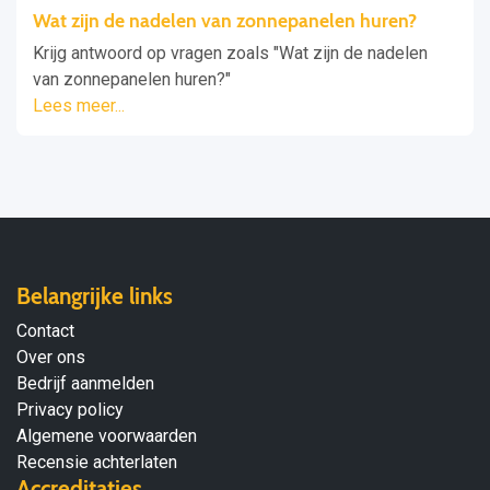
Wat zijn de nadelen van zonnepanelen huren?
Krijg antwoord op vragen zoals "Wat zijn de nadelen
van zonnepanelen huren?"
Lees meer...
Belangrijke links
Contact
Over ons
Bedrijf aanmelden
Privacy policy
Algemene voorwaarden
Recensie achterlaten
Accreditaties