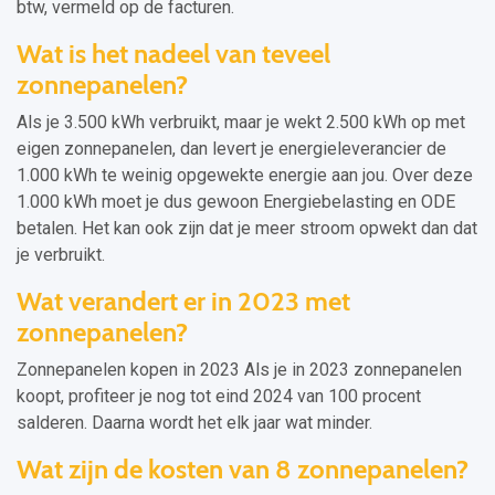
btw, vermeld op de facturen.
Wat is het nadeel van teveel
zonnepanelen?
Als je 3.500 kWh verbruikt, maar je wekt 2.500 kWh op met
eigen zonnepanelen, dan levert je energieleverancier de
1.000 kWh te weinig opgewekte energie aan jou. Over deze
1.000 kWh moet je dus gewoon Energiebelasting en ODE
betalen. Het kan ook zijn dat je meer stroom opwekt dan dat
je verbruikt.
Wat verandert er in 2023 met
zonnepanelen?
Zonnepanelen kopen in 2023 Als je in 2023 zonnepanelen
koopt, profiteer je nog tot eind 2024 van 100 procent
salderen. Daarna wordt het elk jaar wat minder.
Wat zijn de kosten van 8 zonnepanelen?