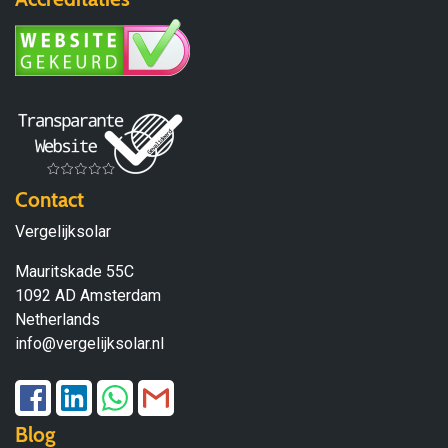
Contact
Vergelijksolar
Mauritskade 55C
1092 AD Amsterdam
Netherlands
info@vergelijksolar.nl
Blog