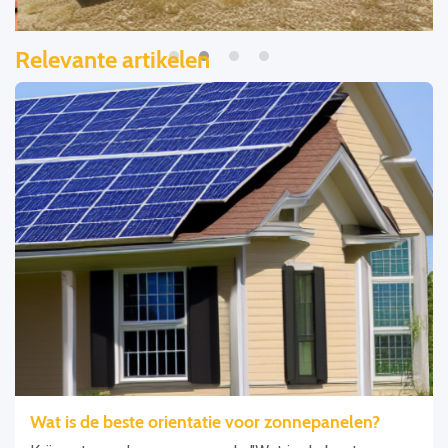
Relevante artikelen
Wat is de beste orientatie voor zonnepanelen?