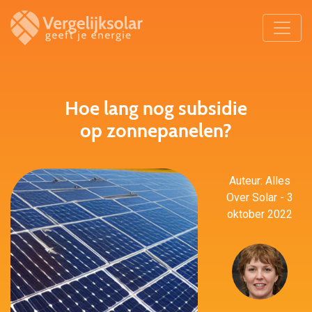
Hoe lang nog subsidie
op zonnepanelen?
Auteur: Alles
Over Solar - 3
oktober 2022