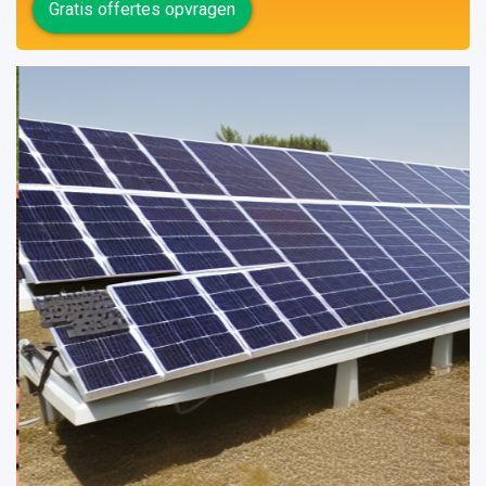
Gratis offertes opvragen