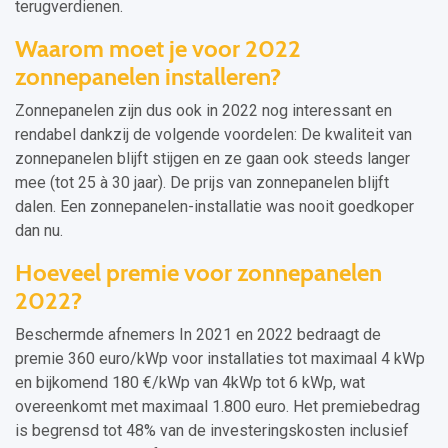
terugverdienen.
Waarom moet je voor 2022
zonnepanelen installeren?
Zonnepanelen zijn dus ook in 2022 nog interessant en
rendabel dankzij de volgende voordelen: De kwaliteit van
zonnepanelen blijft stijgen en ze gaan ook steeds langer
mee (tot 25 à 30 jaar). De prijs van zonnepanelen blijft
dalen. Een zonnepanelen-installatie was nooit goedkoper
dan nu.
Hoeveel premie voor zonnepanelen
2022?
Beschermde afnemers In 2021 en 2022 bedraagt de
premie 360 euro/kWp voor installaties tot maximaal 4 kWp
en bijkomend 180 €/kWp van 4kWp tot 6 kWp, wat
overeenkomt met maximaal 1.800 euro. Het premiebedrag
is begrensd tot 48% van de investeringskosten inclusief