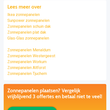
Lees meer over
Ikea zonnepanelen
Sunpower zonnepanelen
Zonnepanelen schuin dak
Zonnepanelen plat dak
Glas-Glas zonnepanelen
Zonnepanelen Menaldum
Zonnepanelen Westergeest
Zonnepanelen Workum
Zonnepanelen Altforst
Zonnepanelen Tjuchem
Zonnepanelen plaatsen? Vergelijk
vrijblijvend 3 offertes en betaal niet te veel!