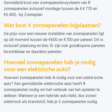
Gemiddeld kost een zonnepanelensysteem van 8
zonnepanelen inclusief montage tussen de €4.770 en
€6.400,- bij Zonneplan.
Wat kost 4 zonnepanelen bijplaatsen?
De prijs voor een nieuwe installatie van zonnepanelen ligt
op dit moment tussen de €600 en €700 per paneel. Dit is
inclusief plaatsing en btw. Er zijn ook goedkopere panelen
beschikbaar en duurdere panelen.
Hoeveel zonnepanelen heb je nodig
voor een elektrische auto?
Hoeveel zonnepanelen heb ik nodig voor een elektrische
auto? Een gemiddelde elektrische auto heeft 8
zonnepanelen nodig om het verbruik van het opladen te
dekken. Wanneer je een hybride auto hebt, dus zowel
elektrisch als brandstof, heb je 5 zonnepanelen nodig.