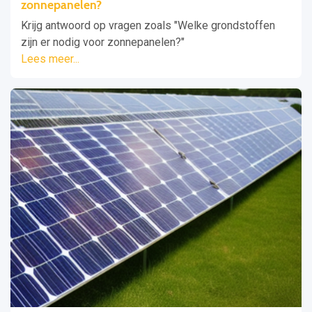
zonnepanelen?
Krijg antwoord op vragen zoals "Welke grondstoffen
zijn er nodig voor zonnepanelen?"
Lees meer...