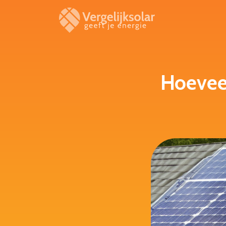
Hoevee