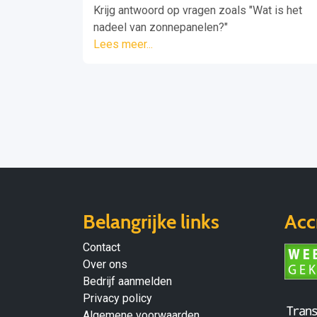
Krijg antwoord op vragen zoals "Wat is het
nadeel van zonnepanelen?"
Lees meer...
Belangrijke links
Acc
Contact
Over ons
Bedrijf aanmelden
Privacy policy
Algemene voorwaarden