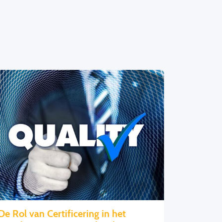
De Rol van Certificering in het