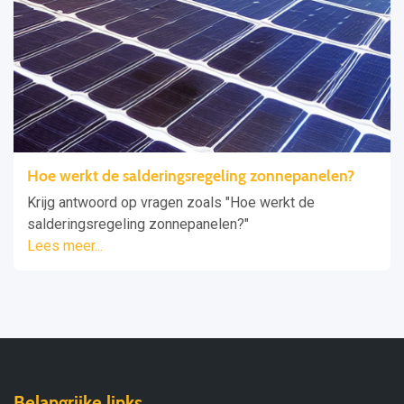
Hoe werkt de salderingsregeling zonnepanelen?
Krijg antwoord op vragen zoals "Hoe werkt de
salderingsregeling zonnepanelen?"
Lees meer...
Belangrijke links