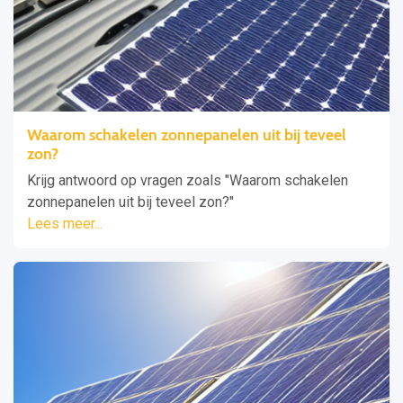
Waarom schakelen zonnepanelen uit bij teveel
zon?
Krijg antwoord op vragen zoals "Waarom schakelen
zonnepanelen uit bij teveel zon?"
Lees meer...