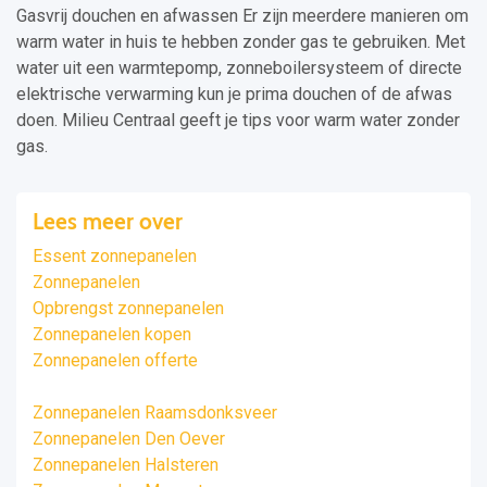
Gasvrij douchen en afwassen Er zijn meerdere manieren om
warm water in huis te hebben zonder gas te gebruiken. Met
water uit een warmtepomp, zonneboilersysteem of directe
elektrische verwarming kun je prima douchen of de afwas
doen. Milieu Centraal geeft je tips voor warm water zonder
gas.
Lees meer over
Essent zonnepanelen
Zonnepanelen
Opbrengst zonnepanelen
Zonnepanelen kopen
Zonnepanelen offerte
Zonnepanelen Raamsdonksveer
Zonnepanelen Den Oever
Zonnepanelen Halsteren