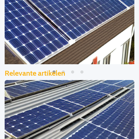
Relevante artikelen