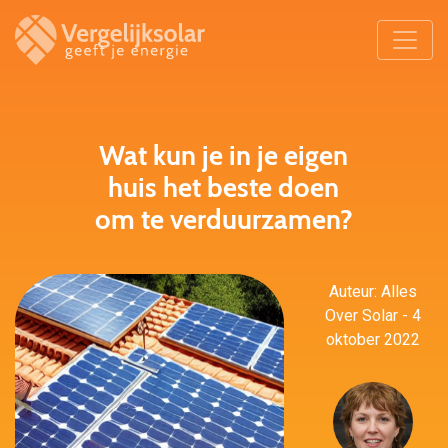
Wat kun je in je eigen
huis het beste doen
om te verduurzamen?
Auteur: Alles
Over Solar - 4
oktober 2022