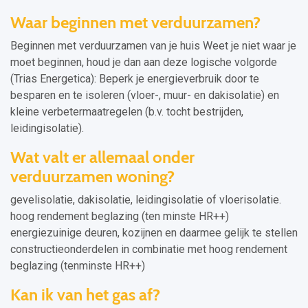
Waar beginnen met verduurzamen?
Beginnen met verduurzamen van je huis Weet je niet waar je
moet beginnen, houd je dan aan deze logische volgorde
(Trias Energetica): Beperk je energieverbruik door te
besparen en te isoleren (vloer-, muur- en dakisolatie) en
kleine verbetermaatregelen (b.v. tocht bestrijden,
leidingisolatie).
Wat valt er allemaal onder
verduurzamen woning?
gevelisolatie, dakisolatie, leidingisolatie of vloerisolatie.
hoog rendement beglazing (ten minste HR++)
energiezuinige deuren, kozijnen en daarmee gelijk te stellen
constructieonderdelen in combinatie met hoog rendement
beglazing (tenminste HR++)
Kan ik van het gas af?