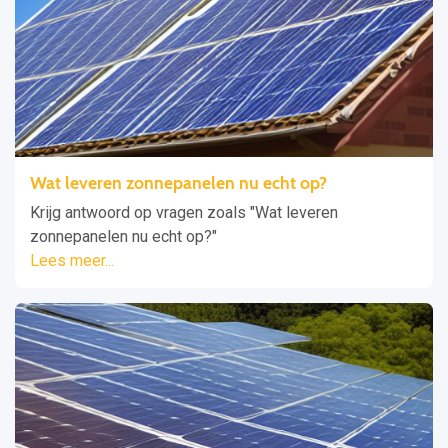
Wat leveren zonnepanelen nu echt op?
Krijg antwoord op vragen zoals "Wat leveren
zonnepanelen nu echt op?"
Lees meer...