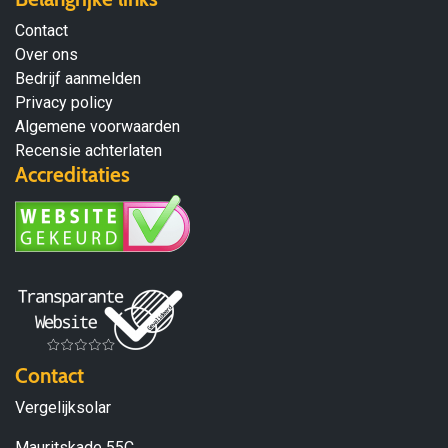
Contact
Over ons
Bedrijf aanmelden
Privacy policy
Algemene voorwaarden
Recensie achterlaten
Accreditaties
Contact
Vergelijksolar
Mauritskade 55C