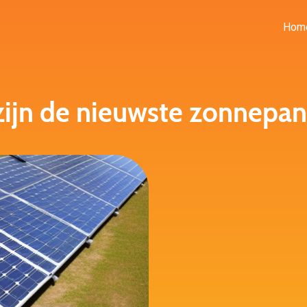
Hom
zijn de nieuwste zonnepan