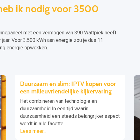
heb ik nodig voor 3500
nnepaneel met een vermogen van 390 Wattpiek heeft
jaar. Voor 3.500 kWh aan energie zou je dus 11
ang energie opwekken.
Duurzaam en slim: IPTV kopen voor
een milieuvriendelijke kijkervaring
Het combineren van technologie en
duurzaamheid In een tijd waarin
duurzaamheid een steeds belangrijker aspect
wordt in alle facette..
Lees meer...