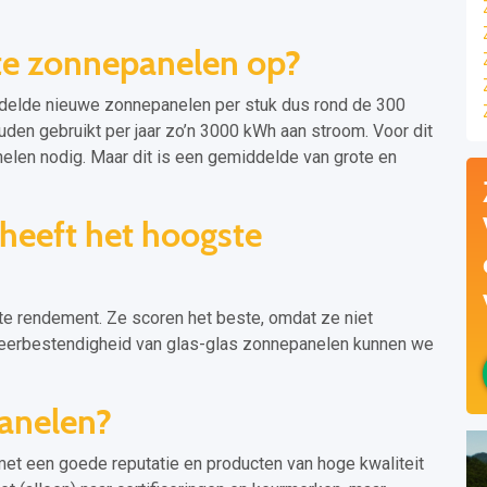
te zonnepanelen op?
ddelde nieuwe zonnepanelen per stuk dus rond de 300
ouden gebruikt per jaar zo’n 3000 kWh aan stroom. Voor dit
len nodig. Maar dit is een gemiddelde van grote en
heeft het hoogste
e rendement. Ze scoren het beste, omdat ze niet
weerbestendigheid van glas-glas zonnepanelen kunnen we
anelen?
et een goede reputatie en producten van hoge kwaliteit