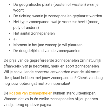
De geografische plaats (oosten of westen) waar je
woont
De richting waarin je zonnepanelen geplaatst worden
Het type zonnepaneel wat je voorkeur heeft (mono,
poly of anders)
Het aantal zonnepanelen
+-
Moment in het jaar waarop je wil plaatsen
De deugdelijkheid van de zonnepanelen
De prijs van de geprefereerde zonnepanelen zijn natuurlijk
afhankelijk van je begroting, merk en soort zonnepanelen.
Wil je aanvullende concrete antwoorden over de uitkomst
die jij kunt hebben met jouw zonnepanelen? Check vandaag
nog jouw opbrengst met zonnepanelen!
De
kosten van zonnepanelen
kunnen sterk uiteenlopen.
Waarom dat zo is én welke zonnepanelen bij jou passen
vind je terug op deze pagina.