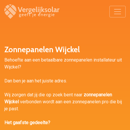
Zonnepanelen Wijckel
Behoefte aan een betaalbare zonnepanelen installateur uit
Wijckel?
Dan ben je aan het juiste adres.
Wij zorgen dat jij die op zoek bent naar
zonnepanelen
Wijckel
verbonden wordt aan een zonnepanelen pro die bij
je past.
Het gaafste gedeelte?