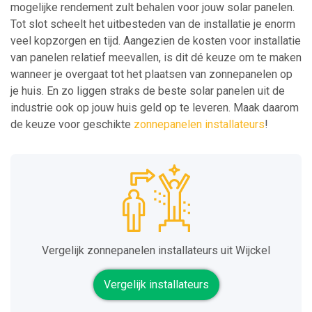
mogelijke rendement zult behalen voor jouw solar panelen.
Tot slot scheelt het uitbesteden van de installatie je enorm
veel kopzorgen en tijd. Aangezien de kosten voor installatie
van panelen relatief meevallen, is dit dé keuze om te maken
wanneer je overgaat tot het plaatsen van zonnepanelen op
je huis. En zo liggen straks de beste solar panelen uit de
industrie ook op jouw huis geld op te leveren. Maak daarom
de keuze voor geschikte
zonnepanelen installateurs
!
Vergelijk zonnepanelen installateurs uit Wijckel
Vergelijk installateurs