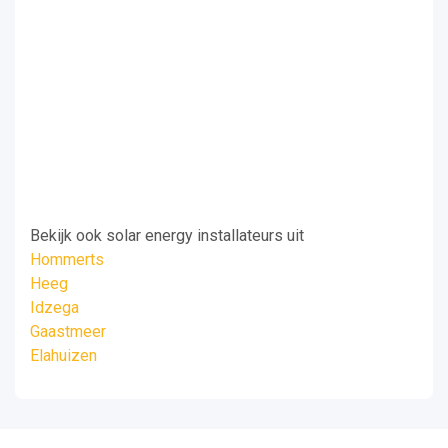
Bekijk ook solar energy installateurs uit
Hommerts
Heeg
Idzega
Gaastmeer
Elahuizen