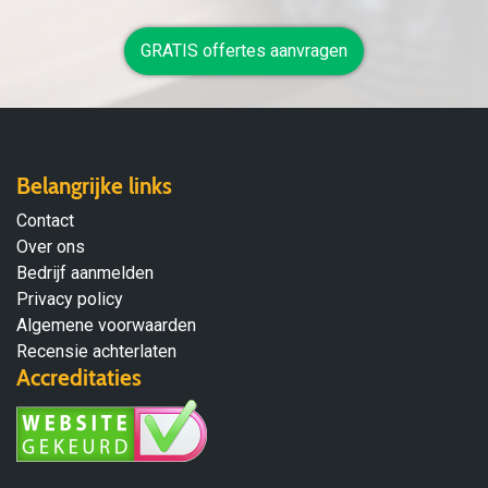
GRATIS offertes aanvragen
Belangrijke links
Contact
Over ons
Bedrijf aanmelden
Privacy policy
Algemene voorwaarden
Recensie achterlaten
Accreditaties