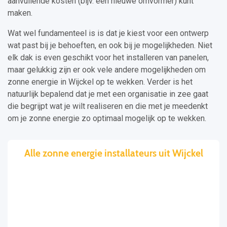
aanvullende kosten (bijv. een nieuwe omvormer) kunt
maken.
Wat wel fundamenteel is is dat je kiest voor een ontwerp
wat past bij je behoeften, en ook bij je mogelijkheden. Niet
elk dak is even geschikt voor het installeren van panelen,
maar gelukkig zijn er ook vele andere mogelijkheden om
zonne energie in Wijckel op te wekken. Verder is het
natuurlijk bepalend dat je met een organisatie in zee gaat
die begrijpt wat je wilt realiseren en die met je meedenkt
om je zonne energie zo optimaal mogelijk op te wekken.
Alle zonne energie installateurs uit Wijckel