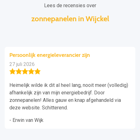
Lees de recensies over
zonnepanelen in Wijckel
Persoonlijk energieleverancier zijn
27 juli 2026
Heimelijk wilde ik dit al heel lang, nooit meer (volledig)
afhankelijk zijn van mijn energiebedrijf. Door
zonnepanelen! Alles gauw en knap afgehandeld via
deze website. Schitterend.
- Erwin van Wijk