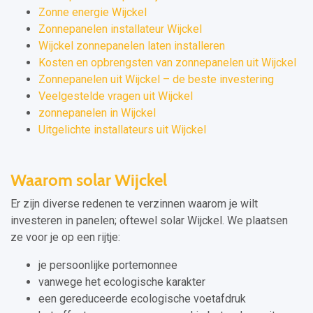
Zonne energie Wijckel
Zonnepanelen installateur Wijckel
Wijckel zonnepanelen laten installeren
Kosten en opbrengsten van zonnepanelen uit Wijckel
Zonnepanelen uit Wijckel – de beste investering
Veelgestelde vragen uit Wijckel
zonnepanelen in Wijckel
Uitgelichte installateurs uit Wijckel
Waarom solar Wijckel
Er zijn diverse redenen te verzinnen waarom je wilt
investeren in panelen; oftewel solar Wijckel. We plaatsen
ze voor je op een rijtje:
je persoonlijke portemonnee
vanwege het ecologische karakter
een gereduceerde ecologische voetafdruk