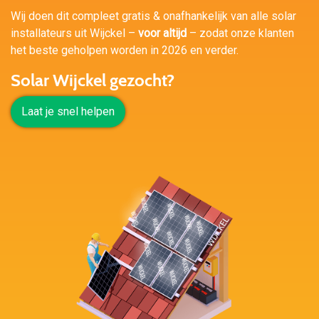
Wij doen dit compleet gratis & onafhankelijk van alle solar
installateurs uit Wijckel –
voor altijd
– zodat onze klanten
het beste geholpen worden in 2026 en verder.
Solar Wijckel gezocht?
Laat je snel helpen