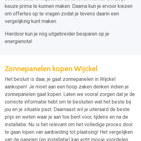
keuze prima te kunnen maken. Daarna kun je ervoor kiezen
om offertes op te vragen zodat je tevens daarin een
vergelijking kunt maken.
Hierdoor kun je nóg uitgebreider besparen op je
energienota!
Zonnepanelen kopen Wijckel
Het besluit is daar, je gaat zonnepanelen in Wijckel
aankopen! Je moet aan een hoop zaken denken indien je
zonnepanelen gaat kopen. Laten we vooral zorgen dat je de
correcte informatie hebt om te besluiten wat het beste bij
jou en je situatie past. Daarnaast wil je uiteraard de beste
prijs en weten waar je aan toe bent voor, tijdens en na de
installatie. Nu is het relevant om het volledige proces door
te gaan lopen van aanbieding tot plaatsing! Het vergelijken
van de panelen (en installatie) kan echt mooie voordelen