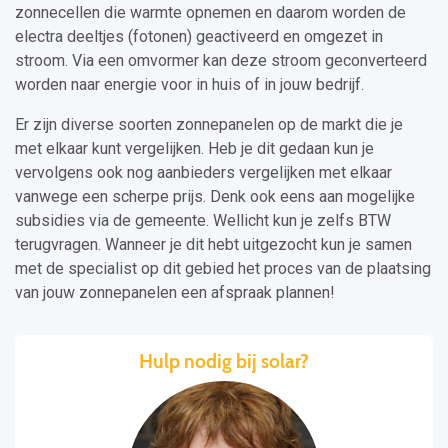
zonnecellen die warmte opnemen en daarom worden de
electra deeltjes (fotonen) geactiveerd en omgezet in
stroom. Via een omvormer kan deze stroom geconverteerd
worden naar energie voor in huis of in jouw bedrijf.
Er zijn diverse soorten zonnepanelen op de markt die je
met elkaar kunt vergelijken. Heb je dit gedaan kun je
vervolgens ook nog aanbieders vergelijken met elkaar
vanwege een scherpe prijs. Denk ook eens aan mogelijke
subsidies via de gemeente. Wellicht kun je zelfs BTW
terugvragen. Wanneer je dit hebt uitgezocht kun je samen
met de specialist op dit gebied het proces van de plaatsing
van jouw zonnepanelen een afspraak plannen!
Hulp nodig bij solar?