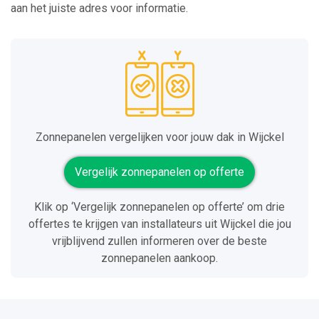
aan het juiste adres voor informatie.
Zonnepanelen vergelijken voor jouw dak in Wijckel
Vergelijk zonnepanelen op offerte
Klik op ‘Vergelijk zonnepanelen op offerte’ om drie
offertes te krijgen van installateurs uit Wijckel die jou
vrijblijvend zullen informeren over de beste
zonnepanelen aankoop.