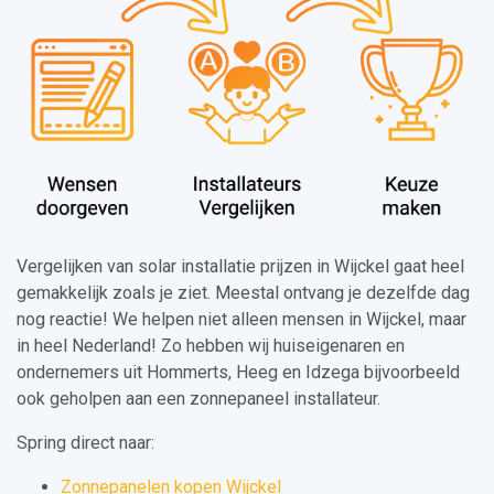
Vergelijken van solar installatie prijzen in Wijckel gaat heel
gemakkelijk zoals je ziet. Meestal ontvang je dezelfde dag
nog reactie! We helpen niet alleen mensen in Wijckel, maar
in heel Nederland! Zo hebben wij huiseigenaren en
ondernemers uit Hommerts, Heeg en Idzega bijvoorbeeld
ook geholpen aan een zonnepaneel installateur.
Spring direct naar:
Zonnepanelen kopen Wijckel