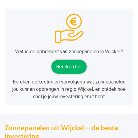
Wat is de opbrengst van zonnepanelen in Wijckel?
Bereken het
Bereken de kosten en vervolgens wat zonnepanelen
jou kunnen opbrengen in regio Wijckel, en ontdek hoe
snel je jouw investering eruit hebt.
Zonnepanelen uit Wijckel – de beste
investering