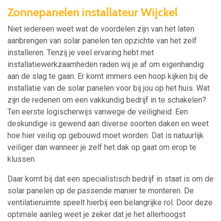
Zonnepanelen installateur Wijckel
Niet iedereen weet wat de voordelen zijn van het laten
aanbrengen van solar panelen ten opzichte van het zelf
installeren. Tenzij je veel ervaring hebt met
installatiewerkzaamheden raden wij je af om eigenhandig
aan de slag te gaan. Er komt immers een hoop kijken bij de
installatie van de solar panelen voor bij jou op het huis. Wat
zijn de redenen om een vakkundig bedrijf in te schakelen?
Ten eerste logischerwijs vanwege de veiligheid. Een
deskundige is gewend aan diverse soorten daken en weet
hoe hier veilig op gebouwd moet worden. Dat is natuurlijk
veiliger dan wanneer je zelf het dak op gaat om erop te
klussen.
Daar komt bij dat een specialistisch bedrijf in staat is om de
solar panelen op de passende manier te monteren. De
ventilatieruimte speelt hierbij een belangrijke rol. Door deze
optimale aanleg weet je zeker dat je het allerhoogst