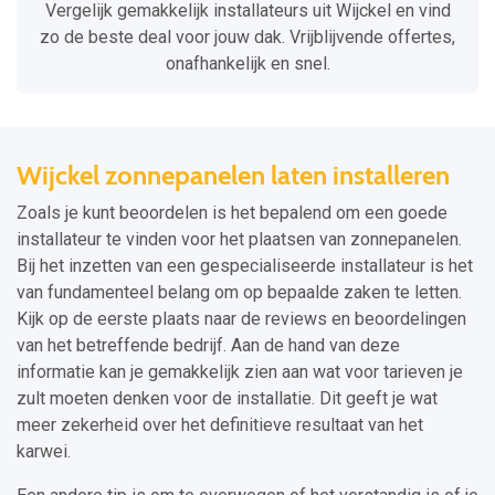
Vergelijk gemakkelijk installateurs uit Wijckel en vind
zo de beste deal voor jouw dak. Vrijblijvende offertes,
onafhankelijk en snel.
Wijckel zonnepanelen laten installeren
Zoals je kunt beoordelen is het bepalend om een goede
installateur te vinden voor het plaatsen van zonnepanelen.
Bij het inzetten van een gespecialiseerde installateur is het
van fundamenteel belang om op bepaalde zaken te letten.
Kijk op de eerste plaats naar de reviews en beoordelingen
van het betreffende bedrijf. Aan de hand van deze
informatie kan je gemakkelijk zien aan wat voor tarieven je
zult moeten denken voor de installatie. Dit geeft je wat
meer zekerheid over het definitieve resultaat van het
karwei.