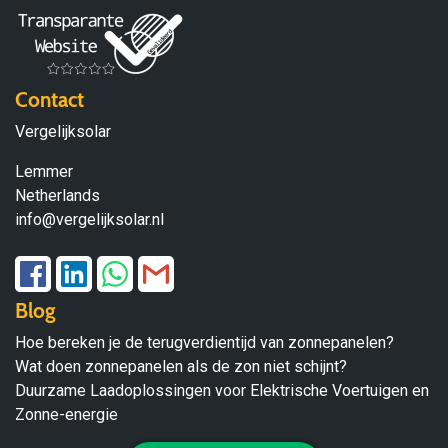
Contact
Vergelijksolar
Lemmer
Netherlands
info@vergelijksolar.nl
Blog
Hoe bereken je de terugverdientijd van zonnepanelen?
Wat doen zonnepanelen als de zon niet schijnt?
Duurzame Laadoplossingen voor Elektrische Voertuigen en
Zonne-energie