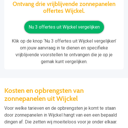
Ontvang drie vrijblijvende zonnepanelen
offertes Wijckel.
Nu 3 offertes uit Wijckel vergelijken
Klik op de knop ‘Nu 3 offertes uit Wijckel vergelijken’
om jouw aanvraag in te dienen en specifieke
vrijblijvende voorstellen te ontvangen die je op je
gemak kunt vergelijken.
Kosten en opbrengsten van
zonnepanelen uit Wijckel
Voor welke tarieven en de opbrengsten je komt te staan
door zonnepanelen in Wijckel hangt van een een bepaald
dingen af. Die zetten wij moeiteloos voor je onder elkaar.