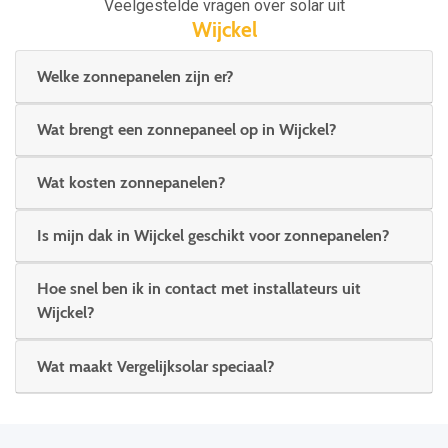
Veelgestelde vragen over solar uit
Wijckel
Welke zonnepanelen zijn er?
Wat brengt een zonnepaneel op in Wijckel?
Wat kosten zonnepanelen?
Is mijn dak in Wijckel geschikt voor zonnepanelen?
Hoe snel ben ik in contact met installateurs uit
Wijckel?
Wat maakt Vergelijksolar speciaal?