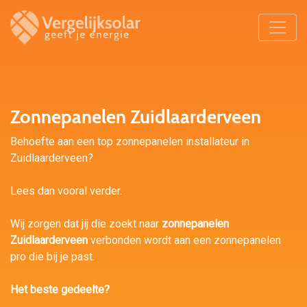
Zonnepanelen Zuidlaarderveen
Behoefte aan een top zonnepanelen installateur in
Zuidlaarderveen?
Lees dan vooral verder.
Wij zorgen dat jij die zoekt naar
zonnepanelen
Zuidlaarderveen
verbonden wordt aan een zonnepanelen
pro die bij je past.
Het beste gedeelte?