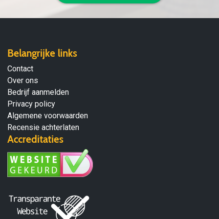
Belangrijke links
Contact
Over ons
Bedrijf aanmelden
Privacy policy
Algemene voorwaarden
Recensie achterlaten
Accreditaties