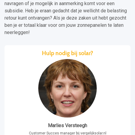
navragen of je mogelijk in aanmerking komt voor een
subsidie. Heb je eraan gedacht dat je wellicht de belasting
retour kunt ontvangen? Als je deze zaken uit hebt gezocht
ben je er totaal klaar voor om jouw zonnepanelen te laten
neerleggen!
Hulp nodig bij solar?
Marlies Versteegh
Customer Succes manager bij vergelijksolar.nl