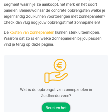
segment waarin je ze aankoopt, het merk en het soort
panelen. Benieuwd naar de concrete opbrengsten welke je
eigenhandig zou kunnen voortbrengen met zonnepanelen?
Check dan vlug nog jouw opbrengst met zonnepanelen!
De
kosten van zonnepanelen
kunnen sterk uiteenlopen.
Waarom dat zo is én welke zonnepanelen bij jou passen
vind je terug op deze pagina.
Wat is de opbrengst van zonnepanelen in
Zuidlaarderveen?
Bereken het