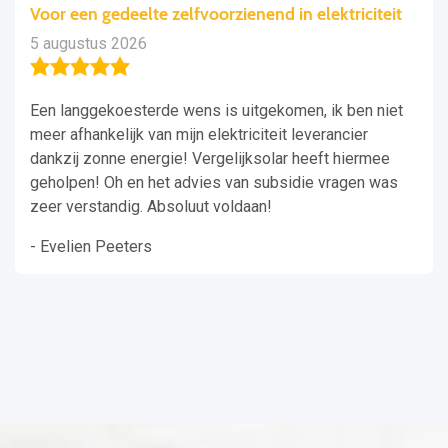
Voor een gedeelte zelfvoorzienend in elektriciteit
5 augustus 2026
Een langgekoesterde wens is uitgekomen, ik ben niet
meer afhankelijk van mijn elektriciteit leverancier
dankzij zonne energie! Vergelijksolar heeft hiermee
geholpen! Oh en het advies van subsidie vragen was
zeer verstandig. Absoluut voldaan!
- Evelien Peeters