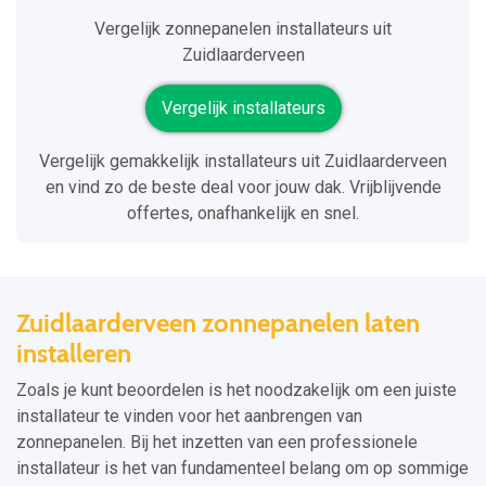
Vergelijk zonnepanelen installateurs uit
Zuidlaarderveen
Vergelijk installateurs
Vergelijk gemakkelijk installateurs uit Zuidlaarderveen
en vind zo de beste deal voor jouw dak. Vrijblijvende
offertes, onafhankelijk en snel.
Zuidlaarderveen zonnepanelen laten
installeren
Zoals je kunt beoordelen is het noodzakelijk om een juiste
installateur te vinden voor het aanbrengen van
zonnepanelen. Bij het inzetten van een professionele
installateur is het van fundamenteel belang om op sommige