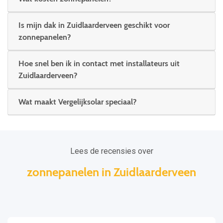
Is mijn dak in Zuidlaarderveen geschikt voor
zonnepanelen?
Hoe snel ben ik in contact met installateurs uit
Zuidlaarderveen?
Wat maakt Vergelijksolar speciaal?
Lees de recensies over
zonnepanelen in Zuidlaarderveen