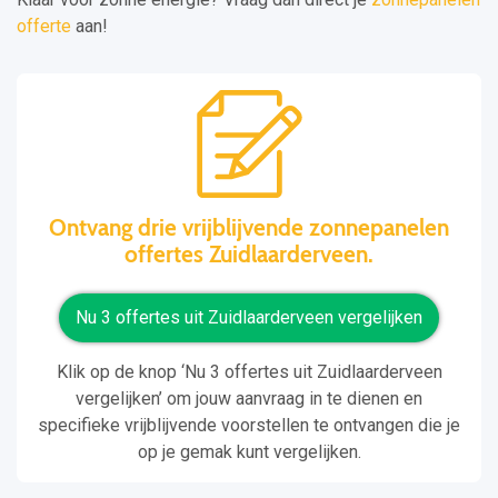
offerte
aan!
Ontvang drie vrijblijvende zonnepanelen
offertes Zuidlaarderveen.
Nu 3 offertes uit Zuidlaarderveen vergelijken
Klik op de knop ‘Nu 3 offertes uit Zuidlaarderveen
vergelijken’ om jouw aanvraag in te dienen en
specifieke vrijblijvende voorstellen te ontvangen die je
op je gemak kunt vergelijken.