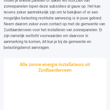
Indien je enkele panelen of daken wil voorzien van
zonnepanelen lopen deze subsidies al gauw op. Het kan
tevens zeker aantrekkelijk zijn om te bekijken of er een
mogelijke belasting restitutie aanwezig is in jouw gebied.
Neem daarom zeker even contact op met de gemeente van
Zuidlaarderveen voor het installeren van zonnepanelen. Er
zijn namelijk wellicht voorwaarden om daarvoor in
aanmerking te komen, dit kun je bij de gemeente en
belastingdienst aanvragen.
Alle zonne energie installateurs uit
Zuidlaarderveen