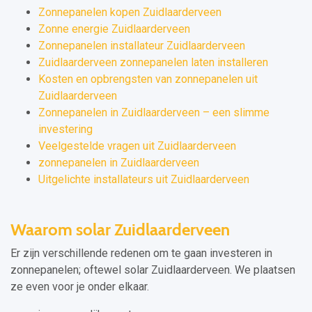
Zonnepanelen kopen Zuidlaarderveen
Zonne energie Zuidlaarderveen
Zonnepanelen installateur Zuidlaarderveen
Zuidlaarderveen zonnepanelen laten installeren
Kosten en opbrengsten van zonnepanelen uit
Zuidlaarderveen
Zonnepanelen in Zuidlaarderveen – een slimme
investering
Veelgestelde vragen uit Zuidlaarderveen
zonnepanelen in Zuidlaarderveen
Uitgelichte installateurs uit Zuidlaarderveen
Waarom solar Zuidlaarderveen
Er zijn verschillende redenen om te gaan investeren in
zonnepanelen; oftewel solar Zuidlaarderveen. We plaatsen
ze even voor je onder elkaar.