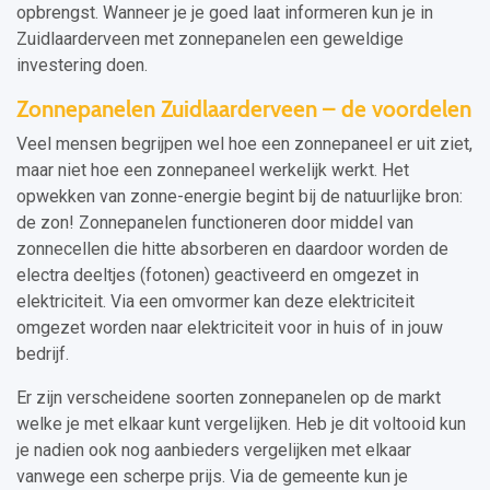
opbrengst. Wanneer je je goed laat informeren kun je in
Zuidlaarderveen met zonnepanelen een geweldige
investering doen.
Zonnepanelen Zuidlaarderveen – de voordelen
Veel mensen begrijpen wel hoe een zonnepaneel er uit ziet,
maar niet hoe een zonnepaneel werkelijk werkt. Het
opwekken van zonne-energie begint bij de natuurlijke bron:
de zon! Zonnepanelen functioneren door middel van
zonnecellen die hitte absorberen en daardoor worden de
electra deeltjes (fotonen) geactiveerd en omgezet in
elektriciteit. Via een omvormer kan deze elektriciteit
omgezet worden naar elektriciteit voor in huis of in jouw
bedrijf.
Er zijn verscheidene soorten zonnepanelen op de markt
welke je met elkaar kunt vergelijken. Heb je dit voltooid kun
je nadien ook nog aanbieders vergelijken met elkaar
vanwege een scherpe prijs. Via de gemeente kun je