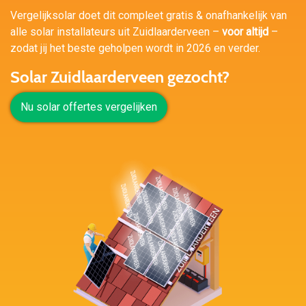
Vergelijksolar doet dit compleet gratis & onafhankelijk van
alle solar installateurs uit Zuidlaarderveen –
voor altijd
–
zodat jij het beste geholpen wordt in 2026 en verder.
Solar Zuidlaarderveen gezocht?
Nu solar offertes vergelijken