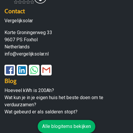
Contact
Vergelijksolar
Korte Groningerweg 33
9607 PS Foxhol
Netherlands
info@vergelijksolar.nl
Blog
Hoeveel kWh is 200Ah?
Wat kun je in je eigen huis het beste doen om te
verduurzamen?
Wat gebeurd er als salderen stopt?
Alle blogitems bekijken