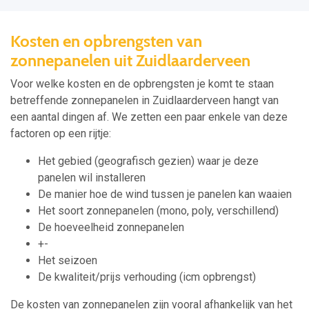
Kosten en opbrengsten van
zonnepanelen uit Zuidlaarderveen
Voor welke kosten en de opbrengsten je komt te staan
betreffende zonnepanelen in Zuidlaarderveen hangt van
een aantal dingen af. We zetten een paar enkele van deze
factoren op een rijtje:
Het gebied (geografisch gezien) waar je deze
panelen wil installeren
De manier hoe de wind tussen je panelen kan waaien
Het soort zonnepanelen (mono, poly, verschillend)
De hoeveelheid zonnepanelen
+-
Het seizoen
De kwaliteit/prijs verhouding (icm opbrengst)
De kosten van zonnepanelen zijn vooral afhankelijk van het