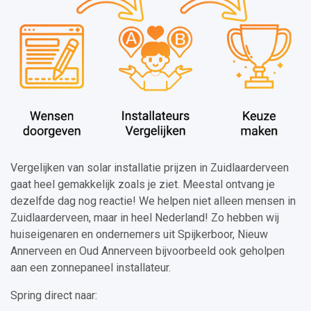
Vergelijken van solar installatie prijzen in Zuidlaarderveen
gaat heel gemakkelijk zoals je ziet. Meestal ontvang je
dezelfde dag nog reactie! We helpen niet alleen mensen in
Zuidlaarderveen, maar in heel Nederland! Zo hebben wij
huiseigenaren en ondernemers uit Spijkerboor, Nieuw
Annerveen en Oud Annerveen bijvoorbeeld ook geholpen
aan een zonnepaneel installateur.
Spring direct naar: