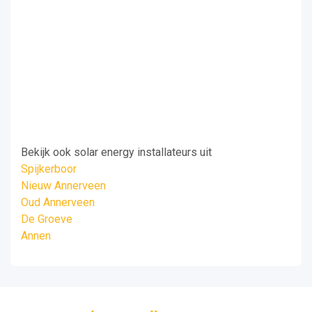
Bekijk ook solar energy installateurs uit
Spijkerboor
Nieuw Annerveen
Oud Annerveen
De Groeve
Annen