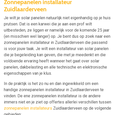
Zonnepanelen installateur
Zuidlaarderveen
Je wilt je solar panelen natuurlijk niet eigenhandig op je huis
prutsen. Dat is een karwei die je aan een prof wilt
uitbesteden, ze liggen er namelijk voor de komende 25 jaar
(en misschien wel langer) op. Je bent dus op zoek naar een
zonnepanelen installateur in Zuidlaarderveen die passend
is voor jouw taak. Je wilt een installateur van solar panelen
die je begeleiding kan geven, die met je meedenkt en die
voldoende ervaring heeft wanneer het gaat over solar
panelen, dakbelasting en alle technische en elektronische
eigenschappen van je klus.
In de praktijk is het zo nu en dan ingewikkeld om een
handige zonnepanelen installateur in Zuidlaarderveen te
vinden. De ene zonnepanelen installateur is de andere
immers niet en je ziet op offertes allerlei verschillen tussen
zonnepanelen installateurs
Zuidlaarderveen op de volgende
gebieden: