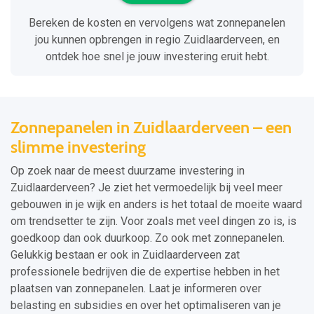
Bereken de kosten en vervolgens wat zonnepanelen
jou kunnen opbrengen in regio Zuidlaarderveen, en
ontdek hoe snel je jouw investering eruit hebt.
Zonnepanelen in Zuidlaarderveen – een
slimme investering
Op zoek naar de meest duurzame investering in
Zuidlaarderveen? Je ziet het vermoedelijk bij veel meer
gebouwen in je wijk en anders is het totaal de moeite waard
om trendsetter te zijn. Voor zoals met veel dingen zo is, is
goedkoop dan ook duurkoop. Zo ook met zonnepanelen.
Gelukkig bestaan er ook in Zuidlaarderveen zat
professionele bedrijven die de expertise hebben in het
plaatsen van zonnepanelen. Laat je informeren over
belasting en subsidies en over het optimaliseren van je