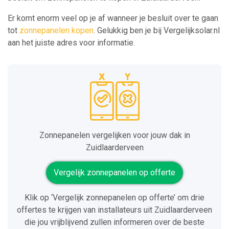
Er komt enorm veel op je af wanneer je besluit over te gaan
tot
zonnepanelen kopen
. Gelukkig ben je bij Vergelijksolar.nl
aan het juiste adres voor informatie.
Zonnepanelen vergelijken voor jouw dak in
Zuidlaarderveen
Vergelijk zonnepanelen op offerte
Klik op ‘Vergelijk zonnepanelen op offerte’ om drie
offertes te krijgen van installateurs uit Zuidlaarderveen
die jou vrijblijvend zullen informeren over de beste