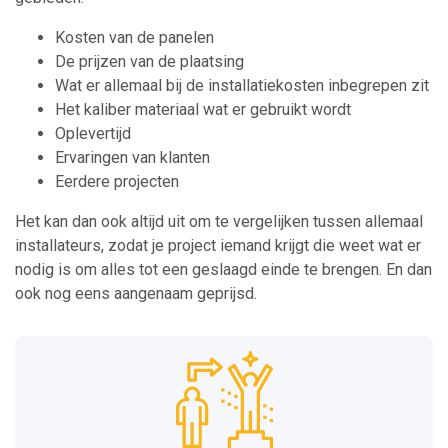
Kosten van de panelen
De prijzen van de plaatsing
Wat er allemaal bij de installatiekosten inbegrepen zit
Het kaliber materiaal wat er gebruikt wordt
Oplevertijd
Ervaringen van klanten
Eerdere projecten
Het kan dan ook altijd uit om te vergelijken tussen allemaal
installateurs, zodat je project iemand krijgt die weet wat er
nodig is om alles tot een geslaagd einde te brengen. En dan
ook nog eens aangenaam geprijsd.