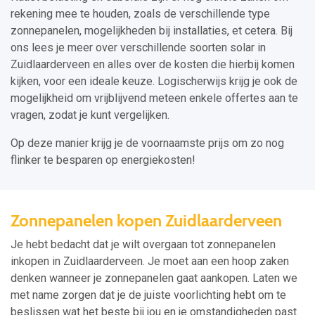
rekening mee te houden, zoals de verschillende type
zonnepanelen, mogelijkheden bij installaties, et cetera. Bij
ons lees je meer over verschillende soorten solar in
Zuidlaarderveen en alles over de kosten die hierbij komen
kijken, voor een ideale keuze. Logischerwijs krijg je ook de
mogelijkheid om vrijblijvend meteen enkele offertes aan te
vragen, zodat je kunt vergelijken.
Op deze manier krijg je de voornaamste prijs om zo nog
flinker te besparen op energiekosten!
Zonnepanelen kopen Zuidlaarderveen
Je hebt bedacht dat je wilt overgaan tot zonnepanelen
inkopen in Zuidlaarderveen. Je moet aan een hoop zaken
denken wanneer je zonnepanelen gaat aankopen. Laten we
met name zorgen dat je de juiste voorlichting hebt om te
beslissen wat het beste bij jou en je omstandigheden past.