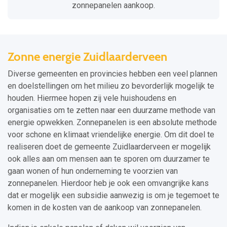
zonnepanelen aankoop.
Zonne energie Zuidlaarderveen
Diverse gemeenten en provincies hebben een veel plannen
en doelstellingen om het milieu zo bevorderlijk mogelijk te
houden. Hiermee hopen zij vele huishoudens en
organisaties om te zetten naar een duurzame methode van
energie opwekken. Zonnepanelen is een absolute methode
voor schone en klimaat vriendelijke energie. Om dit doel te
realiseren doet de gemeente Zuidlaarderveen er mogelijk
ook alles aan om mensen aan te sporen om duurzamer te
gaan wonen of hun onderneming te voorzien van
zonnepanelen. Hierdoor heb je ook een omvangrijke kans
dat er mogelijk een subsidie aanwezig is om je tegemoet te
komen in de kosten van de aankoop van zonnepanelen.