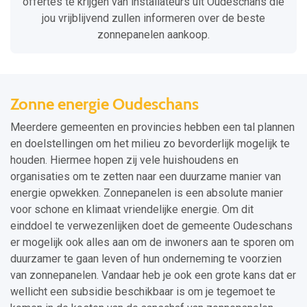
offertes te krijgen van installateurs uit Oudeschans die
jou vrijblijvend zullen informeren over de beste
zonnepanelen aankoop.
Zonne energie Oudeschans
Meerdere gemeenten en provincies hebben een tal plannen
en doelstellingen om het milieu zo bevorderlijk mogelijk te
houden. Hiermee hopen zij vele huishoudens en
organisaties om te zetten naar een duurzame manier van
energie opwekken. Zonnepanelen is een absolute manier
voor schone en klimaat vriendelijke energie. Om dit
einddoel te verwezenlijken doet de gemeente Oudeschans
er mogelijk ook alles aan om de inwoners aan te sporen om
duurzamer te gaan leven of hun onderneming te voorzien
van zonnepanelen. Vandaar heb je ook een grote kans dat er
wellicht een subsidie beschikbaar is om je tegemoet te