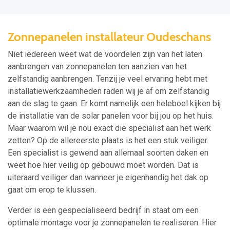
Zonnepanelen installateur Oudeschans
Niet iedereen weet wat de voordelen zijn van het laten
aanbrengen van zonnepanelen ten aanzien van het
zelfstandig aanbrengen. Tenzij je veel ervaring hebt met
installatiewerkzaamheden raden wij je af om zelfstandig
aan de slag te gaan. Er komt namelijk een heleboel kijken bij
de installatie van de solar panelen voor bij jou op het huis.
Maar waarom wil je nou exact die specialist aan het werk
zetten? Op de allereerste plaats is het een stuk veiliger.
Een specialist is gewend aan allemaal soorten daken en
weet hoe hier veilig op gebouwd moet worden. Dat is
uiteraard veiliger dan wanneer je eigenhandig het dak op
gaat om erop te klussen.
Verder is een gespecialiseerd bedrijf in staat om een
optimale montage voor je zonnepanelen te realiseren. Hier