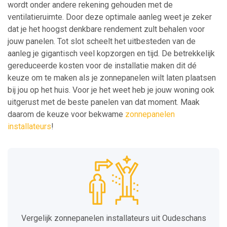
wordt onder andere rekening gehouden met de
ventilatieruimte. Door deze optimale aanleg weet je zeker
dat je het hoogst denkbare rendement zult behalen voor
jouw panelen. Tot slot scheelt het uitbesteden van de
aanleg je gigantisch veel kopzorgen en tijd. De betrekkelijk
gereduceerde kosten voor de installatie maken dit dé
keuze om te maken als je zonnepanelen wilt laten plaatsen
bij jou op het huis. Voor je het weet heb je jouw woning ook
uitgerust met de beste panelen van dat moment. Maak
daarom de keuze voor bekwame
zonnepanelen
installateurs
!
Vergelijk zonnepanelen installateurs uit Oudeschans