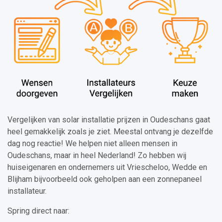
Vergelijken van solar installatie prijzen in Oudeschans gaat
heel gemakkelijk zoals je ziet. Meestal ontvang je dezelfde
dag nog reactie! We helpen niet alleen mensen in
Oudeschans, maar in heel Nederland! Zo hebben wij
huiseigenaren en ondernemers uit Vriescheloo, Wedde en
Blijham bijvoorbeeld ook geholpen aan een zonnepaneel
installateur.
Spring direct naar: