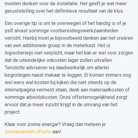
moeten denken voor de installatie. Het geeft je wat meer
geruststelling over het definitieve resultaat van de klus.
Een overige tip is om te overwegen of het handig is of je
zelf alvast sommige voorbereidingswerkzaamheden
verricht. Hierbij moet je bijvoorbeeld denken aan het creëren
van een additionele groep in de meterkast. Het is
logischerwijs niet verplicht, maar het kan er wel voor zorgen
dat de uiteindelijke onkosten lager zullen uitvallen.
Tenslotte adviseren wij daadwerkelijk om allerlei
begrotingen naast mekaar te leggen. Er komen immers nog
wel eens wat kosten bij kijken die niet steeds op de
internetpagina vermeld staan, denk aan materiaalkosten of
sommige arbeidskosten. Onze offertemogelijkheid zorgt
ervoor dat je meer inzicht krijgt in de omvang van het
project.
Klaar voor zonne energie? Vraag dan meteen je
zonnepanelen offerte
aan!