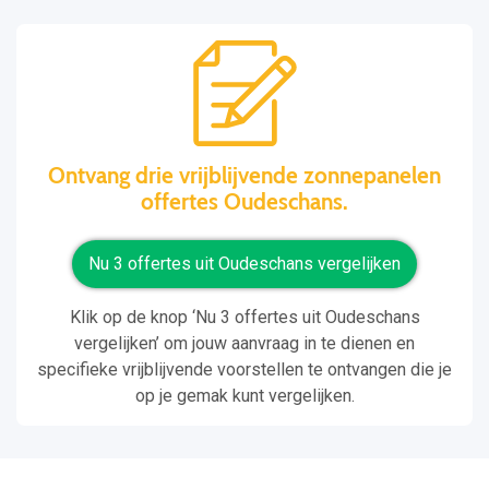
Ontvang drie vrijblijvende zonnepanelen
offertes Oudeschans.
Nu 3 offertes uit Oudeschans vergelijken
Klik op de knop ‘Nu 3 offertes uit Oudeschans
vergelijken’ om jouw aanvraag in te dienen en
specifieke vrijblijvende voorstellen te ontvangen die je
op je gemak kunt vergelijken.