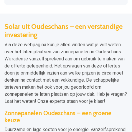
Solar uit Oudeschans – een verstandige
investering
Via deze webpagina kun je alles vinden wat je wilt weten
over het laten plaatsen van zonnepanelen in Oudeschans.
Wij raden je vanzelfsprekend aan om gebruik te maken van
de offerte gelegenheid. Het opvragen van deze offertes
doen je onmiddellijk inzien aan welke prijzen je circa moet
denken na contact met een vakkundige. De schappelijke
tarieven maken het ook voor jou geoorloofd om
zonnepanelen te laten plaatsen op jouw dak. Heb je vragen?
Laat het weten! Onze experts staan voor je klaar!
Zonnepanelen Oudeschans – een groene
keuze
Duurzame en lage kosten voor je energie, vanzelfsprekend