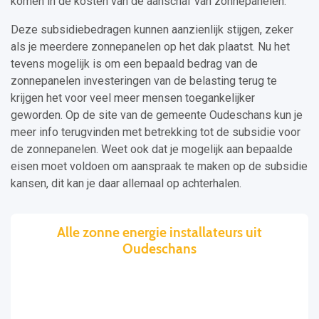
komen in de kosten van de aanschaf van zonnepanelen.
Deze subsidiebedragen kunnen aanzienlijk stijgen, zeker
als je meerdere zonnepanelen op het dak plaatst. Nu het
tevens mogelijk is om een bepaald bedrag van de
zonnepanelen investeringen van de belasting terug te
krijgen het voor veel meer mensen toegankelijker
geworden. Op de site van de gemeente Oudeschans kun je
meer info terugvinden met betrekking tot de subsidie voor
de zonnepanelen. Weet ook dat je mogelijk aan bepaalde
eisen moet voldoen om aanspraak te maken op de subsidie
kansen, dit kan je daar allemaal op achterhalen.
Alle zonne energie installateurs uit
Oudeschans