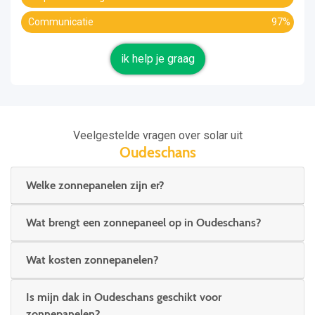
Communicatie
97%
ik help je graag
Veelgestelde vragen over solar uit
Oudeschans
Welke zonnepanelen zijn er?
Wat brengt een zonnepaneel op in Oudeschans?
Wat kosten zonnepanelen?
Is mijn dak in Oudeschans geschikt voor
zonnepanelen?