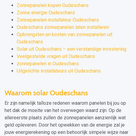
Zonnepanelen kopen Oudeschans
Zonne energie Oudeschans
Zonnepanelen installateur Oudeschans
Oudeschans zonnepanelen laten installeren
Opbrengsten en kosten van zonnepanelen uit
Oudeschans
Solar uit Oudeschans – een verstandige investering
Veelgestelde vragen uit Oudeschans
zonnepanelen in Oudeschans
Uitgelichte installateurs uit Oudeschans
Waarom solar Oudeschans
Er zijn namelijk talloze redenen waarom panelen bij jou op
het dak de moeite van het overwegen waard zijn. Op de
allereerste plaats zullen de zonnepanelen aanzienlijk wat
geld opleveren. Door het opwekken van de energie zal je
jouw energierekening op een behoorlijk simpele wijze naar