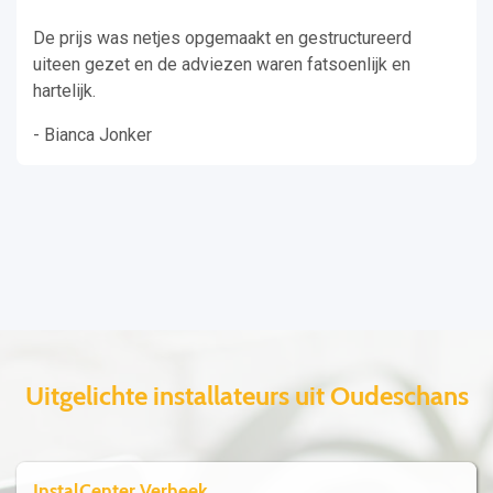
De prijs was netjes opgemaakt en gestructureerd
uiteen gezet en de adviezen waren fatsoenlijk en
hartelijk.
- Bianca Jonker
Uitgelichte installateurs uit Oudeschans
InstalCenter Verheek