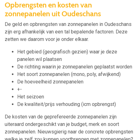
Opbrengsten en kosten van
zonnepanelen uit Oudeschans
De geld en opbrengsten van zonnepanelen in Oudeschans
zijn erg afhankelijk van een tal bepalende factoren. Deze
zetten we daarom voor je onder elkaar.
Het gebied (geografisch gezien) waar je deze
panelen wil plaatsen
De richting waarin je zonnepanelen geplaatst worden
Het soort zonnepanelen (mono, poly, afwijkend)
De hoeveelheid zonnepanelen
+-
Het seizoen
De kwaliteit/prijs verhouding (icm opbrengst)
De kosten van de geprefereerde zonnepanelen zijn
uiteraard ondergeschikt van je budget, merk en soort
zonnepanelen. Nieuwsgierig naar de concrete opbrengsten
welke je zelf zou kunnen voortbrengen met zonnepanelen?