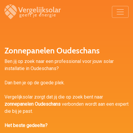
Zonnepanelen Oudeschans
Ben jij op zoek naar een professional voor jouw solar
installatie in Oudeschans?
Dan ben je op de goede plek.
Vergelijksolar zorgt dat jij die op zoek bent naar
zonnepanelen Oudeschans
verbonden wordt aan een expert
die bij je past.
Het beste gedeelte?