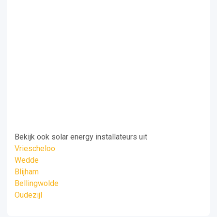
Bekijk ook solar energy installateurs uit
Vriescheloo
Wedde
Blijham
Bellingwolde
Oudezijl