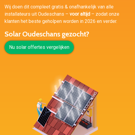
Wij doen dit compleet gratis & onafhankelijk van alle
installateurs uit Oudeschans –
voor altijd
– zodat onze
klanten het beste geholpen worden in 2026 en verder.
Solar Oudeschans gezocht?
Nu solar offertes vergelijken