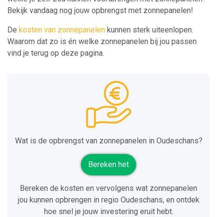
Bekijk vandaag nog jouw opbrengst met zonnepanelen!
De
kosten van zonnepanelen
kunnen sterk uiteenlopen.
Waarom dat zo is én welke zonnepanelen bij jou passen
vind je terug op deze pagina.
Wat is de opbrengst van zonnepanelen in Oudeschans?
Bereken het
Bereken de kosten en vervolgens wat zonnepanelen
jou kunnen opbrengen in regio Oudeschans, en ontdek
hoe snel je jouw investering eruit hebt.