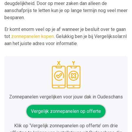
deugdelijkheid. Door op meer zaken dan alleen de
aanschafprijs te letten kun je op lange termijn nog veel meer
besparen.
Er komt enorm veel op je af wanneer je besluit over te gaan
tot
zonnepanelen kopen
. Gelukkig ben je bij Vergelijksolar.nl
aan het juiste adres voor informatie.
Zonnepanelen vergelijken voor jouw dak in Oudeschans
Vergelijk zonnepanelen op offerte
Klik op ‘Vergelijk zonnepanelen op offerte’ om drie