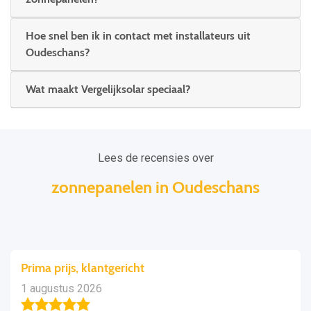
Hoe snel ben ik in contact met installateurs uit
Oudeschans?
Wat maakt Vergelijksolar speciaal?
Lees de recensies over
zonnepanelen in Oudeschans
Prima prijs, klantgericht
1 augustus 2026