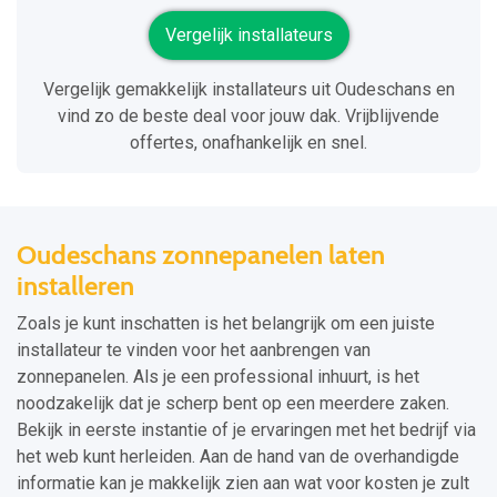
Vergelijk installateurs
Vergelijk gemakkelijk installateurs uit Oudeschans en
vind zo de beste deal voor jouw dak. Vrijblijvende
offertes, onafhankelijk en snel.
Oudeschans zonnepanelen laten
installeren
Zoals je kunt inschatten is het belangrijk om een juiste
installateur te vinden voor het aanbrengen van
zonnepanelen. Als je een professional inhuurt, is het
noodzakelijk dat je scherp bent op een meerdere zaken.
Bekijk in eerste instantie of je ervaringen met het bedrijf via
het web kunt herleiden. Aan de hand van de overhandigde
informatie kan je makkelijk zien aan wat voor kosten je zult