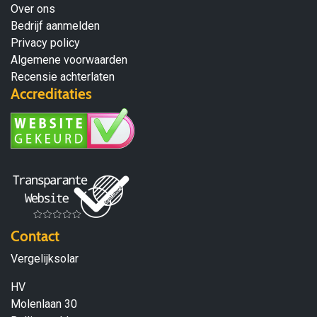
Over ons
Bedrijf aanmelden
Privacy policy
Algemene voorwaarden
Recensie achterlaten
Accreditaties
Contact
Vergelijksolar
HV
Molenlaan 30