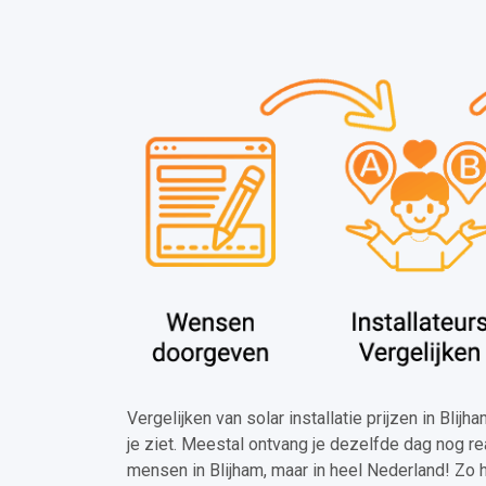
Vergelijken van solar installatie prijzen in Blij
je ziet. Meestal ontvang je dezelfde dag nog re
mensen in Blijham, maar in heel Nederland! Zo 