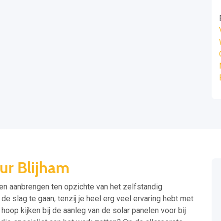
ur Blijham
ten aanbrengen ten opzichte van het zelfstandig
 de slag te gaan, tenzij je heel erg veel ervaring hebt met
oop kijken bij de aanleg van de solar panelen voor bij