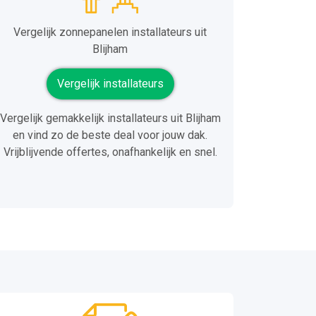
Vergelijk zonnepanelen installateurs uit
Blijham
Vergelijk installateurs
Vergelijk gemakkelijk installateurs uit Blijham
en vind zo de beste deal voor jouw dak.
Vrijblijvende offertes, onafhankelijk en snel.