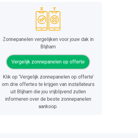
Zonnepanelen vergelijken voor jouw dak in
Blijham
Vergelijk zonnepanelen op offerte
Klik op ‘Vergelijk zonnepanelen op offerte’
om drie offertes te krijgen van installateurs
uit Blijham die jou vrijblijvend zullen
informeren over de beste zonnepanelen
aankoop.