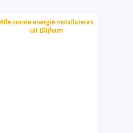
Alle zonne energie installateurs
uit Blijham