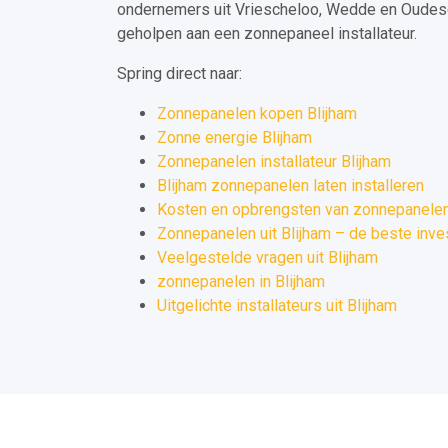
ondernemers uit Vriescheloo, Wedde en Oudes
geholpen aan een zonnepaneel installateur.
Spring direct naar:
Zonnepanelen kopen Blijham
Zonne energie Blijham
Zonnepanelen installateur Blijham
Blijham zonnepanelen laten installeren
Kosten en opbrengsten van zonnepanelen 
Zonnepanelen uit Blijham – de beste inve
Veelgestelde vragen uit Blijham
zonnepanelen in Blijham
Uitgelichte installateurs uit Blijham