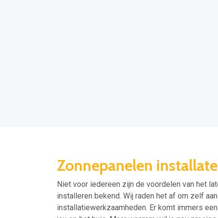
Zonnepanelen installate
Niet voor iedereen zijn de voordelen van het la
installeren bekend. Wij raden het af om zelf aan
installatiewerkzaamheden. Er komt immers een h