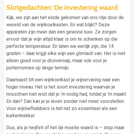
Slotgedachten: De investering waard
Kijk, we zijn aan het einde gekomen van ons ritje door de
wereld van de wijnkoelkasten. En wat blijkt? Deze
apparaten zijn meer dan een gewone luxe. Ze zorgen
ervoor dat je wijn altijd klaar is om te schenken op die
perfecte temperatuur. En laten we eerlijk zijn, die 14
graden – daar krijgt elke wijn een glimlach van. Het is niet
alleen goed voor je druivensap, maar ook voor je
portemonnee op lange termijn.
Daarnaast tilt een wijnkoelkast je wijnervaring naar een
hoger niveau. Het is het soort investering waarvan je
misschien niet wist dat je ‘m nodig had, totdat je ‘m maakt.
En dan? Dan kan je je leven zonder niet meer voorstellen.
Voor wijnliefhebbers is het net zo essentieel als een
kurkentrekker.
Dus, als je twijfelt of het de moeite waard is – stop maar