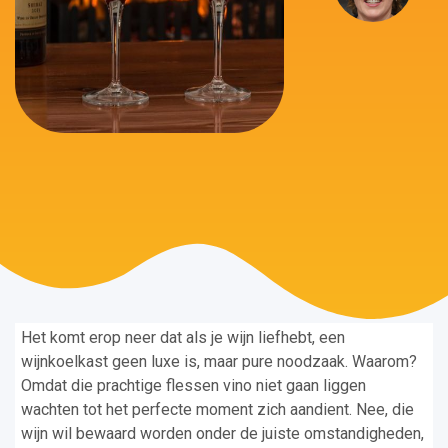
Het komt erop neer dat als je wijn liefhebt, een
wijnkoelkast geen luxe is, maar pure noodzaak. Waarom?
Omdat die prachtige flessen vino niet gaan liggen
wachten tot het perfecte moment zich aandient. Nee, die
wijn wil bewaard worden onder de juiste omstandigheden,