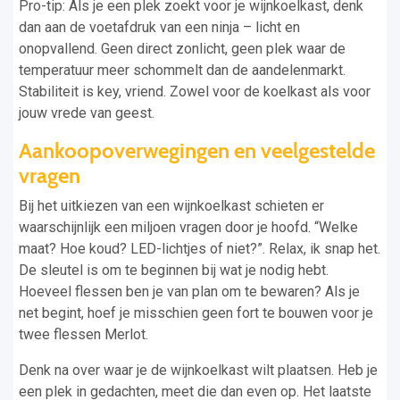
Pro-tip: Als je een plek zoekt voor je wijnkoelkast, denk
dan aan de voetafdruk van een ninja – licht en
onopvallend. Geen direct zonlicht, geen plek waar de
temperatuur meer schommelt dan de aandelenmarkt.
Stabiliteit is key, vriend. Zowel voor de koelkast als voor
jouw vrede van geest.
Aankoopoverwegingen en veelgestelde
vragen
Bij het uitkiezen van een wijnkoelkast schieten er
waarschijnlijk een miljoen vragen door je hoofd. “Welke
maat? Hoe koud? LED-lichtjes of niet?”. Relax, ik snap het.
De sleutel is om te beginnen bij wat je nodig hebt.
Hoeveel flessen ben je van plan om te bewaren? Als je
net begint, hoef je misschien geen fort te bouwen voor je
twee flessen Merlot.
Denk na over waar je de wijnkoelkast wilt plaatsen. Heb je
een plek in gedachten, meet die dan even op. Het laatste