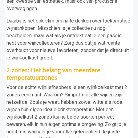
een kwestie van esthetiek, maar ook van praktische
overwegingen.
Daarbij is het ook slim om na te denken over toekomstige
wijnaankopen. Misschien is je collectie nu nog
bescheiden, maar wat als je ontdekt dat je een passie
hebt voor wijncollecteren? Zorg dus dat je wat ruimte
overhoudt voor nieuwe favorieten, zonder dat je direct uit
je wijnkoelkast groeit.
2 zones: Het belang van meerdere
temperatuurzones
Voor de echte wijnliefhebbers is een wijnkoelkast met 2
zones een must. Waarom? Simpel: niet alle wijnen zijn
hetzelfde. Zoals je weet, hebben zowel witte als rode
wijnen hun eigen ideale drinktemperatuur. Met een
wijnkoelkast 2 zones kun je beide soorten perfect
bewaren, elk in hun eigen optimale omgeving. Zo grijp je
nooit mis wanneer je voor elke gelegenheid de juiste