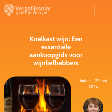
Koelkast wijn: Een
essentiële
aankoopgids voor
wijnliefhebbers
Auteur: - 22 mei
2024