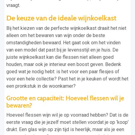
vraagt.
De keuze van de ideale wijnkoelkast
Bij het kiezen van de perfecte wijnkoelkast draait het niet
alleen om het bewaren van wijn onder de beste
omstandigheden bewaard. Het gaat ook om het vinden
van een model dat past bij je levensstijl en je huis. De
juiste wijnkoelkast kan die flessen niet alleen goed
houden, maar ook je interieur een boost geven. Bedenk
goed wat je nodig hebt: is het voor een paar flesjes of
voor een hele collectie? Past het in je keuken of wordt het
een pronkstuk in de woonkamer?
Grootte en capaciteit: Hoeveel flessen wil je
bewaren?
Hoeveel flessen wijn wil je op voorraad hebben? Dat is de
eerste vraag die je jezelf moet stellen voordat je op ‘koop’
drukt. Een glas wijn op zijn tijd is heerlijk, maar als je een