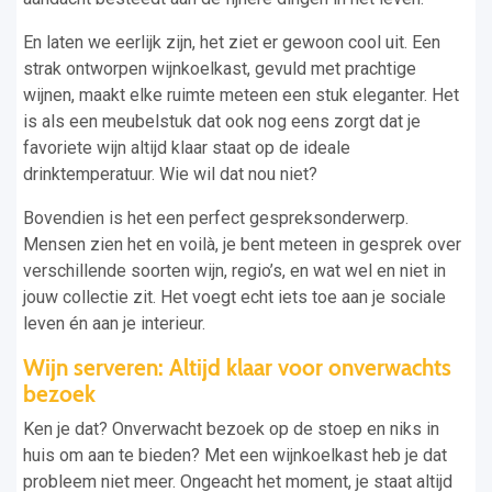
En laten we eerlijk zijn, het ziet er gewoon cool uit. Een
strak ontworpen wijnkoelkast, gevuld met prachtige
wijnen, maakt elke ruimte meteen een stuk eleganter. Het
is als een meubelstuk dat ook nog eens zorgt dat je
favoriete wijn altijd klaar staat op de ideale
drinktemperatuur. Wie wil dat nou niet?
Bovendien is het een perfect gespreksonderwerp.
Mensen zien het en voilà, je bent meteen in gesprek over
verschillende soorten wijn, regio’s, en wat wel en niet in
jouw collectie zit. Het voegt echt iets toe aan je sociale
leven én aan je interieur.
Wijn serveren: Altijd klaar voor onverwachts
bezoek
Ken je dat? Onverwacht bezoek op de stoep en niks in
huis om aan te bieden? Met een wijnkoelkast heb je dat
probleem niet meer. Ongeacht het moment, je staat altijd