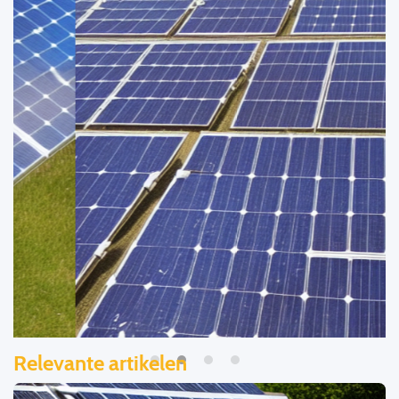
Relevante artikelen