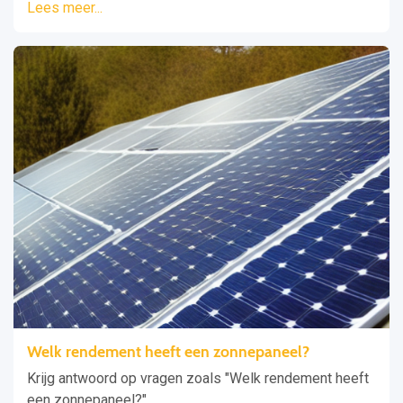
Lees meer...
Welk rendement heeft een zonnepaneel?
Krijg antwoord op vragen zoals "Welk rendement heeft
een zonnepaneel?"