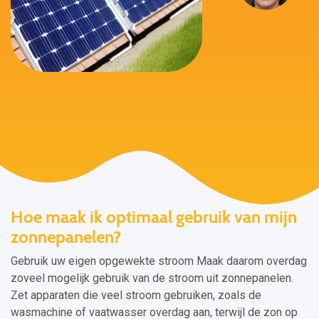
Hoe maak ik optimaal gebruik van mijn
zonnepanelen?
Gebruik uw eigen opgewekte stroom Maak daarom overdag
zoveel mogelijk gebruik van de stroom uit zonnepanelen.
Zet apparaten die veel stroom gebruiken, zoals de
wasmachine of vaatwasser overdag aan, terwijl de zon op