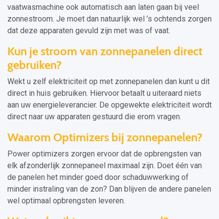
vaatwasmachine ook automatisch aan laten gaan bij veel
zonnestroom. Je moet dan natuurlijk wel ’s ochtends zorgen
dat deze apparaten gevuld zijn met was of vaat.
Kun je stroom van zonnepanelen direct
gebruiken?
Wekt u zelf elektriciteit op met zonnepanelen dan kunt u dit
direct in huis gebruiken. Hiervoor betaalt u uiteraard niets
aan uw energieleverancier. De opgewekte elektriciteit wordt
direct naar uw apparaten gestuurd die erom vragen.
Waarom Optimizers bij zonnepanelen?
Power optimizers zorgen ervoor dat de opbrengsten van
elk afzonderlijk zonnepaneel maximaal zijn. Doet één van
de panelen het minder goed door schaduwwerking of
minder instraling van de zon? Dan blijven de andere panelen
wel optimaal opbrengsten leveren.