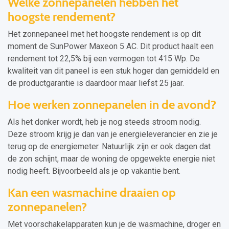
Welke zonnepanelen hebben het
hoogste rendement?
Het zonnepaneel met het hoogste rendement is op dit
moment de SunPower Maxeon 5 AC. Dit product haalt een
rendement tot 22,5% bij een vermogen tot 415 Wp. De
kwaliteit van dit paneel is een stuk hoger dan gemiddeld en
de productgarantie is daardoor maar liefst 25 jaar.
Hoe werken zonnepanelen in de avond?
Als het donker wordt, heb je nog steeds stroom nodig.
Deze stroom krijg je dan van je energieleverancier en zie je
terug op de energiemeter. Natuurlijk zijn er ook dagen dat
de zon schijnt, maar de woning de opgewekte energie niet
nodig heeft. Bijvoorbeeld als je op vakantie bent.
Kan een wasmachine draaien op
zonnepanelen?
Met voorschakelapparaten kun je de wasmachine, droger en