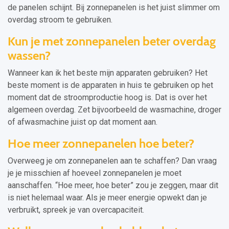
de panelen schijnt. Bij zonnepanelen is het juist slimmer om
overdag stroom te gebruiken.
Kun je met zonnepanelen beter overdag
wassen?
Wanneer kan ik het beste mijn apparaten gebruiken? Het
beste moment is de apparaten in huis te gebruiken op het
moment dat de stroomproductie hoog is. Dat is over het
algemeen overdag. Zet bijvoorbeeld de wasmachine, droger
of afwasmachine juist op dat moment aan.
Hoe meer zonnepanelen hoe beter?
Overweeg je om zonnepanelen aan te schaffen? Dan vraag
je je misschien af hoeveel zonnepanelen je moet
aanschaffen. “Hoe meer, hoe beter” zou je zeggen, maar dit
is niet helemaal waar. Als je meer energie opwekt dan je
verbruikt, spreek je van overcapaciteit.