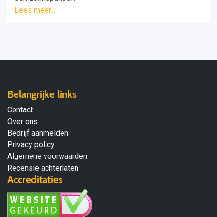
Lees meer...
Belangrijke links
Contact
Over ons
Bedrijf aanmelden
Privacy policy
Algemene voorwaarden
Recensie achterlaten
Accreditaties