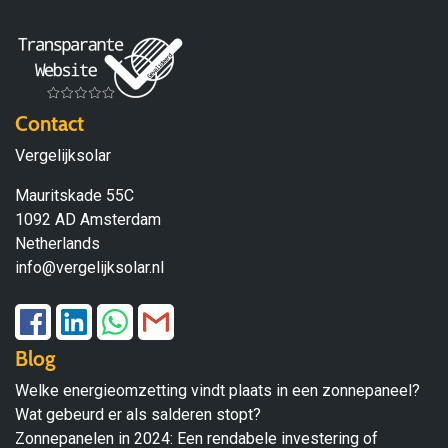
Contact
Vergelijksolar
Mauritskade 55C
1092 AD Amsterdam
Netherlands
info@vergelijksolar.nl
Blog
Welke energieomzetting vindt plaats in een zonnepaneel?
Wat gebeurd er als salderen stopt?
Zonnepanelen in 2024: Een rendabele investering of