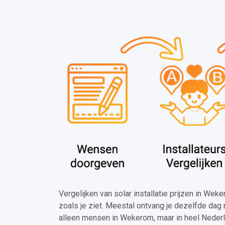
Vergelijken van solar installatie prijzen in Wek
zoals je ziet. Meestal ontvang je dezelfde dag 
alleen mensen in Wekerom, maar in heel Nederl