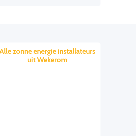
Alle zonne energie installateurs
uit Wekerom