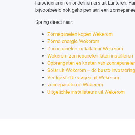
huiseigenaren en ondernemers uit Lunteren, Ha
bijvoorbeeld ook geholpen aan een zonnepaneel 
Spring direct naar:
Zonnepanelen kopen Wekerom
Zonne energie Wekerom
Zonnepanelen installateur Wekerom
Wekerom zonnepanelen laten installeren
Opbrengsten en kosten van zonnepanele
Solar uit Wekerom – de beste investering
Veelgestelde vragen uit Wekerom
zonnepanelen in Wekerom
Uitgelichte installateurs uit Wekerom