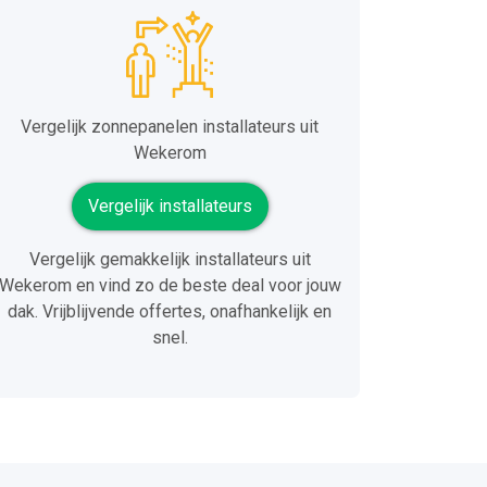
Vergelijk zonnepanelen installateurs uit
Wekerom
Vergelijk installateurs
Vergelijk gemakkelijk installateurs uit
Wekerom en vind zo de beste deal voor jouw
dak. Vrijblijvende offertes, onafhankelijk en
snel.