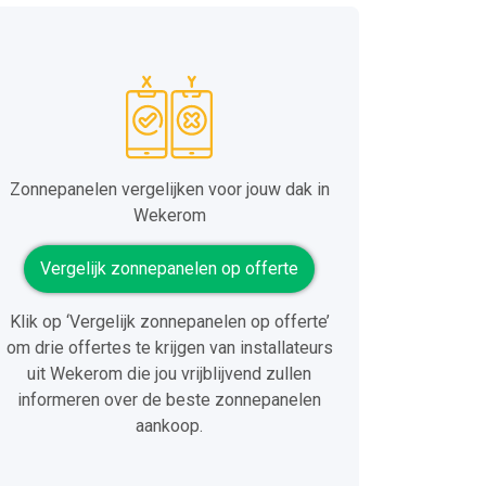
Zonnepanelen vergelijken voor jouw dak in
Wekerom
Vergelijk zonnepanelen op offerte
Klik op ‘Vergelijk zonnepanelen op offerte’
om drie offertes te krijgen van installateurs
uit Wekerom die jou vrijblijvend zullen
informeren over de beste zonnepanelen
aankoop.