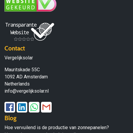
Contact
Vergelijksolar
Mauritskade 55C
1092 AD Amsterdam
Netherlands
info@vergelijksolar.nl
Blog
Hoe vervuilend is de productie van zonnepanelen?