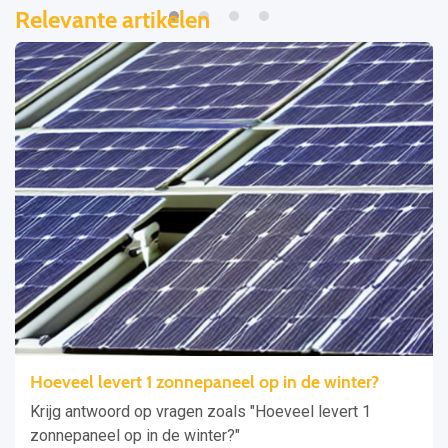
Relevante artikelen
Hoeveel levert 1 zonnepaneel op in de winter?
Krijg antwoord op vragen zoals "Hoeveel levert 1
zonnepaneel op in de winter?"