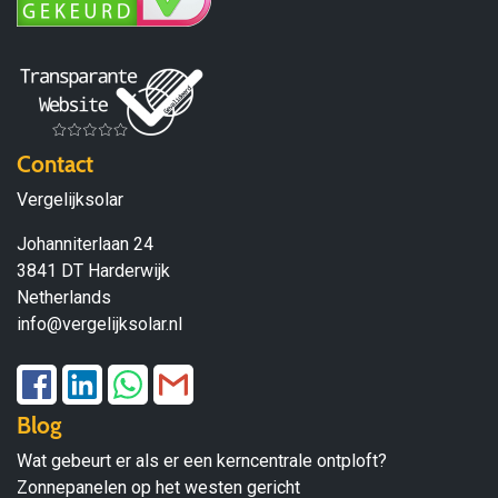
Contact
Vergelijksolar
Johanniterlaan 24
3841 DT Harderwijk
Netherlands
info@vergelijksolar.nl
Blog
Wat gebeurt er als er een kerncentrale ontploft?
Zonnepanelen op het westen gericht