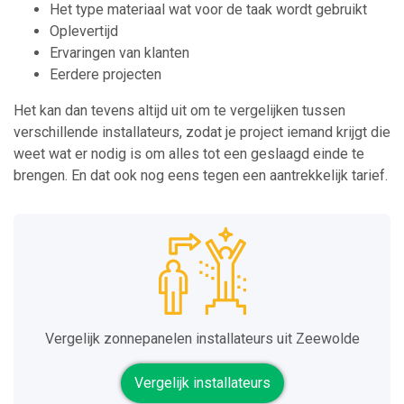
Het type materiaal wat voor de taak wordt gebruikt
Oplevertijd
Ervaringen van klanten
Eerdere projecten
Het kan dan tevens altijd uit om te vergelijken tussen
verschillende installateurs, zodat je project iemand krijgt die
weet wat er nodig is om alles tot een geslaagd einde te
brengen. En dat ook nog eens tegen een aantrekkelijk tarief.
Vergelijk zonnepanelen installateurs uit Zeewolde
Vergelijk installateurs