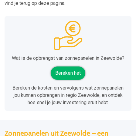
vind je terug op deze pagina.
Wat is de opbrengst van zonnepanelen in Zeewolde?
Bereken het
Bereken de kosten en vervolgens wat zonnepanelen
jou kunnen opbrengen in regio Zeewolde, en ontdek
hoe snel je jouw investering eruit hebt.
Zonnepanelen uit Zeewolde – een