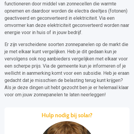
functioneren door middel van zonnecellen die warmte
opnemen en daardoor worden de electra deeltjes (fotonen)
geactiveerd en geconverteerd in elektriciteit. Via een
omvormer kan deze elektriciteit geconverteerd worden naar
energie voor in huis of in jouw bedrijf.
Er zijn verscheidene soorten zonnepanelen op de markt die
je met elkaar kunt vergelijken. Heb je dit gedaan kun je
vervolgens ook nog aanbieders vergelijken met elkaar voor
een scherpe prijs. Via de gemeente kun je informeren of je
wellicht in aanmerking komt voor een subsidie. Heb je eraan
gedacht dat je misschien de belasting terug kunt krijgen?
Als je deze dingen uit hebt gezocht ben je er helemaal klaar
voor om jouw zonnepanelen te laten neerleggen!
Hulp nodig bij solar?