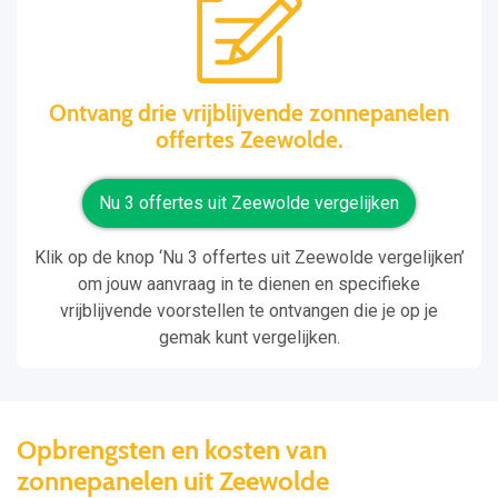
Ontvang drie vrijblijvende zonnepanelen
offertes Zeewolde.
Nu 3 offertes uit Zeewolde vergelijken
Klik op de knop ‘Nu 3 offertes uit Zeewolde vergelijken’
om jouw aanvraag in te dienen en specifieke
vrijblijvende voorstellen te ontvangen die je op je
gemak kunt vergelijken.
Opbrengsten en kosten van
zonnepanelen uit Zeewolde