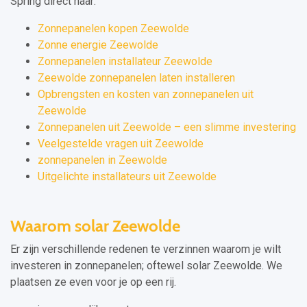
Spring direct naar:
Zonnepanelen kopen Zeewolde
Zonne energie Zeewolde
Zonnepanelen installateur Zeewolde
Zeewolde zonnepanelen laten installeren
Opbrengsten en kosten van zonnepanelen uit
Zeewolde
Zonnepanelen uit Zeewolde – een slimme investering
Veelgestelde vragen uit Zeewolde
zonnepanelen in Zeewolde
Uitgelichte installateurs uit Zeewolde
Waarom solar Zeewolde
Er zijn verschillende redenen te verzinnen waarom je wilt
investeren in zonnepanelen; oftewel solar Zeewolde. We
plaatsen ze even voor je op een rij.