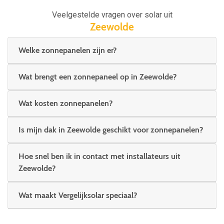
Veelgestelde vragen over solar uit
Zeewolde
Welke zonnepanelen zijn er?
Wat brengt een zonnepaneel op in Zeewolde?
Wat kosten zonnepanelen?
Is mijn dak in Zeewolde geschikt voor zonnepanelen?
Hoe snel ben ik in contact met installateurs uit
Zeewolde?
Wat maakt Vergelijksolar speciaal?