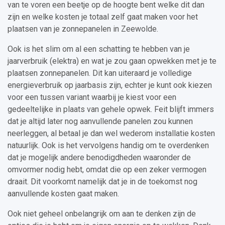
van te voren een beetje op de hoogte bent welke dit dan
zijn en welke kosten je totaal zelf gaat maken voor het
plaatsen van je zonnepanelen in Zeewolde.
Ook is het slim om al een schatting te hebben van je
jaarverbruik (elektra) en wat je zou gaan opwekken met je te
plaatsen zonnepanelen. Dit kan uiteraard je volledige
energieverbruik op jaarbasis zijn, echter je kunt ook kiezen
voor een tussen variant waarbij je kiest voor een
gedeeltelijke in plaats van gehele opwek. Feit blijft immers
dat je altijd later nog aanvullende panelen zou kunnen
neerleggen, al betaal je dan wel wederom installatie kosten
natuurlijk. Ook is het vervolgens handig om te overdenken
dat je mogelijk andere benodigdheden waaronder de
omvormer nodig hebt, omdat die op een zeker vermogen
draait. Dit voorkomt namelijk dat je in de toekomst nog
aanvullende kosten gaat maken.
Ook niet geheel onbelangrijk om aan te denken zijn de