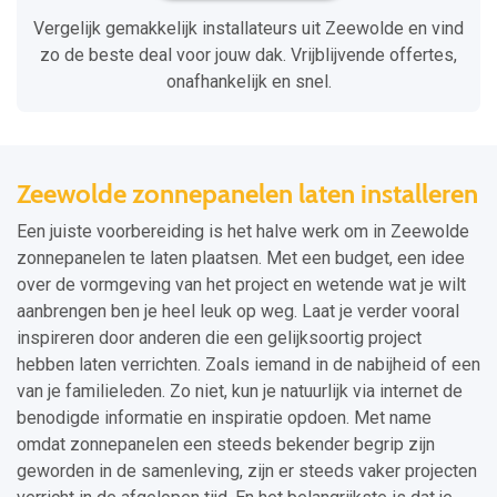
Vergelijk gemakkelijk installateurs uit Zeewolde en vind
zo de beste deal voor jouw dak. Vrijblijvende offertes,
onafhankelijk en snel.
Zeewolde zonnepanelen laten installeren
Een juiste voorbereiding is het halve werk om in Zeewolde
zonnepanelen te laten plaatsen. Met een budget, een idee
over de vormgeving van het project en wetende wat je wilt
aanbrengen ben je heel leuk op weg. Laat je verder vooral
inspireren door anderen die een gelijksoortig project
hebben laten verrichten. Zoals iemand in de nabijheid of een
van je familieleden. Zo niet, kun je natuurlijk via internet de
benodigde informatie en inspiratie opdoen. Met name
omdat zonnepanelen een steeds bekender begrip zijn
geworden in de samenleving, zijn er steeds vaker projecten