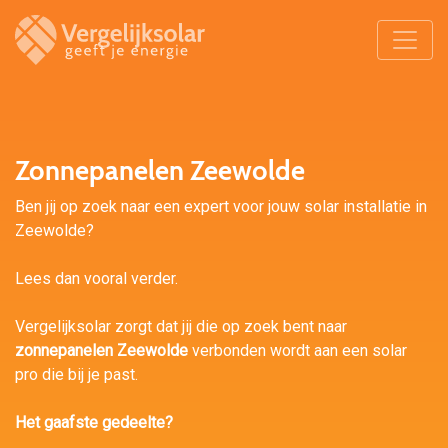
Zonnepanelen Zeewolde
Ben jij op zoek naar een expert voor jouw solar installatie in
Zeewolde?
Lees dan vooral verder.
Vergelijksolar zorgt dat jij die op zoek bent naar
zonnepanelen Zeewolde
verbonden wordt aan een solar
pro die bij je past.
Het gaafste gedeelte?