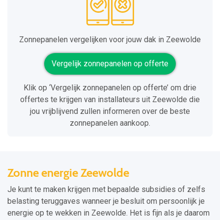
Zonnepanelen vergelijken voor jouw dak in Zeewolde
Vergelijk zonnepanelen op offerte
Klik op ‘Vergelijk zonnepanelen op offerte’ om drie
offertes te krijgen van installateurs uit Zeewolde die
jou vrijblijvend zullen informeren over de beste
zonnepanelen aankoop.
Zonne energie Zeewolde
Je kunt te maken krijgen met bepaalde subsidies of zelfs
belasting teruggaves wanneer je besluit om persoonlijk je
energie op te wekken in Zeewolde. Het is fijn als je daarom