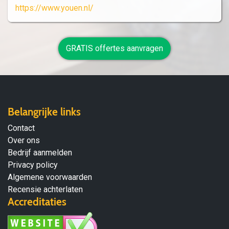
https://www.youen.nl/
GRATIS offertes aanvragen
Belangrijke links
Contact
Over ons
Bedrijf aanmelden
Privacy policy
Algemene voorwaarden
Recensie achterlaten
Accreditaties