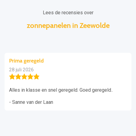
Lees de recensies over
zonnepanelen in Zeewolde
Prima geregeld
28 juli 2026
Alles in klasse en snel geregeld. Goed geregeld..
- Sanne van der Laan