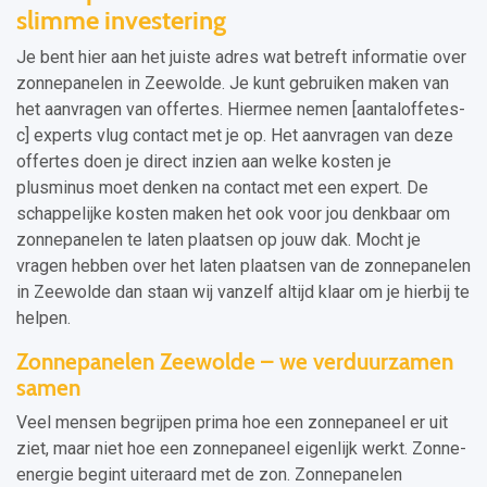
slimme investering
Je bent hier aan het juiste adres wat betreft informatie over
zonnepanelen in Zeewolde. Je kunt gebruiken maken van
het aanvragen van offertes. Hiermee nemen [aantaloffetes-
c] experts vlug contact met je op. Het aanvragen van deze
offertes doen je direct inzien aan welke kosten je
plusminus moet denken na contact met een expert. De
schappelijke kosten maken het ook voor jou denkbaar om
zonnepanelen te laten plaatsen op jouw dak. Mocht je
vragen hebben over het laten plaatsen van de zonnepanelen
in Zeewolde dan staan wij vanzelf altijd klaar om je hierbij te
helpen.
Zonnepanelen Zeewolde – we verduurzamen
samen
Veel mensen begrijpen prima hoe een zonnepaneel er uit
ziet, maar niet hoe een zonnepaneel eigenlijk werkt. Zonne-
energie begint uiteraard met de zon. Zonnepanelen