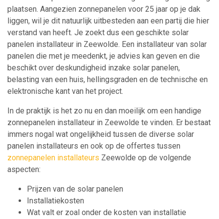
plaatsen. Aangezien zonnepanelen voor 25 jaar op je dak
liggen, wil je dit natuurlijk uitbesteden aan een partij die hier
verstand van heeft. Je zoekt dus een geschikte solar
panelen installateur in Zeewolde. Een installateur van solar
panelen die met je meedenkt, je advies kan geven en die
beschikt over deskundigheid inzake solar panelen,
belasting van een huis, hellingsgraden en de technische en
elektronische kant van het project.
In de praktijk is het zo nu en dan moeilijk om een handige
zonnepanelen installateur in Zeewolde te vinden. Er bestaat
immers nogal wat ongelijkheid tussen de diverse solar
panelen installateurs en ook op de offertes tussen
zonnepanelen installateurs
Zeewolde op de volgende
aspecten:
Prijzen van de solar panelen
Installatiekosten
Wat valt er zoal onder de kosten van installatie