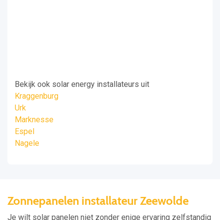
Bekijk ook solar energy installateurs uit
Kraggenburg
Urk
Marknesse
Espel
Nagele
Zonnepanelen installateur Zeewolde
Je wilt solar panelen niet zonder enige ervaring zelfstandig