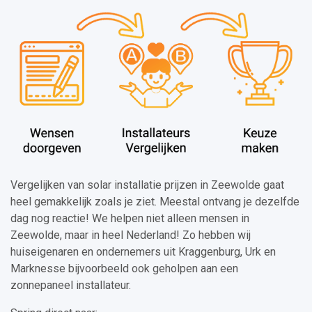
Vergelijken van solar installatie prijzen in Zeewolde gaat
heel gemakkelijk zoals je ziet. Meestal ontvang je dezelfde
dag nog reactie! We helpen niet alleen mensen in
Zeewolde, maar in heel Nederland! Zo hebben wij
huiseigenaren en ondernemers uit Kraggenburg, Urk en
Marknesse bijvoorbeeld ook geholpen aan een
zonnepaneel installateur.