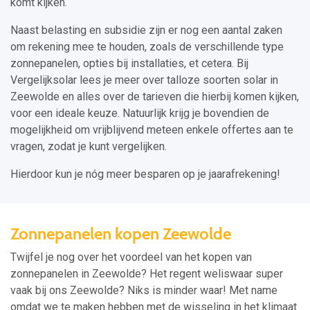
komt kijken.
Naast belasting en subsidie zijn er nog een aantal zaken
om rekening mee te houden, zoals de verschillende type
zonnepanelen, opties bij installaties, et cetera. Bij
Vergelijksolar lees je meer over talloze soorten solar in
Zeewolde en alles over de tarieven die hierbij komen kijken,
voor een ideale keuze. Natuurlijk krijg je bovendien de
mogelijkheid om vrijblijvend meteen enkele offertes aan te
vragen, zodat je kunt vergelijken.
Hierdoor kun je nóg meer besparen op je jaarafrekening!
Zonnepanelen kopen Zeewolde
Twijfel je nog over het voordeel van het kopen van
zonnepanelen in Zeewolde? Het regent weliswaar super
vaak bij ons Zeewolde? Niks is minder waar! Met name
omdat we te maken hebben met de wisseling in het klimaat