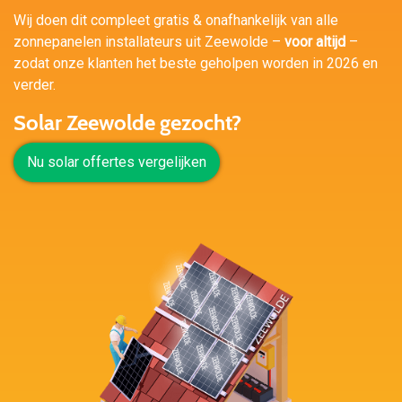
Wij doen dit compleet gratis & onafhankelijk van alle
zonnepanelen installateurs uit Zeewolde –
voor altijd
–
zodat onze klanten het beste geholpen worden in 2026 en
verder.
Solar Zeewolde gezocht?
Nu solar offertes vergelijken