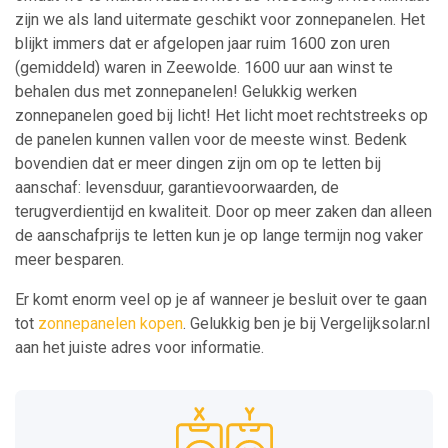
zijn we als land uitermate geschikt voor zonnepanelen. Het
blijkt immers dat er afgelopen jaar ruim 1600 zon uren
(gemiddeld) waren in Zeewolde. 1600 uur aan winst te
behalen dus met zonnepanelen! Gelukkig werken
zonnepanelen goed bij licht! Het licht moet rechtstreeks op
de panelen kunnen vallen voor de meeste winst. Bedenk
bovendien dat er meer dingen zijn om op te letten bij
aanschaf: levensduur, garantievoorwaarden, de
terugverdientijd en kwaliteit. Door op meer zaken dan alleen
de aanschafprijs te letten kun je op lange termijn nog vaker
meer besparen.
Er komt enorm veel op je af wanneer je besluit over te gaan
tot
zonnepanelen kopen
. Gelukkig ben je bij Vergelijksolar.nl
aan het juiste adres voor informatie.