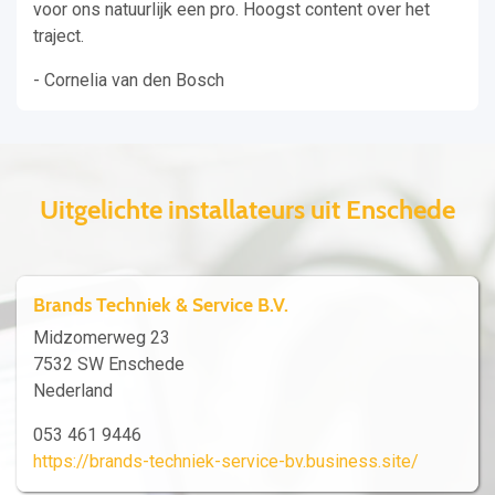
voor ons natuurlijk een pro. Hoogst content over het
traject.
- Cornelia van den Bosch
Uitgelichte installateurs uit Enschede
Brands Techniek & Service B.V.
Midzomerweg 23
7532 SW Enschede
Nederland
053 461 9446
https://brands-techniek-service-bv.business.site/