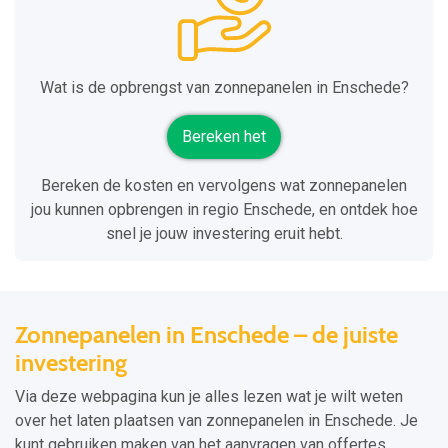
Wat is de opbrengst van zonnepanelen in Enschede?
Bereken het
Bereken de kosten en vervolgens wat zonnepanelen
jou kunnen opbrengen in regio Enschede, en ontdek hoe
snel je jouw investering eruit hebt.
Zonnepanelen in Enschede – de juiste
investering
Via deze webpagina kun je alles lezen wat je wilt weten
over het laten plaatsen van zonnepanelen in Enschede. Je
kunt gebruiken maken van het aanvragen van offertes.