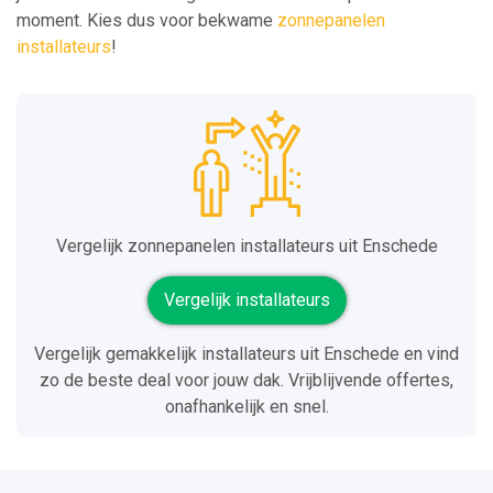
moment. Kies dus voor bekwame
zonnepanelen
installateurs
!
Vergelijk zonnepanelen installateurs uit Enschede
Vergelijk installateurs
Vergelijk gemakkelijk installateurs uit Enschede en vind
zo de beste deal voor jouw dak. Vrijblijvende offertes,
onafhankelijk en snel.