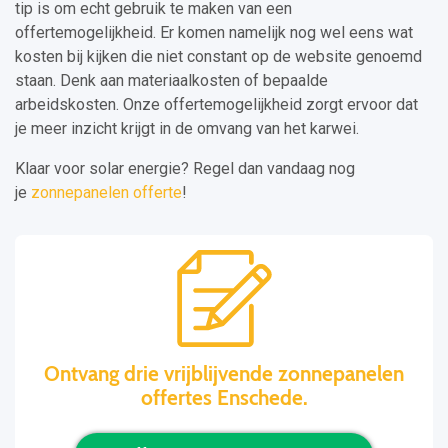
tip is om echt gebruik te maken van een
offertemogelijkheid. Er komen namelijk nog wel eens wat
kosten bij kijken die niet constant op de website genoemd
staan. Denk aan materiaalkosten of bepaalde
arbeidskosten. Onze offertemogelijkheid zorgt ervoor dat
je meer inzicht krijgt in de omvang van het karwei.
Klaar voor solar energie? Regel dan vandaag nog
je
zonnepanelen offerte
!
Ontvang drie vrijblijvende zonnepanelen
offertes Enschede.