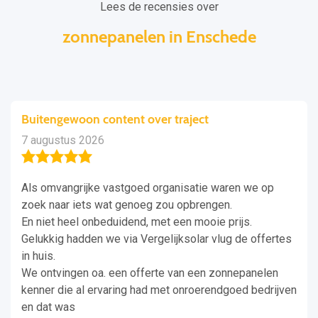
Lees de recensies over
zonnepanelen in Enschede
Buitengewoon content over traject
7 augustus 2026
Als omvangrijke vastgoed organisatie waren we op
zoek naar iets wat genoeg zou opbrengen.
En niet heel onbeduidend, met een mooie prijs.
Gelukkig hadden we via Vergelijksolar vlug de offertes
in huis.
We ontvingen oa. een offerte van een zonnepanelen
kenner die al ervaring had met onroerendgoed bedrijven
en dat was