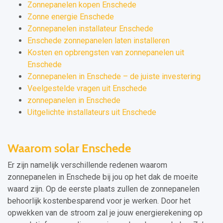
Zonnepanelen kopen Enschede
Zonne energie Enschede
Zonnepanelen installateur Enschede
Enschede zonnepanelen laten installeren
Kosten en opbrengsten van zonnepanelen uit
Enschede
Zonnepanelen in Enschede – de juiste investering
Veelgestelde vragen uit Enschede
zonnepanelen in Enschede
Uitgelichte installateurs uit Enschede
Waarom solar Enschede
Er zijn namelijk verschillende redenen waarom
zonnepanelen in Enschede bij jou op het dak de moeite
waard zijn. Op de eerste plaats zullen de zonnepanelen
behoorlijk kostenbesparend voor je werken. Door het
opwekken van de stroom zal je jouw energierekening op