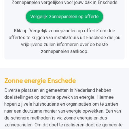
Zonnepanelen vergelijken voor jouw dak in Enschede
Vergelijk zonnepanelen op offerte
Klik op ‘Vergelijk zonnepanelen op offerte’ om drie
offertes te krijgen van installateurs uit Enschede die jou
vrijblijvend zullen informeren over de beste
zonnepanelen aankoop.
Zonne energie Enschede
Diverse plaatsen en gemeenten in Nederland hebben
doelstellingen op schone opwek van energie. Hiermee
hopen zij vele huishoudens en organisaties om te zetten
naar een duurzame manier van energie opwekken. Een van
de schonere methoden is via zonne energie en dus
zonnepanelen. Om dit doel te realiseren doet de gemeente