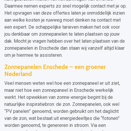
Daarmee nemen experts zo snel mogelijk contact met je op.
Het opvragen van deze offertes laten je onmiddellijk inzien
aan welke kosten je ruwweg moet denken na contact met
een expert. De schappelijke tarieven maken het ook voor
jou denkbaar om zonnepanelen te laten plaatsen op jouw
dak. Mocht je vragen hebben over het laten plaatsen van de
zonnepanelen in Enschede dan staan wij vanzelf altijd klaar
om je hiermee te assisteren.
Zonnepanelen Enschede – een groener
Nederland
Veel mensen weten wel hoe een zonnepaneel er uit ziet,
maar niet hoe een zonnepaneel in Enschede werkelijk
werkt. Het opwekken van zonne-energie begint bij de
natuurlijke inspiratiebron: de zon. Zonnepanelen, ook wel
“PV panelen” genoemd, worden gebruikt om het daglicht
van de zon, wat bestaat uit energiedeeltjes die “fotonen”
worden genoemd, te genereren in stroom. Via een