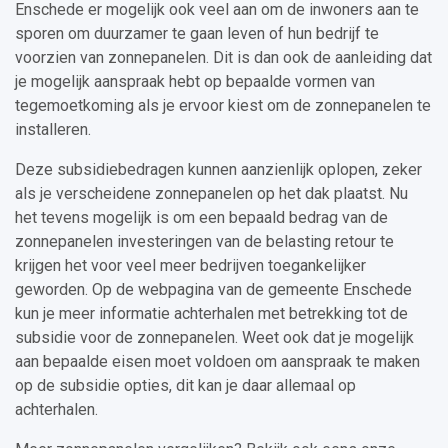
Enschede er mogelijk ook veel aan om de inwoners aan te
sporen om duurzamer te gaan leven of hun bedrijf te
voorzien van zonnepanelen. Dit is dan ook de aanleiding dat
je mogelijk aanspraak hebt op bepaalde vormen van
tegemoetkoming als je ervoor kiest om de zonnepanelen te
installeren.
Deze subsidiebedragen kunnen aanzienlijk oplopen, zeker
als je verscheidene zonnepanelen op het dak plaatst. Nu
het tevens mogelijk is om een bepaald bedrag van de
zonnepanelen investeringen van de belasting retour te
krijgen het voor veel meer bedrijven toegankelijker
geworden. Op de webpagina van de gemeente Enschede
kun je meer informatie achterhalen met betrekking tot de
subsidie voor de zonnepanelen. Weet ook dat je mogelijk
aan bepaalde eisen moet voldoen om aanspraak te maken
op de subsidie opties, dit kan je daar allemaal op
achterhalen.