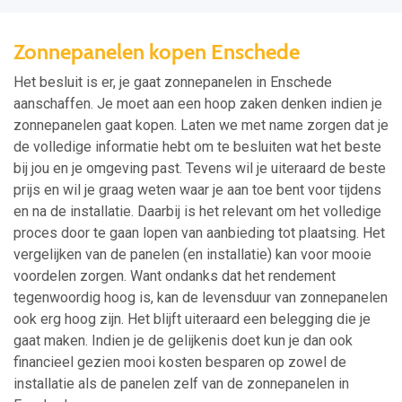
Zonnepanelen kopen Enschede
Het besluit is er, je gaat zonnepanelen in Enschede
aanschaffen. Je moet aan een hoop zaken denken indien je
zonnepanelen gaat kopen. Laten we met name zorgen dat je
de volledige informatie hebt om te besluiten wat het beste
bij jou en je omgeving past. Tevens wil je uiteraard de beste
prijs en wil je graag weten waar je aan toe bent voor tijdens
en na de installatie. Daarbij is het relevant om het volledige
proces door te gaan lopen van aanbieding tot plaatsing. Het
vergelijken van de panelen (en installatie) kan voor mooie
voordelen zorgen. Want ondanks dat het rendement
tegenwoordig hoog is, kan de levensduur van zonnepanelen
ook erg hoog zijn. Het blijft uiteraard een belegging die je
gaat maken. Indien je de gelijkenis doet kun je dan ook
financieel gezien mooi kosten besparen op zowel de
installatie als de panelen zelf van de zonnepanelen in