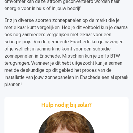
omvormer kan deze stroom geconverteerd worden naar
energie voor in huis of in jouw bedrijf.
Er zijn diverse soorten zonnepanelen op de markt die je
met elkaar kunt vergelijken. Heb je dit voltooid kun je daarna
ook nog aanbieders vergelijken met elkaar voor een
scherpe prijs. Via de gemeente Enschede kun je navragen
of je wellicht in aanmerking komt voor een subsidie
zonnepanelen in Enschede. Misschien kun je zelfs BTW
terugvragen. Wanneer je dit hebt uitgezocht kun je samen
met de deskundige op dit gebied het proces van de
installatie van jouw zonnepanelen in Enschede een afspraak
plannen!
Hulp nodig bij solar?