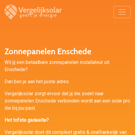
Zonnepanelen Enschede
Wil jij een betaalbare zonnepanelen installateur uit
Enschede?
Dan ben je aan het juiste adres.
Vergelijksolar zorgt ervoor dat jij die zoekt naar
zonnepanelen Enschede verbonden wordt aan een solar pro
die bij jou past.
Het tofste gedeelte?
Vergelijksolar doet dit compleet gratis & onafhankelijk van