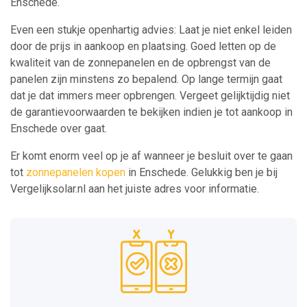
Enschede.
Even een stukje openhartig advies: Laat je niet enkel leiden
door de prijs in aankoop en plaatsing. Goed letten op de
kwaliteit van de zonnepanelen en de opbrengst van de
panelen zijn minstens zo bepalend. Op lange termijn gaat
dat je dat immers meer opbrengen. Vergeet gelijktijdig niet
de garantievoorwaarden te bekijken indien je tot aankoop in
Enschede over gaat.
Er komt enorm veel op je af wanneer je besluit over te gaan
tot
zonnepanelen kopen
in Enschede. Gelukkig ben je bij
Vergelijksolar.nl aan het juiste adres voor informatie.