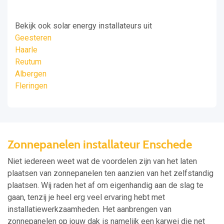
Bekijk ook solar energy installateurs uit
Geesteren
Haarle
Reutum
Albergen
Fleringen
Zonnepanelen installateur Enschede
Niet iedereen weet wat de voordelen zijn van het laten
plaatsen van zonnepanelen ten aanzien van het zelfstandig
plaatsen. Wij raden het af om eigenhandig aan de slag te
gaan, tenzij je heel erg veel ervaring hebt met
installatiewerkzaamheden. Het aanbrengen van
zonnepanelen op jouw dak is namelijk een karwei die net