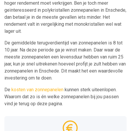
hoger rendement moet verkrijgen. Ben je toch meer
geïnteresseerd in polykristallen zonnepanelen in Enschede,
dan betaal je in de meeste gevallen iets minder. Het
rendement valt in vergelijking met monokristallen wel wat
lager uit.
De gemiddelde terugverdientijd van zonnepanelen is 8 tot
10 jaar. Na deze periode ga je winst maken. Daar waar de
meeste zonnepanelen een levensduur hebben van ruim 25
jaar, kun je snel uitrekenen hoeveel profijt je zult hebben van
zonnepanelen in Enschede. Dit maakt het een waardevolle
investering om te doen.
De
kosten van zonnepanelen
kunnen sterk uiteenlopen.
Waarom dat zo is én welke zonnepanelen bij jou passen
vind je terug op deze pagina.