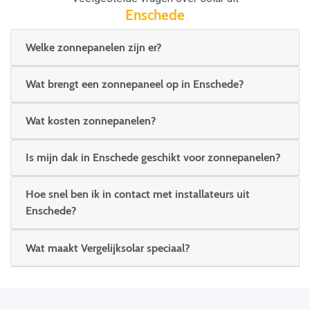
Enschede
Welke zonnepanelen zijn er?
Wat brengt een zonnepaneel op in Enschede?
Wat kosten zonnepanelen?
Is mijn dak in Enschede geschikt voor zonnepanelen?
Hoe snel ben ik in contact met installateurs uit
Enschede?
Wat maakt Vergelijksolar speciaal?