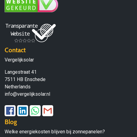
Contact
Vergelijksolar
Langestraat 41
7511 HB Enschede
Netherlands
info@vergelijksolar.nl
Blog
Welke energiekosten blijven bij zonnepanelen?