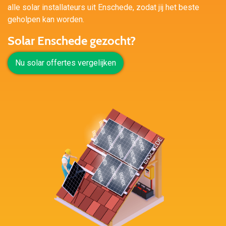
alle solar installateurs uit Enschede, zodat jij het beste
geholpen kan worden.
Solar Enschede gezocht?
Nu solar offertes vergelijken