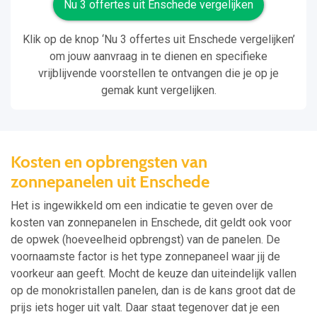
Nu 3 offertes uit Enschede vergelijken
Klik op de knop ‘Nu 3 offertes uit Enschede vergelijken’
om jouw aanvraag in te dienen en specifieke
vrijblijvende voorstellen te ontvangen die je op je
gemak kunt vergelijken.
Kosten en opbrengsten van
zonnepanelen uit Enschede
Het is ingewikkeld om een indicatie te geven over de
kosten van zonnepanelen in Enschede, dit geldt ook voor
de opwek (hoeveelheid opbrengst) van de panelen. De
voornaamste factor is het type zonnepaneel waar jij de
voorkeur aan geeft. Mocht de keuze dan uiteindelijk vallen
op de monokristallen panelen, dan is de kans groot dat de
prijs iets hoger uit valt. Daar staat tegenover dat je een