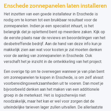
Enschede zonnepanelen laten installeren
Het inzetten van een goede installateur in Enschede is
nodig om te komen tot een bruikbaar resultaat voor de
zonnepanelen. Indien je een specialist inhuurt, is het
belangrijk dat je oplettend bent op meerdere zaken. Kijk op
de eerste plaats naar de reviews en beoordelingen van het
desbetreffende bedrijf. Aan de hand van deze info kun je
makkelijk zien aan wat voor kosten je zal moeten denken
voor de aanleg van zonnepanelen in Enschede. Ook
verschaft het je inzicht in de ontwikkeling van het project.
Een overige tip om te overwegen wanneer je van plan bent
om zonnepanelen te kopen in Enschede, is om zelf alvast
voorbereidingswerkzaamheden uit te voeren. Dan moet je
bijvoorbeeld denken aan het maken van een additionele
groep in de meterkast. Het is logischerwijs niet
noodzakelijk, maar het kan er wel voor zorgen dat de
uiteindelijke tarieven lager zullen uitvallen. De allerlaatste