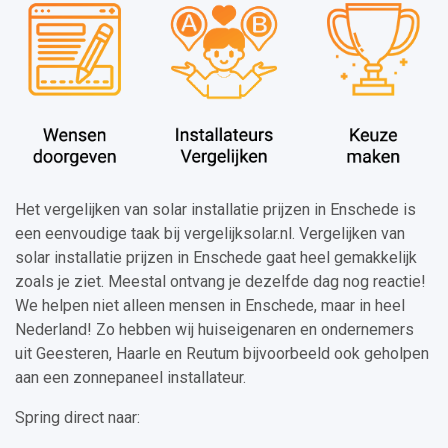
Het vergelijken van solar installatie prijzen in Enschede is
een eenvoudige taak bij vergelijksolar.nl. Vergelijken van
solar installatie prijzen in Enschede gaat heel gemakkelijk
zoals je ziet. Meestal ontvang je dezelfde dag nog reactie!
We helpen niet alleen mensen in Enschede, maar in heel
Nederland! Zo hebben wij huiseigenaren en ondernemers
uit Geesteren, Haarle en Reutum bijvoorbeeld ook geholpen
aan een zonnepaneel installateur.
Spring direct naar: