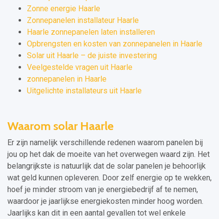
Zonne energie Haarle
Zonnepanelen installateur Haarle
Haarle zonnepanelen laten installeren
Opbrengsten en kosten van zonnepanelen in Haarle
Solar uit Haarle – de juiste investering
Veelgestelde vragen uit Haarle
zonnepanelen in Haarle
Uitgelichte installateurs uit Haarle
Waarom solar Haarle
Er zijn namelijk verschillende redenen waarom panelen bij
jou op het dak de moeite van het overwegen waard zijn. Het
belangrijkste is natuurlijk dat de solar panelen je behoorlijk
wat geld kunnen opleveren. Door zelf energie op te wekken,
hoef je minder stroom van je energiebedrijf af te nemen,
waardoor je jaarlijkse energiekosten minder hoog worden.
Jaarlijks kan dit in een aantal gevallen tot wel enkele