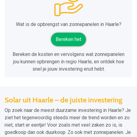
Wat is de opbrengst van zonnepanelen in Haarle?
Bereken het
Bereken de kosten en vervolgens wat zonnepanelen
jou kunnen opbrengen in regio Haarle, en ontdek hoe
snel je jouw investering eruit hebt.
Solar uit Haarle – de juiste investering
Op zoek naar de meest duurzame investering in Haarle? Je
ziet het tegenwoordig steeds meer de trend worden en zo
niet, start er eentje! Voor zoals met veel zaken zo is, is
goedkoop dan ook duurkoop. Zo ook met zonnepanelen. Je