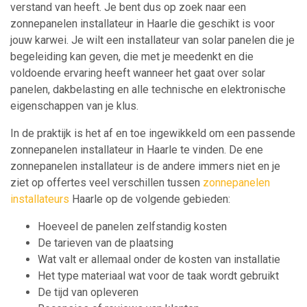
verstand van heeft. Je bent dus op zoek naar een
zonnepanelen installateur in Haarle die geschikt is voor
jouw karwei. Je wilt een installateur van solar panelen die je
begeleiding kan geven, die met je meedenkt en die
voldoende ervaring heeft wanneer het gaat over solar
panelen, dakbelasting en alle technische en elektronische
eigenschappen van je klus.
In de praktijk is het af en toe ingewikkeld om een passende
zonnepanelen installateur in Haarle te vinden. De ene
zonnepanelen installateur is de andere immers niet en je
ziet op offertes veel verschillen tussen
zonnepanelen
installateurs
Haarle op de volgende gebieden:
Hoeveel de panelen zelfstandig kosten
De tarieven van de plaatsing
Wat valt er allemaal onder de kosten van installatie
Het type materiaal wat voor de taak wordt gebruikt
De tijd van opleveren