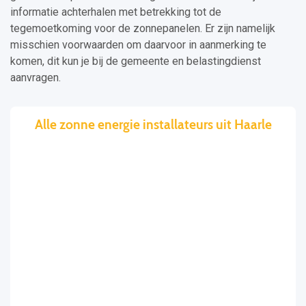
informatie achterhalen met betrekking tot de
tegemoetkoming voor de zonnepanelen. Er zijn namelijk
misschien voorwaarden om daarvoor in aanmerking te
komen, dit kun je bij de gemeente en belastingdienst
aanvragen.
Alle zonne energie installateurs uit Haarle