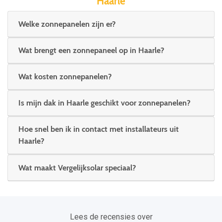
Haarle
Welke zonnepanelen zijn er?
Wat brengt een zonnepaneel op in Haarle?
Wat kosten zonnepanelen?
Is mijn dak in Haarle geschikt voor zonnepanelen?
Hoe snel ben ik in contact met installateurs uit
Haarle?
Wat maakt Vergelijksolar speciaal?
Lees de recensies over