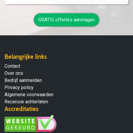
GRATIS offertes aanvragen
Belangrijke links
Contact
Over ons
Bedrijf aanmelden
Privacy policy
Algemene voorwaarden
Recensie achterlaten
Accreditaties