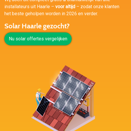
installateurs uit Haarle –
voor altijd
– zodat onze klanten
het beste geholpen worden in 2026 en verder.
Solar Haarle gezocht?
Nu solar offertes vergelijken