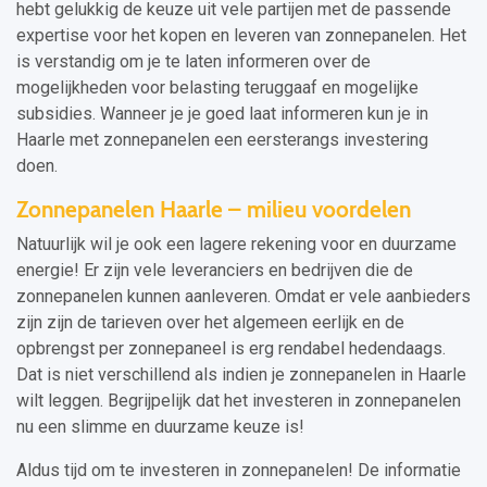
hebt gelukkig de keuze uit vele partijen met de passende
expertise voor het kopen en leveren van zonnepanelen. Het
is verstandig om je te laten informeren over de
mogelijkheden voor belasting teruggaaf en mogelijke
subsidies. Wanneer je je goed laat informeren kun je in
Haarle met zonnepanelen een eersterangs investering
doen.
Zonnepanelen Haarle – milieu voordelen
Natuurlijk wil je ook een lagere rekening voor en duurzame
energie! Er zijn vele leveranciers en bedrijven die de
zonnepanelen kunnen aanleveren. Omdat er vele aanbieders
zijn zijn de tarieven over het algemeen eerlijk en de
opbrengst per zonnepaneel is erg rendabel hedendaags.
Dat is niet verschillend als indien je zonnepanelen in Haarle
wilt leggen. Begrijpelijk dat het investeren in zonnepanelen
nu een slimme en duurzame keuze is!
Aldus tijd om te investeren in zonnepanelen! De informatie