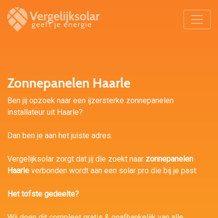
Zonnepanelen Haarle
Ben jij opzoek naar een ijzersterke zonnepanelen
installateur uit Haarle?
Dan ben je aan het juiste adres.
Vergelijksolar zorgt dat jij die zoekt naar
zonnepanelen
Haarle
verbonden wordt aan een solar pro die bij je past.
Het tofste gedeelte?
Wij doen dit compleet gratis & onafhankelijk van alle