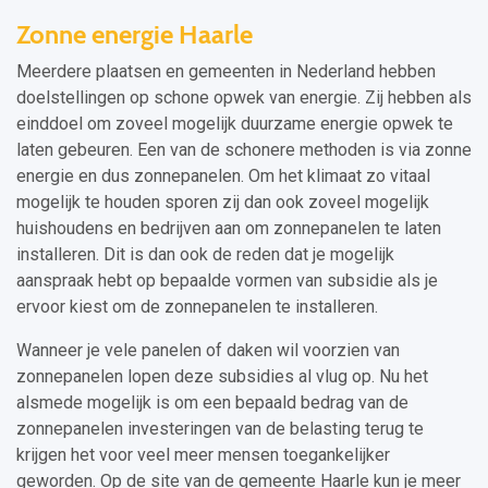
Zonne energie Haarle
Meerdere plaatsen en gemeenten in Nederland hebben
doelstellingen op schone opwek van energie. Zij hebben als
einddoel om zoveel mogelijk duurzame energie opwek te
laten gebeuren. Een van de schonere methoden is via zonne
energie en dus zonnepanelen. Om het klimaat zo vitaal
mogelijk te houden sporen zij dan ook zoveel mogelijk
huishoudens en bedrijven aan om zonnepanelen te laten
installeren. Dit is dan ook de reden dat je mogelijk
aanspraak hebt op bepaalde vormen van subsidie als je
ervoor kiest om de zonnepanelen te installeren.
Wanneer je vele panelen of daken wil voorzien van
zonnepanelen lopen deze subsidies al vlug op. Nu het
alsmede mogelijk is om een bepaald bedrag van de
zonnepanelen investeringen van de belasting terug te
krijgen het voor veel meer mensen toegankelijker
geworden. Op de site van de gemeente Haarle kun je meer