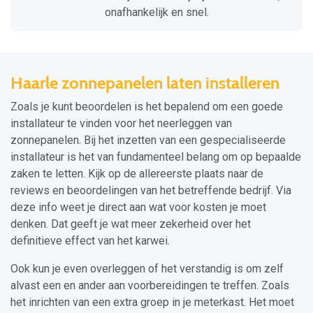
onafhankelijk en snel.
Haarle zonnepanelen laten installeren
Zoals je kunt beoordelen is het bepalend om een goede
installateur te vinden voor het neerleggen van
zonnepanelen. Bij het inzetten van een gespecialiseerde
installateur is het van fundamenteel belang om op bepaalde
zaken te letten. Kijk op de allereerste plaats naar de
reviews en beoordelingen van het betreffende bedrijf. Via
deze info weet je direct aan wat voor kosten je moet
denken. Dat geeft je wat meer zekerheid over het
definitieve effect van het karwei.
Ook kun je even overleggen of het verstandig is om zelf
alvast een en ander aan voorbereidingen te treffen. Zoals
het inrichten van een extra groep in je meterkast. Het moet