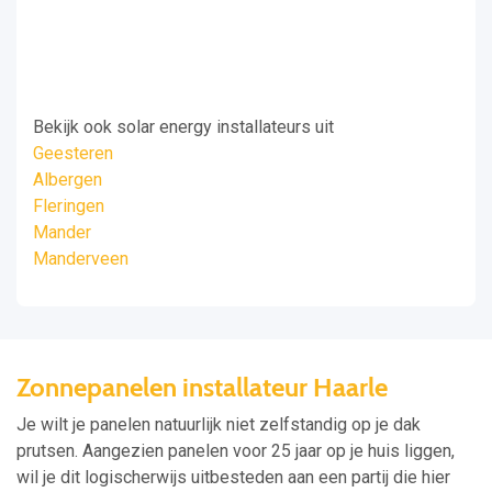
Bekijk ook solar energy installateurs uit
Geesteren
Albergen
Fleringen
Mander
Manderveen
Zonnepanelen installateur Haarle
Je wilt je panelen natuurlijk niet zelfstandig op je dak
prutsen. Aangezien panelen voor 25 jaar op je huis liggen,
wil je dit logischerwijs uitbesteden aan een partij die hier