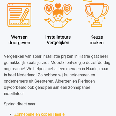
Vergelijken van solar installatie prijzen in Haarle gaat heel
gemakkelijk zoals je ziet. Meestal ontvang je dezelfde dag
nog reactie! We helpen niet alleen mensen in Haarle, maar
in heel Nederland! Zo hebben wij huiseigenaren en
ondernemers uit Geesteren, Albergen en Fleringen
bijvoorbeeld ook geholpen aan een zonnepaneel
installateur.
Spring direct naar:
Zonnepanelen kopen Haarle