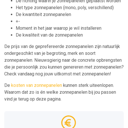
De richting waarin je zonnepanelen geplaatst worden
Het type zonnepanelen (mono, poly, verschillend)
De kwantiteit zonnepanelen
+-
Moment in het jaar waarop je wil installeren
De kwaliteit van de zonnepanelen
De prijs van de geprefereerde zonnepanelen zijn natuurlijk
ondergeschikt van je begroting, merk en soort
zonnepanelen. Nieuwsgierig naar de concrete opbrengsten
die je persoonlijk zou kunnen genereren met zonnepanelen?
Check vandaag nog jouw uitkomst met zonnepanelen!
De
kosten van zonnepanelen
kunnen sterk uiteenlopen.
Waarom dat zo is én welke zonnepanelen bij jou passen
vind je terug op deze pagina.