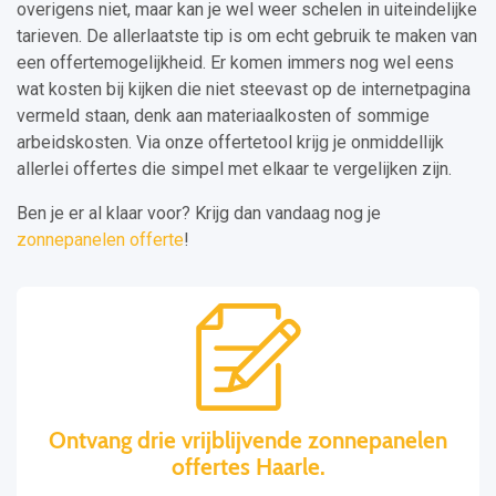
overigens niet, maar kan je wel weer schelen in uiteindelijke
tarieven. De allerlaatste tip is om echt gebruik te maken van
een offertemogelijkheid. Er komen immers nog wel eens
wat kosten bij kijken die niet steevast op de internetpagina
vermeld staan, denk aan materiaalkosten of sommige
arbeidskosten. Via onze offertetool krijg je onmiddellijk
allerlei offertes die simpel met elkaar te vergelijken zijn.
Ben je er al klaar voor? Krijg dan vandaag nog je
zonnepanelen offerte
!
Ontvang drie vrijblijvende zonnepanelen
offertes Haarle.