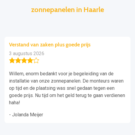
zonnepanelen in Haarle
Verstand van zaken plus goede prijs
3 augustus 2026
Willem, enorm bedankt voor je begeleiding van de
installatie van onze zonnepanelen. De monteurs waren
op tijd en de plaatsing was snel gedaan tegen een
goede prijs. Nu tijd om het geld terug te gaan verdienen
haha!
- Jolanda Meijer