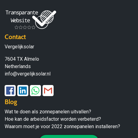
Contact
Vergelijksolar
7604 TX Almelo
Netherlands
info@vergelijksolar.nl
Blog
Wat te doen als zonnepanelen uitvallen?
Hoe kan de arbeidsfactor worden verbeterd?
Waarom moet je voor 2022 zonnepanelen installeren?