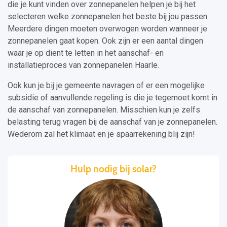
die je kunt vinden over zonnepanelen helpen je bij het
selecteren welke zonnepanelen het beste bij jou passen.
Meerdere dingen moeten overwogen worden wanneer je
zonnepanelen gaat kopen. Ook zijn er een aantal dingen
waar je op dient te letten in het aanschaf- en
installatieproces van zonnepanelen Haarle.
Ook kun je bij je gemeente navragen of er een mogelijke
subsidie of aanvullende regeling is die je tegemoet komt in
de aanschaf van zonnepanelen. Misschien kun je zelfs
belasting terug vragen bij de aanschaf van je zonnepanelen.
Wederom zal het klimaat en je spaarrekening blij zijn!
Hulp nodig bij solar?