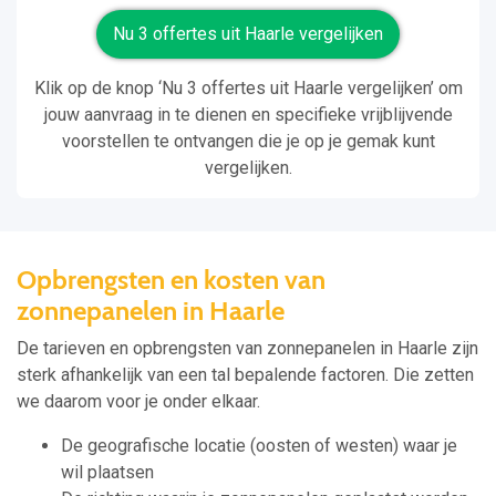
Nu 3 offertes uit Haarle vergelijken
Klik op de knop ‘Nu 3 offertes uit Haarle vergelijken’ om
jouw aanvraag in te dienen en specifieke vrijblijvende
voorstellen te ontvangen die je op je gemak kunt
vergelijken.
Opbrengsten en kosten van
zonnepanelen in Haarle
De tarieven en opbrengsten van zonnepanelen in Haarle zijn
sterk afhankelijk van een tal bepalende factoren. Die zetten
we daarom voor je onder elkaar.
De geografische locatie (oosten of westen) waar je
wil plaatsen