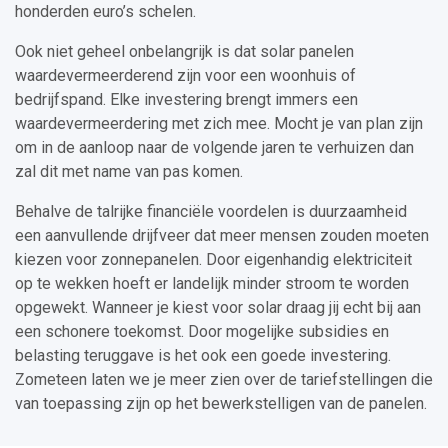
honderden euro’s schelen.
Ook niet geheel onbelangrijk is dat solar panelen
waardevermeerderend zijn voor een woonhuis of
bedrijfspand. Elke investering brengt immers een
waardevermeerdering met zich mee. Mocht je van plan zijn
om in de aanloop naar de volgende jaren te verhuizen dan
zal dit met name van pas komen.
Behalve de talrijke financiële voordelen is duurzaamheid
een aanvullende drijfveer dat meer mensen zouden moeten
kiezen voor zonnepanelen. Door eigenhandig elektriciteit
op te wekken hoeft er landelijk minder stroom te worden
opgewekt. Wanneer je kiest voor solar draag jij echt bij aan
een schonere toekomst. Door mogelijke subsidies en
belasting teruggave is het ook een goede investering.
Zometeen laten we je meer zien over de tariefstellingen die
van toepassing zijn op het bewerkstelligen van de panelen.