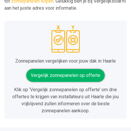
tot
zonnepanelen kopen
. Gelukkig ben je bij Vergelijksolar.nl
aan het juiste adres voor informatie.
Zonnepanelen vergelijken voor jouw dak in Haarle
Vergelijk zonnepanelen op offerte
Klik op ‘Vergelijk zonnepanelen op offerte’ om drie
offertes te krijgen van installateurs uit Haarle die jou
vrijblijvend zullen informeren over de beste
zonnepanelen aankoop.