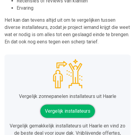
Recensies of reviews van klanten
Ervaring
Het kan dan tevens altijd uit om te vergelijken tussen
diverse installateurs, zodat je project iemand krijgt die weet
wat er nodig is om alles tot een geslaagd einde te brengen.
En dat ook nog eens tegen een scherp tarief.
Vergelijk zonnepanelen installateurs uit Haarle
Vergelijk installateurs
Vergelijk gemakkelijk installateurs uit Haarle en vind zo
de beste deal voor jouw dak. Vrijblijvende offertes,