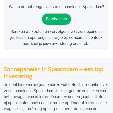
Wat is de opbrengst van zonnepanelen in Spaarndam?
Bereken het
Bereken de kosten en vervolgens wat zonnepanelen
jou kunnen opbrengen in regio Spaarndam, en ontdek
hoe snel je jouw investering eruit hebt.
Zonnepanelen in Spaarndam – een top
investering
Je bent hier aan het juiste adres wat betreft informatie over
zonnepanelen in Spaarndam. Je kunt gebruiken maken van
het opvragen van offertes. Daarmee nemen [aantaloffetes-
c] specialisten snel contact met je op. Door offertes aan te
vragen kun je in 1 oog opslag een beoordeling van de