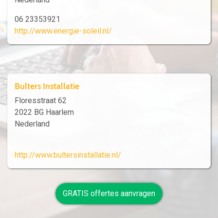
06 23353921
http://www.energie-soleil.nl/
Bulters Installatie
Floresstraat 62
2022 BG Haarlem
Nederland
http://www.bultersinstallatie.nl/
GRATIS offertes aanvragen