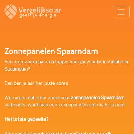
Zonnepanelen Spaarndam
Ben jij op zoek naar een topper voor jouw solar installatie in
Spaarndam?
Dan ben je aan het juiste adres.
Wij zorgen dat jij die zoekt naar
zonnepanelen Spaarndam
verbonden wordt aan een zonnepanelen pro die bij je past.
Het tofste gedeelte?
Wij doen dit compleet gratis & onafhankelijk van alle