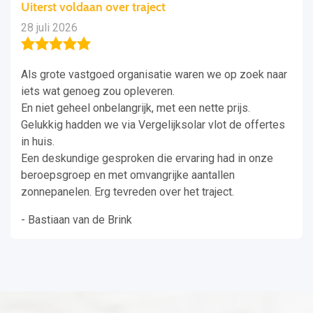
Uiterst voldaan over traject
28 juli 2026
Als grote vastgoed organisatie waren we op zoek naar
iets wat genoeg zou opleveren.
En niet geheel onbelangrijk, met een nette prijs.
Gelukkig hadden we via Vergelijksolar vlot de offertes
in huis.
Een deskundige gesproken die ervaring had in onze
beroepsgroep en met omvangrijke aantallen
zonnepanelen. Erg tevreden over het traject.
- Bastiaan van de Brink