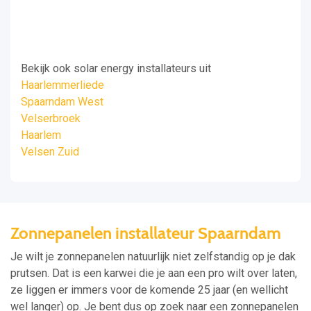
Bekijk ook solar energy installateurs uit
Haarlemmerliede
Spaarndam West
Velserbroek
Haarlem
Velsen Zuid
Zonnepanelen installateur Spaarndam
Je wilt je zonnepanelen natuurlijk niet zelfstandig op je dak
prutsen. Dat is een karwei die je aan een pro wilt over laten,
ze liggen er immers voor de komende 25 jaar (en wellicht
wel langer) op. Je bent dus op zoek naar een zonnepanelen