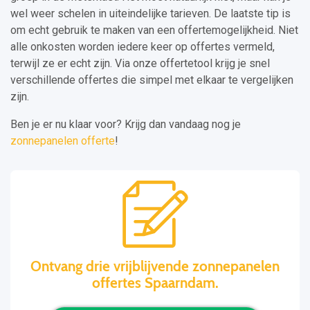
wel weer schelen in uiteindelijke tarieven. De laatste tip is
om echt gebruik te maken van een offertemogelijkheid. Niet
alle onkosten worden iedere keer op offertes vermeld,
terwijl ze er echt zijn. Via onze offertetool krijg je snel
verschillende offertes die simpel met elkaar te vergelijken
zijn.
Ben je er nu klaar voor? Krijg dan vandaag nog je
zonnepanelen offerte
!
Ontvang drie vrijblijvende zonnepanelen
offertes Spaarndam.