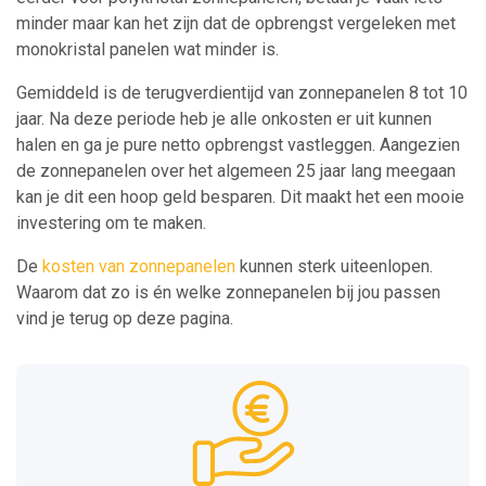
minder maar kan het zijn dat de opbrengst vergeleken met
monokristal panelen wat minder is.
Gemiddeld is de terugverdientijd van zonnepanelen 8 tot 10
jaar. Na deze periode heb je alle onkosten er uit kunnen
halen en ga je pure netto opbrengst vastleggen. Aangezien
de zonnepanelen over het algemeen 25 jaar lang meegaan
kan je dit een hoop geld besparen. Dit maakt het een mooie
investering om te maken.
De
kosten van zonnepanelen
kunnen sterk uiteenlopen.
Waarom dat zo is én welke zonnepanelen bij jou passen
vind je terug op deze pagina.