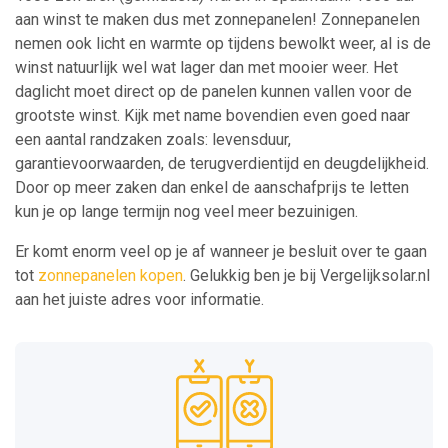
aan winst te maken dus met zonnepanelen! Zonnepanelen
nemen ook licht en warmte op tijdens bewolkt weer, al is de
winst natuurlijk wel wat lager dan met mooier weer. Het
daglicht moet direct op de panelen kunnen vallen voor de
grootste winst. Kijk met name bovendien even goed naar
een aantal randzaken zoals: levensduur,
garantievoorwaarden, de terugverdientijd en deugdelijkheid.
Door op meer zaken dan enkel de aanschafprijs te letten
kun je op lange termijn nog veel meer bezuinigen.
Er komt enorm veel op je af wanneer je besluit over te gaan
tot
zonnepanelen kopen
. Gelukkig ben je bij Vergelijksolar.nl
aan het juiste adres voor informatie.