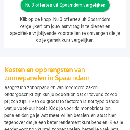
Nu 3 offertes uit Spaarndam vergelijken
Klik op de knop ‘Nu 3 offertes uit Spaarndam
vergelijken’ om jouw aanvraag in te dienen en
specifieke vrijblijvende voorstellen te ontvangen die je
op je gemak kunt vergelijken.
Kosten en opbrengsten van
zonnepanelen in Spaarndam
Aangezien zonnepanelen van meerdere zaken
ondergeschikt zijn kun je bedenken dat er tevens zoveel
prijzen zijn. 1 van de grootste factoren is het type paneel
wat je voorkeur heeft. Kies je voor de monokristallen
panelen dan ga je wat meer willen betalen, en staat hier
tegenover dat je een beter rendement kunt behalen. Kies je
eerder voor polykristal zonnepanelen, betaal je vaak iets