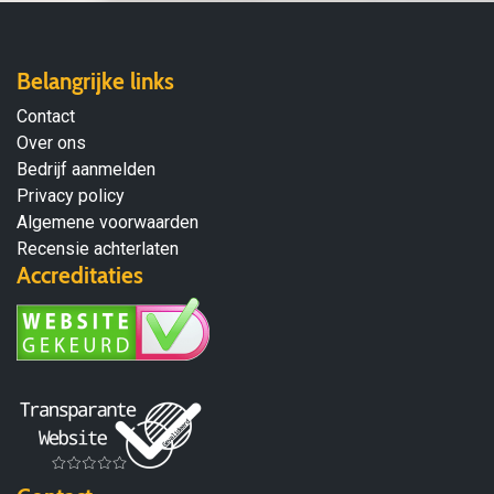
Belangrijke links
Contact
Over ons
Bedrijf aanmelden
Privacy policy
Algemene voorwaarden
Recensie achterlaten
Accreditaties