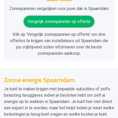
Zonnepanelen vergelijken voor jouw dak in Spaarndam
Vergelijk zonnepanelen op offerte
Klik op ‘Vergelijk zonnepanelen op offerte’ om drie
offertes te krijgen van installateurs uit Spaarndam die
jou vrijblijvend zullen informeren over de beste
zonnepanelen aankoop.
Zonne energie Spaarndam
Je kunt te maken krijgen met bepaalde subsidies of zelfs
belasting teruggaves indien je besloten hebt om zelf je
energie op te wekken in Spaarndam. Je kunt hier niet direct
een expert in te worden, maar het helpt indien je weet welke
belastingen je terug kunt vragen en welke kosten je kunt