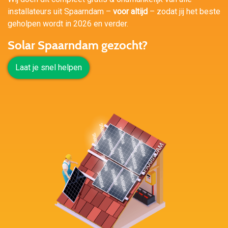
installateurs uit Spaarndam –
voor altijd
– zodat jij het beste
geholpen wordt in 2026 en verder.
Solar Spaarndam gezocht?
Laat je snel helpen