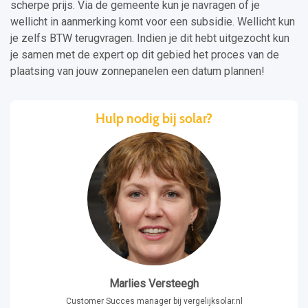
scherpe prijs. Via de gemeente kun je navragen of je
wellicht in aanmerking komt voor een subsidie. Wellicht kun
je zelfs BTW terugvragen. Indien je dit hebt uitgezocht kun
je samen met de expert op dit gebied het proces van de
plaatsing van jouw zonnepanelen een datum plannen!
Hulp nodig bij solar?
Marlies Versteegh
Customer Succes manager bij vergelijksolar.nl