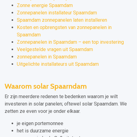
Zonne energie Spaarndam
Zonnepanelen installateur Spaarndam
Spaarndam zonnepanelen laten installeren
Kosten en opbrengsten van zonnepanelen in
Spaarndam
Zonnepanelen in Spaarndam – een top investering
Veelgestelde vragen uit Spaarndam
zonnepanelen in Spaarndam
Uitgelichte installateurs uit Spaarndam
Waarom solar Spaarndam
Er zijn meerdere redenen te bedenken waarom je wilt
investeren in solar panelen; oftewel solar Spaarndam. We
zetten ze even voor je onder elkaar.
je eigen portemonnee
het is duurzame energie