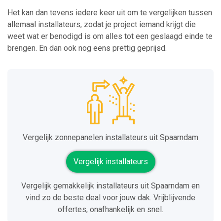
Het kan dan tevens iedere keer uit om te vergelijken tussen
allemaal installateurs, zodat je project iemand krijgt die
weet wat er benodigd is om alles tot een geslaagd einde te
brengen. En dan ook nog eens prettig geprijsd.
Vergelijk zonnepanelen installateurs uit Spaarndam
Vergelijk installateurs
Vergelijk gemakkelijk installateurs uit Spaarndam en
vind zo de beste deal voor jouw dak. Vrijblijvende
offertes, onafhankelijk en snel.