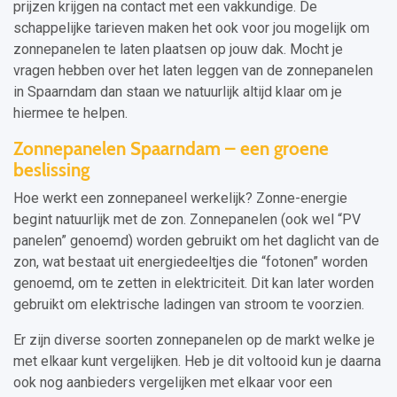
prijzen krijgen na contact met een vakkundige. De
schappelijke tarieven maken het ook voor jou mogelijk om
zonnepanelen te laten plaatsen op jouw dak. Mocht je
vragen hebben over het laten leggen van de zonnepanelen
in Spaarndam dan staan we natuurlijk altijd klaar om je
hiermee te helpen.
Zonnepanelen Spaarndam – een groene
beslissing
Hoe werkt een zonnepaneel werkelijk? Zonne-energie
begint natuurlijk met de zon. Zonnepanelen (ook wel “PV
panelen” genoemd) worden gebruikt om het daglicht van de
zon, wat bestaat uit energiedeeltjes die “fotonen” worden
genoemd, om te zetten in elektriciteit. Dit kan later worden
gebruikt om elektrische ladingen van stroom te voorzien.
Er zijn diverse soorten zonnepanelen op de markt welke je
met elkaar kunt vergelijken. Heb je dit voltooid kun je daarna
ook nog aanbieders vergelijken met elkaar voor een