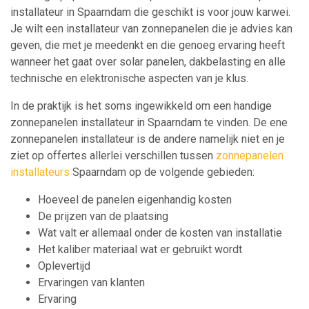
installateur in Spaarndam die geschikt is voor jouw karwei.
Je wilt een installateur van zonnepanelen die je advies kan
geven, die met je meedenkt en die genoeg ervaring heeft
wanneer het gaat over solar panelen, dakbelasting en alle
technische en elektronische aspecten van je klus.
In de praktijk is het soms ingewikkeld om een handige
zonnepanelen installateur in Spaarndam te vinden. De ene
zonnepanelen installateur is de andere namelijk niet en je
ziet op offertes allerlei verschillen tussen
zonnepanelen
installateurs
Spaarndam op de volgende gebieden:
Hoeveel de panelen eigenhandig kosten
De prijzen van de plaatsing
Wat valt er allemaal onder de kosten van installatie
Het kaliber materiaal wat er gebruikt wordt
Oplevertijd
Ervaringen van klanten
Ervaring