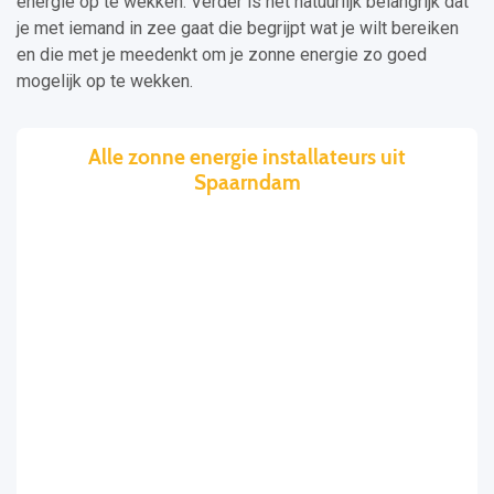
energie op te wekken. Verder is het natuurlijk belangrijk dat
je met iemand in zee gaat die begrijpt wat je wilt bereiken
en die met je meedenkt om je zonne energie zo goed
mogelijk op te wekken.
Alle zonne energie installateurs uit
Spaarndam