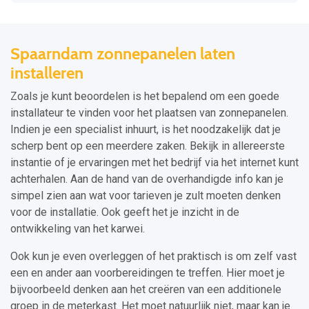
Spaarndam zonnepanelen laten
installeren
Zoals je kunt beoordelen is het bepalend om een goede
installateur te vinden voor het plaatsen van zonnepanelen.
Indien je een specialist inhuurt, is het noodzakelijk dat je
scherp bent op een meerdere zaken. Bekijk in allereerste
instantie of je ervaringen met het bedrijf via het internet kunt
achterhalen. Aan de hand van de overhandigde info kan je
simpel zien aan wat voor tarieven je zult moeten denken
voor de installatie. Ook geeft het je inzicht in de
ontwikkeling van het karwei.
Ook kun je even overleggen of het praktisch is om zelf vast
een en ander aan voorbereidingen te treffen. Hier moet je
bijvoorbeeld denken aan het creëren van een additionele
groep in de meterkast. Het moet natuurlijk niet, maar kan je