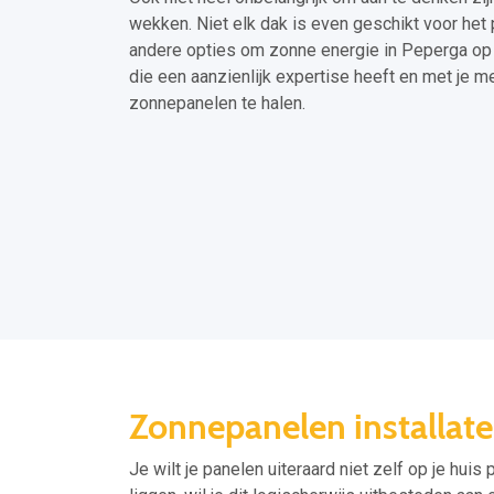
wekken. Niet elk dak is even geschikt voor het 
andere opties om zonne energie in Peperga op 
die een aanzienlijk expertise heeft en met je 
zonnepanelen te halen.
Zonnepanelen installat
Je wilt je panelen uiteraard niet zelf op je huis