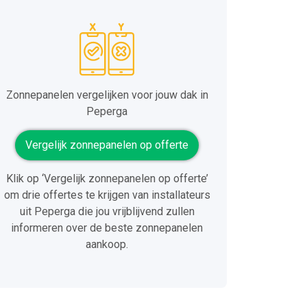
Zonnepanelen vergelijken voor jouw dak in
Peperga
Vergelijk zonnepanelen op offerte
Klik op ‘Vergelijk zonnepanelen op offerte’
om drie offertes te krijgen van installateurs
uit Peperga die jou vrijblijvend zullen
informeren over de beste zonnepanelen
aankoop.