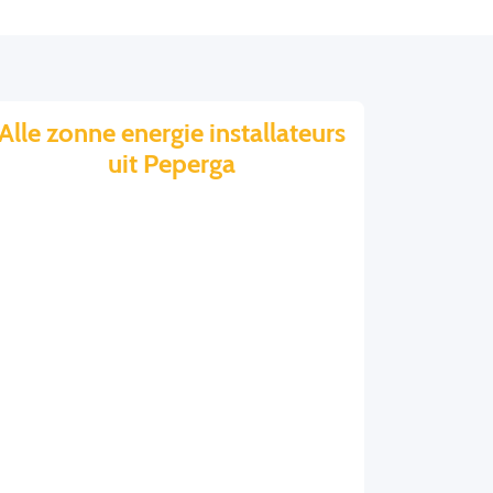
Alle zonne energie installateurs
uit Peperga