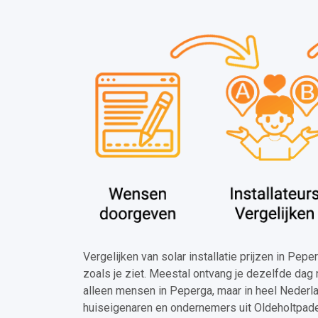
Vergelijken van solar installatie prijzen in Pep
zoals je ziet. Meestal ontvang je dezelfde dag 
alleen mensen in Peperga, maar in heel Nederl
huiseigenaren en ondernemers uit Oldeholtpade