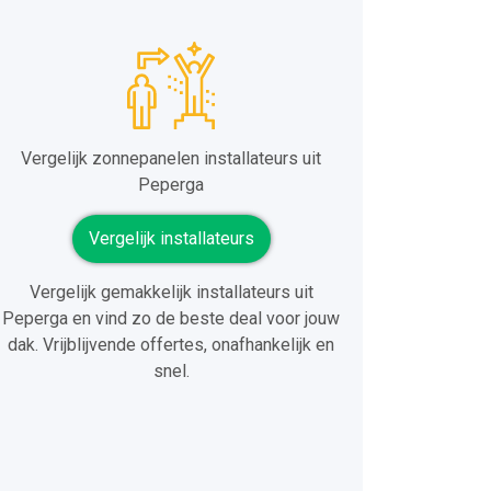
Vergelijk zonnepanelen installateurs uit
Peperga
Vergelijk installateurs
Vergelijk gemakkelijk installateurs uit
Peperga en vind zo de beste deal voor jouw
dak. Vrijblijvende offertes, onafhankelijk en
snel.