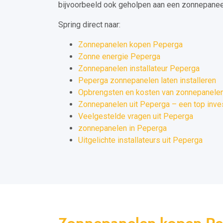
bijvoorbeeld ook geholpen aan een zonnepaneel 
Spring direct naar:
Zonnepanelen kopen Peperga
Zonne energie Peperga
Zonnepanelen installateur Peperga
Peperga zonnepanelen laten installeren
Opbrengsten en kosten van zonnepanelen
Zonnepanelen uit Peperga – een top inve
Veelgestelde vragen uit Peperga
zonnepanelen in Peperga
Uitgelichte installateurs uit Peperga