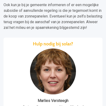
Ook kun je bij je gemeente informeren of er een mogelijke
subsidie of aanvullende regeling is die je tegemoet komt in
de koop van zonnepanelen. Eventueel kun je zelfs belasting
terug vragen bij de aanschaf van je zonnepanelen. Alweer
zal het milieu en je spaarrekening blijgestemd zijn!
Hulp nodig bij solar?
Marlies Versteegh