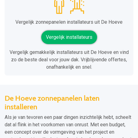
Vergelijk zonnepanelen installateurs uit De Hoeve
Vergelijk installateurs
Vergelijk gemakkelijk installateurs uit De Hoeve en vind
zo de beste deal voor jouw dak. Vrijblijvende offertes,
onafhankelijk en snel.
De Hoeve zonnepanelen laten
installeren
Als je van tevoren een paar dingen inzichtelijk hebt, scheelt
dat al flink in het voorkomen van onrust. Met een budget,
een concept over de vormgeving van het project en