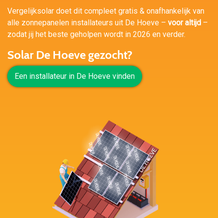
Vergelijksolar doet dit compleet gratis & onafhankelijk van
alle zonnepanelen installateurs uit De Hoeve –
voor altijd
–
zodat jij het beste geholpen wordt in 2026 en verder.
Solar De Hoeve gezocht?
Een installateur in De Hoeve vinden