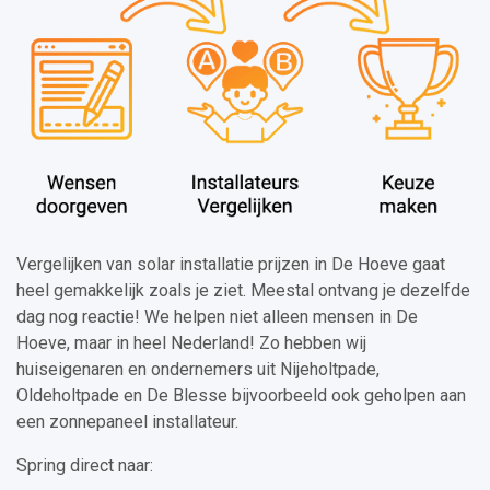
Vergelijken van solar installatie prijzen in De Hoeve gaat
heel gemakkelijk zoals je ziet. Meestal ontvang je dezelfde
dag nog reactie! We helpen niet alleen mensen in De
Hoeve, maar in heel Nederland! Zo hebben wij
huiseigenaren en ondernemers uit Nijeholtpade,
Oldeholtpade en De Blesse bijvoorbeeld ook geholpen aan
een zonnepaneel installateur.
Spring direct naar: