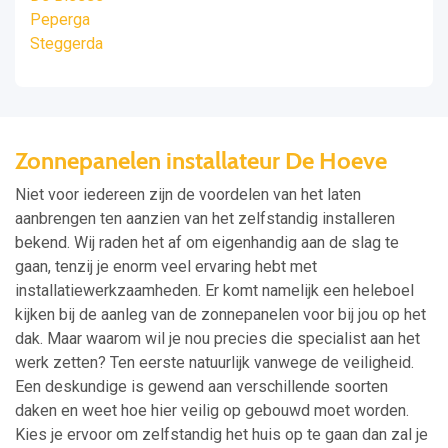
Peperga
Steggerda
Zonnepanelen installateur De Hoeve
Niet voor iedereen zijn de voordelen van het laten
aanbrengen ten aanzien van het zelfstandig installeren
bekend. Wij raden het af om eigenhandig aan de slag te
gaan, tenzij je enorm veel ervaring hebt met
installatiewerkzaamheden. Er komt namelijk een heleboel
kijken bij de aanleg van de zonnepanelen voor bij jou op het
dak. Maar waarom wil je nou precies die specialist aan het
werk zetten? Ten eerste natuurlijk vanwege de veiligheid.
Een deskundige is gewend aan verschillende soorten
daken en weet hoe hier veilig op gebouwd moet worden.
Kies je ervoor om zelfstandig het huis op te gaan dan zal je