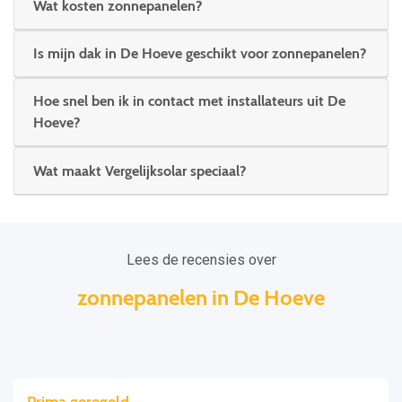
Wat kosten zonnepanelen?
Is mijn dak in De Hoeve geschikt voor zonnepanelen?
Hoe snel ben ik in contact met installateurs uit De
Hoeve?
Wat maakt Vergelijksolar speciaal?
Lees de recensies over
zonnepanelen in De Hoeve
Prima geregeld