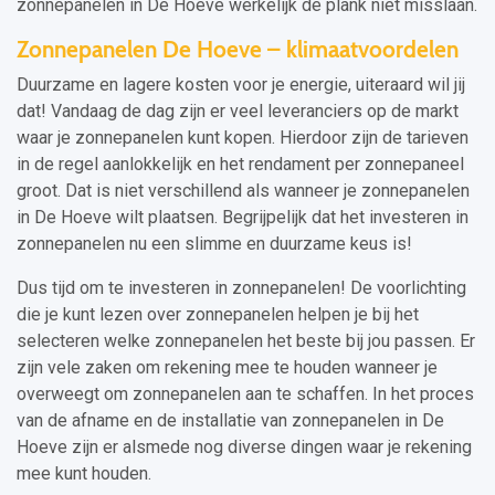
zonnepanelen in De Hoeve werkelijk de plank niet misslaan.
Zonnepanelen De Hoeve – klimaatvoordelen
Duurzame en lagere kosten voor je energie, uiteraard wil jij
dat! Vandaag de dag zijn er veel leveranciers op de markt
waar je zonnepanelen kunt kopen. Hierdoor zijn de tarieven
in de regel aanlokkelijk en het rendament per zonnepaneel
groot. Dat is niet verschillend als wanneer je zonnepanelen
in De Hoeve wilt plaatsen. Begrijpelijk dat het investeren in
zonnepanelen nu een slimme en duurzame keus is!
Dus tijd om te investeren in zonnepanelen! De voorlichting
die je kunt lezen over zonnepanelen helpen je bij het
selecteren welke zonnepanelen het beste bij jou passen. Er
zijn vele zaken om rekening mee te houden wanneer je
overweegt om zonnepanelen aan te schaffen. In het proces
van de afname en de installatie van zonnepanelen in De
Hoeve zijn er alsmede nog diverse dingen waar je rekening
mee kunt houden.