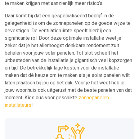
te maken krijgen met aanzienlijk meer risico’s.
Daar komt bij dat een gespecialiseerd bedrijf in de
gelegenheid is om de zonnepanelen op de goede wijze te
bevestigen. De ventilatieruimte speelt hierbij een
significante rol. Door deze optimale installatie weet je
zeker dat je het allerhoogst denkbare rendement zult
behalen voor jouw solar panelen. Tot slot scheelt het
uitbesteden van de installatie je gigantisch veel kopzorgen
en tijd. De betrekkelijk lage kosten voor de installatie
maken dat dé keuze om te maken als je solar panelen wilt
laten plaatsen bij jou op het dak. Voor je het weet heb je
jouw woonhuis ook uitgerust met de beste panelen van dat
moment. Kies dus voor geschikte
zonnepanelen
installateurs
!