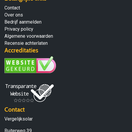
Contact
Over ons
Bedrijf aanmelden
Privacy policy
Algemene voorwaarden
Recensie achterlaten
Accreditaties
Contact
Vergelijksolar
Ruiterweg 39