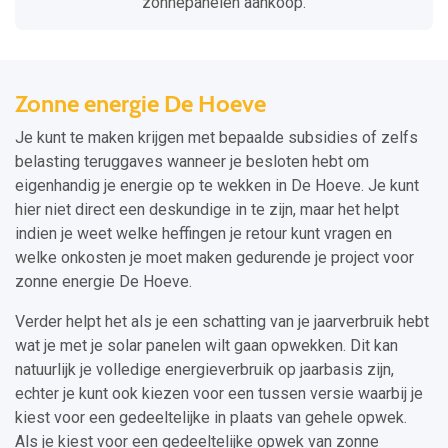
zonnepanelen aankoop.
Zonne energie De Hoeve
Je kunt te maken krijgen met bepaalde subsidies of zelfs
belasting teruggaves wanneer je besloten hebt om
eigenhandig je energie op te wekken in De Hoeve. Je kunt
hier niet direct een deskundige in te zijn, maar het helpt
indien je weet welke heffingen je retour kunt vragen en
welke onkosten je moet maken gedurende je project voor
zonne energie De Hoeve.
Verder helpt het als je een schatting van je jaarverbruik hebt
wat je met je solar panelen wilt gaan opwekken. Dit kan
natuurlijk je volledige energieverbruik op jaarbasis zijn,
echter je kunt ook kiezen voor een tussen versie waarbij je
kiest voor een gedeeltelijke in plaats van gehele opwek.
Als je kiest voor een gedeeltelijke opwek van zonne