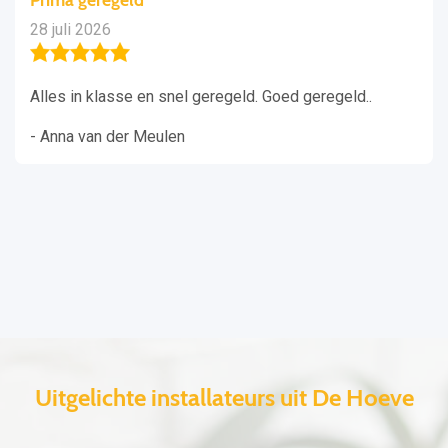
28 juli 2026
Alles in klasse en snel geregeld. Goed geregeld..
- Anna van der Meulen
Uitgelichte installateurs uit De Hoeve