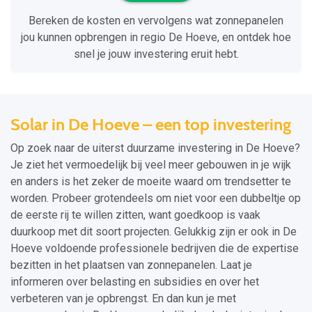
Bereken de kosten en vervolgens wat zonnepanelen
jou kunnen opbrengen in regio De Hoeve, en ontdek hoe
snel je jouw investering eruit hebt.
Solar in De Hoeve – een top investering
Op zoek naar de uiterst duurzame investering in De Hoeve?
Je ziet het vermoedelijk bij veel meer gebouwen in je wijk
en anders is het zeker de moeite waard om trendsetter te
worden. Probeer grotendeels om niet voor een dubbeltje op
de eerste rij te willen zitten, want goedkoop is vaak
duurkoop met dit soort projecten. Gelukkig zijn er ook in De
Hoeve voldoende professionele bedrijven die de expertise
bezitten in het plaatsen van zonnepanelen. Laat je
informeren over belasting en subsidies en over het
verbeteren van je opbrengst. En dan kun je met