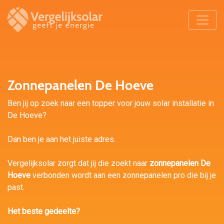
Zonnepanelen De Hoeve
Ben jij op zoek naar een topper voor jouw solar installatie in
De Hoeve?
Dan ben je aan het juiste adres.
Vergelijksolar zorgt dat jij die zoekt naar
zonnepanelen De
Hoeve
verbonden wordt aan een zonnepanelen pro die bij je
past.
Het beste gedeelte?