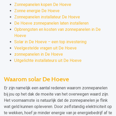
Zonnepanelen kopen De Hoeve
Zonne energie De Hoeve
Zonnepanelen installateur De Hoeve
De Hoeve zonnepanelen laten installeren
Opbrengsten en kosten van zonnepanelen in De
Hoeve
Solar in De Hoeve – een top investering
Veelgestelde vragen uit De Hoeve
zonnepanelen in De Hoeve
Uitgelichte installateurs uit De Hoeve
Waarom solar De Hoeve
Er zijn namelijk een aantal redenen waarom zonnepanelen
bij jou op het dak de moeite van het overwegen waard zijn.
Het voornaamste is natuurlijk dat de zonnepanelen je flink
wat geld kunnen opleveren. Door zelfstandig elektriciteit op
te wekken, hoef je minder energie van je energiebedrijf af te