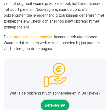
van het segment waarin je ze aankoopt, het handelsmerk en
het soort panelen. Nieuwsgierig naar de concrete
opbrengsten die je eigenhandig zou kunnen genereren met
zonnepanelen? Check dan snel nog jouw opbrengst met
zonnepanelen!
De
kosten van zonnepanelen
kunnen sterk uiteenlopen.
Waarom dat zo is én welke zonnepanelen bij jou passen
vind je terug op deze pagina.
Wat is de opbrengst van zonnepanelen in De Hoeve?
Bereken het