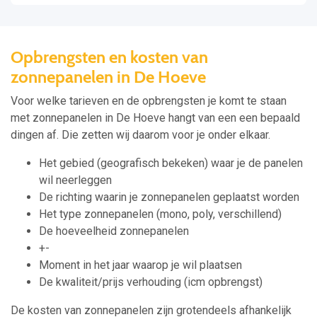
Opbrengsten en kosten van
zonnepanelen in De Hoeve
Voor welke tarieven en de opbrengsten je komt te staan
met zonnepanelen in De Hoeve hangt van een een bepaald
dingen af. Die zetten wij daarom voor je onder elkaar.
Het gebied (geografisch bekeken) waar je de panelen
wil neerleggen
De richting waarin je zonnepanelen geplaatst worden
Het type zonnepanelen (mono, poly, verschillend)
De hoeveelheid zonnepanelen
+-
Moment in het jaar waarop je wil plaatsen
De kwaliteit/prijs verhouding (icm opbrengst)
De kosten van zonnepanelen zijn grotendeels afhankelijk