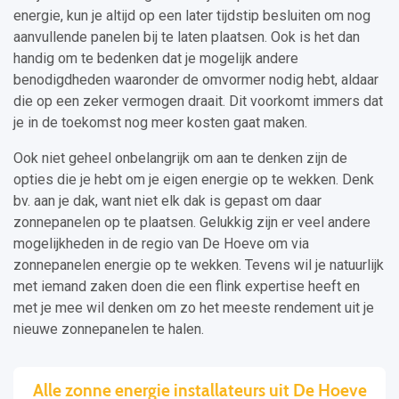
energie, kun je altijd op een later tijdstip besluiten om nog
aanvullende panelen bij te laten plaatsen. Ook is het dan
handig om te bedenken dat je mogelijk andere
benodigdheden waaronder de omvormer nodig hebt, aldaar
die op een zeker vermogen draait. Dit voorkomt immers dat
je in de toekomst nog meer kosten gaat maken.
Ook niet geheel onbelangrijk om aan te denken zijn de
opties die je hebt om je eigen energie op te wekken. Denk
bv. aan je dak, want niet elk dak is gepast om daar
zonnepanelen op te plaatsen. Gelukkig zijn er veel andere
mogelijkheden in de regio van De Hoeve om via
zonnepanelen energie op te wekken. Tevens wil je natuurlijk
met iemand zaken doen die een flink expertise heeft en
met je mee wil denken om zo het meeste rendement uit je
nieuwe zonnepanelen te halen.
Alle zonne energie installateurs uit De Hoeve