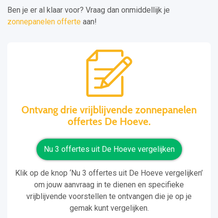
Ben je er al klaar voor? Vraag dan onmiddellijk je
zonnepanelen offerte
aan!
Ontvang drie vrijblijvende zonnepanelen
offertes De Hoeve.
Nu 3 offertes uit De Hoeve vergelijken
Klik op de knop ‘Nu 3 offertes uit De Hoeve vergelijken’
om jouw aanvraag in te dienen en specifieke
vrijblijvende voorstellen te ontvangen die je op je
gemak kunt vergelijken.