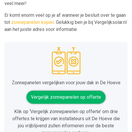
veel meer!
Er komt enorm veel op je af wanneer je besluit over te gaan
tot
zonnepanelen kopen
. Gelukkig ben je bij Vergelijksolar.nl
aan het juiste adres voor informatie.
Zonnepanelen vergelijken voor jouw dak in De Hoeve
Vergelijk zonnepanelen op offerte
Klik op ‘Vergelijk zonnepanelen op offerte’ om drie
offertes te krijgen van installateurs uit De Hoeve die
jou vrijblijvend zullen informeren over de beste