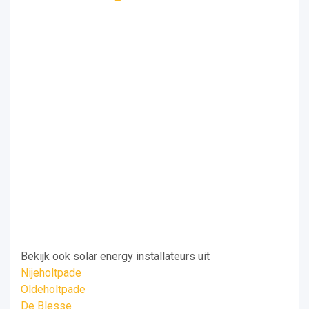
Bekijk ook solar energy installateurs uit
Nijeholtpade
Oldeholtpade
De Blesse