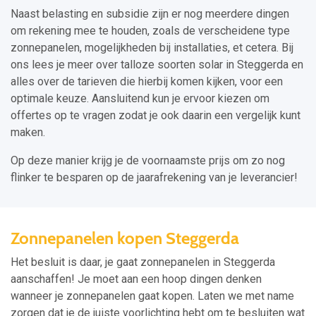
Naast belasting en subsidie zijn er nog meerdere dingen
om rekening mee te houden, zoals de verscheidene type
zonnepanelen, mogelijkheden bij installaties, et cetera. Bij
ons lees je meer over talloze soorten solar in Steggerda en
alles over de tarieven die hierbij komen kijken, voor een
optimale keuze. Aansluitend kun je ervoor kiezen om
offertes op te vragen zodat je ook daarin een vergelijk kunt
maken.
Op deze manier krijg je de voornaamste prijs om zo nog
flinker te besparen op de jaarafrekening van je leverancier!
Zonnepanelen kopen Steggerda
Het besluit is daar, je gaat zonnepanelen in Steggerda
aanschaffen! Je moet aan een hoop dingen denken
wanneer je zonnepanelen gaat kopen. Laten we met name
zorgen dat je de juiste voorlichting hebt om te besluiten wat