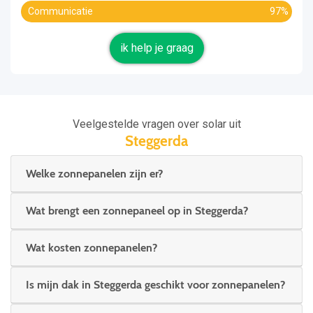
Communicatie
97%
ik help je graag
Veelgestelde vragen over solar uit
Steggerda
Welke zonnepanelen zijn er?
Wat brengt een zonnepaneel op in Steggerda?
Wat kosten zonnepanelen?
Is mijn dak in Steggerda geschikt voor zonnepanelen?