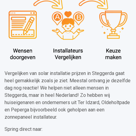
Vergelijken van solar installatie prijzen in Steggerda gaat
heel gemakkelijk zoals je ziet. Meestal ontvang je dezelfde
dag nog reactie! We helpen niet alleen mensen in
Steggerda, maar in heel Nederland! Zo hebben wij
huiseigenaren en ondernemers uit Ter Idzard, Oldeholtpade
en Peperga bijvoorbeeld ook geholpen aan een
zonnepaneel installateur.
Spring direct naar: