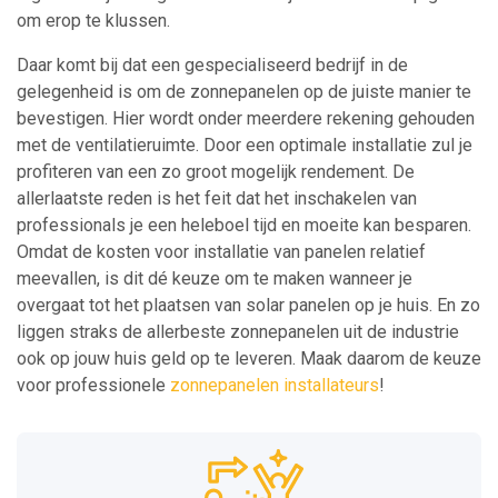
om erop te klussen.
Daar komt bij dat een gespecialiseerd bedrijf in de
gelegenheid is om de zonnepanelen op de juiste manier te
bevestigen. Hier wordt onder meerdere rekening gehouden
met de ventilatieruimte. Door een optimale installatie zul je
profiteren van een zo groot mogelijk rendement. De
allerlaatste reden is het feit dat het inschakelen van
professionals je een heleboel tijd en moeite kan besparen.
Omdat de kosten voor installatie van panelen relatief
meevallen, is dit dé keuze om te maken wanneer je
overgaat tot het plaatsen van solar panelen op je huis. En zo
liggen straks de allerbeste zonnepanelen uit de industrie
ook op jouw huis geld op te leveren. Maak daarom de keuze
voor professionele
zonnepanelen installateurs
!