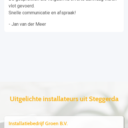
vlot gevoerd.
Snelle communicatie en afspraak!
- Jan van der Meer
Uitgelichte installateurs uit Steggerda
Installatiebedrijf Groen B.V.