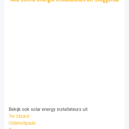
Bekijk ook solar energy installateurs uit
Ter Idzard
Oldeholtpade