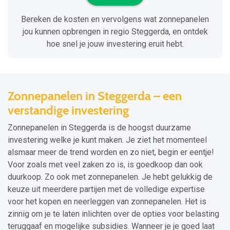
Bereken de kosten en vervolgens wat zonnepanelen
jou kunnen opbrengen in regio Steggerda, en ontdek
hoe snel je jouw investering eruit hebt.
Zonnepanelen in Steggerda – een
verstandige investering
Zonnepanelen in Steggerda is de hoogst duurzame
investering welke je kunt maken. Je ziet het momenteel
alsmaar meer de trend worden en zo niet, begin er eentje!
Voor zoals met veel zaken zo is, is goedkoop dan ook
duurkoop. Zo ook met zonnepanelen. Je hebt gelukkig de
keuze uit meerdere partijen met de volledige expertise
voor het kopen en neerleggen van zonnepanelen. Het is
zinnig om je te laten inlichten over de opties voor belasting
teruggaaf en mogelijke subsidies. Wanneer je je goed laat