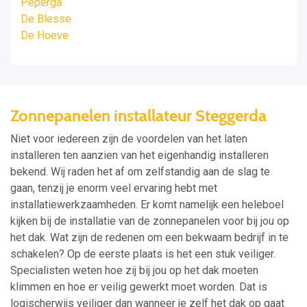
Peperga
De Blesse
De Hoeve
Zonnepanelen installateur Steggerda
Niet voor iedereen zijn de voordelen van het laten
installeren ten aanzien van het eigenhandig installeren
bekend. Wij raden het af om zelfstandig aan de slag te
gaan, tenzij je enorm veel ervaring hebt met
installatiewerkzaamheden. Er komt namelijk een heleboel
kijken bij de installatie van de zonnepanelen voor bij jou op
het dak. Wat zijn de redenen om een bekwaam bedrijf in te
schakelen? Op de eerste plaats is het een stuk veiliger.
Specialisten weten hoe zij bij jou op het dak moeten
klimmen en hoe er veilig gewerkt moet worden. Dat is
logischerwijs veiliger dan wanneer je zelf het dak op gaat