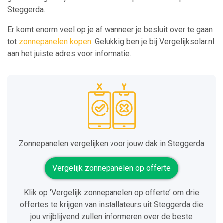
Steggerda.
Er komt enorm veel op je af wanneer je besluit over te gaan
tot
zonnepanelen kopen
. Gelukkig ben je bij Vergelijksolar.nl
aan het juiste adres voor informatie.
Zonnepanelen vergelijken voor jouw dak in Steggerda
Vergelijk zonnepanelen op offerte
Klik op ‘Vergelijk zonnepanelen op offerte’ om drie
offertes te krijgen van installateurs uit Steggerda die
jou vrijblijvend zullen informeren over de beste