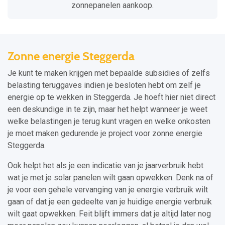
zonnepanelen aankoop.
Zonne energie Steggerda
Je kunt te maken krijgen met bepaalde subsidies of zelfs
belasting teruggaves indien je besloten hebt om zelf je
energie op te wekken in Steggerda. Je hoeft hier niet direct
een deskundige in te zijn, maar het helpt wanneer je weet
welke belastingen je terug kunt vragen en welke onkosten
je moet maken gedurende je project voor zonne energie
Steggerda.
Ook helpt het als je een indicatie van je jaarverbruik hebt
wat je met je solar panelen wilt gaan opwekken. Denk na of
je voor een gehele vervanging van je energie verbruik wilt
gaan of dat je een gedeelte van je huidige energie verbruik
wilt gaat opwekken. Feit blijft immers dat je altijd later nog