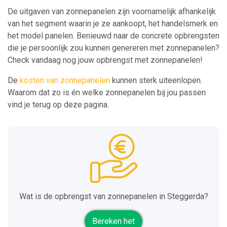
De uitgaven van zonnepanelen zijn voornamelijk afhankelijk
van het segment waarin je ze aankoopt, het handelsmerk en
het model panelen. Benieuwd naar de concrete opbrengsten
die je persoonlijk zou kunnen genereren met zonnepanelen?
Check vandaag nog jouw opbrengst met zonnepanelen!
De
kosten van zonnepanelen
kunnen sterk uiteenlopen.
Waarom dat zo is én welke zonnepanelen bij jou passen
vind je terug op deze pagina.
Wat is de opbrengst van zonnepanelen in Steggerda?
Bereken het