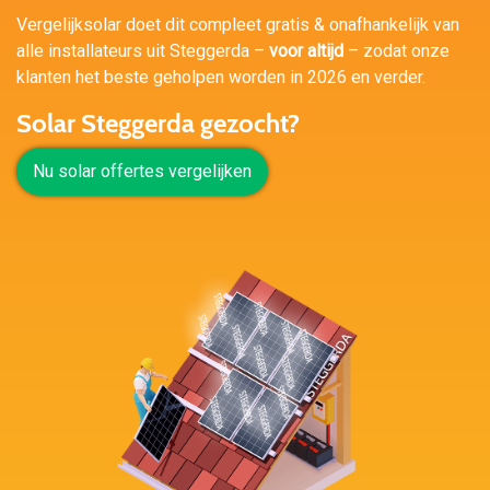
Vergelijksolar doet dit compleet gratis & onafhankelijk van
alle installateurs uit Steggerda –
voor altijd
– zodat onze
klanten het beste geholpen worden in 2026 en verder.
Solar Steggerda gezocht?
Nu solar offertes vergelijken