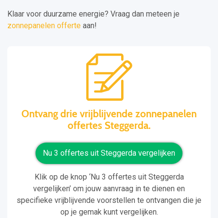
Klaar voor duurzame energie? Vraag dan meteen je
zonnepanelen offerte
aan!
Ontvang drie vrijblijvende zonnepanelen
offertes Steggerda.
Nu 3 offertes uit Steggerda vergelijken
Klik op de knop ‘Nu 3 offertes uit Steggerda
vergelijken’ om jouw aanvraag in te dienen en
specifieke vrijblijvende voorstellen te ontvangen die je
op je gemak kunt vergelijken.