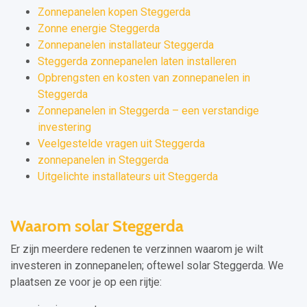
Zonnepanelen kopen Steggerda
Zonne energie Steggerda
Zonnepanelen installateur Steggerda
Steggerda zonnepanelen laten installeren
Opbrengsten en kosten van zonnepanelen in
Steggerda
Zonnepanelen in Steggerda – een verstandige
investering
Veelgestelde vragen uit Steggerda
zonnepanelen in Steggerda
Uitgelichte installateurs uit Steggerda
Waarom solar Steggerda
Er zijn meerdere redenen te verzinnen waarom je wilt
investeren in zonnepanelen; oftewel solar Steggerda. We
plaatsen ze voor je op een rijtje: