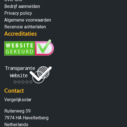
Bedrijf aanmelden
Privacy policy
Algemene voorwaarden
Recensie achterlaten
Accreditaties
Contact
Vergelijksolar
Ruiterweg 39
7974 HA Havelterberg
Netherlands