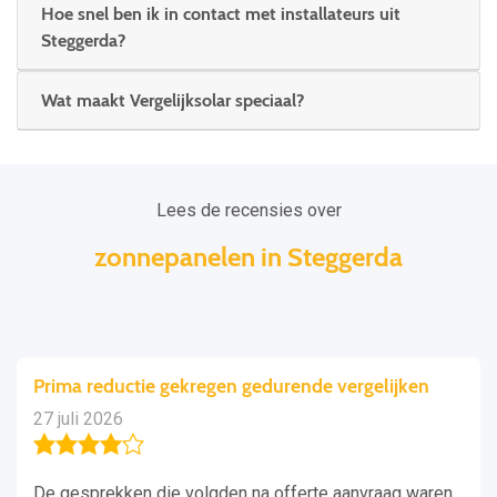
Hoe snel ben ik in contact met installateurs uit
Steggerda?
Wat maakt Vergelijksolar speciaal?
Lees de recensies over
zonnepanelen in Steggerda
Prima reductie gekregen gedurende vergelijken
27 juli 2026
De gesprekken die volgden na offerte aanvraag waren