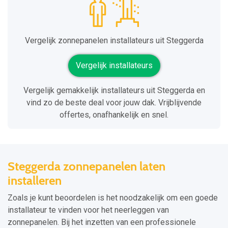
Vergelijk zonnepanelen installateurs uit Steggerda
Vergelijk installateurs
Vergelijk gemakkelijk installateurs uit Steggerda en
vind zo de beste deal voor jouw dak. Vrijblijvende
offertes, onafhankelijk en snel.
Steggerda zonnepanelen laten
installeren
Zoals je kunt beoordelen is het noodzakelijk om een goede
installateur te vinden voor het neerleggen van
zonnepanelen. Bij het inzetten van een professionele