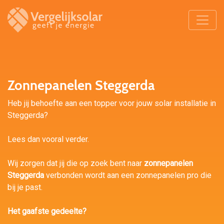
Zonnepanelen Steggerda
Heb jij behoefte aan een topper voor jouw solar installatie in
Steggerda?
Lees dan vooral verder.
Wij zorgen dat jij die op zoek bent naar
zonnepanelen
Steggerda
verbonden wordt aan een zonnepanelen pro die
bij je past.
Het gaafste gedeelte?