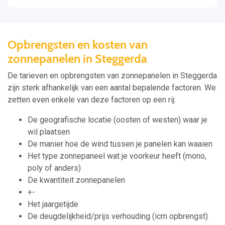
Opbrengsten en kosten van
zonnepanelen in Steggerda
De tarieven en opbrengsten van zonnepanelen in Steggerda
zijn sterk afhankelijk van een aantal bepalende factoren. We
zetten even enkele van deze factoren op een rij:
De geografische locatie (oosten of westen) waar je
wil plaatsen
De manier hoe de wind tussen je panelen kan waaien
Het type zonnepaneel wat je voorkeur heeft (mono,
poly of anders)
De kwantiteit zonnepanelen
+-
Het jaargetijde
De deugdelijkheid/prijs verhouding (icm opbrengst)